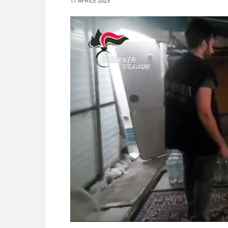
17 APRILE 2025