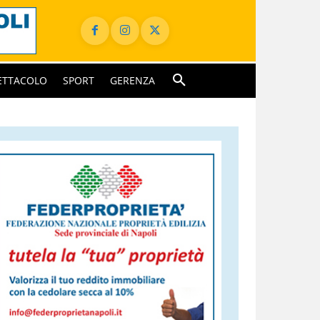
ETTACOLO
SPORT
GERENZA