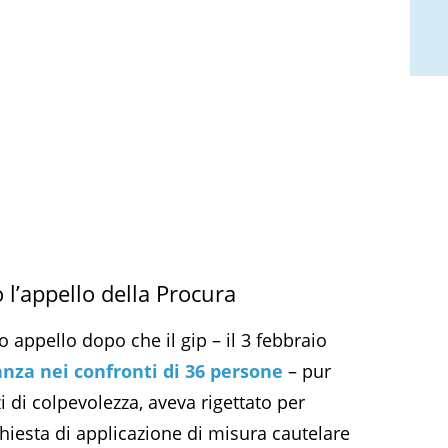
l’appello della Procura
 appello dopo che il gip – il 3 febbraio
nza nei confronti di 36 persone
– pur
i di colpevolezza, aveva rigettato per
hiesta di applicazione di misura cautelare