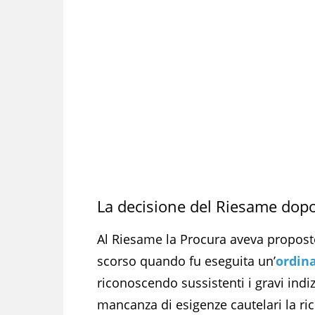
La decisione del Riesame dopo 
Al Riesame la Procura aveva proposto
scorso quando fu eseguita un’
ordina
riconoscendo sussistenti i gravi indiz
mancanza di esigenze cautelari la ric