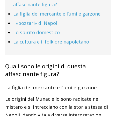
affascinante figura?
La figlia del mercante e l’umile garzone
I «pozzari» di Napoli
Lo spirito domestico
La cultura e il folklore napoletano
Quali sono le origini di questa
affascinante figura?
La figlia del mercante e l’umile garzone
Le origini del Munaciello sono radicate nel
mistero e si intrecciano con la storia stessa di
Napoli, dando vita a diverse interpretazioni