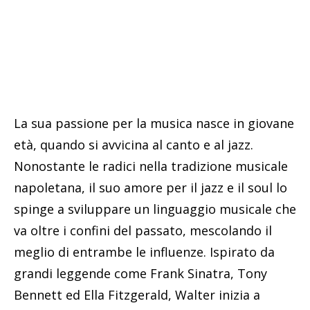
La sua passione per la musica nasce in giovane
età, quando si avvicina al canto e al jazz.
Nonostante le radici nella tradizione musicale
napoletana, il suo amore per il jazz e il soul lo
spinge a sviluppare un linguaggio musicale che
va oltre i confini del passato, mescolando il
meglio di entrambe le influenze. Ispirato da
grandi leggende come Frank Sinatra, Tony
Bennett ed Ella Fitzgerald, Walter inizia a