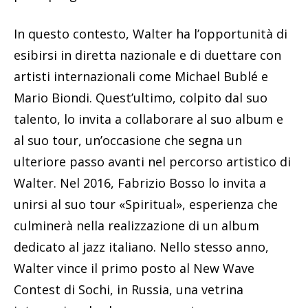
In questo contesto, Walter ha l’opportunità di
esibirsi in diretta nazionale e di duettare con
artisti internazionali come Michael Bublé e
Mario Biondi. Quest’ultimo, colpito dal suo
talento, lo invita a collaborare al suo album e
al suo tour, un’occasione che segna un
ulteriore passo avanti nel percorso artistico di
Walter. Nel 2016, Fabrizio Bosso lo invita a
unirsi al suo tour «Spiritual», esperienza che
culminerà nella realizzazione di un album
dedicato al jazz italiano. Nello stesso anno,
Walter vince il primo posto al New Wave
Contest di Sochi, in Russia, una vetrina