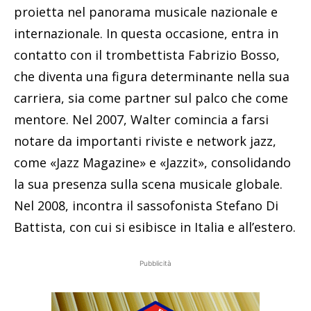
proietta nel panorama musicale nazionale e
internazionale. In questa occasione, entra in
contatto con il trombettista Fabrizio Bosso,
che diventa una figura determinante nella sua
carriera, sia come partner sul palco che come
mentore. Nel 2007, Walter comincia a farsi
notare da importanti riviste e network jazz,
come «Jazz Magazine» e «Jazzit», consolidando
la sua presenza sulla scena musicale globale.
Nel 2008, incontra il sassofonista Stefano Di
Battista, con cui si esibisce in Italia e all’estero.
Pubblicità