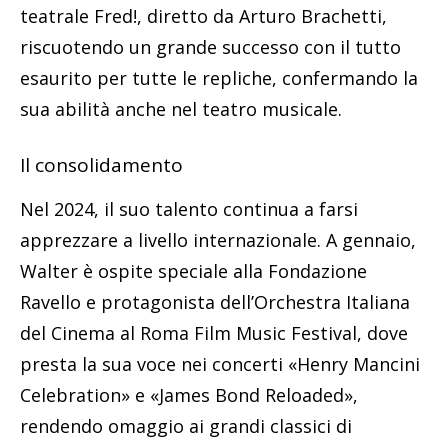
teatrale Fred!, diretto da Arturo Brachetti,
riscuotendo un grande successo con il tutto
esaurito per tutte le repliche, confermando la
sua abilità anche nel teatro musicale.
Il consolidamento
Nel 2024, il suo talento continua a farsi
apprezzare a livello internazionale. A gennaio,
Walter è ospite speciale alla Fondazione
Ravello e protagonista dell’Orchestra Italiana
del Cinema al Roma Film Music Festival, dove
presta la sua voce nei concerti «Henry Mancini
Celebration» e «James Bond Reloaded»,
rendendo omaggio ai grandi classici di