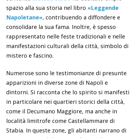
spazio alla sua storia nel libro
«Leggende
Napoletane»
, contribuendo a diffondere e
consolidare la sua fama. Inoltre, è spesso
rappresentato nelle feste tradizionali e nelle
manifestazioni culturali della città, simbolo di
mistero e fascino.
Numerose sono le testimonianze di presunte
apparizioni in diverse zone di Napoli e
dintorni. Si racconta che lo spirito si manifesti
in particolare nei quartieri storici della città,
come il Decumano Maggiore, ma anche in
località limitrofe come Castellammare di
Stabia. In queste zone, gli abitanti narrano di