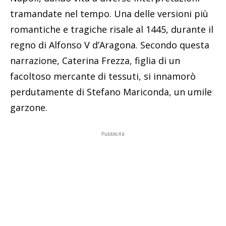
tramandate nel tempo. Una delle versioni più
romantiche e tragiche risale al 1445, durante il
regno di Alfonso V d’Aragona. Secondo questa
narrazione, Caterina Frezza, figlia di un
facoltoso mercante di tessuti, si innamorò
perdutamente di Stefano Mariconda, un umile
garzone.
Pubblicità