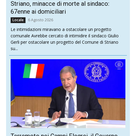
Striano, minacce di morte al sindaco:
67enne ai domiciliari
6 Agosto 2026
Locale
Le intimidazioni miravano a ostacolare un progetto
comunale Avrebbe cercato di intimidire il sindaco Giulio
Gerli per ostacolare un progetto del Comune di Striano
su...