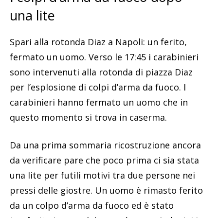
una lite
Spari alla rotonda Diaz a Napoli: un ferito,
fermato un uomo. Verso le 17:45 i carabinieri
sono intervenuti alla rotonda di piazza Diaz
per l’esplosione di colpi d’arma da fuoco. I
carabinieri hanno fermato un uomo che in
questo momento si trova in caserma.
Da una prima sommaria ricostruzione ancora
da verificare pare che poco prima ci sia stata
una lite per futili motivi tra due persone nei
pressi delle giostre. Un uomo è rimasto ferito
da un colpo d’arma da fuoco ed è stato