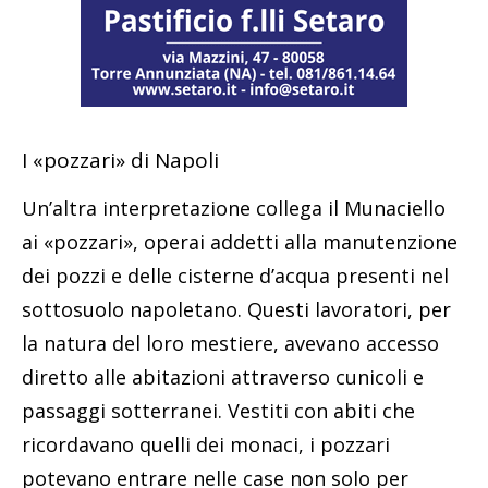
I «pozzari» di Napoli
Un’altra interpretazione collega il Munaciello
ai «pozzari», operai addetti alla manutenzione
dei pozzi e delle cisterne d’acqua presenti nel
sottosuolo napoletano. Questi lavoratori, per
la natura del loro mestiere, avevano accesso
diretto alle abitazioni attraverso cunicoli e
passaggi sotterranei. Vestiti con abiti che
ricordavano quelli dei monaci, i pozzari
potevano entrare nelle case non solo per