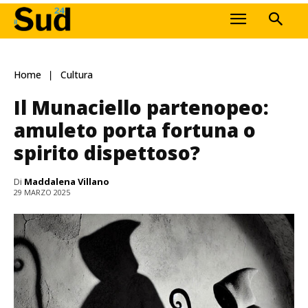
Home
Cultura
Il Munaciello partenopeo:
amuleto porta fortuna o
spirito dispettoso?
Di
Maddalena Villano
29 MARZO 2025