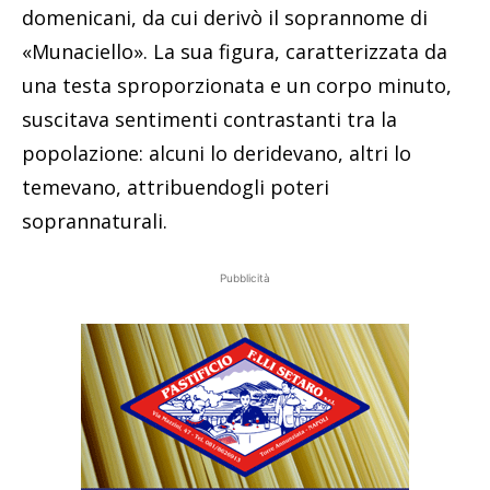
domenicani, da cui derivò il soprannome di
«Munaciello». La sua figura, caratterizzata da
una testa sproporzionata e un corpo minuto,
suscitava sentimenti contrastanti tra la
popolazione: alcuni lo deridevano, altri lo
temevano, attribuendogli poteri
soprannaturali.
Pubblicità