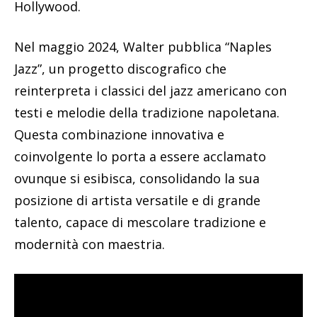
Hollywood.
Nel maggio 2024, Walter pubblica “Naples
Jazz”, un progetto discografico che
reinterpreta i classici del jazz americano con
testi e melodie della tradizione napoletana.
Questa combinazione innovativa e
coinvolgente lo porta a essere acclamato
ovunque si esibisca, consolidando la sua
posizione di artista versatile e di grande
talento, capace di mescolare tradizione e
modernità con maestria.