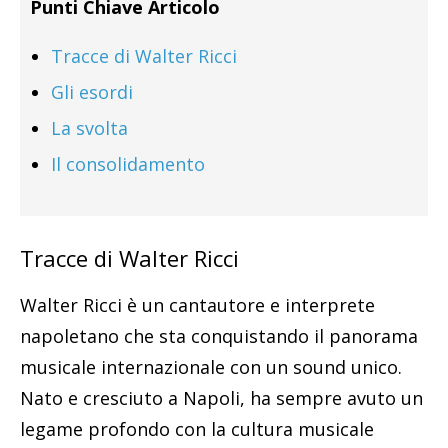
Punti Chiave Articolo
Tracce di Walter Ricci
Gli esordi
La svolta
Il consolidamento
Tracce di Walter Ricci
Walter Ricci è un cantautore e interprete
napoletano che sta conquistando il panorama
musicale internazionale con un sound unico.
Nato e cresciuto a Napoli, ha sempre avuto un
legame profondo con la cultura musicale