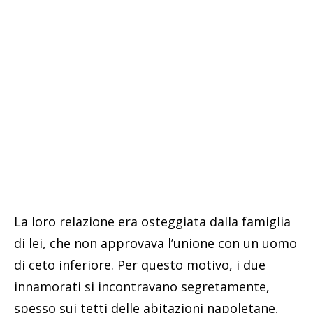
La loro relazione era osteggiata dalla famiglia
di lei, che non approvava l’unione con un uomo
di ceto inferiore. Per questo motivo, i due
innamorati si incontravano segretamente,
spesso sui tetti delle abitazioni napoletane,