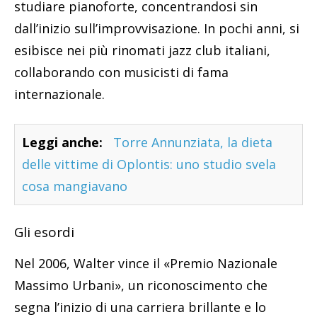
studiare pianoforte, concentrandosi sin
dall’inizio sull’improvvisazione. In pochi anni, si
esibisce nei più rinomati jazz club italiani,
collaborando con musicisti di fama
internazionale.
Leggi anche:
Torre Annunziata, la dieta
delle vittime di Oplontis: uno studio svela
cosa mangiavano
Gli esordi
Nel 2006, Walter vince il «Premio Nazionale
Massimo Urbani», un riconoscimento che
segna l’inizio di una carriera brillante e lo