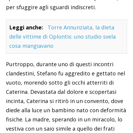
per sfuggire agli sguardi indiscreti.
Leggi anche:
Torre Annunziata, la dieta
delle vittime di Oplontis: uno studio svela
cosa mangiavano
Purtroppo, durante uno di questi incontri
clandestini, Stefano fu aggredito e gettato nel
vuoto, morendo sotto gli occhi atterriti di
Caterina. Devastata dal dolore e scopertasi
incinta, Caterina si ritirò in un convento, dove
diede alla luce un bambino nato con deformità
fisiche. La madre, sperando in un miracolo, lo
vestiva con un saio simile a quello dei frati