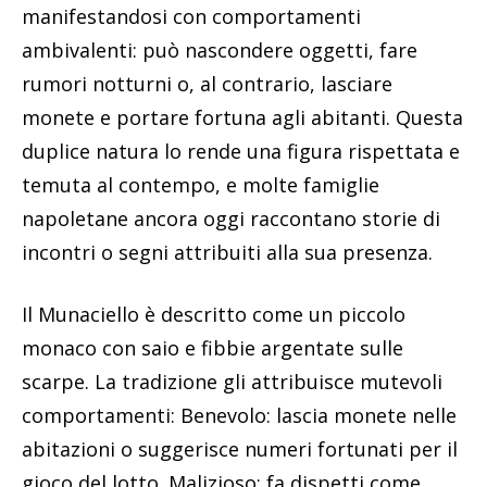
manifestandosi con comportamenti
ambivalenti: può nascondere oggetti, fare
rumori notturni o, al contrario, lasciare
monete e portare fortuna agli abitanti. Questa
duplice natura lo rende una figura rispettata e
temuta al contempo, e molte famiglie
napoletane ancora oggi raccontano storie di
incontri o segni attribuiti alla sua presenza.
Il Munaciello è descritto come un piccolo
monaco con saio e fibbie argentate sulle
scarpe. La tradizione gli attribuisce mutevoli
comportamenti: Benevolo: lascia monete nelle
abitazioni o suggerisce numeri fortunati per il
gioco del lotto. Malizioso: fa dispetti come