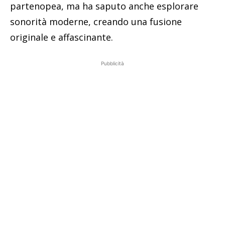
partenopea, ma ha saputo anche esplorare
sonorità moderne, creando una fusione
originale e affascinante.
Pubblicità