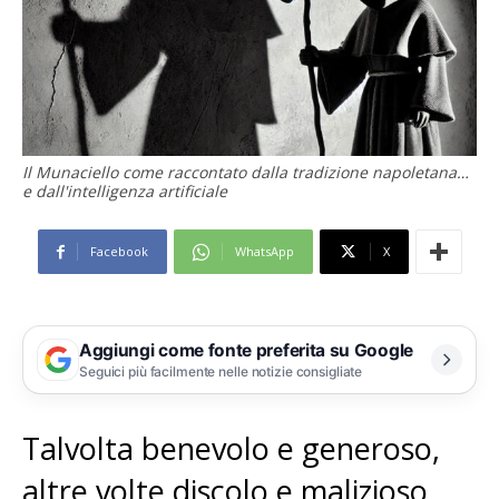
Il Munaciello come raccontato dalla tradizione napoletana…
e dall'intelligenza artificiale
Facebook
WhatsApp
X
Aggiungi come fonte preferita su Google
Seguici più facilmente nelle notizie consigliate
Talvolta benevolo e generoso,
altre volte discolo e malizioso