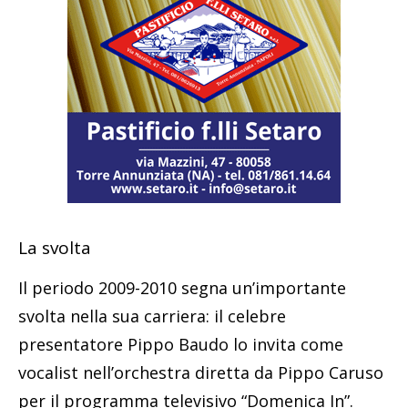
La svolta
Il periodo 2009-2010 segna un’importante
svolta nella sua carriera: il celebre
presentatore Pippo Baudo lo invita come
vocalist nell’orchestra diretta da Pippo Caruso
per il programma televisivo “Domenica In”.