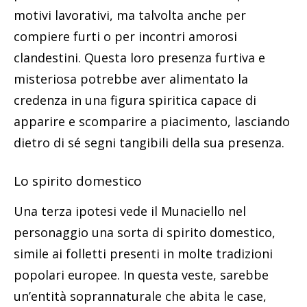
motivi lavorativi, ma talvolta anche per
compiere furti o per incontri amorosi
clandestini. Questa loro presenza furtiva e
misteriosa potrebbe aver alimentato la
credenza in una figura spiritica capace di
apparire e scomparire a piacimento, lasciando
dietro di sé segni tangibili della sua presenza.
Lo spirito domestico
Una terza ipotesi vede il Munaciello nel
personaggio una sorta di spirito domestico,
simile ai folletti presenti in molte tradizioni
popolari europee. In questa veste, sarebbe
un’entità soprannaturale che abita le case,