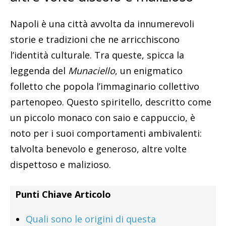
Napoli è una città avvolta da innumerevoli
storie e tradizioni che ne arricchiscono
l’identità culturale. Tra queste, spicca la
leggenda del
Munaciello
, un enigmatico
folletto che popola l’immaginario collettivo
partenopeo. Questo spiritello, descritto come
un piccolo monaco con saio e cappuccio, è
noto per i suoi comportamenti ambivalenti:
talvolta benevolo e generoso, altre volte
dispettoso e malizioso.
Punti Chiave Articolo
Quali sono le origini di questa