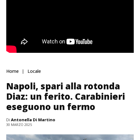
Home
Locale
Napoli, spari alla rotonda
Diaz: un ferito. Carabinieri
eseguono un fermo
Di
Antonella Di Martino
30 MARZO 2025