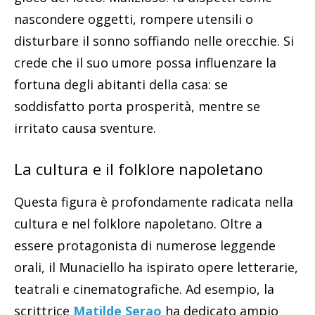
nascondere oggetti, rompere utensili o
disturbare il sonno soffiando nelle orecchie. Si
crede che il suo umore possa influenzare la
fortuna degli abitanti della casa: se
soddisfatto porta prosperità, mentre se
irritato causa sventure.
La cultura e il folklore napoletano
Questa figura è profondamente radicata nella
cultura e nel folklore napoletano. Oltre a
essere protagonista di numerose leggende
orali, il Munaciello ha ispirato opere letterarie,
teatrali e cinematografiche. Ad esempio, la
scrittrice
Matilde Serao
ha dedicato ampio