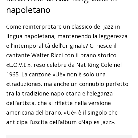
napoletano
Come reinterpretare un classico del jazz in
lingua napoletana, mantenendo la leggerezza
e l’intemporalità dell’originale? Ci riesce il
cantante Walter Ricci con il brano storico
«L.O.V.E.», reso celebre da Nat King Cole nel
1965. La canzone «Uè» non è solo una
«traduzione», ma anche un connubio perfetto
tra la tradizione napoletana e l’eleganza
dell’artista, che si riflette nella versione
americana del brano. «Uè» è il singolo che
anticipa l’uscita dell’album «Naples Jazz».