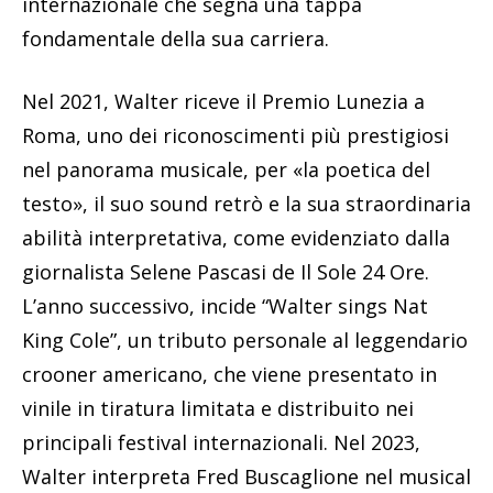
internazionale che segna una tappa
fondamentale della sua carriera.
Nel 2021, Walter riceve il Premio Lunezia a
Roma, uno dei riconoscimenti più prestigiosi
nel panorama musicale, per «la poetica del
testo», il suo sound retrò e la sua straordinaria
abilità interpretativa, come evidenziato dalla
giornalista Selene Pascasi de Il Sole 24 Ore.
L’anno successivo, incide “Walter sings Nat
King Cole”, un tributo personale al leggendario
crooner americano, che viene presentato in
vinile in tiratura limitata e distribuito nei
principali festival internazionali. Nel 2023,
Walter interpreta Fred Buscaglione nel musical