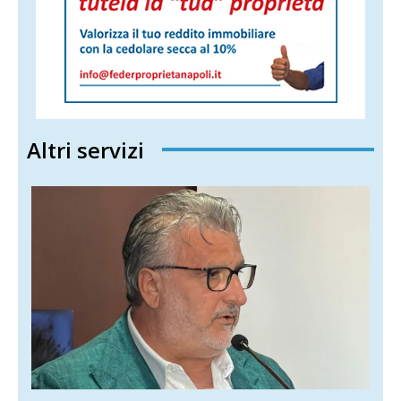
Altri servizi