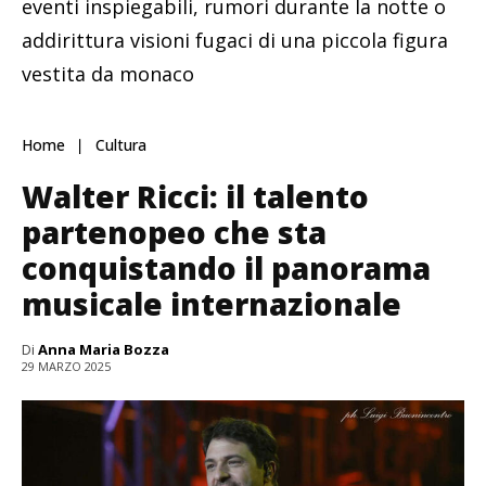
eventi inspiegabili, rumori durante la notte o
addirittura visioni fugaci di una piccola figura
vestita da monaco
Home
Cultura
Walter Ricci: il talento
partenopeo che sta
conquistando il panorama
musicale internazionale
Di
Anna Maria Bozza
29 MARZO 2025