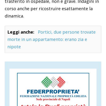
trasferito in ospedale, non è grave. Indagini in
corso anche per ricostruire esattamente la
dinamica.
Leggi anche:
Portici, due persone trovate
morte in un appartamento: erano zia e
nipote