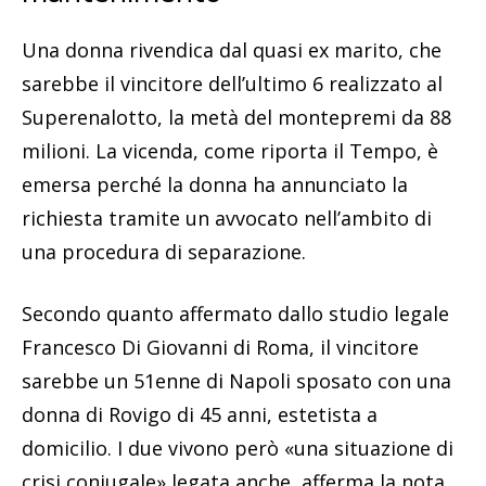
Una donna rivendica dal quasi ex marito, che
sarebbe il vincitore dell’ultimo 6 realizzato al
Superenalotto, la metà del montepremi da 88
milioni. La vicenda, come riporta il Tempo, è
emersa perché la donna ha annunciato la
richiesta tramite un avvocato nell’ambito di
una procedura di separazione.
Secondo quanto affermato dallo studio legale
Francesco Di Giovanni di Roma, il vincitore
sarebbe un 51enne di Napoli sposato con una
donna di Rovigo di 45 anni, estetista a
domicilio. I due vivono però «una situazione di
crisi coniugale» legata anche, afferma la nota