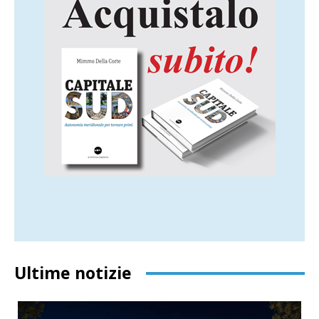
Ultime notizie