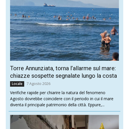
Torre Annunziata, torna l’allarme sul mare:
chiazze sospette segnalate lungo la costa
7 Agosto 2026
Locale
Verifiche rapide per chiarire la natura del fenomeno
Agosto dovrebbe coincidere con il periodo in cui il mare
diventa il principale patrimonio della città. Eppure,...