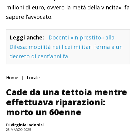
milioni di euro, ovvero la metà della vincita», fa
sapere l’avvocato.
Leggi anche:
Docenti «in prestito» alla
Difesa: mobilità nei licei militari ferma a un
decreto di cent’anni fa
Home
Locale
Cade da una tettoia mentre
effettuava riparazioni:
morto un 60enne
Di
Virginia Iadonisi
28 MARZO 2025