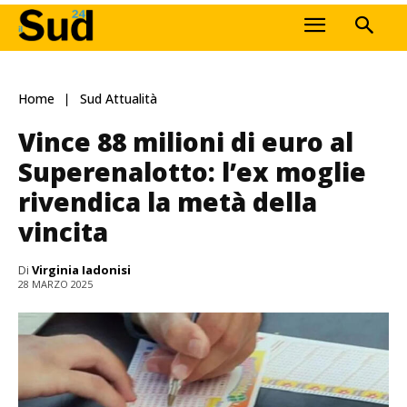
Home
Sud Attualità
Vince 88 milioni di euro al
Superenalotto: l’ex moglie
rivendica la metà della
vincita
Di
Virginia Iadonisi
28 MARZO 2025