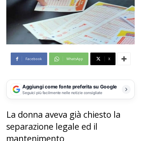
Facebook
WhatsApp
X
Aggiungi come fonte preferita su Google
Seguici più facilmente nelle notizie consigliate
La donna aveva già chiesto la
separazione legale ed il
mantenimento