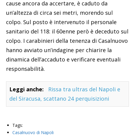
cause ancora da accertare, è caduto da
un’altezza di circa sei metri, morendo sul
colpo. Sul posto è intervenuto il personale
sanitario del 118: il 60enne però è deceduto sul
colpo. I carabinieri della tenenza di Casalnuovo
hanno avviato un’indagine per chiarire la
dinamica dell’accaduto e verificare eventuali
responsabilità.
Leggi anche:
Rissa tra ultras del Napoli e
del Siracusa, scattano 24 perquisizioni
Tags:
Casalnuovo di Napoli