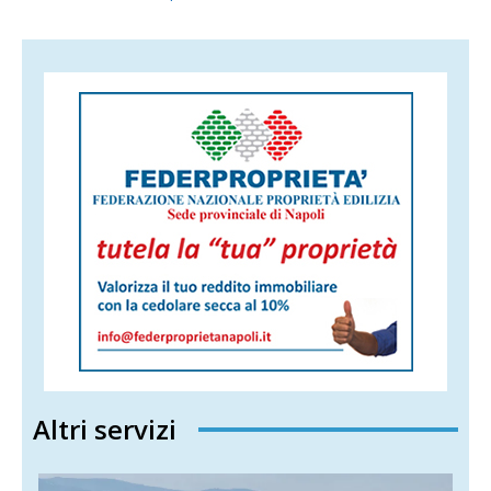
Altri servizi