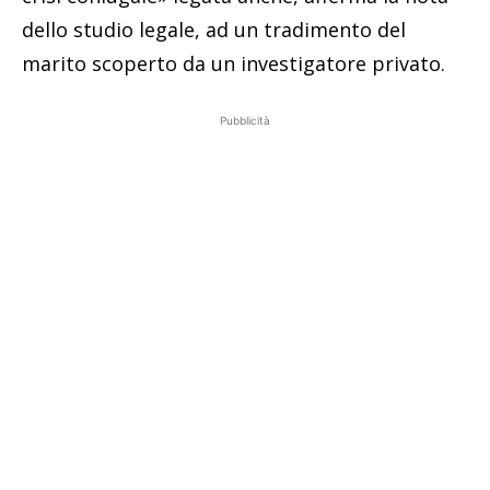
dello studio legale, ad un tradimento del
marito scoperto da un investigatore privato.
Pubblicità