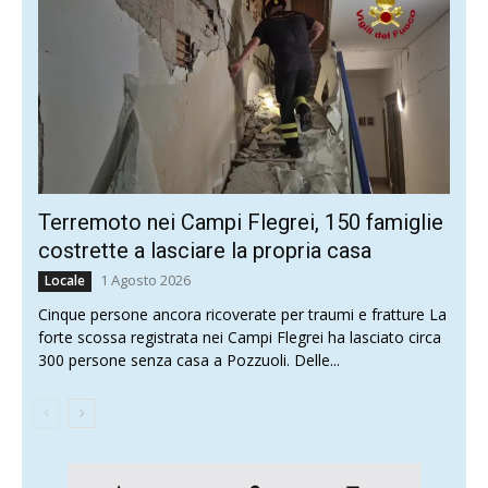
Terremoto nei Campi Flegrei, 150 famiglie
costrette a lasciare la propria casa
1 Agosto 2026
Locale
Cinque persone ancora ricoverate per traumi e fratture La
forte scossa registrata nei Campi Flegrei ha lasciato circa
300 persone senza casa a Pozzuoli. Delle...