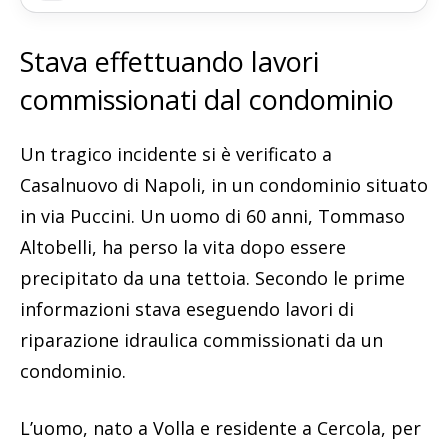
Stava effettuando lavori
commissionati dal condominio
Un tragico incidente si è verificato a
Casalnuovo di Napoli, in un condominio situato
in via Puccini. Un uomo di 60 anni, Tommaso
Altobelli, ha perso la vita dopo essere
precipitato da una tettoia. Secondo le prime
informazioni stava eseguendo lavori di
riparazione idraulica commissionati da un
condominio.
L’uomo, nato a Volla e residente a Cercola, per