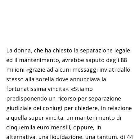
La donna, che ha chiesto la separazione legale
ed il mantenimento, avrebbe saputo degli 88
milioni «grazie ad alcuni messaggi inviati dallo
stesso alla sorella dove annunciava la
fortunatissima vincita». «Stiamo
predisponendo un ricorso per separazione
giudiziale dei coniugi per chiedere, in relazione
a quella super vincita, un mantenimento di
cinquemila euro mensili, oppure, in
alternativa, una liquidazione, una tantum, di 44