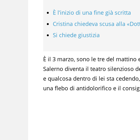
È l’inizio di una fine già scritta
Cristina chiedeva scusa alla «Do
Si chiede giustizia
È il 3 marzo, sono le tre del mattino
Salerno diventa il teatro silenzioso d
e qualcosa dentro di lei sta cedendo,
una flebo di antidolorifico e il consig