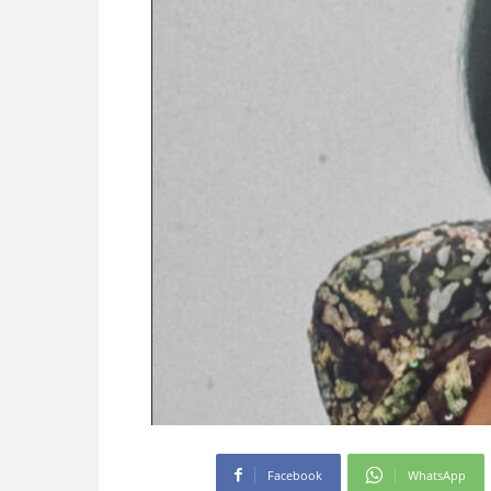
Facebook
WhatsApp