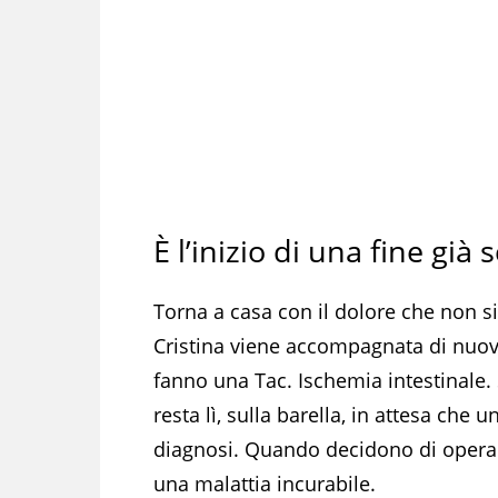
È l’inizio di una fine già s
Torna a casa con il dolore che non si
Cristina viene accompagnata di nuovo
fanno una Tac. Ischemia intestinale.
resta lì, sulla barella, in attesa che 
diagnosi. Quando decidono di operarl
una malattia incurabile.