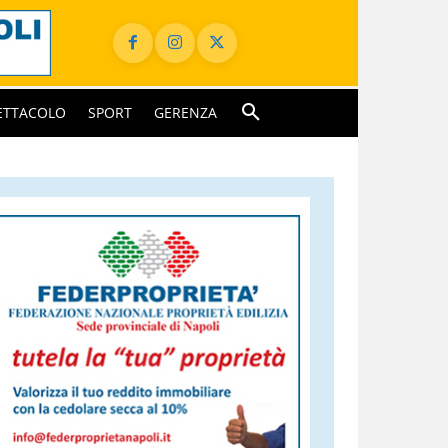
ETTACOLO
SPORT
GERENZA