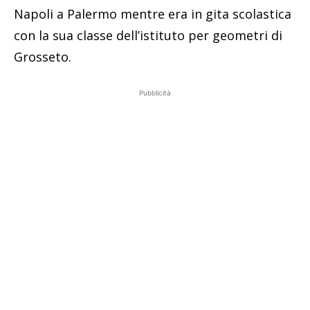
Napoli a Palermo mentre era in gita scolastica
con la sua classe dell’istituto per geometri di
Grosseto.
Pubblicità