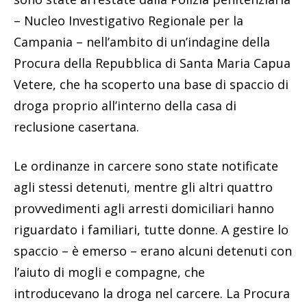
– Nucleo Investigativo Regionale per la
Campania – nell’ambito di un’indagine della
Procura della Repubblica di Santa Maria Capua
Vetere, che ha scoperto una base di spaccio di
droga proprio all’interno della casa di
reclusione casertana.
Le ordinanze in carcere sono state notificate
agli stessi detenuti, mentre gli altri quattro
provvedimenti agli arresti domiciliari hanno
riguardato i familiari, tutte donne. A gestire lo
spaccio – è emerso – erano alcuni detenuti con
l’aiuto di mogli e compagne, che
introducevano la droga nel carcere. La Procura