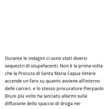
Durante le indagini ci sono stati diversi
sequestri di stupefacenti. Non è la prima volta
che la Procura di Santa Maria Capua Vetere
accende un faro su quanto avviene all’interno
delle carceri, e lo stesso procuratore Pierpaolo
Bruni più volte ha lanciato allarmi sulla
diffusione dello spaccio di droga nei