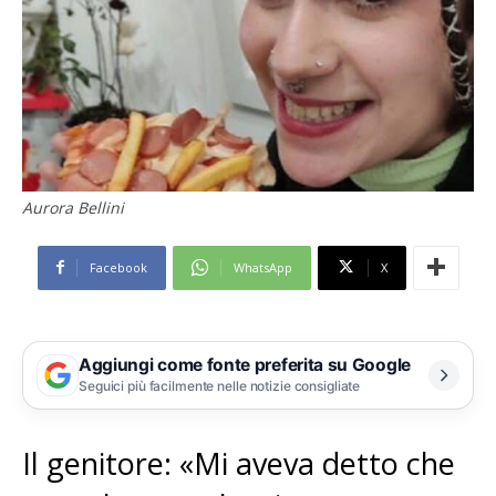
Aurora Bellini
Facebook
WhatsApp
X
Aggiungi come fonte preferita su Google
Seguici più facilmente nelle notizie consigliate
Il genitore: «Mi aveva detto che