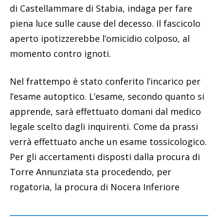
di Castellammare di Stabia, indaga per fare
piena luce sulle cause del decesso. Il fascicolo
aperto ipotizzerebbe l’omicidio colposo, al
momento contro ignoti.
Nel frattempo è stato conferito l’incarico per
l’esame autoptico. L’esame, secondo quanto si
apprende, sarà effettuato domani dal medico
legale scelto dagli inquirenti. Come da prassi
verrà effettuato anche un esame tossicologico.
Per gli accertamenti disposti dalla procura di
Torre Annunziata sta procedendo, per
rogatoria, la procura di Nocera Inferiore