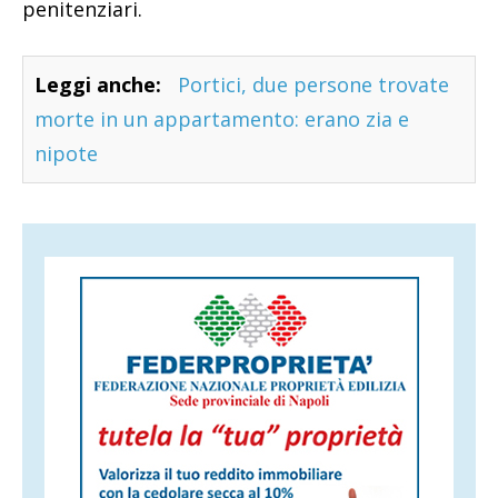
penitenziari.
Leggi anche:
Portici, due persone trovate
morte in un appartamento: erano zia e
nipote