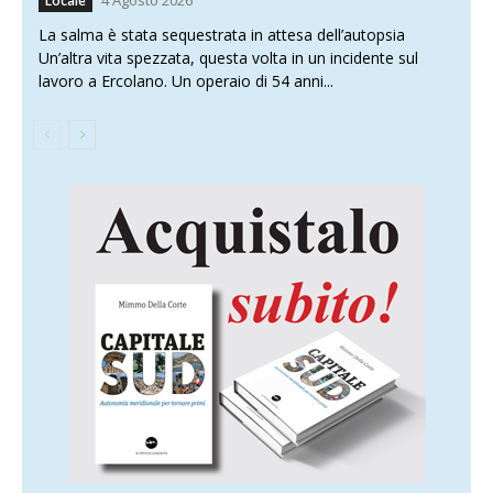
Locale
La salma è stata sequestrata in attesa dell’autopsia
Un’altra vita spezzata, questa volta in un incidente sul
lavoro a Ercolano. Un operaio di 54 anni...