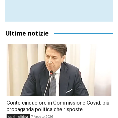
Ultime notizie
Conte cinque ore in Commissione Covid: più
propaganda politica che risposte
7 Agosto 2026
Sud Politica