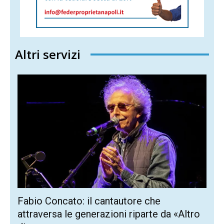
Altri servizi
Fabio Concato: il cantautore che
attraversa le generazioni riparte da «Altro