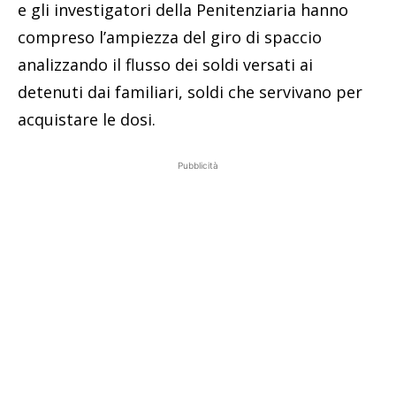
e gli investigatori della Penitenziaria hanno
compreso l’ampiezza del giro di spaccio
analizzando il flusso dei soldi versati ai
detenuti dai familiari, soldi che servivano per
acquistare le dosi.
Pubblicità