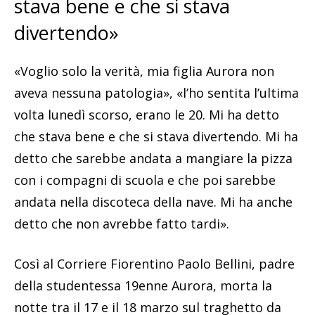
stava bene e che si stava
divertendo»
«Voglio solo la verità, mia figlia Aurora non
aveva nessuna patologia», «l’ho sentita l’ultima
volta lunedì scorso, erano le 20. Mi ha detto
che stava bene e che si stava divertendo. Mi ha
detto che sarebbe andata a mangiare la pizza
con i compagni di scuola e che poi sarebbe
andata nella discoteca della nave. Mi ha anche
detto che non avrebbe fatto tardi».
Così al Corriere Fiorentino Paolo Bellini, padre
della studentessa 19enne Aurora, morta la
notte tra il 17 e il 18 marzo sul traghetto da