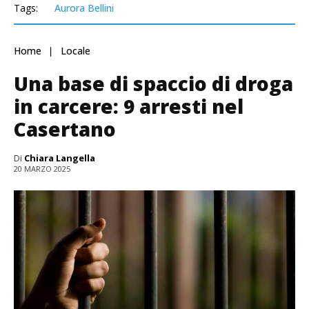
Tags:
Aurora Bellini
Home
Locale
Una base di spaccio di droga
in carcere: 9 arresti nel
Casertano
Di
Chiara Langella
20 MARZO 2025