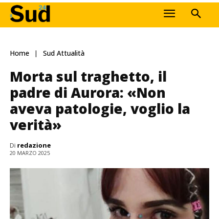
Home
Sud Attualità
Morta sul traghetto, il
padre di Aurora: «Non
aveva patologie, voglio la
verità»
Di
redazione
20 MARZO 2025