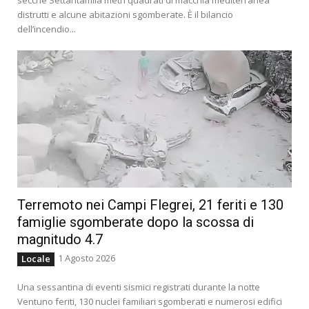
distrutti e alcune abitazioni sgomberate. È il bilancio
dell’incendio...
Terremoto nei Campi Flegrei, 21 feriti e 130
famiglie sgomberate dopo la scossa di
magnitudo 4.7
1 Agosto 2026
Locale
Una sessantina di eventi sismici registrati durante la notte
Ventuno feriti, 130 nuclei familiari sgomberati e numerosi edifici