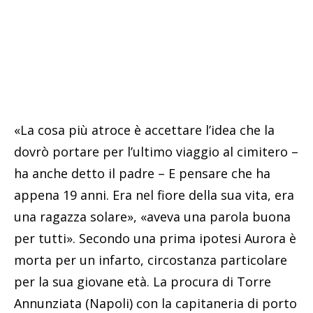
«La cosa più atroce è accettare l’idea che la
dovrò portare per l’ultimo viaggio al cimitero –
ha anche detto il padre – E pensare che ha
appena 19 anni. Era nel fiore della sua vita, era
una ragazza solare», «aveva una parola buona
per tutti». Secondo una prima ipotesi Aurora è
morta per un infarto, circostanza particolare
per la sua giovane età. La procura di Torre
Annunziata (Napoli) con la capitaneria di porto