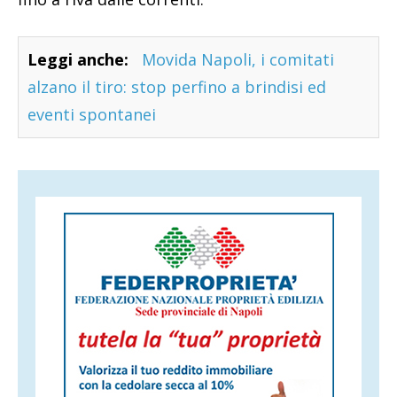
Leggi anche:
Movida Napoli, i comitati
alzano il tiro: stop perfino a brindisi ed
eventi spontanei