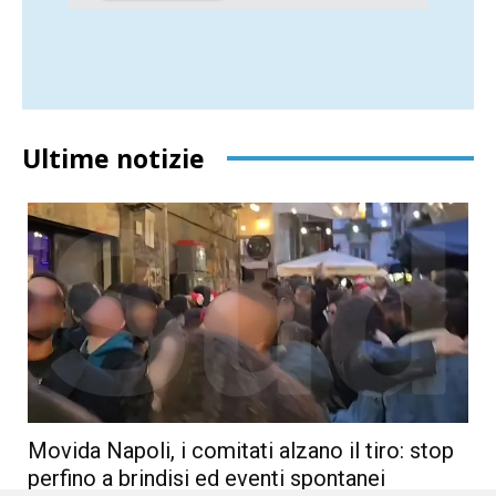
Ultime notizie
Movida Napoli, i comitati alzano il tiro: stop
perfino a brindisi ed eventi spontanei