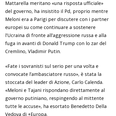
Mattarella meritano «una risposta ufficiale»
del governo, ha insistito il Pd, proprio mentre
Meloni era a Parigi per discutere con i partner
europei su come continuare a sostenere
l’Ucraina di fronte all’aggressione russa e alla
fuga in avanti di Donald Trump con lo zar del
Cremlino, Vladimir Putin.
«Fate i sovranisti sul serio per una volta e
convocate l’ambasciatore russo», è stata la
stoccata del leader di Azione, Carlo Calenda.
«Meloni e Tajani rispondano direttamente al
governo putiniano, respingendo al mittente
tutte le accuse», ha esortato Benedetto Della
Vedova di +Europa.