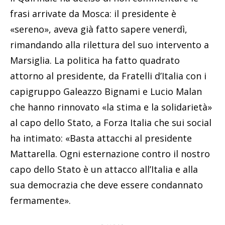
frasi arrivate da Mosca: il presidente è
«sereno», aveva già fatto sapere venerdì,
rimandando alla rilettura del suo intervento a
Marsiglia. La politica ha fatto quadrato
attorno al presidente, da Fratelli d’Italia con i
capigruppo Galeazzo Bignami e Lucio Malan
che hanno rinnovato «la stima e la solidarietà»
al capo dello Stato, a Forza Italia che sui social
ha intimato: «Basta attacchi al presidente
Mattarella. Ogni esternazione contro il nostro
capo dello Stato è un attacco all’Italia e alla
sua democrazia che deve essere condannato
fermamente».