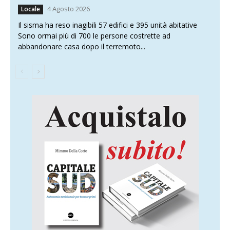
4 Agosto 2026
Locale
Il sisma ha reso inagibili 57 edifici e 395 unità abitative
Sono ormai più di 700 le persone costrette ad
abbandonare casa dopo il terremoto...