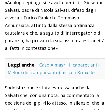
«Analogo epilogo si è avuto per il dr. Giuseppe
Salvati, padre di Nicola Salvati, difeso dagli
avvocati Enrico Ranieri e Tommaso
Annunziata, attinto dalla stessa ordinanza
cautelare e che, a seguito di interrogatorio di
garanzia, ha provato la sua assoluta estraneità
ai fatti in contestazione».
Leggi anche:
Caso Almasri, il cabaret anti-
Meloni del campo(santo) bissa a Bruxelles
Soddisfazione è stata espressa anche da
Salvati che, con una nota, ha commentato la
decisione del gip. «Ho atteso, in silenzio, che la