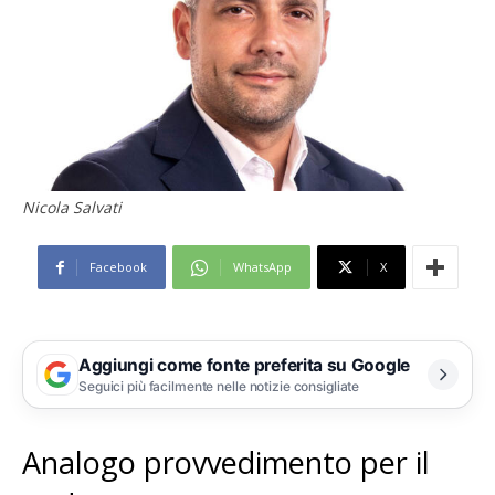
Nicola Salvati
Facebook
WhatsApp
X
Aggiungi come fonte preferita su Google
Seguici più facilmente nelle notizie consigliate
Analogo provvedimento per il