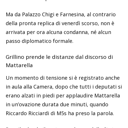
Ma da Palazzo Chigi e Farnesina, al contrario
della pronta replica di venerdì scorso, non è
arrivata per ora alcuna condanna, né alcun
passo diplomatico formale.
Grillino prende le distanze dal discorso di
Mattarella
Un momento di tensione si è registrato anche
in aula alla Camera, dopo che tutti i deputati si
erano alzati in piedi per applaudire Mattarella
in un’ovazione durata due minuti, quando
Riccardo Ricciardi di M5s ha preso la parola.