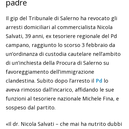
padre
Il gip del Tribunale di Salerno ha revocato gli
arresti domiciliari al commercialista Nicola
Salvati, 39 anni, ex tesoriere regionale del Pd
campano, raggiunto lo scorso 3 febbraio da
un’ordinanza di custodia cautelare nell’ambito
di un’inchiesta della Procura di Salerno su
favoreggiamento dell’immigrazione
clandestina. Subito dopo l’arresto il
Pd
lo
aveva rimosso dall’incarico, affidando le sue
funzioni al tesoriere nazionale Michele Fina, e
sospeso dal partito.
«Il dr. Nicola Salvati – che mai ha nutrito dubbi