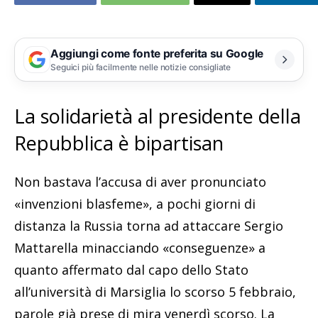
Aggiungi come fonte preferita su Google
Seguici più facilmente nelle notizie consigliate
La solidarietà al presidente della
Repubblica è bipartisan
Non bastava l’accusa di aver pronunciato
«invenzioni blasfeme», a pochi giorni di
distanza la Russia torna ad attaccare Sergio
Mattarella minacciando «conseguenze» a
quanto affermato dal capo dello Stato
all’università di Marsiglia lo scorso 5 febbraio,
parole già prese di mira venerdì scorso. La