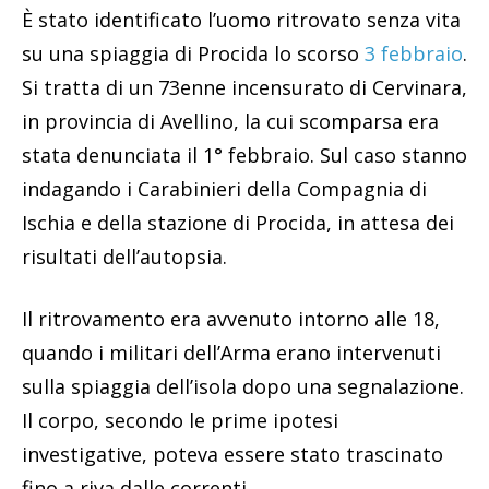
È stato identificato l’uomo ritrovato senza vita
su una spiaggia di Procida lo scorso
3 febbraio
.
Si tratta di un 73enne incensurato di Cervinara,
in provincia di Avellino, la cui scomparsa era
stata denunciata il 1° febbraio. Sul caso stanno
indagando i Carabinieri della Compagnia di
Ischia e della stazione di Procida, in attesa dei
risultati dell’autopsia.
Il ritrovamento era avvenuto intorno alle 18,
quando i militari dell’Arma erano intervenuti
sulla spiaggia dell’isola dopo una segnalazione.
Il corpo, secondo le prime ipotesi
investigative, poteva essere stato trascinato
fino a riva dalle correnti.