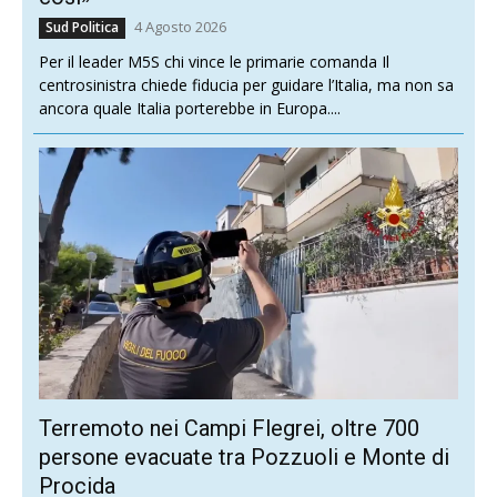
4 Agosto 2026
Sud Politica
Per il leader M5S chi vince le primarie comanda Il
centrosinistra chiede fiducia per guidare l’Italia, ma non sa
ancora quale Italia porterebbe in Europa....
Terremoto nei Campi Flegrei, oltre 700
persone evacuate tra Pozzuoli e Monte di
Procida