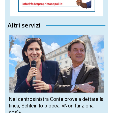
Altri servizi
Nel centrosinistra Conte prova a dettare la
linea, Schlein lo blocca: «Non funziona
così»