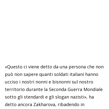
«Questo ci viene detto da una persona che non
può non sapere quanti soldati italiani hanno
ucciso i nostri nonni e bisnonni sul nostro
territorio durante la Seconda Guerra Mondiale
sotto gli stendardi e gli slogan nazisti», ha
detto ancora Zakharova, ribadendo in