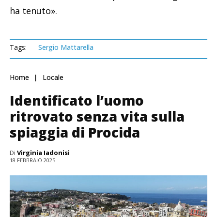
ha tenuto».
Tags:
Sergio Mattarella
Home
Locale
Identificato l’uomo
ritrovato senza vita sulla
spiaggia di Procida
Di
Virginia Iadonisi
18 FEBBRAIO 2025