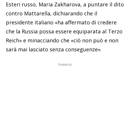
Esteri russo, Maria Zakharova, a puntare il dito
contro Mattarella, dichiarando che il
presidente italiano «ha affermato di credere
che la Russia possa essere equiparata al Terzo
Reich» e minacciando che «ciò non può e non
sarà mai lasciato senza conseguenze».
Pubblicità