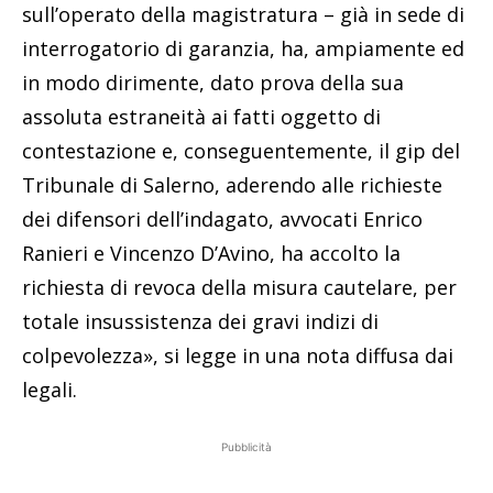
sull’operato della magistratura – già in sede di
interrogatorio di garanzia, ha, ampiamente ed
in modo dirimente, dato prova della sua
assoluta estraneità ai fatti oggetto di
contestazione e, conseguentemente, il gip del
Tribunale di Salerno, aderendo alle richieste
dei difensori dell’indagato, avvocati Enrico
Ranieri e Vincenzo D’Avino, ha accolto la
richiesta di revoca della misura cautelare, per
totale insussistenza dei gravi indizi di
colpevolezza», si legge in una nota diffusa dai
legali.
Pubblicità