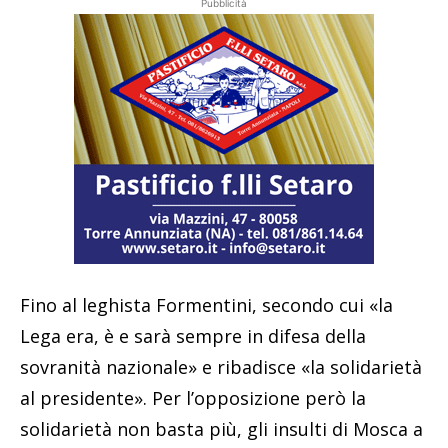
Pubblicità
Fino al leghista Formentini, secondo cui «la
Lega era, è e sarà sempre in difesa della
sovranità nazionale» e ribadisce «la solidarietà
al presidente». Per l’opposizione però la
solidarietà non basta più, gli insulti di Mosca a