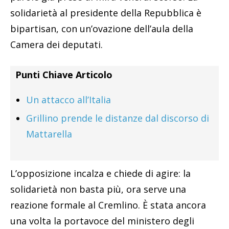
solidarietà al presidente della Repubblica è
bipartisan, con un’ovazione dell’aula della
Camera dei deputati.
Punti Chiave Articolo
Un attacco all’Italia
Grillino prende le distanze dal discorso di
Mattarella
L’opposizione incalza e chiede di agire: la
solidarietà non basta più, ora serve una
reazione formale al Cremlino. È stata ancora
una volta la portavoce del ministero degli