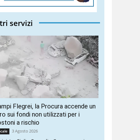
tri servizi
mpi Flegrei, la Procura accende un
ro sui fondi non utilizzati per i
stoni a rischio
3 Agosto 2026
cale