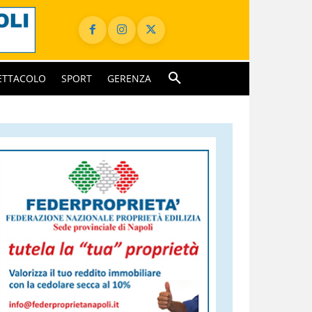
ETTACOLO
SPORT
GERENZA