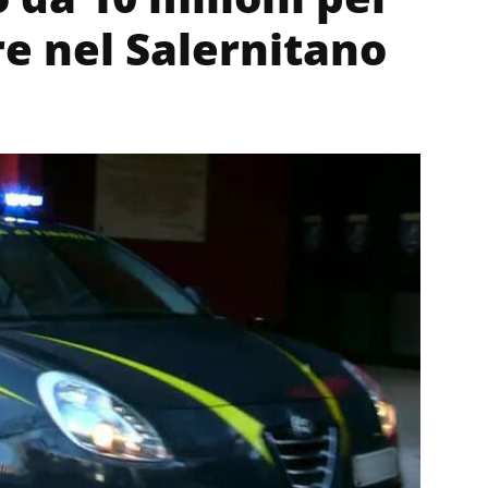
e nel Salernitano