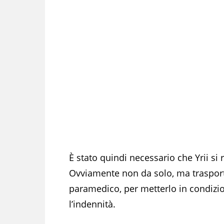
È stato quindi necessario che Yrii si
Ovviamente non da solo, ma traspor
paramedico, per metterlo in condizio
l’indennità.