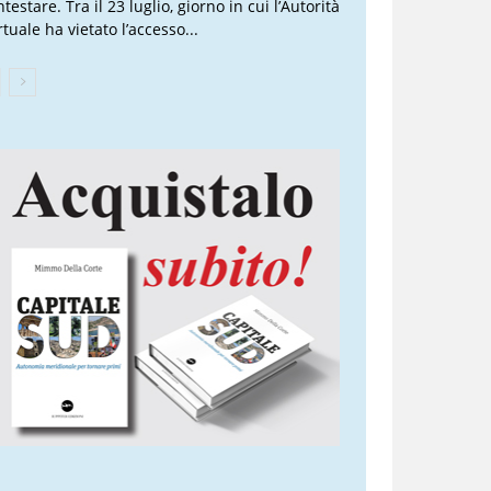
testare. Tra il 23 luglio, giorno in cui l’Autorità
tuale ha vietato l’accesso...