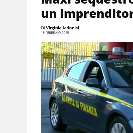
un imprenditor
Di
Virginia Iadonisi
18 FEBBRAIO 2025