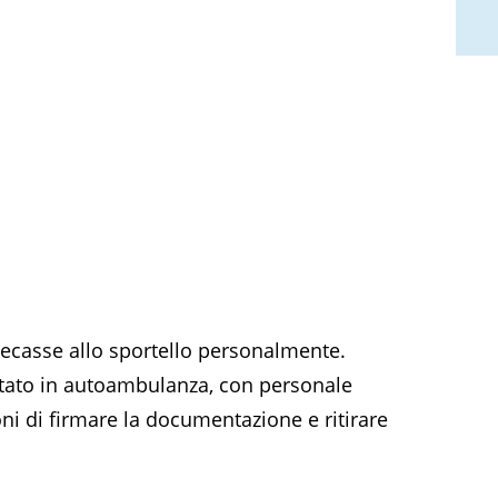
 recasse allo sportello personalmente.
tato in autoambulanza, con personale
ni di firmare la documentazione e ritirare