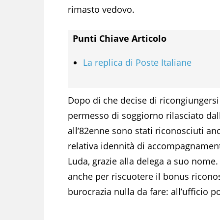
rimasto vedovo.
Punti Chiave Articolo
La replica di Poste Italiane
Dopo di che decise di ricongiungersi al
permesso di soggiorno rilasciato dal
all’82enne sono stati riconosciuti anc
relativa idennità di accompagnamento. 
Luda, grazie alla delega a suo nome.
anche per riscuotere il bonus riconos
burocrazia nulla da fare: all’ufficio