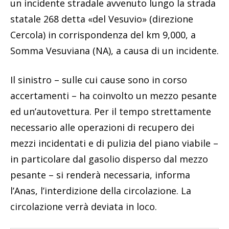
un incidente stradale avvenuto lungo la strada
statale 268 detta «del Vesuvio» (direzione
Cercola) in corrispondenza del km 9,000, a
Somma Vesuviana (NA), a causa di un incidente.
Il sinistro – sulle cui cause sono in corso
accertamenti – ha coinvolto un mezzo pesante
ed un’autovettura. Per il tempo strettamente
necessario alle operazioni di recupero dei
mezzi incidentati e di pulizia del piano viabile –
in particolare dal gasolio disperso dal mezzo
pesante – si renderà necessaria, informa
l’Anas, l’interdizione della circolazione. La
circolazione verrà deviata in loco.