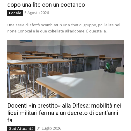
dopo una lite con un coetaneo
5 Agosto 2026
Locale
Una serie di sfottò scambiati in una chat di gruppo, poi la lite nel
rione Conocal e le due coltellate all’addome. È questa la...
Docenti «in prestito» alla Difesa: mobilità nei
licei militari ferma a un decreto di cent’anni
fa
31 Luglio 2026
Sud Attualità