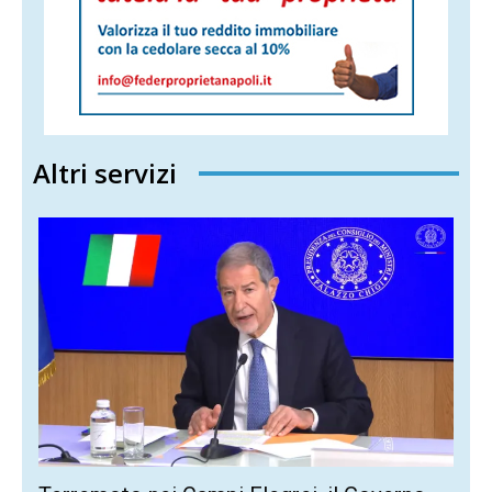
Altri servizi