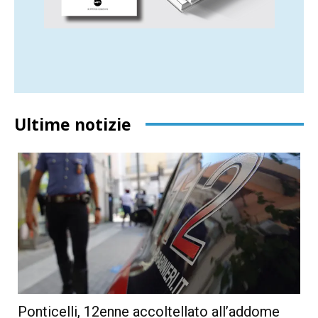
Ultime notizie
Ponticelli, 12enne accoltellato all’addome