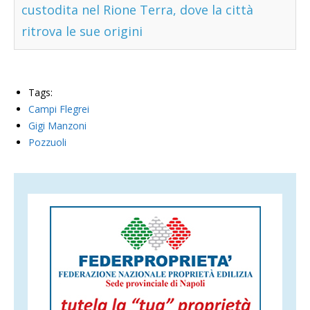
custodita nel Rione Terra, dove la città
ritrova le sue origini
Tags:
Campi Flegrei
Gigi Manzoni
Pozzuoli