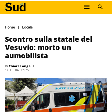
Home
Locale
Scontro sulla statale del
Vesuvio: morto un
aumobilista
Di
Chiara Langella
17 FEBBRAIO 2025