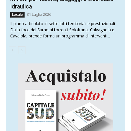
idraulica
31 Luglio 2026
Locale
Il piano articolato in sette lotti territoriali e prestazionali
Dalla foce del Sarno ai torrenti Solofrana, Calvagnola e
Cavaiola, prende forma un programma di interventi...