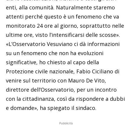
enti, alla comunità. Naturalmente staremo
attenti perché questo è un fenomeno che va
monitorato 24 ore al giorno, soprattutto nelle
ultime ore, visto l’intensificarsi delle scosse».
«L’Osservatorio Vesuviano ci dà informazioni
su un fenomeno che non ha evoluzioni
significative, ho chiesto al capo della
Protezione civile nazionale, Fabio Ciciliano di
venire sul territorio con Mauro De Vito,
direttore dell’Osservatorio, per un incontro
con la cittadinanza, così da rispondere a dubbi
e domande», ha spiegato il sindaco.
Pubblicità