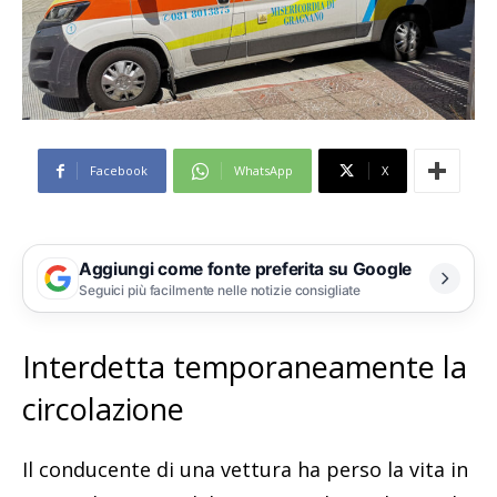
Facebook
WhatsApp
X
Aggiungi come fonte preferita su Google
Seguici più facilmente nelle notizie consigliate
Interdetta temporaneamente la
circolazione
Il conducente di una vettura ha perso la vita in