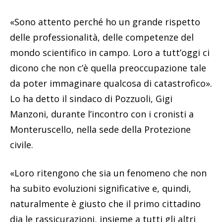
«Sono attento perché ho un grande rispetto
delle professionalità, delle competenze del
mondo scientifico in campo. Loro a tutt’oggi ci
dicono che non c’è quella preoccupazione tale
da poter immaginare qualcosa di catastrofico».
Lo ha detto il sindaco di Pozzuoli, Gigi
Manzoni, durante l’incontro con i cronisti a
Monteruscello, nella sede della Protezione
civile.
«Loro ritengono che sia un fenomeno che non
ha subito evoluzioni significative e, quindi,
naturalmente è giusto che il primo cittadino
dia le rassicurazioni, insieme a tutti gli altri