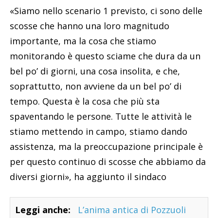
«Siamo nello scenario 1 previsto, ci sono delle
scosse che hanno una loro magnitudo
importante, ma la cosa che stiamo
monitorando è questo sciame che dura da un
bel po’ di giorni, una cosa insolita, e che,
soprattutto, non avviene da un bel po’ di
tempo. Questa è la cosa che più sta
spaventando le persone. Tutte le attività le
stiamo mettendo in campo, stiamo dando
assistenza, ma la preoccupazione principale è
per questo continuo di scosse che abbiamo da
diversi giorni», ha aggiunto il sindaco
Leggi anche:
L’anima antica di Pozzuoli