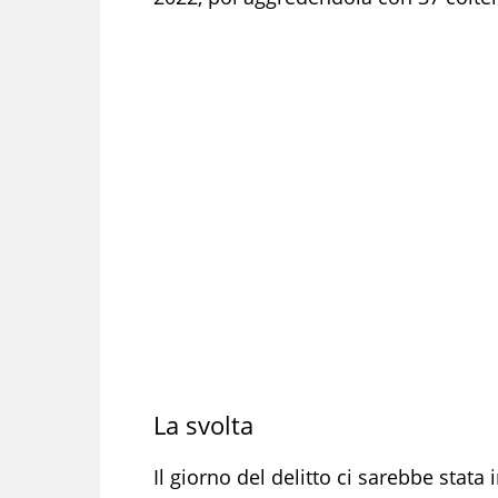
La svolta
Il giorno del delitto ci sarebbe stata i