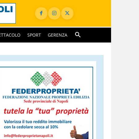
ETTACOLO
SPORT
GERENZA