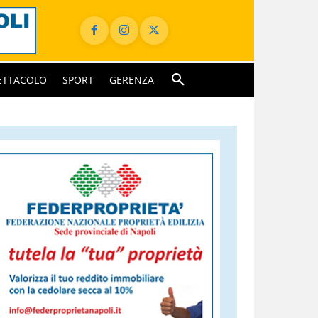
ETTACOLO
SPORT
GERENZA