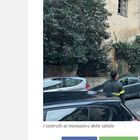
I controlli al monastero delle oblate