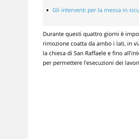
Gli interventi per la messa in sic
Durante questi quattro giorni è impos
rimozione coatta da ambo i lati, in 
la chiesa di San Raffaele e fino all’in
per permettere l’esecuzioni dei lavori