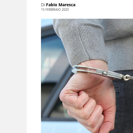
Di
Fabio Maresca
15 FEBBRAIO 2025