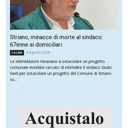
Striano, minacce di morte al sindaco:
67enne ai domiciliari
6 Agosto 2026
Locale
Le intimidazioni miravano a ostacolare un progetto
comunale Avrebbe cercato di intimidire il sindaco Giulio
Gerli per ostacolare un progetto del Comune di Striano
su...