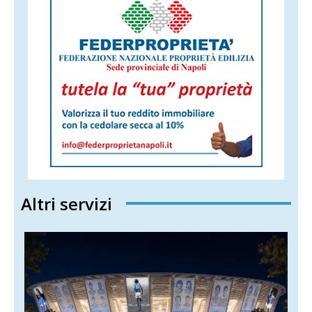
Altri servizi