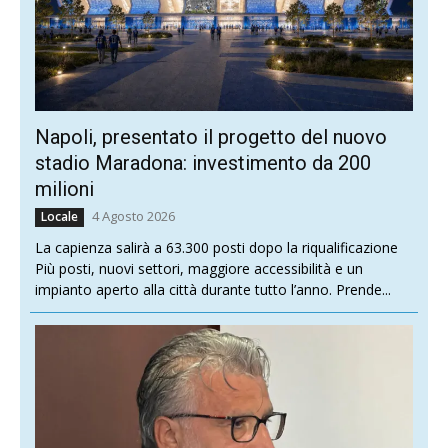
Napoli, presentato il progetto del nuovo
stadio Maradona: investimento da 200
milioni
4 Agosto 2026
Locale
La capienza salirà a 63.300 posti dopo la riqualificazione
Più posti, nuovi settori, maggiore accessibilità e un
impianto aperto alla città durante tutto l’anno. Prende...