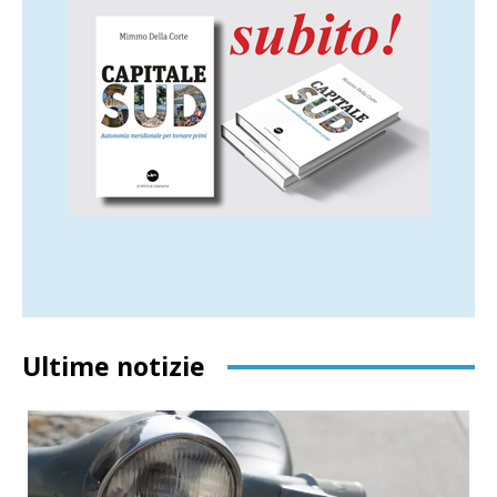
Ultime notizie