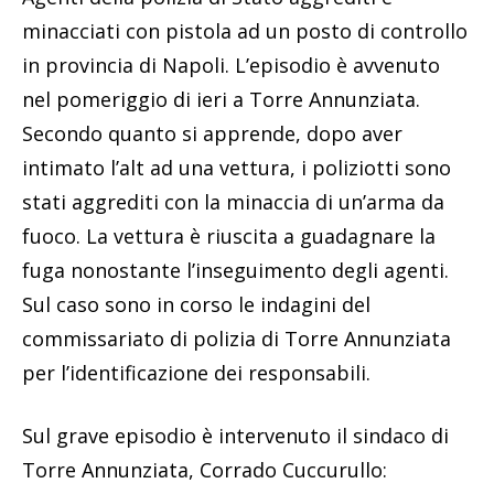
minacciati con pistola ad un posto di controllo
in provincia di Napoli. L’episodio è avvenuto
nel pomeriggio di ieri a Torre Annunziata.
Secondo quanto si apprende, dopo aver
intimato l’alt ad una vettura, i poliziotti sono
stati aggrediti con la minaccia di un’arma da
fuoco. La vettura è riuscita a guadagnare la
fuga nonostante l’inseguimento degli agenti.
Sul caso sono in corso le indagini del
commissariato di polizia di Torre Annunziata
per l’identificazione dei responsabili.
Sul grave episodio è intervenuto il sindaco di
Torre Annunziata, Corrado Cuccurullo: