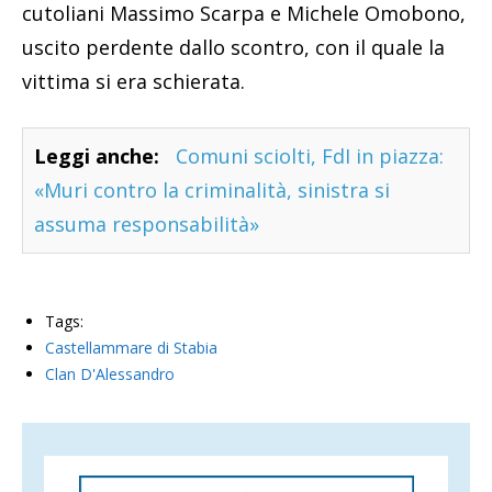
cutoliani Massimo Scarpa e Michele Omobono,
uscito perdente dallo scontro, con il quale la
vittima si era schierata.
Leggi anche:
Comuni sciolti, FdI in piazza:
«Muri contro la criminalità, sinistra si
assuma responsabilità»
Tags:
Castellammare di Stabia
Clan D'Alessandro