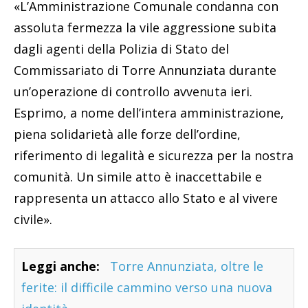
«L’Amministrazione Comunale condanna con
assoluta fermezza la vile aggressione subita
dagli agenti della Polizia di Stato del
Commissariato di Torre Annunziata durante
un’operazione di controllo avvenuta ieri.
Esprimo, a nome dell’intera amministrazione,
piena solidarietà alle forze dell’ordine,
riferimento di legalità e sicurezza per la nostra
comunità. Un simile atto è inaccettabile e
rappresenta un attacco allo Stato e al vivere
civile».
Leggi anche:
Torre Annunziata, oltre le
ferite: il difficile cammino verso una nuova