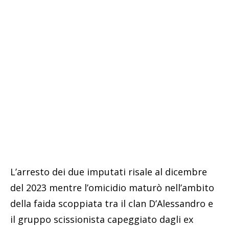
L’arresto dei due imputati risale al dicembre
del 2023 mentre l’omicidio maturò nell’ambito
della faida scoppiata tra il clan D’Alessandro e
il gruppo scissionista capeggiato dagli ex