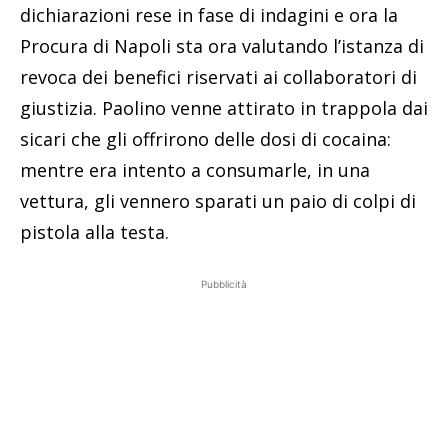
dichiarazioni rese in fase di indagini e ora la
Procura di Napoli sta ora valutando l’istanza di
revoca dei benefici riservati ai collaboratori di
giustizia. Paolino venne attirato in trappola dai
sicari che gli offrirono delle dosi di cocaina:
mentre era intento a consumarle, in una
vettura, gli vennero sparati un paio di colpi di
pistola alla testa.
Pubblicità