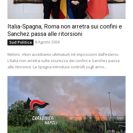
Italia-Spagna, Roma non arretra sui confini e
Sanchez passa alle ritorsioni
8 Agosto 2026
Sud Politica
Meloni: «Non accettiamo ultimatum né imposizioni dall’estero»
L’Italia non arretra sulla sicurezza dei confini e Sanchez passa
alle ritorsioni. La Spagna introduce controlli sugli arrivi...