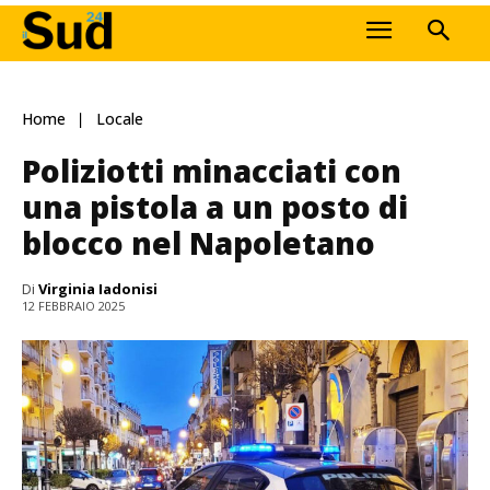
Home
Locale
Poliziotti minacciati con
una pistola a un posto di
blocco nel Napoletano
Di
Virginia Iadonisi
12 FEBBRAIO 2025