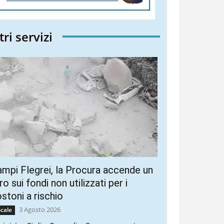
tri servizi
mpi Flegrei, la Procura accende un
ro sui fondi non utilizzati per i
stoni a rischio
3 Agosto 2026
cale