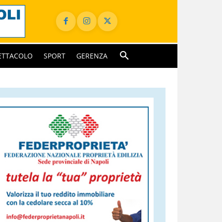
ETTACOLO
SPORT
GERENZA