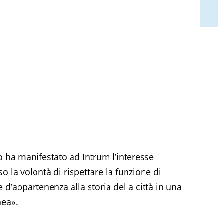
 ha manifestato ad Intrum l’interesse
so la volontà di rispettare la funzione di
e d’appartenenza alla storia della città in una
nea».