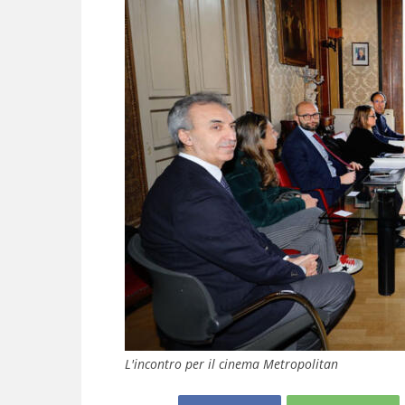
L'incontro per il cinema Metropolitan