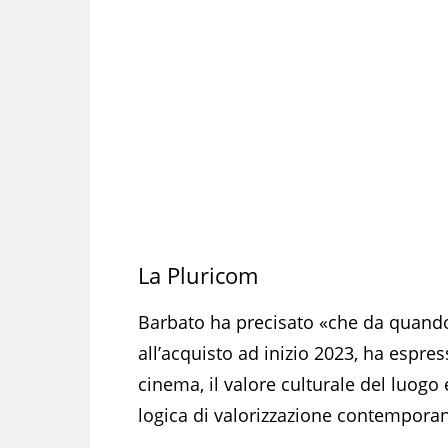
La Pluricom
Barbato ha precisato «che da quando
all’acquisto ad inizio 2023, ha espres
cinema, il valore culturale del luogo 
logica di valorizzazione contempora