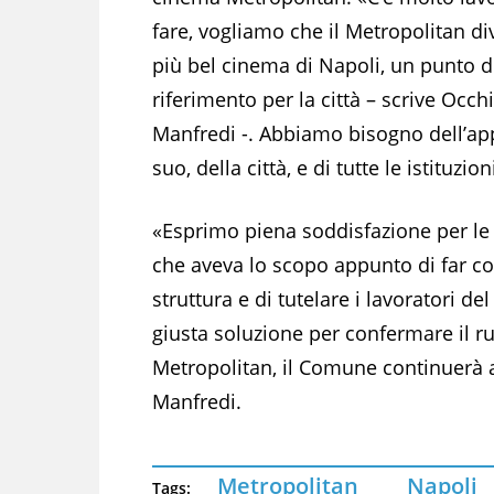
fare, vogliamo che il Metropolitan div
più bel cinema di Napoli, un punto d
riferimento per la città – scrive Occhi
Manfredi -. Abbiamo bisogno dell’a
suo, della città, e di tutte le istituzion
«Esprimo piena soddisfazione per le 
che aveva lo scopo appunto di far co
struttura e di tutelare i lavoratori 
giusta soluzione per confermare il ru
Metropolitan, il Comune continuerà a
Manfredi.
Metropolitan
Napoli
Tags: