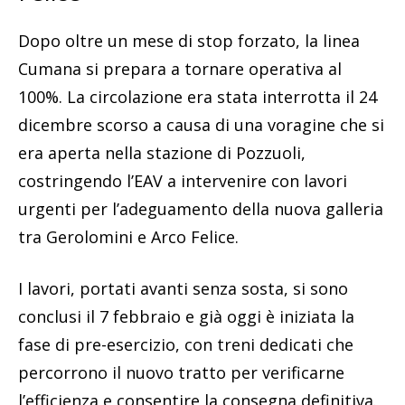
Dopo oltre un mese di stop forzato, la linea
Cumana si prepara a tornare operativa al
100%. La circolazione era stata interrotta il 24
dicembre scorso a causa di una voragine che si
era aperta nella stazione di Pozzuoli,
costringendo l’EAV a intervenire con lavori
urgenti per l’adeguamento della nuova galleria
tra Gerolomini e Arco Felice.
I lavori, portati avanti senza sosta, si sono
conclusi il 7 febbraio e già oggi è iniziata la
fase di pre-esercizio, con treni dedicati che
percorrono il nuovo tratto per verificarne
l’efficienza e consentire la consegna definitiva.