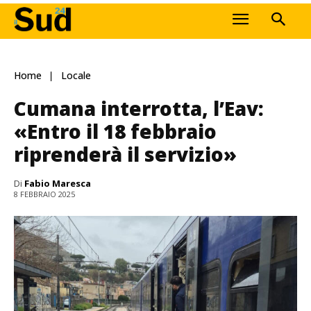
Home
Locale
Cumana interrotta, l’Eav:
«Entro il 18 febbraio
riprenderà il servizio»
Di
Fabio Maresca
8 FEBBRAIO 2025