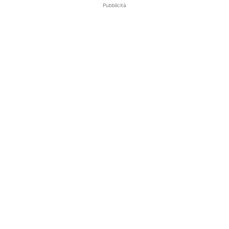
Pubblicità