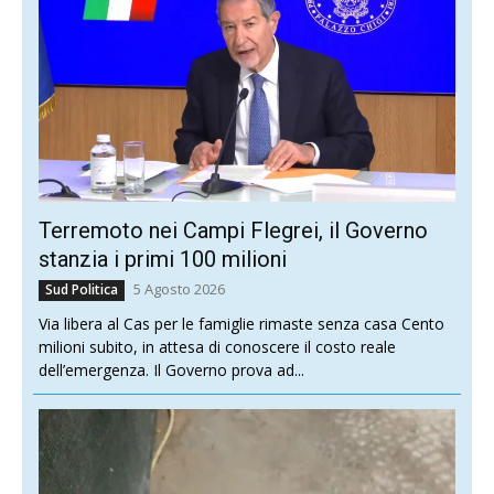
Terremoto nei Campi Flegrei, il Governo
stanzia i primi 100 milioni
5 Agosto 2026
Sud Politica
Via libera al Cas per le famiglie rimaste senza casa Cento
milioni subito, in attesa di conoscere il costo reale
dell’emergenza. Il Governo prova ad...