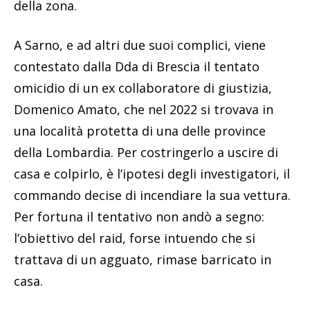
della zona.
A Sarno, e ad altri due suoi complici, viene
contestato dalla Dda di Brescia il tentato
omicidio di un ex collaboratore di giustizia,
Domenico Amato, che nel 2022 si trovava in
una località protetta di una delle province
della Lombardia. Per costringerlo a uscire di
casa e colpirlo, è l’ipotesi degli investigatori, il
commando decise di incendiare la sua vettura.
Per fortuna il tentativo non andò a segno:
l’obiettivo del raid, forse intuendo che si
trattava di un agguato, rimase barricato in
casa.