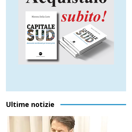
Ultime notizie