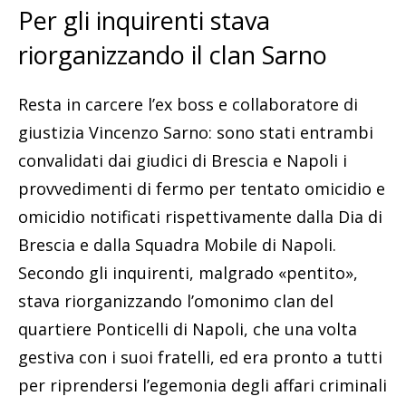
Per gli inquirenti stava
riorganizzando il clan Sarno
Resta in carcere l’ex boss e collaboratore di
giustizia Vincenzo Sarno: sono stati entrambi
convalidati dai giudici di Brescia e Napoli i
provvedimenti di fermo per tentato omicidio e
omicidio notificati rispettivamente dalla Dia di
Brescia e dalla Squadra Mobile di Napoli.
Secondo gli inquirenti, malgrado «pentito»,
stava riorganizzando l’omonimo clan del
quartiere Ponticelli di Napoli, che una volta
gestiva con i suoi fratelli, ed era pronto a tutti
per riprendersi l’egemonia degli affari criminali