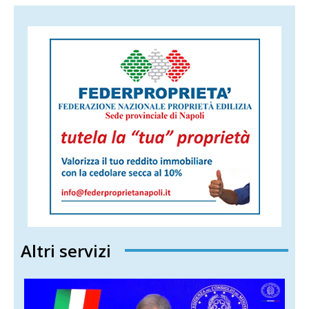
Altri servizi