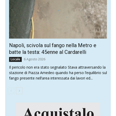
Napoli, scivola sul fango nella Metro e
batte la testa: 45enne al Cardarelli
6 Agosto 2026
Locale
Il pericolo non era stato segnalato Stava attraversando la
stazione di Piazza Amedeo quando ha perso l’equilibrio sul
fango presente nell’area interessata dai lavori ed...