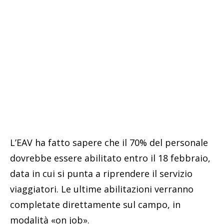
L’EAV ha fatto sapere che il 70% del personale
dovrebbe essere abilitato entro il 18 febbraio,
data in cui si punta a riprendere il servizio
viaggiatori. Le ultime abilitazioni verranno
completate direttamente sul campo, in
modalità «on job».