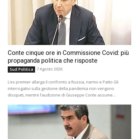
Conte cinque ore in Commissione Covid: più
propaganda politica che risposte
7 Agosto 2026
Sud Politica
L’ex premier allarga il confronto a Russia, riarmo e Patto Gli
interrogativi sulla gestione della pandemia non vengono
dissipati, mentre l’audizione di Giuseppe Conte assume...