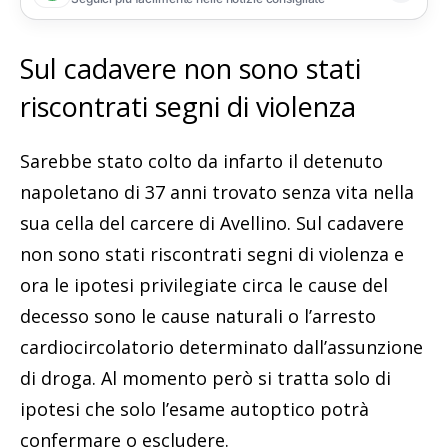
Sul cadavere non sono stati
riscontrati segni di violenza
Sarebbe stato colto da infarto il detenuto
napoletano di 37 anni trovato senza vita nella
sua cella del carcere di Avellino. Sul cadavere
non sono stati riscontrati segni di violenza e
ora le ipotesi privilegiate circa le cause del
decesso sono le cause naturali o l’arresto
cardiocircolatorio determinato dall’assunzione
di droga. Al momento però si tratta solo di
ipotesi che solo l’esame autoptico potrà
confermare o escludere.