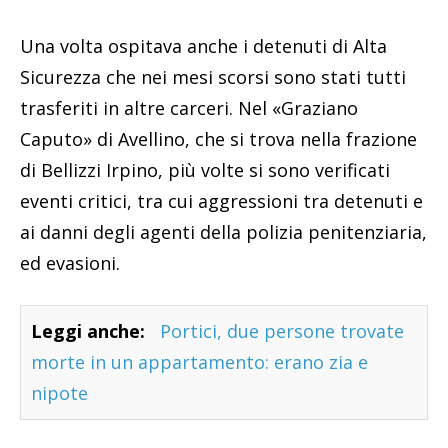
Una volta ospitava anche i detenuti di Alta
Sicurezza che nei mesi scorsi sono stati tutti
trasferiti in altre carceri. Nel «Graziano
Caputo» di Avellino, che si trova nella frazione
di Bellizzi Irpino, più volte si sono verificati
eventi critici, tra cui aggressioni tra detenuti e
ai danni degli agenti della polizia penitenziaria,
ed evasioni.
Leggi anche:
Portici, due persone trovate
morte in un appartamento: erano zia e
nipote