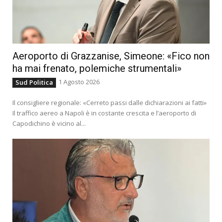
Aeroporto di Grazzanise, Simeone: «Fico non
ha mai frenato, polemiche strumentali»
1 Agosto 2026
Sud Politica
Il consigliere regionale: «Cerreto passi dalle dichiarazioni ai fatti»
Il traffico aereo a Napoli è in costante crescita e l’aeroporto di
Capodichino è vicino al...