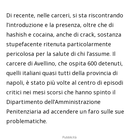
Di recente, nelle carceri, si sta riscontrando
l’introduzione e la presenza, oltre che di
hashish e cocaina, anche di crack, sostanza
stupefacente ritenuta particolarmente
pericolosa per la salute di chi l’assume. Il
carcere di Avellino, che ospita 600 detenuti,
quelli italiani quasi tutti della provincia di
napoli, è stato più volte al centro di episodi
critici nei mesi scorsi che hanno spinto il
Dipartimento dell’Amministrazione
Penitenziaria ad accendere un faro sulle sue
problematiche.
Pubblicità