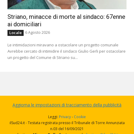
Striano, minacce di morte al sindaco: 67enne
ai domiciliari
6 Agosto 2026
Locale
Le intimidazioni miravano a ostacolare un progetto comunale
Avrebbe cercato di intimidire il sindaco Giulio Gerli per ostacolare
un progetto del Comune di Striano su...
Aggiorna le impostazioni di tracciamento della pubblicità
Leggi:
Privacy
-
Cookie
ilSud24.it - Testata registrata presso il Tribunale di Torre Annunziata
n.03 del 16/09/2021