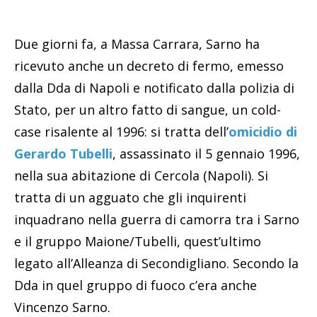
Due giorni fa, a Massa Carrara, Sarno ha
ricevuto anche un decreto di fermo, emesso
dalla Dda di Napoli e notificato dalla polizia di
Stato, per un altro fatto di sangue, un cold-
case risalente al 1996: si tratta dell’
omicidio di
Gerardo Tubelli
, assassinato il 5 gennaio 1996,
nella sua abitazione di Cercola (Napoli). Si
tratta di un agguato che gli inquirenti
inquadrano nella guerra di camorra tra i Sarno
e il gruppo Maione/Tubelli, quest’ultimo
legato all’Alleanza di Secondigliano. Secondo la
Dda in quel gruppo di fuoco c’era anche
Vincenzo Sarno.