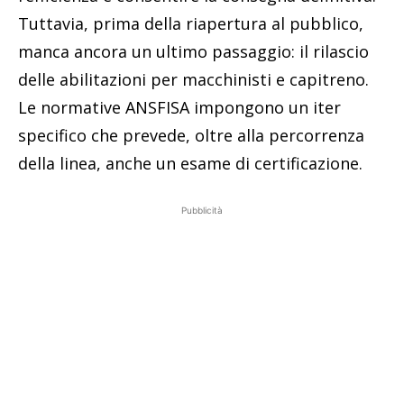
Tuttavia, prima della riapertura al pubblico,
manca ancora un ultimo passaggio: il rilascio
delle abilitazioni per macchinisti e capitreno.
Le normative ANSFISA impongono un iter
specifico che prevede, oltre alla percorrenza
della linea, anche un esame di certificazione.
Pubblicità