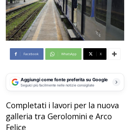
Facebook
WhatsApp
X
Aggiungi come fonte preferita su Google
Seguici più facilmente nelle notizie consigliate
Completati i lavori per la nuova
galleria tra Gerolomini e Arco
Felice