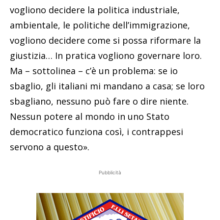
vogliono decidere la politica industriale,
ambientale, le politiche dell’immigrazione,
vogliono decidere come si possa riformare la
giustizia… In pratica vogliono governare loro.
Ma – sottolinea – c’è un problema: se io
sbaglio, gli italiani mi mandano a casa; se loro
sbagliano, nessuno può fare o dire niente.
Nessun potere al mondo in uno Stato
democratico funziona così, i contrappesi
servono a questo».
Pubblicità