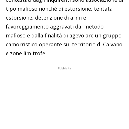
tipo mafioso nonché di estorsione, tentata
estorsione, detenzione di armi e
favoreggiamento aggravati dal metodo
mafioso e dalla finalità di agevolare un gruppo
camorristico operante sul territorio di Caivano
e zone limitrofe.
Pubblicità