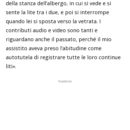
della stanza dell’albergo, in cui si vede e si
sente la lite tra i due, e poi si interrompe
quando lei si sposta verso la vetrata. I
contributi audio e video sono tanti e
riguardano anche il passato, perché il mio
assistito aveva preso l’abitudine come
autotutela di registrare tutte le loro continue
liti».
Pubblicità