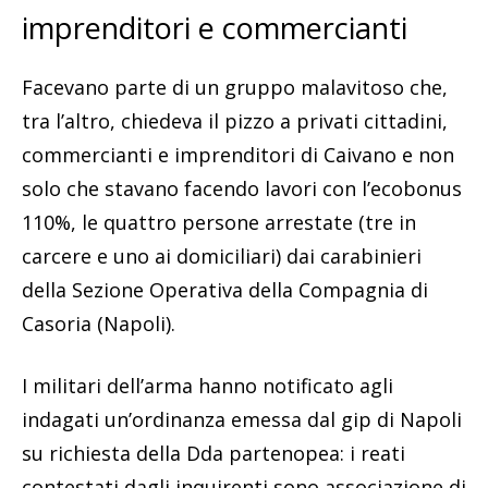
imprenditori e commercianti
Facevano parte di un gruppo malavitoso che,
tra l’altro, chiedeva il pizzo a privati cittadini,
commercianti e imprenditori di Caivano e non
solo che stavano facendo lavori con l’ecobonus
110%, le quattro persone arrestate (tre in
carcere e uno ai domiciliari) dai carabinieri
della Sezione Operativa della Compagnia di
Casoria (Napoli).
I militari dell’arma hanno notificato agli
indagati un’ordinanza emessa dal gip di Napoli
su richiesta della Dda partenopea: i reati
contestati dagli inquirenti sono associazione di