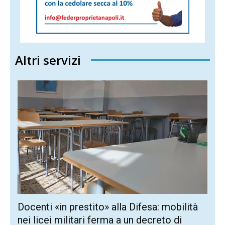
Altri servizi
Docenti «in prestito» alla Difesa: mobilità
nei licei militari ferma a un decreto di