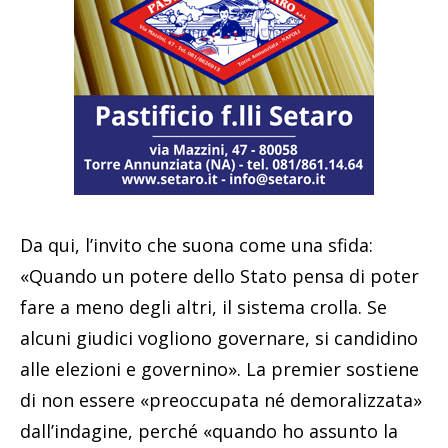
Da qui, l’invito che suona come una sfida:
«Quando un potere dello Stato pensa di poter
fare a meno degli altri, il sistema crolla. Se
alcuni giudici vogliono governare, si candidino
alle elezioni e governino». La premier sostiene
di non essere «preoccupata né demoralizzata»
dall’indagine, perché «quando ho assunto la