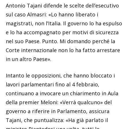
Antonio Tajani difende le scelte dell’esecutivo
sul caso Almasri: «Lo hanno liberato i
magistrati, non l’Italia. Il governo lo ha espulso
e lo ha accompagnato per motivi di sicurezza
nel suo Paese. Punto. Mi domando perché la
Corte internazionale non lo ha fatto arrestare
in un altro Paese».
Intanto le opposizioni, che hanno bloccato i
lavori parlamentari fino al 4 febbraio,
continuano a invocare un chiarimento in Aula
della premier Meloni: «Verrà qualcuno» del
governo a riferire in Parlamento, assicura
Tajani, che puntualizza: «Ha già parlato il
ministro Piantedosi una volta, tutti lo