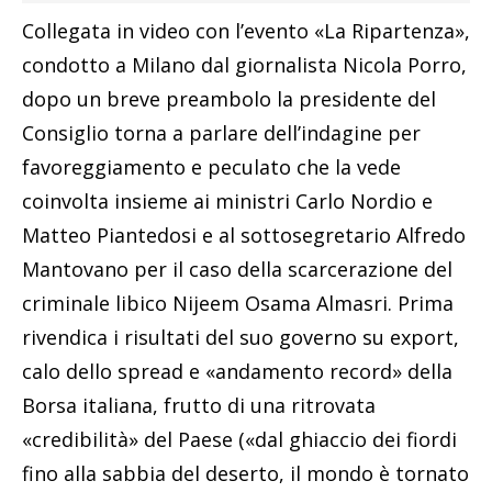
Collegata in video con l’evento «La Ripartenza»,
condotto a Milano dal giornalista Nicola Porro,
dopo un breve preambolo la presidente del
Consiglio torna a parlare dell’indagine per
favoreggiamento e peculato che la vede
coinvolta insieme ai ministri Carlo Nordio e
Matteo Piantedosi e al sottosegretario Alfredo
Mantovano per il caso della scarcerazione del
criminale libico Nijeem Osama Almasri. Prima
rivendica i risultati del suo governo su export,
calo dello spread e «andamento record» della
Borsa italiana, frutto di una ritrovata
«credibilità» del Paese («dal ghiaccio dei fiordi
fino alla sabbia del deserto, il mondo è tornato