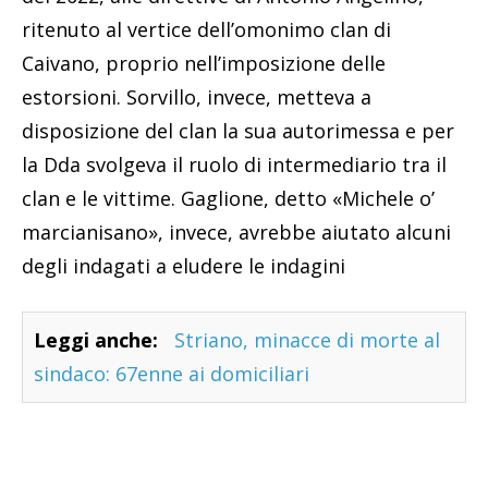
ritenuto al vertice dell’omonimo clan di
Caivano, proprio nell’imposizione delle
estorsioni. Sorvillo, invece, metteva a
disposizione del clan la sua autorimessa e per
la Dda svolgeva il ruolo di intermediario tra il
clan e le vittime. Gaglione, detto «Michele o’
marcianisano», invece, avrebbe aiutato alcuni
degli indagati a eludere le indagini
Leggi anche:
Striano, minacce di morte al
sindaco: 67enne ai domiciliari