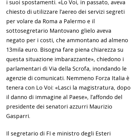
i suoi spostamenti. «Lo Voi, in passato, aveva
chiesto di utilizzare l’aereo dei servizi segreti
per volare da Roma a Palermo e il
sottosegretario Mantovano glielo aveva
negato per i costi, che ammontano ad almeno
13mila euro. Bisogna fare piena chiarezza su
questa situazione imbarazzante», chiedono i
parlamentari di Via della Scrofa, inondando le
agenzie di comunicati. Nemmeno Forza Italia è
tenera con Lo Voi: «Lasci la magistratura, dopo
il danno di immagine al Paese», l’affondo del
presidente dei senatori azzurri Maurizio
Gasparri.
Il segretario di FI e ministro degli Esteri