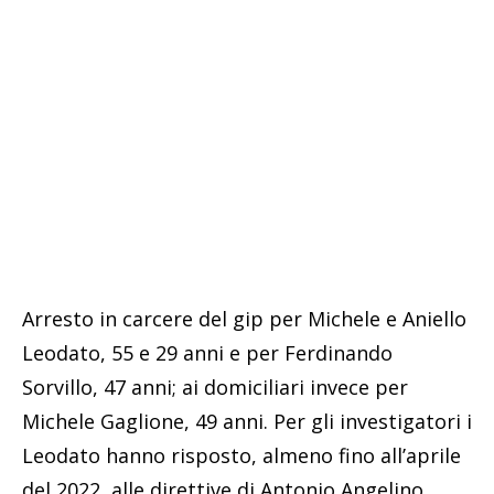
Arresto in carcere del gip per Michele e Aniello
Leodato, 55 e 29 anni e per Ferdinando
Sorvillo, 47 anni; ai domiciliari invece per
Michele Gaglione, 49 anni. Per gli investigatori i
Leodato hanno risposto, almeno fino all’aprile
del 2022, alle direttive di Antonio Angelino,