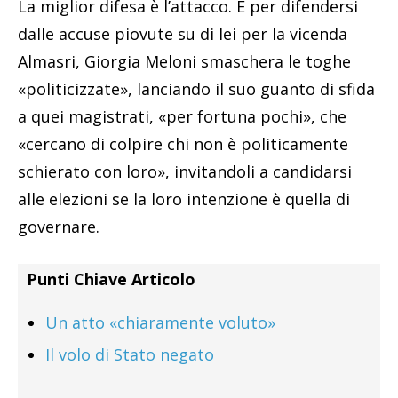
La miglior difesa è l’attacco. E per difendersi
dalle accuse piovute su di lei per la vicenda
Almasri, Giorgia Meloni smaschera le toghe
«politicizzate», lanciando il suo guanto di sfida
a quei magistrati, «per fortuna pochi», che
«cercano di colpire chi non è politicamente
schierato con loro», invitandoli a candidarsi
alle elezioni se la loro intenzione è quella di
governare.
Punti Chiave Articolo
Un atto «chiaramente voluto»
Il volo di Stato negato