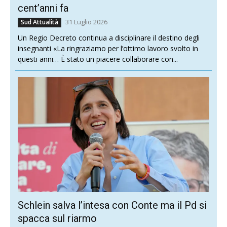
cent’anni fa
31 Luglio 2026
Sud Attualità
Un Regio Decreto continua a disciplinare il destino degli
insegnanti «La ringraziamo per l’ottimo lavoro svolto in
questi anni… È stato un piacere collaborare con...
Schlein salva l’intesa con Conte ma il Pd si
spacca sul riarmo