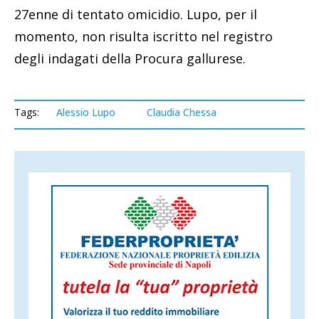
27enne di tentato omicidio. Lupo, per il
momento, non risulta iscritto nel registro
degli indagati della Procura gallurese.
Tags:
Alessio Lupo
Claudia Chessa