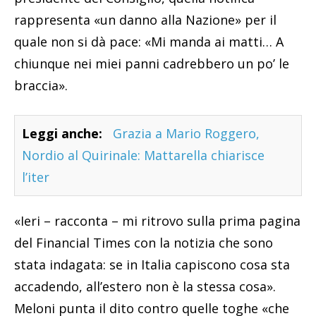
rappresenta «un danno alla Nazione» per il
quale non si dà pace: «Mi manda ai matti… A
chiunque nei miei panni cadrebbero un po’ le
braccia».
Leggi anche:
Grazia a Mario Roggero,
Nordio al Quirinale: Mattarella chiarisce
l’iter
«Ieri – racconta – mi ritrovo sulla prima pagina
del Financial Times con la notizia che sono
stata indagata: se in Italia capiscono cosa sta
accadendo, all’estero non è la stessa cosa».
Meloni punta il dito contro quelle toghe «che