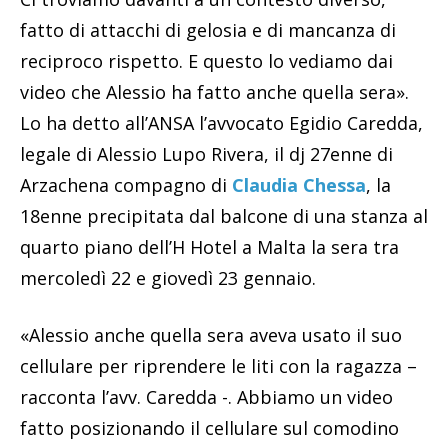
fatto di attacchi di gelosia e di mancanza di
reciproco rispetto. E questo lo vediamo dai
video che Alessio ha fatto anche quella sera».
Lo ha detto all’ANSA l’avvocato Egidio Caredda,
legale di Alessio Lupo Rivera, il dj 27enne di
Arzachena compagno di
Claudia Chessa
, la
18enne precipitata dal balcone di una stanza al
quarto piano dell’H Hotel a Malta la sera tra
mercoledì 22 e giovedì 23 gennaio.
«Alessio anche quella sera aveva usato il suo
cellulare per riprendere le liti con la ragazza –
racconta l’avv. Caredda -. Abbiamo un video
fatto posizionando il cellulare sul comodino