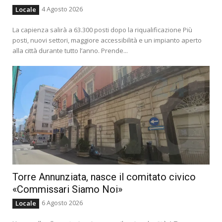
4 Agosto 2026
Locale
La capienza salirà a 63.300 posti dopo la riqualificazione Più
posti, nuovi settori, maggiore accessibilità e un impianto aperto
alla città durante tutto l’anno. Prende...
Torre Annunziata, nasce il comitato civico
«Commissari Siamo Noi»
6 Agosto 2026
Locale