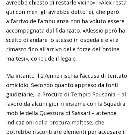
avrebbe chiesto di restarle vicino». «Alex resta
qui con me», gli avrebbe detto lei, che però
all’arrivo dell’ambulanza non ha voluto essere
accompagnata dal fidanzato. «Alessio però ha
scelto di andare lo stesso in ospedale e vi è
rimasto fino all’arrivo delle forze dell’ordine
maltesi», conclude il legale.
Ma intanto il 27enne rischia l’accusa di tentato
omicidio. Secondo quanto appreso da fonti
giudiziarie, la Procura di Tempio Pausania – al
lavoro da alcuni giorni insieme con la Squadra
mobile della Questura di Sassari – attende
indicazioni dalla procura maltese, che
potrebbe riscontrare elementi per accusare il