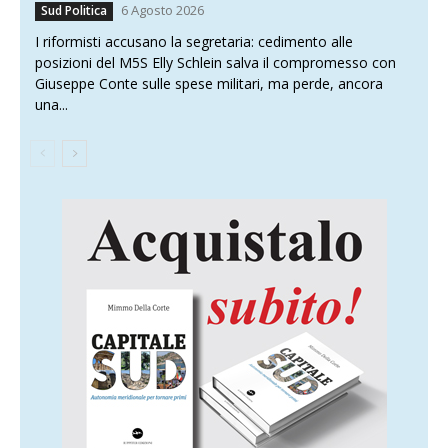
6 Agosto 2026
Sud Politica
I riformisti accusano la segretaria: cedimento alle
posizioni del M5S Elly Schlein salva il compromesso con
Giuseppe Conte sulle spese militari, ma perde, ancora
una...