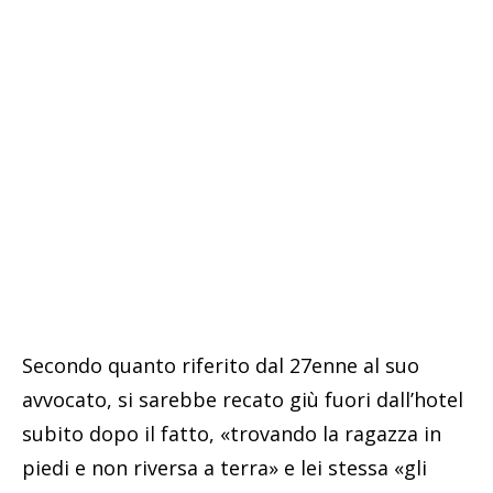
Secondo quanto riferito dal 27enne al suo
avvocato, si sarebbe recato giù fuori dall’hotel
subito dopo il fatto, «trovando la ragazza in
piedi e non riversa a terra» e lei stessa «gli