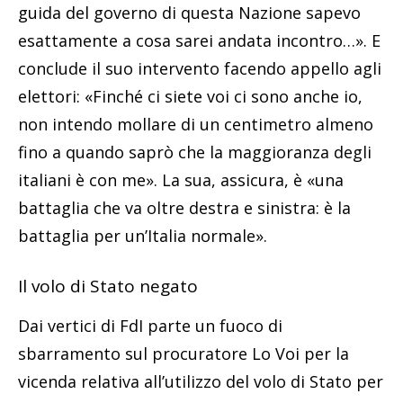
guida del governo di questa Nazione sapevo
esattamente a cosa sarei andata incontro…». E
conclude il suo intervento facendo appello agli
elettori: «Finché ci siete voi ci sono anche io,
non intendo mollare di un centimetro almeno
fino a quando saprò che la maggioranza degli
italiani è con me». La sua, assicura, è «una
battaglia che va oltre destra e sinistra: è la
battaglia per un’Italia normale».
Il volo di Stato negato
Dai vertici di FdI parte un fuoco di
sbarramento sul procuratore Lo Voi per la
vicenda relativa all’utilizzo del volo di Stato per