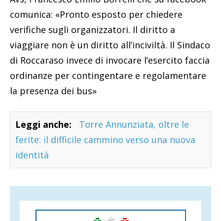
comunica: «Pronto esposto per chiedere
verifiche sugli organizzatori. Il diritto a
viaggiare non è un diritto all’inciviltà. Il Sindaco
di Roccaraso invece di invocare l’esercito faccia
ordinanze per contingentare e regolamentare
la presenza dei bus»
Leggi anche:
Torre Annunziata, oltre le
ferite: il difficile cammino verso una nuova
identità