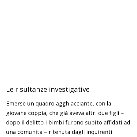
Le risultanze investigative
Emerse un quadro agghiacciante, con la
giovane coppia, che già aveva altri due figli –
dopo il delitto i bimbi furono subito affidati ad
una comunità – ritenuta dagli inquirenti