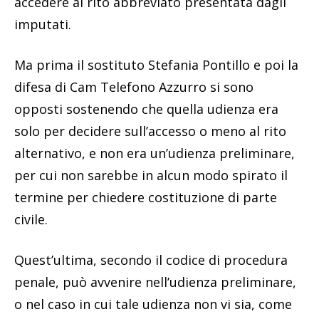
accedere al rito abbreviato presentata dagli
imputati.
Ma prima il sostituto Stefania Pontillo e poi la
difesa di Cam Telefono Azzurro si sono
opposti sostenendo che quella udienza era
solo per decidere sull’accesso o meno al rito
alternativo, e non era un’udienza preliminare,
per cui non sarebbe in alcun modo spirato il
termine per chiedere costituzione di parte
civile.
Quest’ultima, secondo il codice di procedura
penale, può avvenire nell’udienza preliminare,
o nel caso in cui tale udienza non vi sia, come