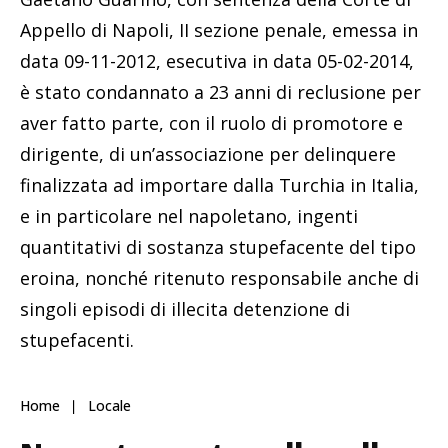
Appello di Napoli, II sezione penale, emessa in
data 09-11-2012, esecutiva in data 05-02-2014,
è stato condannato a 23 anni di reclusione per
aver fatto parte, con il ruolo di promotore e
dirigente, di un’associazione per delinquere
finalizzata ad importare dalla Turchia in Italia,
e in particolare nel napoletano, ingenti
quantitativi di sostanza stupefacente del tipo
eroina, nonché ritenuto responsabile anche di
singoli episodi di illecita detenzione di
stupefacenti.
Home
Locale