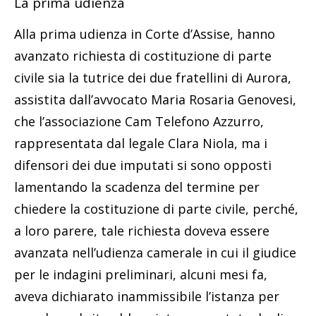
La prima udienza
Alla prima udienza in Corte d’Assise, hanno
avanzato richiesta di costituzione di parte
civile sia la tutrice dei due fratellini di Aurora,
assistita dall’avvocato Maria Rosaria Genovesi,
che l’associazione Cam Telefono Azzurro,
rappresentata dal legale Clara Niola, ma i
difensori dei due imputati si sono opposti
lamentando la scadenza del termine per
chiedere la costituzione di parte civile, perché,
a loro parere, tale richiesta doveva essere
avanzata nell’udienza camerale in cui il giudice
per le indagini preliminari, alcuni mesi fa,
aveva dichiarato inammissibile l’istanza per