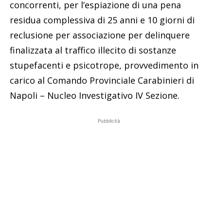
concorrenti, per l’espiazione di una pena
residua complessiva di 25 anni e 10 giorni di
reclusione per associazione per delinquere
finalizzata al traffico illecito di sostanze
stupefacenti e psicotrope, provvedimento in
carico al Comando Provinciale Carabinieri di
Napoli – Nucleo Investigativo IV Sezione.
Pubblicità