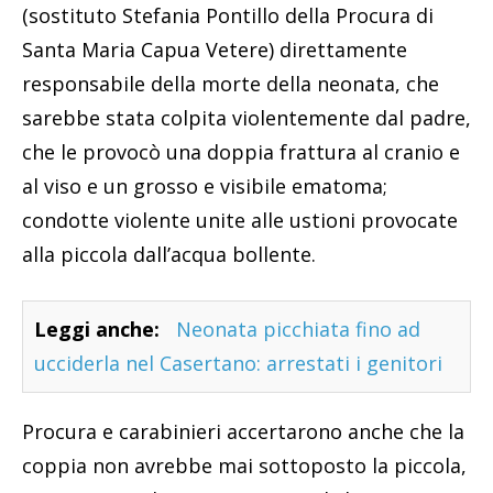
(sostituto Stefania Pontillo della Procura di
Santa Maria Capua Vetere) direttamente
responsabile della morte della neonata, che
sarebbe stata colpita violentemente dal padre,
che le provocò una doppia frattura al cranio e
al viso e un grosso e visibile ematoma;
condotte violente unite alle ustioni provocate
alla piccola dall’acqua bollente.
Leggi anche:
Neonata picchiata fino ad
ucciderla nel Casertano: arrestati i genitori
Procura e carabinieri accertarono anche che la
coppia non avrebbe mai sottoposto la piccola,