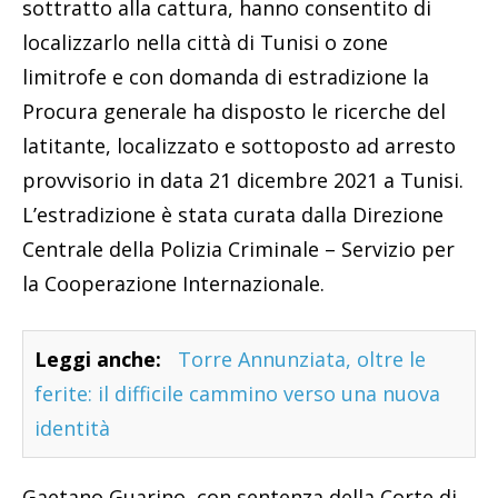
sottratto alla cattura, hanno consentito di
localizzarlo nella città di Tunisi o zone
limitrofe e con domanda di estradizione la
Procura generale ha disposto le ricerche del
latitante, localizzato e sottoposto ad arresto
provvisorio in data 21 dicembre 2021 a Tunisi.
L’estradizione è stata curata dalla Direzione
Centrale della Polizia Criminale – Servizio per
la Cooperazione Internazionale.
Leggi anche:
Torre Annunziata, oltre le
ferite: il difficile cammino verso una nuova
identità
Gaetano Guarino, con sentenza della Corte di