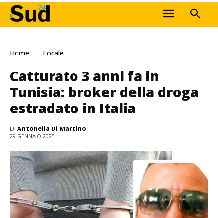
Home
Locale
Catturato 3 anni fa in
Tunisia: broker della droga
estradato in Italia
Di
Antonella Di Martino
29 GENNAIO 2025