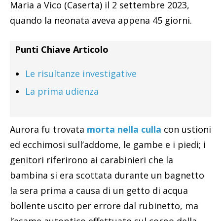
Maria a Vico (Caserta) il 2 settembre 2023,
quando la neonata aveva appena 45 giorni.
Punti Chiave Articolo
Le risultanze investigative
La prima udienza
Aurora fu trovata
morta nella culla
con ustioni
ed ecchimosi sull’addome, le gambe e i piedi; i
genitori riferirono ai carabinieri che la
bambina si era scottata durante un bagnetto
la sera prima a causa di un getto di acqua
bollente uscito per errore dal rubinetto, ma