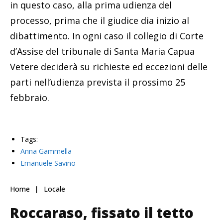
in questo caso, alla prima udienza del
processo, prima che il giudice dia inizio al
dibattimento. In ogni caso il collegio di Corte
d’Assise del tribunale di Santa Maria Capua
Vetere deciderà su richieste ed eccezioni delle
parti nell’udienza prevista il prossimo 25
febbraio.
Tags:
Anna Gammella
Emanuele Savino
Home
Locale
Roccaraso, fissato il tetto