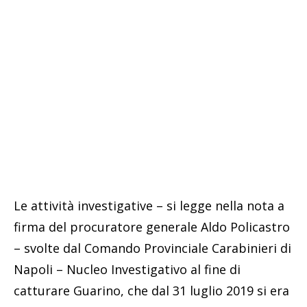
Le attività investigative – si legge nella nota a
firma del procuratore generale Aldo Policastro
– svolte dal Comando Provinciale Carabinieri di
Napoli – Nucleo Investigativo al fine di
catturare Guarino, che dal 31 luglio 2019 si era