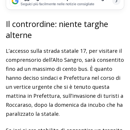
Seguici più facilmente nelle notizie consigliate
Il contrordine: niente targhe
alterne
L’accesso sulla strada statale 17, per visitare il
comprensorio dell’Alto Sangro, sarà consentito
fino ad un massimo di cento bus. È quanto
hanno deciso sindaci e Prefettura nel corso di
un vertice urgente che si è tenuto questa
mattina in Prefettura, sull’invasione di turisti a
Roccaraso, dopo la domenica da incubo che ha
paralizzato la statale.