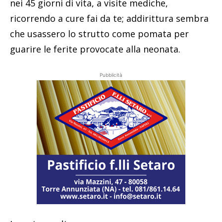
nei 45 giorni di vita, a visite mediche,
ricorrendo a cure fai da te; addirittura sembra
che usassero lo strutto come pomata per
guarire le ferite provocate alla neonata.
Pubblicità