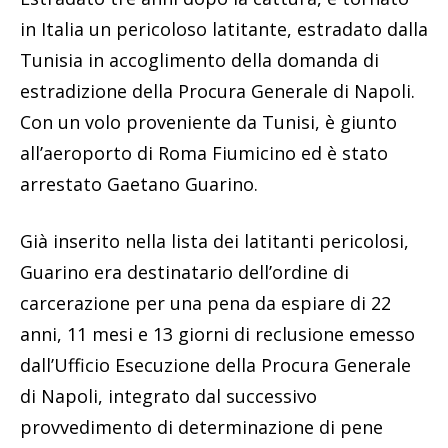
in Italia un pericoloso latitante, estradato dalla
Tunisia in accoglimento della domanda di
estradizione della Procura Generale di Napoli.
Con un volo proveniente da Tunisi, è giunto
all’aeroporto di Roma Fiumicino ed è stato
arrestato Gaetano Guarino.
Già inserito nella lista dei latitanti pericolosi,
Guarino era destinatario dell’ordine di
carcerazione per una pena da espiare di 22
anni, 11 mesi e 13 giorni di reclusione emesso
dall’Ufficio Esecuzione della Procura Generale
di Napoli, integrato dal successivo
provvedimento di determinazione di pene