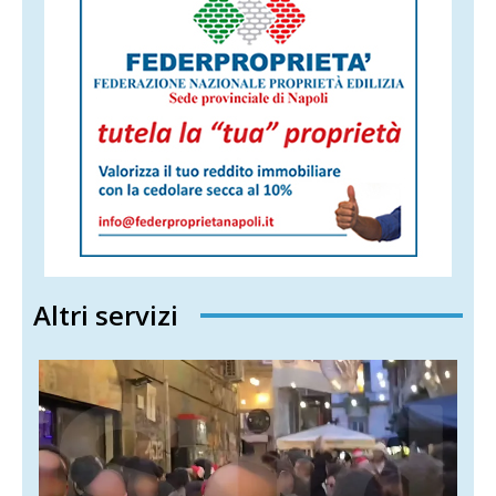
Altri servizi