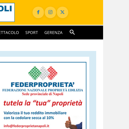
ETTACOLO
SPORT
GERENZA