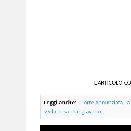
L’ARTICOLO C
Leggi anche:
Torre Annunziata, la 
svela cosa mangiavano