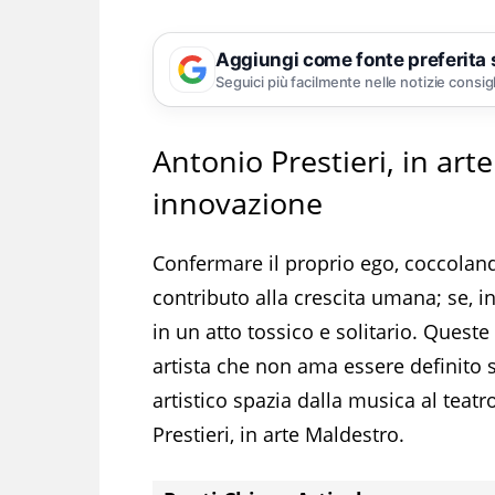
Aggiungi come fonte preferita
Seguici più facilmente nelle notizie consig
Antonio Prestieri, in art
innovazione
Confermare il proprio ego, coccolan
contributo alla crescita umana; se, in
in un atto tossico e solitario. Queste 
artista che non ama essere definito s
artistico spazia dalla musica al teatr
Prestieri, in arte Maldestro.