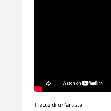
Tracce di un’artista