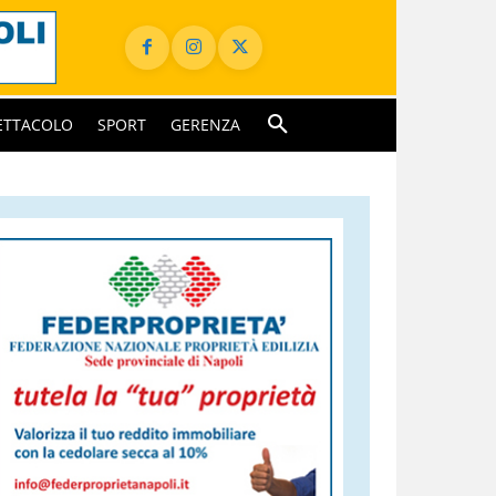
ETTACOLO
SPORT
GERENZA