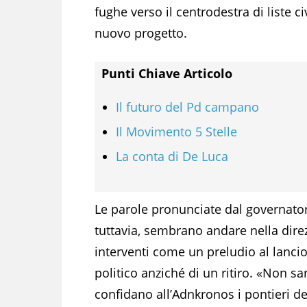
fughe verso il centrodestra di liste 
nuovo progetto.
Punti Chiave Articolo
Il futuro del Pd campano
Il Movimento 5 Stelle
La conta di De Luca
Le parole pronunciate dal governato
tuttavia, sembrano andare nella direz
interventi come un preludio al lancio
politico anziché di un ritiro. «Non sa
confidano all’Adnkronos i pontieri de