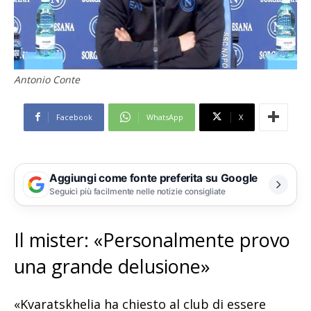
Antonio Conte
Facebook
WhatsApp
X
Aggiungi come fonte preferita su Google
Seguici più facilmente nelle notizie consigliate
Il mister: «Personalmente provo
una grande delusione»
«Kvaratskhelia ha chiesto al club di essere