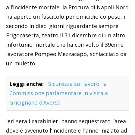
all’incidente mortale, la Procura di Napoli Nord
ha aperto un fascicolo per omicidio colposo, il
secondo in dieci giorni riguardante sempre
Frigocaserta, teatro il 31 dicembre di un altro
infortunio mortale che ha coinvolto il 39enne
lavoratore Pompeo Mezzacapo, schiacciato da
un muletto.
Leggi anche:
Sicurezza sul lavoro: la
Commissione parlamentare in visita a
Gricignano d’Aversa
Ieri sera i carabinieri hanno sequestrato l’area
dove è avvenuto l’incidente e hanno iniziato ad