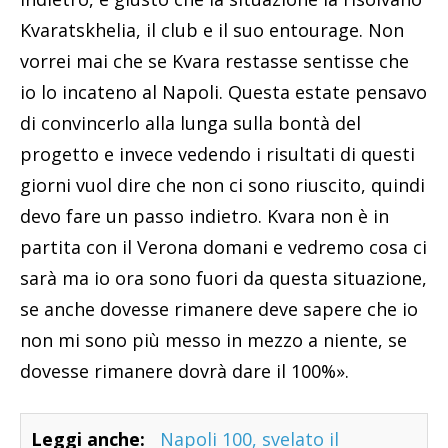
Kvaratskhelia, il club e il suo entourage. Non
vorrei mai che se Kvara restasse sentisse che
io lo incateno al Napoli. Questa estate pensavo
di convincerlo alla lunga sulla bontà del
progetto e invece vedendo i risultati di questi
giorni vuol dire che non ci sono riuscito, quindi
devo fare un passo indietro. Kvara non è in
partita con il Verona domani e vedremo cosa ci
sarà ma io ora sono fuori da questa situazione,
se anche dovesse rimanere deve sapere che io
non mi sono più messo in mezzo a niente, se
dovesse rimanere dovrà dare il 100%».
Leggi anche:
Napoli 100, svelato il