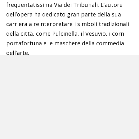
frequentatissima Via dei Tribunali. L’autore
dell’opera ha dedicato gran parte della sua
carriera a reinterpretare i simboli tradizionali
della città, come Pulcinella, il Vesuvio, i corni
portafortuna e le maschere della commedia
dell’arte.
Pubblicità