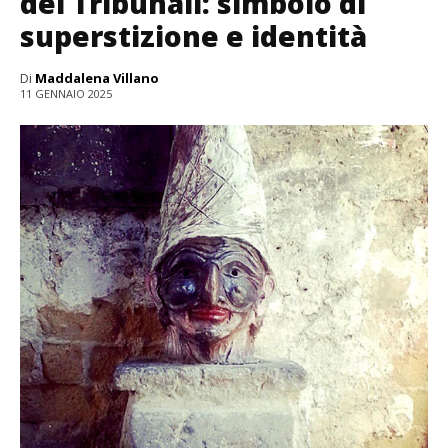
dei Tribunali: simbolo di
superstizione e identità
Di
Maddalena Villano
11 GENNAIO 2025