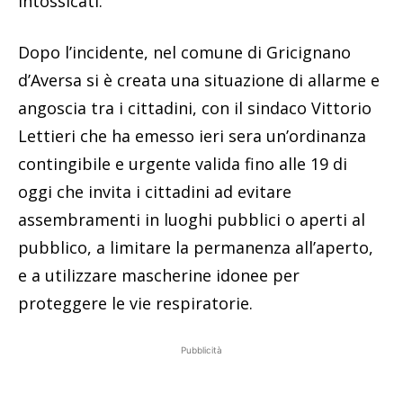
intossicati.
Dopo l’incidente, nel comune di Gricignano
d’Aversa si è creata una situazione di allarme e
angoscia tra i cittadini, con il sindaco Vittorio
Lettieri che ha emesso ieri sera un’ordinanza
contingibile e urgente valida fino alle 19 di
oggi che invita i cittadini ad evitare
assembramenti in luoghi pubblici o aperti al
pubblico, a limitare la permanenza all’aperto,
e a utilizzare mascherine idonee per
proteggere le vie respiratorie.
Pubblicità