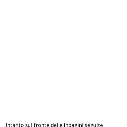
Intanto sul fronte delle indagini seguite