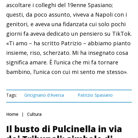
ascoltare i colleghi del 19enne Spasiano;
questi, da poco assunto, viveva a Napoli con i
genitori, e aveva una fidanzata cui solo pochi
giorni fa aveva dedicato un pensiero su TikTok.
«Ti amo – ha scritto Patrizio – abbiamo pianto
insieme, riso, scherzato. Mi ha insegnato cosa
significa amare. È l’unica che mi fa tornare
bambino, l’unica con cui mi sento me stesso».
Tags:
Gricignano d'Aversa
Patrizio Spasiano
Home
Cultura
Il busto di Pulcinella in via