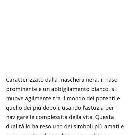
Caratterizzato dalla maschera nera, il naso
prominente e un abbigliamento bianco, si
muove agilmente tra il mondo dei potenti e
quello dei più deboli, usando l’astuzia per
navigare le complessità della vita. Questa
dualità lo ha reso uno dei simboli più amati e