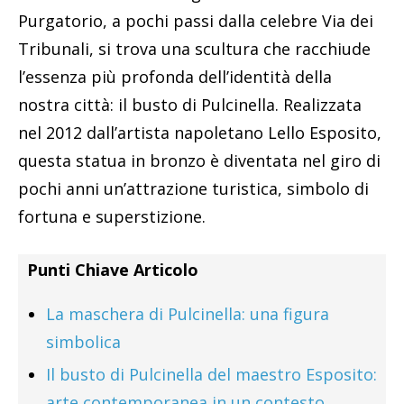
Purgatorio, a pochi passi dalla celebre Via dei
Tribunali, si trova una scultura che racchiude
l’essenza più profonda dell’identità della
nostra città: il busto di Pulcinella. Realizzata
nel 2012 dall’artista napoletano Lello Esposito,
questa statua in bronzo è diventata nel giro di
pochi anni un’attrazione turistica, simbolo di
fortuna e superstizione.
Punti Chiave Articolo
La maschera di Pulcinella: una figura
simbolica
Il busto di Pulcinella del maestro Esposito:
arte contemporanea in un contesto