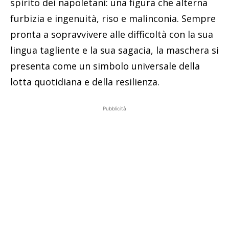
spirito dei napoletani: una figura che alterna
furbizia e ingenuità, riso e malinconia. Sempre
pronta a sopravvivere alle difficoltà con la sua
lingua tagliente e la sua sagacia, la maschera si
presenta come un simbolo universale della
lotta quotidiana e della resilienza.
Pubblicità