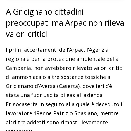
A Gricignano cittadini
preoccupati ma Arpac non rileva
valori critici
I primi accertamenti dell’Arpac, l’Agenzia
regionale per la protezione ambientale della
Campania, non avrebbero rilevato valori critici
di ammoniaca o altre sostanze tossiche a
Gricignano d’Aversa (Caserta), dove ieri c’è
stata una fuoriuscita di gas all’azienda
Frigocaserta in seguito alla quale è deceduto il
lavoratore 19enne Patrizio Spasiano, mentre
altri tre addetti sono rimasti lievemente