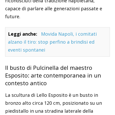
riconosciuti della tradizione napoletana,
capace di parlare alle generazioni passate e
future.
Leggi anche:
Movida Napoli, i comitati
alzano il tiro: stop perfino a brindisi ed
eventi spontanei
Il busto di Pulcinella del maestro
Esposito: arte contemporanea in un
contesto antico
La scultura di Lello Esposito è un busto in
bronzo alto circa 120 cm, posizionato su un
piedistallo in una stradina laterale della