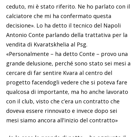
ceduto, mi è stato riferito. Ne ho parlato con il
calciatore che mi ha confermato questa
decisione». Lo ha detto il tecnico del Napoli
Antonio Conte parlando della trattativa per la
vendita di Kvaratskhelia al Psg.
«Personalmente – ha detto Conte – provo una
grande delusione, perché sono stato sei mesi a
cercare di far sentire Kvara al centro del
progetto facendogli vedere che si poteva fare
qualcosa di importante, ma ho anche lavorato
con il club, visto che c’era un contratto che
doveva essere rinnovato e invece dopo sei
mesi siamo ancora all’inizio del contratto»