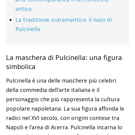
antico
La tradizione scaramantica: il naso di
Pulcinella
La maschera di Pulcinella: una figura
simbolica
Pulcinella è una delle maschere più celebri
della commedia dell’arte italiana e il
personaggio che più rappresenta la cultura
popolare napoletana. La sua figura affonda le
radici nel XVI secolo, con origini contese tra
Napoli e l’area di Acerra. Pulcinella incarna lo