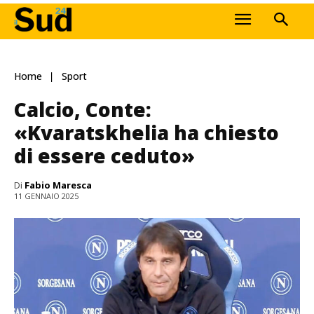
Home
Sport
Calcio, Conte:
«Kvaratskhelia ha chiesto
di essere ceduto»
Di
Fabio Maresca
11 GENNAIO 2025