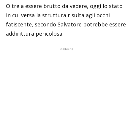
Oltre a essere brutto da vedere, oggi lo stato
in cui versa la struttura risulta agli occhi
fatiscente, secondo Salvatore potrebbe essere
addirittura pericolosa.
Pubblicità