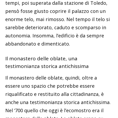
tempi, poi superata dalla stazione di Toledo,
pensò fosse giusto coprire il palazzo con un
enorme telo, mai rimosso. Nel tempo il telo si
sarebbe deteriorato, caduto e scomparso in
autonomia. Insomma, l’edificio è da sempre
abbandonato e dimenticato.
Il monastero delle oblate, una
testimonianza storica antichissima
Il monastero delle oblate, quindi, oltre a
essere uno spazio che potrebbe essere
riqualificato e restituito alla cittadinanza, è
anche una testimonianza storica antichissima.
Nel ‘700 quello che oggi è l’ecomostro era il