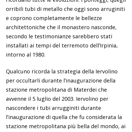
orribili tubi di metallo che oggi sono arruginiti
e coprono completamente le bellezze
architettoniche che il monastero nasconde,
secondo le testimonianze sarebbero stati
installati ai tempi del terremoto dell’Irpinia,
intorno al 1980.
Qualcuno ricorda la strategia della Iervolino
per occultarli durante l’inaugurazione della
stazione metropolitana di Materdei che
avvenne il 5 luglio del 2003. Iervolino per
nascondere i tubi arrugginiti durante
l’inaugurazione di quella che fu considerata la
stazione metropolitana più bella del mondo, ai