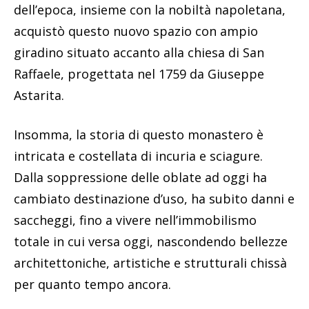
dell’epoca, insieme con la nobiltà napoletana,
acquistò questo nuovo spazio con ampio
giradino situato accanto alla chiesa di San
Raffaele, progettata nel 1759 da Giuseppe
Astarita.
Insomma, la storia di questo monastero è
intricata e costellata di incuria e sciagure.
Dalla soppressione delle oblate ad oggi ha
cambiato destinazione d’uso, ha subito danni e
saccheggi, fino a vivere nell’immobilismo
totale in cui versa oggi, nascondendo bellezze
architettoniche, artistiche e strutturali chissà
per quanto tempo ancora.