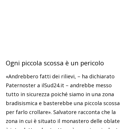
Ogni piccola scossa è un pericolo
«Andrebbero fatti dei rilievi, – ha dichiarato
Paternoster a ilSud24.it – andrebbe messo
tutto in sicurezza poiché siamo in una zona
bradisismica e basterebbe una piccola scossa
per farlo crollare». Salvatore racconta che la
zona in cui è situato il monastero delle oblate