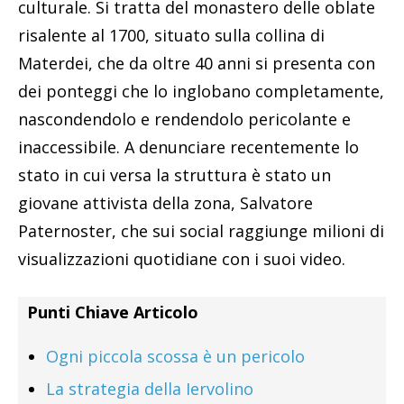
culturale. Si tratta del monastero delle oblate
risalente al 1700, situato sulla collina di
Materdei, che da oltre 40 anni si presenta con
dei ponteggi che lo inglobano completamente,
nascondendolo e rendendolo pericolante e
inaccessibile. A denunciare recentemente lo
stato in cui versa la struttura è stato un
giovane attivista della zona, Salvatore
Paternoster, che sui social raggiunge milioni di
visualizzazioni quotidiane con i suoi video.
Punti Chiave Articolo
Ogni piccola scossa è un pericolo
La strategia della Iervolino