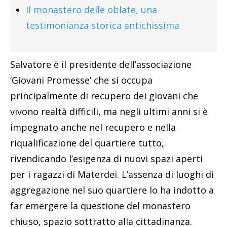
Il monastero delle oblate, una
testimonianza storica antichissima
Salvatore è il presidente dell’associazione
‘Giovani Promesse’ che si occupa
principalmente di recupero dei giovani che
vivono realtà difficili, ma negli ultimi anni si è
impegnato anche nel recupero e nella
riqualificazione del quartiere tutto,
rivendicando l’esigenza di nuovi spazi aperti
per i ragazzi di Materdei. L’assenza di luoghi di
aggregazione nel suo quartiere lo ha indotto a
far emergere la questione del monastero
chiuso, spazio sottratto alla cittadinanza.