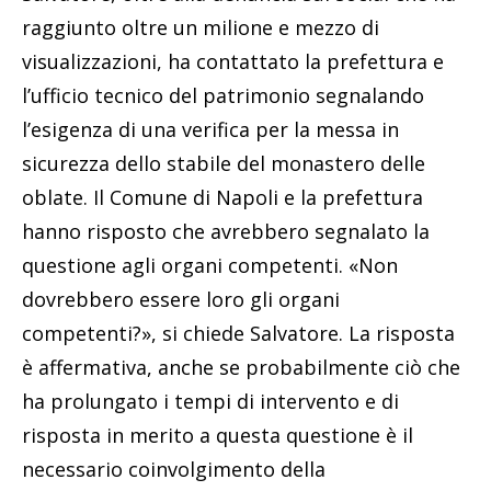
raggiunto oltre un milione e mezzo di
visualizzazioni, ha contattato la prefettura e
l’ufficio tecnico del patrimonio segnalando
l’esigenza di una verifica per la messa in
sicurezza dello stabile del monastero delle
oblate. Il Comune di Napoli e la prefettura
hanno risposto che avrebbero segnalato la
questione agli organi competenti. «Non
dovrebbero essere loro gli organi
competenti?», si chiede Salvatore. La risposta
è affermativa, anche se probabilmente ciò che
ha prolungato i tempi di intervento e di
risposta in merito a questa questione è il
necessario coinvolgimento della