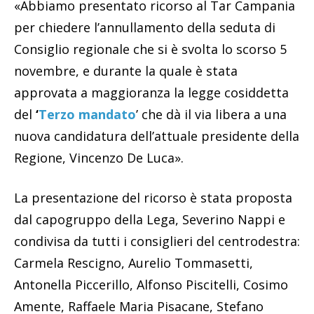
«Abbiamo presentato ricorso al Tar Campania
per chiedere l’annullamento della seduta di
Consiglio regionale che si è svolta lo scorso 5
novembre, e durante la quale è stata
approvata a maggioranza la legge cosiddetta
del
‘
Terzo mandato
’ che dà il via libera a una
nuova candidatura dell’attuale presidente della
Regione, Vincenzo De Luca».
La presentazione del ricorso è stata proposta
dal capogruppo della Lega, Severino Nappi e
condivisa da tutti i consiglieri del centrodestra:
Carmela Rescigno, Aurelio Tommasetti,
Antonella Piccerillo, Alfonso Piscitelli, Cosimo
Amente, Raffaele Maria Pisacane, Stefano