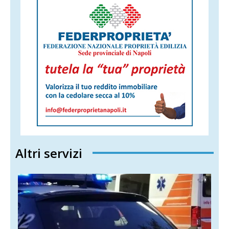
Altri servizi