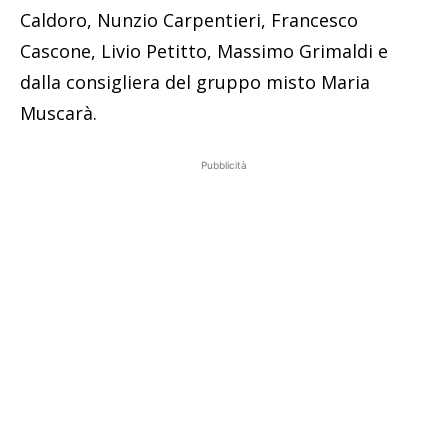
Caldoro, Nunzio Carpentieri, Francesco
Cascone, Livio Petitto, Massimo Grimaldi e
dalla consigliera del gruppo misto Maria
Muscarà.
Pubblicità