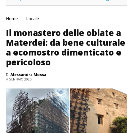
Home
Locale
Il monastero delle oblate a
Materdei: da bene culturale
a ecomostro dimenticato e
pericoloso
Di
Alessandra Mossa
4 GENNAIO 2025