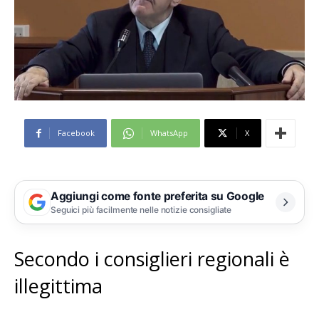
Facebook
WhatsApp
X
Aggiungi come fonte preferita su Google
Seguici più facilmente nelle notizie consigliate
Secondo i consiglieri regionali è
illegittima