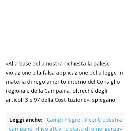
«Alla base della nostra richiesta la palese
violazione e la falsa applicazione della legge in
materia di regolamento interno del Consiglio
regionale della Campania, oltreché degli
articoli 3 e 97 della Costituzione», spiegano
Leggi anche:
Campi Flegrei, il centrodestra
campano: «Fico attivi lo stato di emergenza»