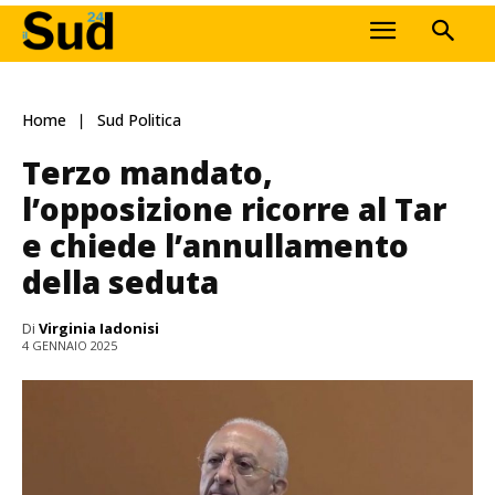
Home
Sud Politica
Terzo mandato,
l’opposizione ricorre al Tar
e chiede l’annullamento
della seduta
Di
Virginia Iadonisi
4 GENNAIO 2025