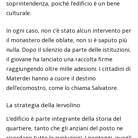
soprintendenza, poiché l’edificio è un bene
culturale.
In ogni caso, non c’è stato alcun intervento per
il monastero delle oblate, non si è saputo più
nulla. Dopo il silenzio da parte delle istituzioni,
il giovane ha lanciato una raccolta firme
raggiungendo oltre mille adesioni. I cittadini di
Materdei hanno a cuore il destino
dell’ecomostro, come lo chiama Salvatore.
La strategia della Iervolino
L’edificio è parte integrante della storia del
quartiere, tanto che gli anziani del posto ne
ricordano tutte le evoluzioni. I ponteggi, quegli