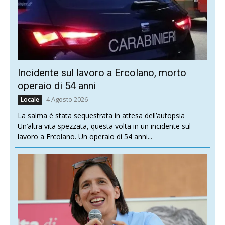
Incidente sul lavoro a Ercolano, morto
operaio di 54 anni
4 Agosto 2026
Locale
La salma è stata sequestrata in attesa dell’autopsia
Un’altra vita spezzata, questa volta in un incidente sul
lavoro a Ercolano. Un operaio di 54 anni...