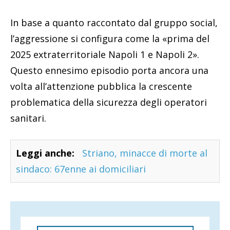
In base a quanto raccontato dal gruppo social,
l’aggressione si configura come la «prima del
2025 extraterritoriale Napoli 1 e Napoli 2».
Questo ennesimo episodio porta ancora una
volta all’attenzione pubblica la crescente
problematica della sicurezza degli operatori
sanitari.
Leggi anche:
Striano, minacce di morte al
sindaco: 67enne ai domiciliari