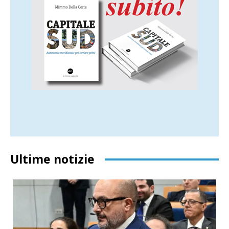
Ultime notizie