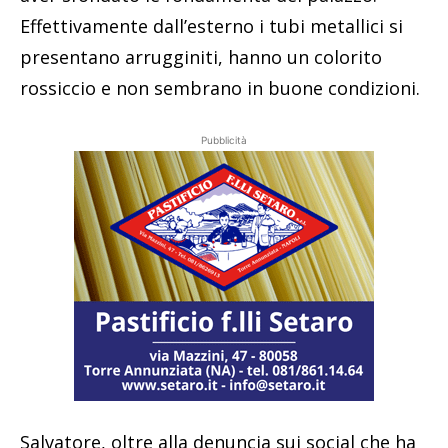
Effettivamente dall’esterno i tubi metallici si
presentano arrugginiti, hanno un colorito
rossiccio e non sembrano in buone condizioni.
Pubblicità
Salvatore, oltre alla denuncia sui social che ha