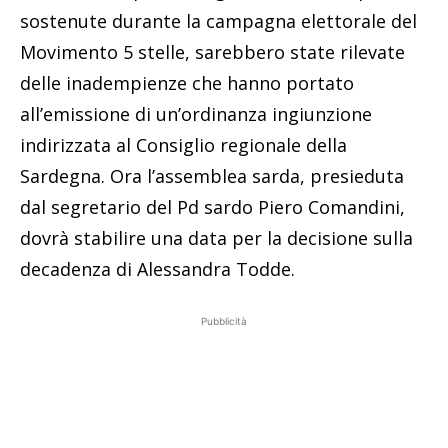
sostenute durante la campagna elettorale del
Movimento 5 stelle, sarebbero state rilevate
delle inadempienze che hanno portato
all’emissione di un’ordinanza ingiunzione
indirizzata al Consiglio regionale della
Sardegna. Ora l’assemblea sarda, presieduta
dal segretario del Pd sardo Piero Comandini,
dovrà stabilire una data per la decisione sulla
decadenza di Alessandra Todde.
Pubblicità