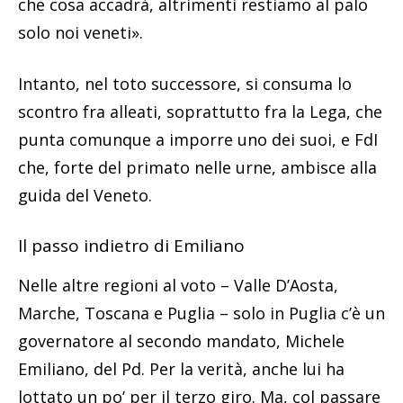
che cosa accadrà, altrimenti restiamo al palo
solo noi veneti».
Intanto, nel toto successore, si consuma lo
scontro fra alleati, soprattutto fra la Lega, che
punta comunque a imporre uno dei suoi, e FdI
che, forte del primato nelle urne, ambisce alla
guida del Veneto.
Il passo indietro di Emiliano
Nelle altre regioni al voto – Valle D’Aosta,
Marche, Toscana e Puglia – solo in Puglia c’è un
governatore al secondo mandato, Michele
Emiliano, del Pd. Per la verità, anche lui ha
lottato un po’ per il terzo giro. Ma, col passare