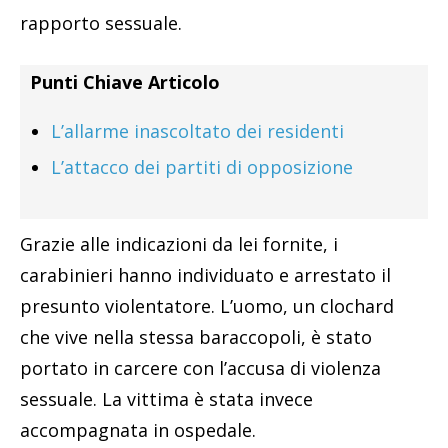
rapporto sessuale.
Punti Chiave Articolo
L’allarme inascoltato dei residenti
L’attacco dei partiti di opposizione
Grazie alle indicazioni da lei fornite, i
carabinieri hanno individuato e arrestato il
presunto violentatore. L’uomo, un clochard
che vive nella stessa baraccopoli, è stato
portato in carcere con l’accusa di violenza
sessuale. La vittima è stata invece
accompagnata in ospedale.