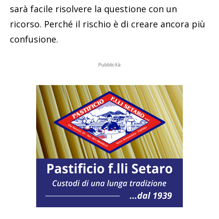
sarà facile risolvere la questione con un
ricorso. Perché il rischio è di creare ancora più
confusione.
Pubblicità