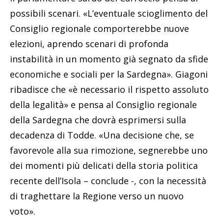
possibili scenari. «L’eventuale scioglimento del
Consiglio regionale comporterebbe nuove
elezioni, aprendo scenari di profonda
instabilità in un momento già segnato da sfide
economiche e sociali per la Sardegna». Giagoni
ribadisce che «è necessario il rispetto assoluto
della legalità» e pensa al Consiglio regionale
della Sardegna che dovrà esprimersi sulla
decadenza di Todde. «Una decisione che, se
favorevole alla sua rimozione, segnerebbe uno
dei momenti più delicati della storia politica
recente dell’Isola – conclude -, con la necessità
di traghettare la Regione verso un nuovo
voto».