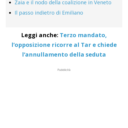
Zaia e il nodo della coalizione in Veneto
Il passo indietro di Emiliano
Leggi anche:
Terzo mandato,
l’opposizione ricorre al Tar e chiede
l’annullamento della seduta
Pubblicità