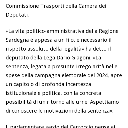
Commissione Trasporti della Camera dei
Deputati.
«La vita politico-amministrativa della Regione
Sardegna è appesa a un filo, è necessario il
rispetto assoluto della legalità» ha detto il
deputato della Lega Dario Giagoni. «La
sentenza, legata a presunte irregolarità nelle
spese della campagna elettorale del 2024, apre
un capitolo di profonda incertezza
istituzionale e politica, con la concreta
possibilità di un ritorno alle urne. Aspettiamo
di conoscere le motivazioni della sentenza».
Il parlamentare sardo del Carroccio pensa ai