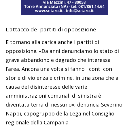
L’attacco dei partiti di opposizione
E tornano alla carica anche i partiti di
opposizione. «Da anni denunciamo lo stato di
grave abbandono e degrado che interessa
l’area. Ancora una volta si fanno i conti con
storie di violenza e crimine, in una zona che a
causa del disinteresse delle varie
amministrazioni comunali di sinistra è
diventata terra di nessuno», denuncia Severino
Nappi, capogruppo della Lega nel Consiglio
regionale della Campania.