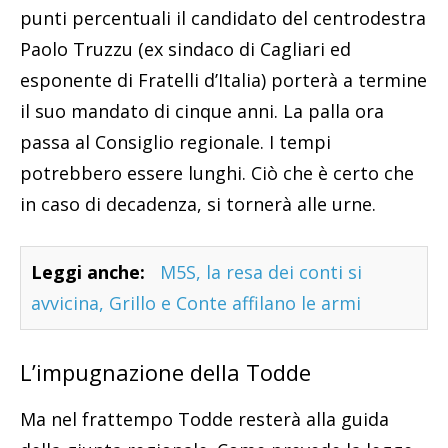
punti percentuali il candidato del centrodestra
Paolo Truzzu (ex sindaco di Cagliari ed
esponente di Fratelli d’Italia) porterà a termine
il suo mandato di cinque anni. La palla ora
passa al Consiglio regionale. I tempi
potrebbero essere lunghi. Ciò che è certo che
in caso di decadenza, si tornerà alle urne.
Leggi anche:
M5S, la resa dei conti si
avvicina, Grillo e Conte affilano le armi
L’impugnazione della Todde
Ma nel frattempo Todde resterà alla guida