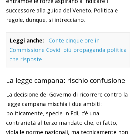
entrambe le forze aspirano a indicare il
successore alla guida del Veneto. Politica e
regole, dunque, si intrecciano.
Leggi anche:
Conte cinque ore in
Commissione Covid: più propaganda politica
che risposte
La legge campana: rischio confusione
La decisione del Governo di ricorrere contro la
legge campana mischia i due ambiti:
politicamente, specie in FdI, c’è una
contrarietà al terzo mandato che, di fatto,
viola le norme nazionali, ma tecnicamente non