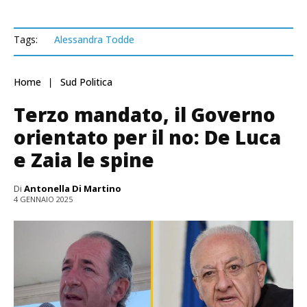
Tags:
Alessandra Todde
Home
Sud Politica
Terzo mandato, il Governo
orientato per il no: De Luca
e Zaia le spine
Di
Antonella Di Martino
4 GENNAIO 2025