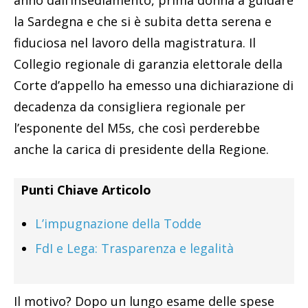
la Sardegna e che si è subita detta serena e
fiduciosa nel lavoro della magistratura. Il
Collegio regionale di garanzia elettorale della
Corte d’appello ha emesso una dichiarazione di
decadenza da consigliera regionale per
l’esponente del M5s, che così perderebbe
anche la carica di presidente della Regione.
Punti Chiave Articolo
L’impugnazione della Todde
FdI e Lega: Trasparenza e legalità
Il motivo? Dopo un lungo esame delle spese