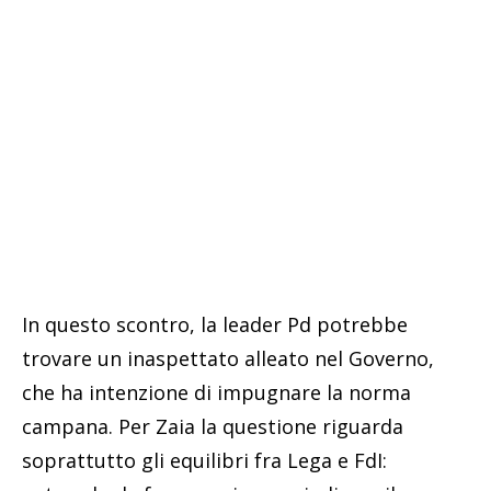
In questo scontro, la leader Pd potrebbe
trovare un inaspettato alleato nel Governo,
che ha intenzione di impugnare la norma
campana. Per Zaia la questione riguarda
soprattutto gli equilibri fra Lega e FdI: