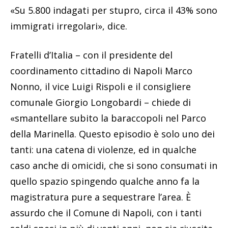
«Su 5.800 indagati per stupro, circa il 43% sono
immigrati irregolari», dice.
Fratelli d’Italia – con il presidente del
coordinamento cittadino di Napoli Marco
Nonno, il vice Luigi Rispoli e il consigliere
comunale Giorgio Longobardi – chiede di
«smantellare subito la baraccopoli nel Parco
della Marinella. Questo episodio è solo uno dei
tanti: una catena di violenze, ed in qualche
caso anche di omicidi, che si sono consumati in
quello spazio spingendo qualche anno fa la
magistratura pure a sequestrare l’area. È
assurdo che il Comune di Napoli, con i tanti