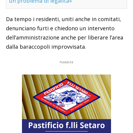
un problema di legalità»
Da tempo i residenti, uniti anche in comitati,
denunciano furti e chiedono un intervento
dell’amministrazione anche per liberare l’area
dalla baraccopoli improvvisata.
Pubblicità