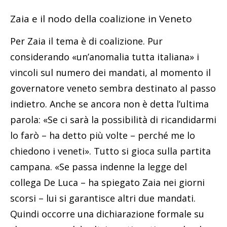
Zaia e il nodo della coalizione in Veneto
Per Zaia il tema è di coalizione. Pur
considerando «un’anomalia tutta italiana» i
vincoli sul numero dei mandati, al momento il
governatore veneto sembra destinato al passo
indietro. Anche se ancora non è detta l’ultima
parola: «Se ci sarà la possibilità di ricandidarmi
lo farò – ha detto più volte – perché me lo
chiedono i veneti». Tutto si gioca sulla partita
campana. «Se passa indenne la legge del
collega De Luca – ha spiegato Zaia nei giorni
scorsi – lui si garantisce altri due mandati.
Quindi occorre una dichiarazione formale su