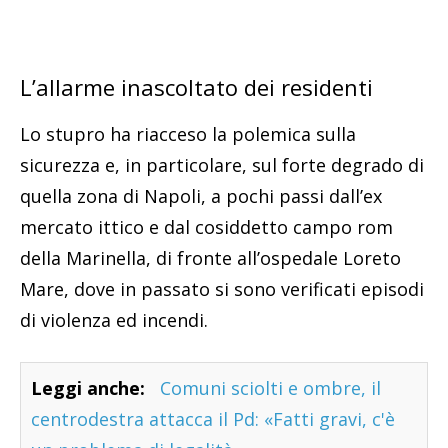
L’allarme inascoltato dei residenti
Lo stupro ha riacceso la polemica sulla
sicurezza e, in particolare, sul forte degrado di
quella zona di Napoli, a pochi passi dall’ex
mercato ittico e dal cosiddetto campo rom
della Marinella, di fronte all’ospedale Loreto
Mare, dove in passato si sono verificati episodi
di violenza ed incendi.
Leggi anche:
Comuni sciolti e ombre, il
centrodestra attacca il Pd: «Fatti gravi, c'è