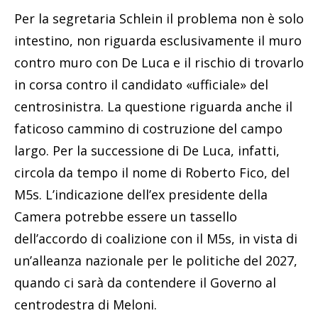
Per la segretaria Schlein il problema non è solo
intestino, non riguarda esclusivamente il muro
contro muro con De Luca e il rischio di trovarlo
in corsa contro il candidato «ufficiale» del
centrosinistra. La questione riguarda anche il
faticoso cammino di costruzione del campo
largo. Per la successione di De Luca, infatti,
circola da tempo il nome di Roberto Fico, del
M5s. L’indicazione dell’ex presidente della
Camera potrebbe essere un tassello
dell’accordo di coalizione con il M5s, in vista di
un’alleanza nazionale per le politiche del 2027,
quando ci sarà da contendere il Governo al
centrodestra di Meloni.