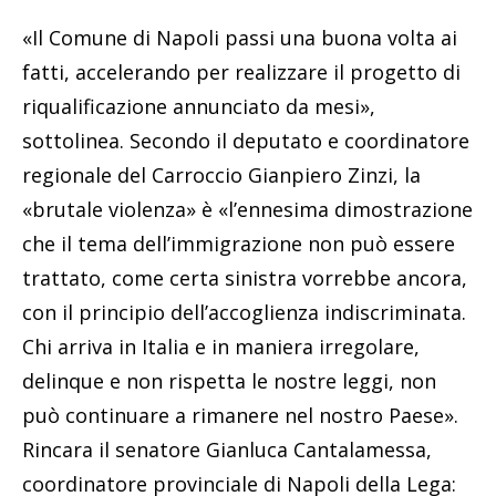
«Il Comune di Napoli passi una buona volta ai
fatti, accelerando per realizzare il progetto di
riqualificazione annunciato da mesi»,
sottolinea. Secondo il deputato e coordinatore
regionale del Carroccio Gianpiero Zinzi, la
«brutale violenza» è «l’ennesima dimostrazione
che il tema dell’immigrazione non può essere
trattato, come certa sinistra vorrebbe ancora,
con il principio dell’accoglienza indiscriminata.
Chi arriva in Italia e in maniera irregolare,
delinque e non rispetta le nostre leggi, non
può continuare a rimanere nel nostro Paese».
Rincara il senatore Gianluca Cantalamessa,
coordinatore provinciale di Napoli della Lega: