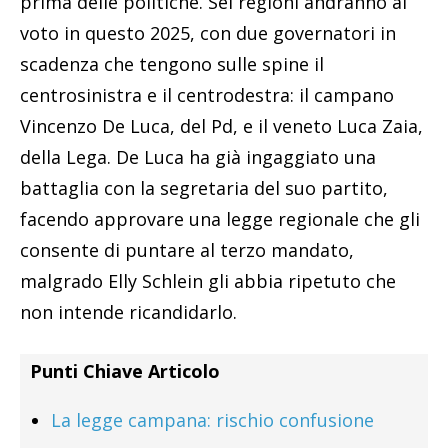
prima delle politiche. Sei regioni andranno al
voto in questo 2025, con due governatori in
scadenza che tengono sulle spine il
centrosinistra e il centrodestra: il campano
Vincenzo De Luca, del Pd, e il veneto Luca Zaia,
della Lega. De Luca ha già ingaggiato una
battaglia con la segretaria del suo partito,
facendo approvare una legge regionale che gli
consente di puntare al terzo mandato,
malgrado Elly Schlein gli abbia ripetuto che
non intende ricandidarlo.
Punti Chiave Articolo
La legge campana: rischio confusione