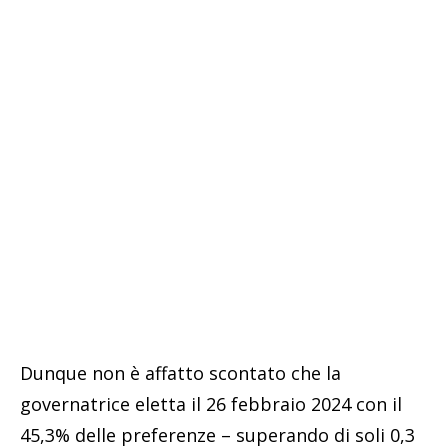
Dunque non è affatto scontato che la
governatrice eletta il 26 febbraio 2024 con il
45,3% delle preferenze – superando di soli 0,3