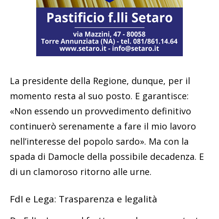
La presidente della Regione, dunque, per il
momento resta al suo posto. E garantisce:
«Non essendo un provvedimento definitivo
continuerò serenamente a fare il mio lavoro
nell’interesse del popolo sardo». Ma con la
spada di Damocle della possibile decadenza. E
di un clamoroso ritorno alle urne.
FdI e Lega: Trasparenza e legalità