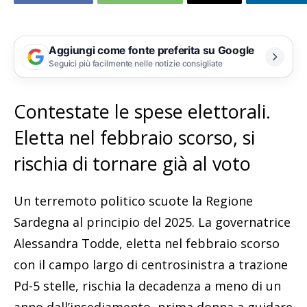
Aggiungi come fonte preferita su Google
Seguici più facilmente nelle notizie consigliate
Contestate le spese elettorali.
Eletta nel febbraio scorso, si
rischia di tornare già al voto
Un terremoto politico scuote la Regione
Sardegna al principio del 2025. La governatrice
Alessandra Todde, eletta nel febbraio scorso
con il campo largo di centrosinistra a trazione
Pd-5 stelle, rischia la decadenza a meno di un
anno dall’insediamento, prima donna a guidare