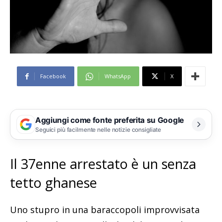
Facebook
WhatsApp
X
Aggiungi come fonte preferita su Google
Seguici più facilmente nelle notizie consigliate
Il 37enne arrestato è un senza
tetto ghanese
Uno stupro in una baraccopoli improvvisata