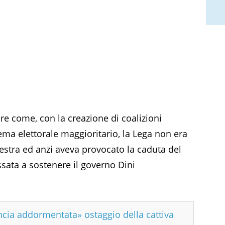
e come, con la creazione di coalizioni
ema elettorale maggioritario, la Lega non era
estra ed anzi aveva provocato la caduta del
sata a sostenere il governo Dini
ncia addormentata» ostaggio della cattiva