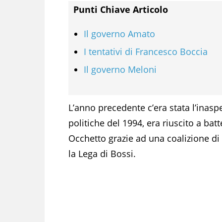
Punti Chiave Articolo
Il governo Amato
I tentativi di Francesco Boccia
Il governo Meloni
L’anno precedente c’era stata l’inaspe
politiche del 1994, era riuscito a ba
Occhetto grazie ad una coalizione di
la Lega di Bossi.