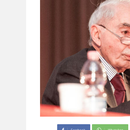
Facebook
WhatsApp