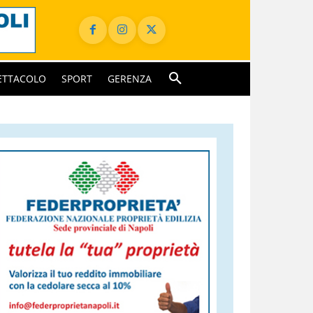
ETTACOLO
SPORT
GERENZA