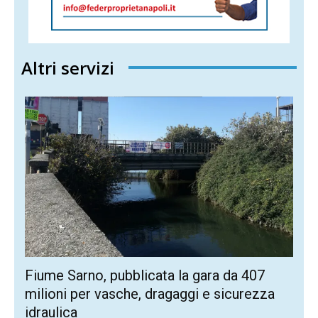
Altri servizi
Fiume Sarno, pubblicata la gara da 407
milioni per vasche, dragaggi e sicurezza
idraulica