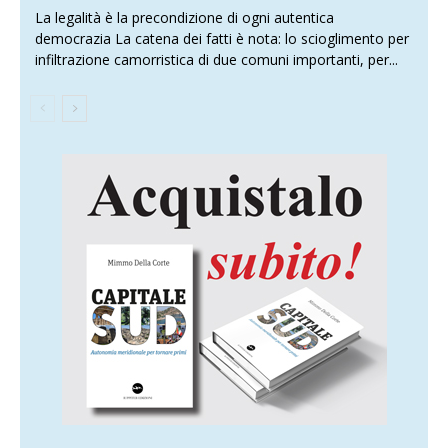
La legalità è la precondizione di ogni autentica
democrazia La catena dei fatti è nota: lo scioglimento per
infiltrazione camorristica di due comuni importanti, per...