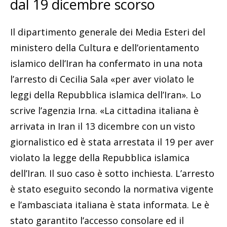
dal 19 dicembre scorso
Il dipartimento generale dei Media Esteri del
ministero della Cultura e dell’orientamento
islamico dell’Iran ha confermato in una nota
l’arresto di Cecilia Sala «per aver violato le
leggi della Repubblica islamica dell’Iran». Lo
scrive l’agenzia Irna. «La cittadina italiana è
arrivata in Iran il 13 dicembre con un visto
giornalistico ed è stata arrestata il 19 per aver
violato la legge della Repubblica islamica
dell’Iran. Il suo caso è sotto inchiesta. L’arresto
è stato eseguito secondo la normativa vigente
e l’ambasciata italiana è stata informata. Le è
stato garantito l’accesso consolare ed il