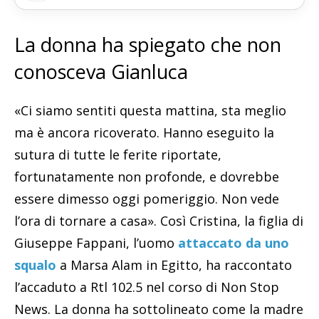
La donna ha spiegato che non
conosceva Gianluca
«Ci siamo sentiti questa mattina, sta meglio
ma è ancora ricoverato. Hanno eseguito la
sutura di tutte le ferite riportate,
fortunatamente non profonde, e dovrebbe
essere dimesso oggi pomeriggio. Non vede
l’ora di tornare a casa». Così Cristina, la figlia di
Giuseppe Fappani, l’uomo
attaccato da uno
squalo
a Marsa Alam in Egitto, ha raccontato
l’accaduto a Rtl 102.5 nel corso di Non Stop
News. La donna ha sottolineato come la madre