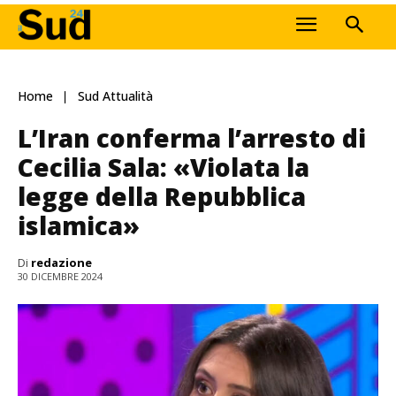
Home
Sud Attualità
L’Iran conferma l’arresto di
Cecilia Sala: «Violata la
legge della Repubblica
islamica»
Di
redazione
30 DICEMBRE 2024