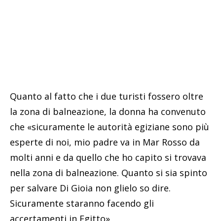
Quanto al fatto che i due turisti fossero oltre
la zona di balneazione, la donna ha convenuto
che «sicuramente le autorità egiziane sono più
esperte di noi, mio padre va in Mar Rosso da
molti anni e da quello che ho capito si trovava
nella zona di balneazione. Quanto si sia spinto
per salvare Di Gioia non glielo so dire.
Sicuramente staranno facendo gli
accertamenti in Egitto»