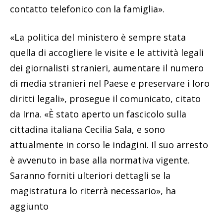
contatto telefonico con la famiglia».
«La politica del ministero è sempre stata
quella di accogliere le visite e le attività legali
dei giornalisti stranieri, aumentare il numero
di media stranieri nel Paese e preservare i loro
diritti legali», prosegue il comunicato, citato
da Irna. «È stato aperto un fascicolo sulla
cittadina italiana Cecilia Sala, e sono
attualmente in corso le indagini. Il suo arresto
è avvenuto in base alla normativa vigente.
Saranno forniti ulteriori dettagli se la
magistratura lo riterrà necessario», ha
aggiunto