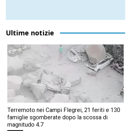
Ultime notizie
Terremoto nei Campi Flegrei, 21 feriti e 130
famiglie sgomberate dopo la scossa di
magnitudo 4.7