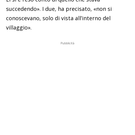
succedendo». I due, ha precisato, «non si
conoscevano, solo di vista all’interno del
villaggio».
Pubblicità