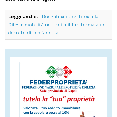
Leggi anche:
Docenti «in prestito» alla
Difesa: mobilità nei licei militari ferma a un
decreto di cent’anni fa