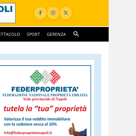
ETTACOLO
SPORT
GERENZA