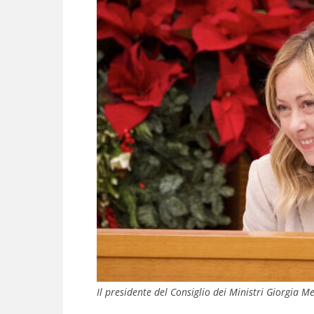
Il presidente del Consiglio dei Ministri Giorgia Me