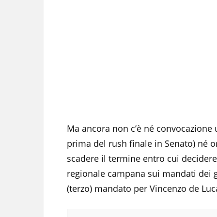
Ma ancora non c’è né convocazione uf
prima del rush finale in Senato) né or
scadere il termine entro cui decidere
regionale campana sui mandati dei 
(terzo) mandato per Vincenzo de Luc