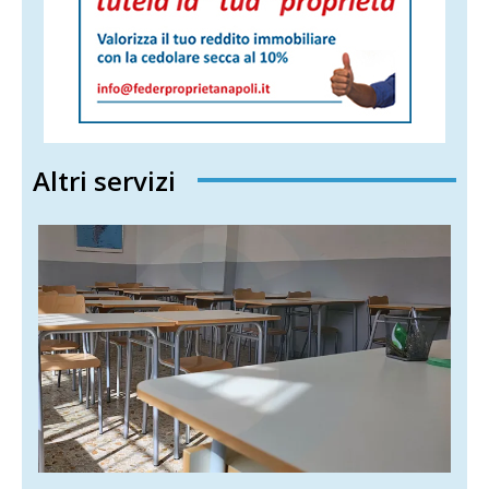
Altri servizi