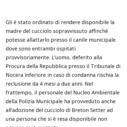
Gli è stato ordinato di rendere disponibile la
madre del cucciolo sopravvissuto affinché
potesse allattarlo presso il canile municipale
dove sono entrambi ospitati
provvisoriamente. L’uomo, deferito alla
Procura della Repubblica presso il Tribunale di
Nocera Inferiore in caso di condanna rischia la
reclusione da 4 mesi a due anni. Nel
frattempo, il personale del Nucleo Ambientale
della Polizia Municipale ha provveduto anche
all’adozione del cucciolo di Breton Setter ad
una persona che si è resa disponibile non