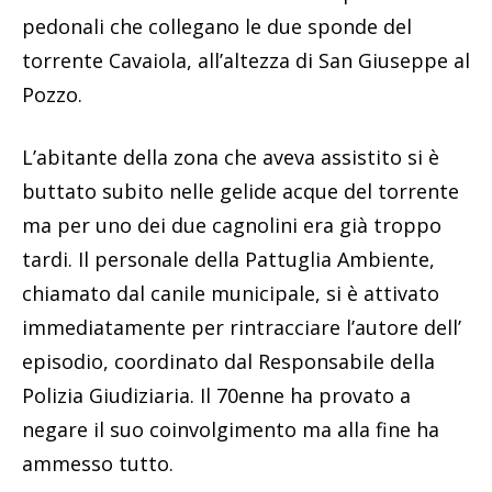
pedonali che collegano le due sponde del
torrente Cavaiola, all’altezza di San Giuseppe al
Pozzo.
L’abitante della zona che aveva assistito si è
buttato subito nelle gelide acque del torrente
ma per uno dei due cagnolini era già troppo
tardi. Il personale della Pattuglia Ambiente,
chiamato dal canile municipale, si è attivato
immediatamente per rintracciare l’autore dell’
episodio, coordinato dal Responsabile della
Polizia Giudiziaria. Il 70enne ha provato a
negare il suo coinvolgimento ma alla fine ha
ammesso tutto.