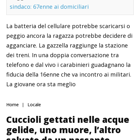
sindaco: 67enne ai domiciliari
La batteria del cellulare potrebbe scaricarsi o
peggio ancora la ragazza potrebbe decidere di
agganciare. La gazzella raggiunge la stazione
dei treni. In una doppia conversazione tra
telefono e dal vivo i carabinieri guadagnano la
fiducia della 16enne che va incontro ai militari.
La giovane ora sta meglio
Home
Locale
Cuccioli gettati nelle acque
gelide, uno muore, l’altro