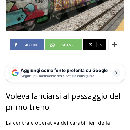
Facebook
WhatsApp
X
Aggiungi come fonte preferita su Google
Seguici più facilmente nelle notizie consigliate
Voleva lanciarsi al passaggio del
primo treno
La centrale operativa dei carabinieri della