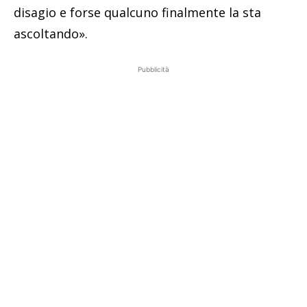
disagio e forse qualcuno finalmente la sta
ascoltando».
Pubblicità