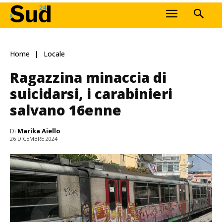
Home
Locale
Ragazzina minaccia di
suicidarsi, i carabinieri
salvano 16enne
Di
Marika Aiello
26 DICEMBRE 2024