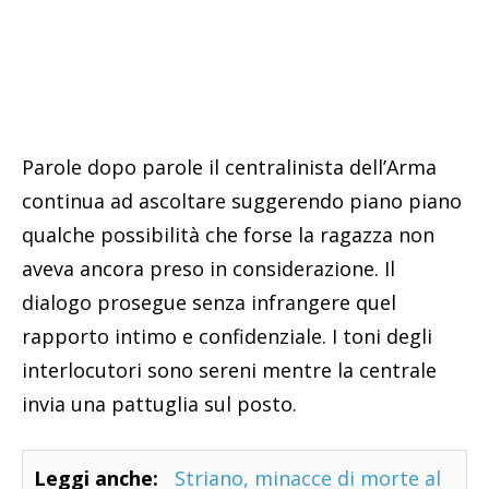
Parole dopo parole il centralinista dell’Arma
continua ad ascoltare suggerendo piano piano
qualche possibilità che forse la ragazza non
aveva ancora preso in considerazione. Il
dialogo prosegue senza infrangere quel
rapporto intimo e confidenziale. I toni degli
interlocutori sono sereni mentre la centrale
invia una pattuglia sul posto.
Leggi anche:
Striano, minacce di morte al