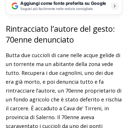
Aggiungi come fonte preferita su Google
Seguici più facilmente nelle notizie consigliate
Rintracciato l’autore del gesto:
70enne denunciato
Butta due cuccioli di cane nelle acque gelide di
un torrente ma un abitante della zona vede
tutto. Recupera i due cagnolini, uno dei due
era già morto, e poi denuncia tutto e fa
rintracciare l’autore, un 70enne proprietario di
un fondo agricolo che è stato deferito e rischia
il carcere. È accaduto a Cava de’ Tirreni, in
provincia di Salerno. Il 70enne aveva
scaraventato i cuccioli da uno dei ponti