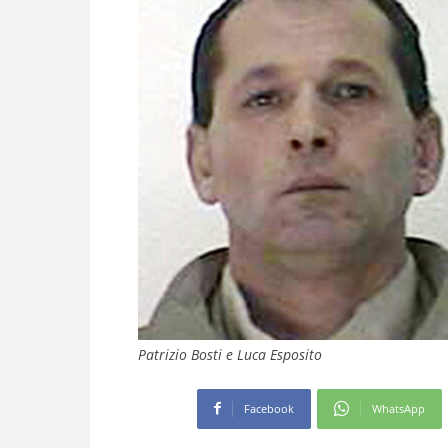
Patrizio Bosti e Luca Esposito
Facebook
WhatsApp