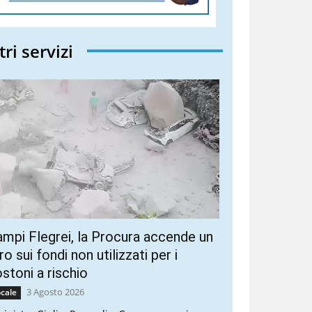
tri servizi
mpi Flegrei, la Procura accende un
ro sui fondi non utilizzati per i
stoni a rischio
3 Agosto 2026
cale