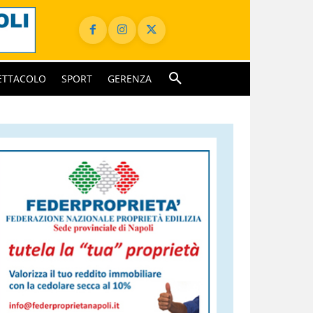
ETTACOLO
SPORT
GERENZA