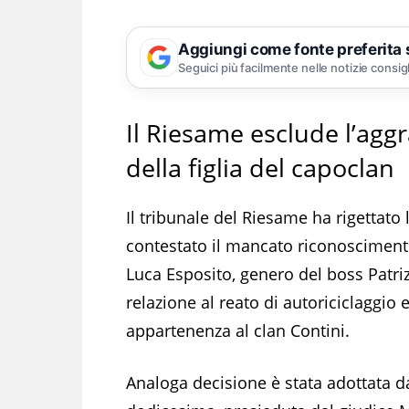
Aggiungi come fonte preferita
Seguici più facilmente nelle notizie consig
Il Riesame esclude l’agg
della figlia del capoclan
Il tribunale del Riesame ha rigettato 
contestato il mancato riconoscimento
Luca Esposito, genero del boss Patriz
relazione al reato di autoriciclaggio 
appartenenza al clan Contini.
Analoga decisione è stata adottata d