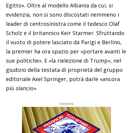
Egitto». Oltre al modello Albania da cui, si
evidenzia, non si sono discostati nemmeno i
leader di centrosinistra come il tedesco Olaf
Scholz e il britannico Keir Starmer. Sfruttando
il vuoto di potere lasciato da Parigi e Berlino,
la premier ha ora spazio per «portare avanti le
sue politiche». E «la rielezione di Trump», nel
giudizio della testata di proprietà del gruppo
editoriale Axel Springer, potrà darle «ancora
più slancio».
Pubblicità