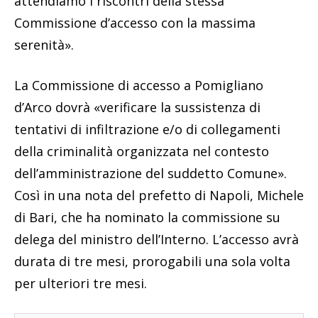
attendiamo i riscontri della stessa
Commissione d’accesso con la massima
serenità».
La Commissione di accesso a Pomigliano
d’Arco dovrà «verificare la sussistenza di
tentativi di infiltrazione e/o di collegamenti
della criminalità organizzata nel contesto
dell’amministrazione del suddetto Comune».
Così in una nota del prefetto di Napoli, Michele
di Bari, che ha nominato la commissione su
delega del ministro dell’Interno. L’accesso avrà
durata di tre mesi, prorogabili una sola volta
per ulteriori tre mesi.