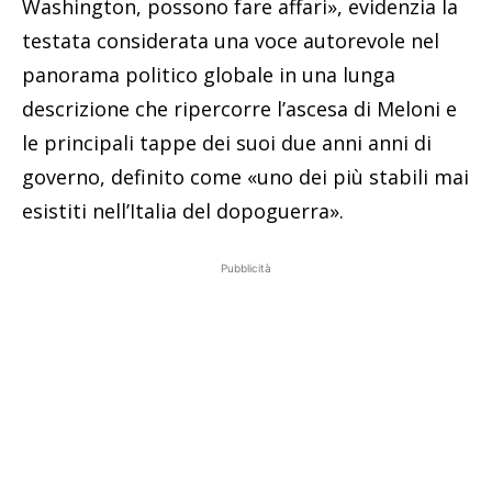
Washington, possono fare affari», evidenzia la
testata considerata una voce autorevole nel
panorama politico globale in una lunga
descrizione che ripercorre l’ascesa di Meloni e
le principali tappe dei suoi due anni anni di
governo, definito come «uno dei più stabili mai
esistiti nell’Italia del dopoguerra».
Pubblicità