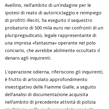
Avellino, nell’ambito di un’indagine per le
ipotesi di reato di autoriciclaggio e reimpiego
di profitti illeciti, ha eseguito il sequestro
probatorio di 500 mila euro nei confronti di un
pluripregiudicato, legale rappresentante di
una impresa «fantasma» operante nel polo
conciario, che avrebbe abilmente occultato il
denaro agli inquirenti.
L’operazione odierna, riferiscono gli inquirenti,
è frutto di articolato approfondimento
investigativo delle Fiamme Gialle, a seguito
dell’analisi di documentazione acquisita
nell’ambito di precedente attività di polizia