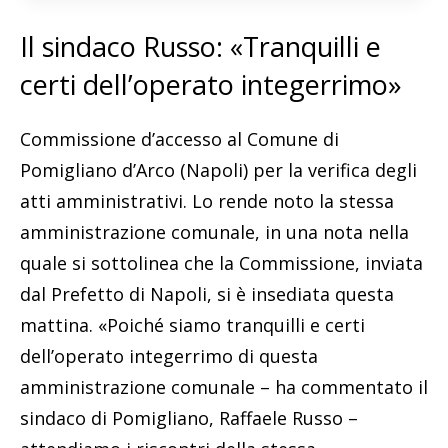
Il sindaco Russo: «Tranquilli e
certi dell’operato integerrimo»
Commissione d’accesso al Comune di
Pomigliano d’Arco (Napoli) per la verifica degli
atti amministrativi. Lo rende noto la stessa
amministrazione comunale, in una nota nella
quale si sottolinea che la Commissione, inviata
dal Prefetto di Napoli, si è insediata questa
mattina. «Poiché siamo tranquilli e certi
dell’operato integerrimo di questa
amministrazione comunale – ha commentato il
sindaco di Pomigliano, Raffaele Russo –