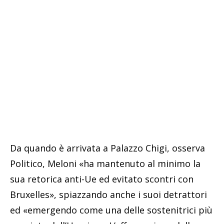
Da quando è arrivata a Palazzo Chigi, osserva
Politico, Meloni «ha mantenuto al minimo la
sua retorica anti-Ue ed evitato scontri con
Bruxelles», spiazzando anche i suoi detrattori
ed «emergendo come una delle sostenitrici più