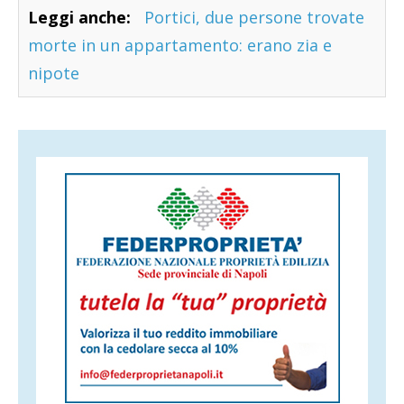
Leggi anche:
Portici, due persone trovate
morte in un appartamento: erano zia e
nipote