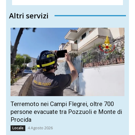
Altri servizi
Terremoto nei Campi Flegrei, oltre 700
persone evacuate tra Pozzuoli e Monte di
Procida
4 Agosto 2026
Locale