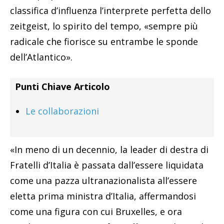
classifica d’influenza l’interprete perfetta dello
zeitgeist, lo spirito del tempo, «sempre più
radicale che fiorisce su entrambe le sponde
dell’Atlantico».
Punti Chiave Articolo
Le collaborazioni
«In meno di un decennio, la leader di destra di
Fratelli d’Italia è passata dall’essere liquidata
come una pazza ultranazionalista all’essere
eletta prima ministra d’Italia, affermandosi
come una figura con cui Bruxelles, e ora