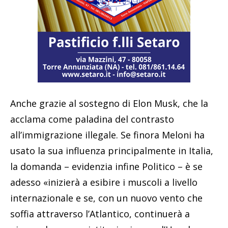
Anche grazie al sostegno di Elon Musk, che la
acclama come paladina del contrasto
all’immigrazione illegale. Se finora Meloni ha
usato la sua influenza principalmente in Italia,
la domanda – evidenzia infine Politico – è se
adesso «inizierà a esibire i muscoli a livello
internazionale e se, con un nuovo vento che
soffia attraverso l’Atlantico, continuerà a