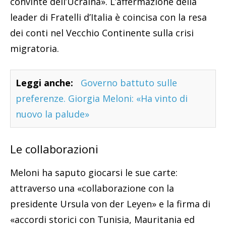
convinte dell’Ucraina». L’affermazione della
leader di Fratelli d’Italia è coincisa con la resa
dei conti nel Vecchio Continente sulla crisi
migratoria.
Leggi anche:
Governo battuto sulle
preferenze. Giorgia Meloni: «Ha vinto di
nuovo la palude»
Le collaborazioni
Meloni ha saputo giocarsi le sue carte:
attraverso una «collaborazione con la
presidente Ursula von der Leyen» e la firma di
«accordi storici con Tunisia, Mauritania ed