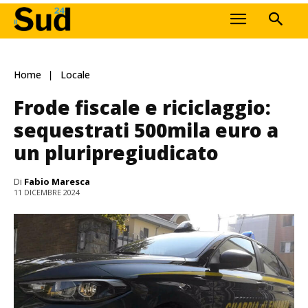
Home
Locale
Frode fiscale e riciclaggio:
sequestrati 500mila euro a
un pluripregiudicato
Di
Fabio Maresca
11 DICEMBRE 2024