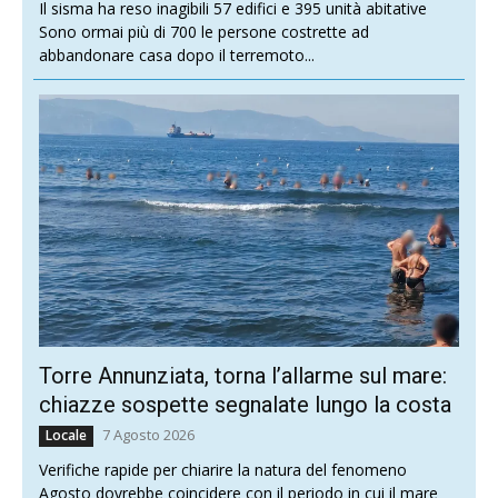
Il sisma ha reso inagibili 57 edifici e 395 unità abitative
Sono ormai più di 700 le persone costrette ad
abbandonare casa dopo il terremoto...
Torre Annunziata, torna l’allarme sul mare:
chiazze sospette segnalate lungo la costa
7 Agosto 2026
Locale
Verifiche rapide per chiarire la natura del fenomeno
Agosto dovrebbe coincidere con il periodo in cui il mare