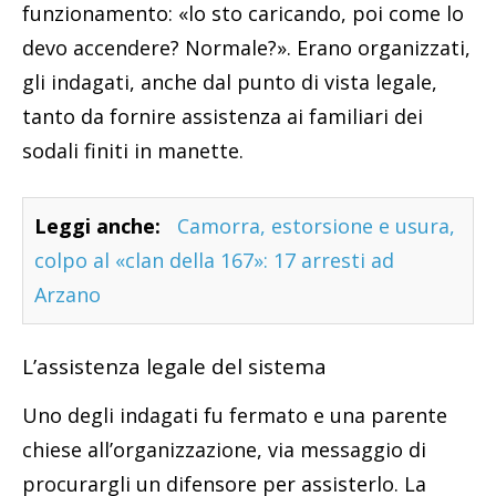
funzionamento: «lo sto caricando, poi come lo
devo accendere? Normale?». Erano organizzati,
gli indagati, anche dal punto di vista legale,
tanto da fornire assistenza ai familiari dei
sodali finiti in manette.
Leggi anche:
Camorra, estorsione e usura,
colpo al «clan della 167»: 17 arresti ad
Arzano
L’assistenza legale del sistema
Uno degli indagati fu fermato e una parente
chiese all’organizzazione, via messaggio di
procurargli un difensore per assisterlo. La