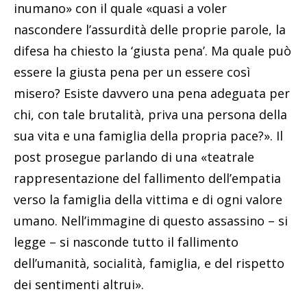
inumano» con il quale «quasi a voler
nascondere l’assurdità delle proprie parole, la
difesa ha chiesto la ‘giusta pena’. Ma quale può
essere la giusta pena per un essere così
misero? Esiste davvero una pena adeguata per
chi, con tale brutalità, priva una persona della
sua vita e una famiglia della propria pace?». Il
post prosegue parlando di una «teatrale
rappresentazione del fallimento dell’empatia
verso la famiglia della vittima e di ogni valore
umano. Nell’immagine di questo assassino – si
legge – si nasconde tutto il fallimento
dell’umanità, socialità, famiglia, e del rispetto
dei sentimenti altrui».