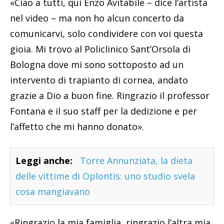
«Ciao a tutti, qui Enzo Avitabile – dice l’artista
nel video – ma non ho alcun concerto da
comunicarvi, solo condividere con voi questa
gioia. Mi trovo al Policlinico Sant’Orsola di
Bologna dove mi sono sottoposto ad un
intervento di trapianto di cornea, andato
grazie a Dio a buon fine. Ringrazio il professor
Fontana e il suo staff per la dedizione e per
l’affetto che mi hanno donato».
Leggi anche:
Torre Annunziata, la dieta
delle vittime di Oplontis: uno studio svela
cosa mangiavano
«Ringrazio la mia famiglia, ringrazio l’altra mia