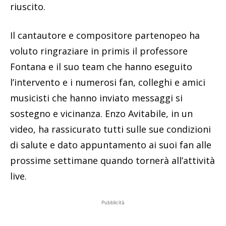
riuscito.
Il cantautore e compositore partenopeo ha
voluto ringraziare in primis il professore
Fontana e il suo team che hanno eseguito
l’intervento e i numerosi fan, colleghi e amici
musicisti che hanno inviato messaggi si
sostegno e vicinanza. Enzo Avitabile, in un
video, ha rassicurato tutti sulle sue condizioni
di salute e dato appuntamento ai suoi fan alle
prossime settimane quando tornerà all’attività
live.
Pubblicità