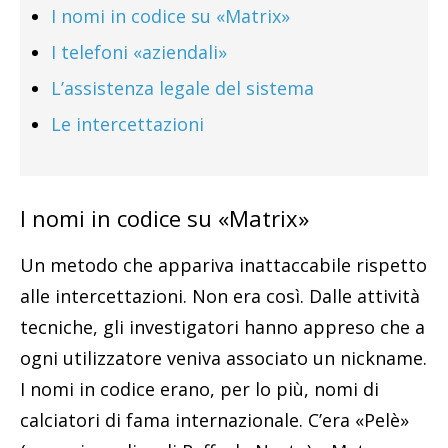
I nomi in codice su «Matrix»
I telefoni «aziendali»
L’assistenza legale del sistema
Le intercettazioni
I nomi in codice su «Matrix»
Un metodo che appariva inattaccabile rispetto
alle intercettazioni. Non era così. Dalle attività
tecniche, gli investigatori hanno appreso che a
ogni utilizzatore veniva associato un nickname.
I nomi in codice erano, per lo più, nomi di
calciatori di fama internazionale. C’era «Pelè»