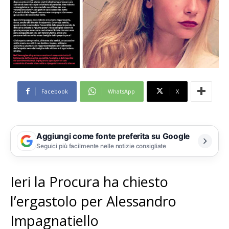
Facebook
WhatsApp
X
Aggiungi come fonte preferita su Google
Seguici più facilmente nelle notizie consigliate
Ieri la Procura ha chiesto
l’ergastolo per Alessandro
Impagnatiello