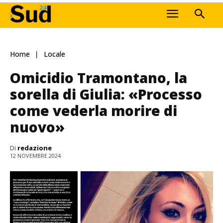
Home
Locale
Omicidio Tramontano, la
sorella di Giulia: «Processo
come vederla morire di
nuovo»
Di
redazione
12 NOVEMBRE 2024