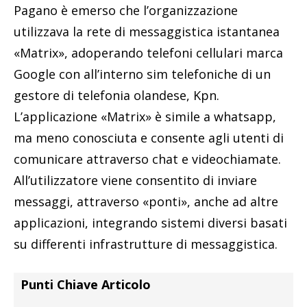
Pagano è emerso che l’organizzazione
utilizzava la rete di messaggistica istantanea
«Matrix», adoperando telefoni cellulari marca
Google con all’interno sim telefoniche di un
gestore di telefonia olandese, Kpn.
L’applicazione «Matrix» è simile a whatsapp,
ma meno conosciuta e consente agli utenti di
comunicare attraverso chat e videochiamate.
All’utilizzatore viene consentito di inviare
messaggi, attraverso «ponti», anche ad altre
applicazioni, integrando sistemi diversi basati
su differenti infrastrutture di messaggistica.
Punti Chiave Articolo