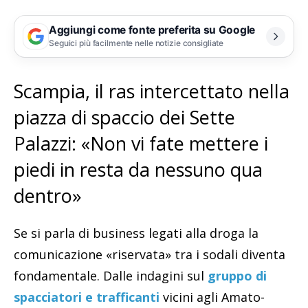
Aggiungi come fonte preferita su Google
Seguici più facilmente nelle notizie consigliate
Scampia, il ras intercettato nella
piazza di spaccio dei Sette
Palazzi: «Non vi fate mettere i
piedi in resta da nessuno qua
dentro»
Se si parla di business legati alla droga la
comunicazione «riservata» tra i sodali diventa
fondamentale. Dalle indagini sul
gruppo di
spacciatori e trafficanti
vicini agli Amato-