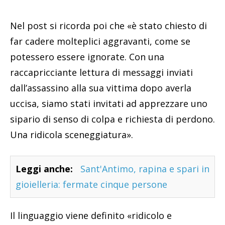
Nel post si ricorda poi che «è stato chiesto di
far cadere molteplici aggravanti, come se
potessero essere ignorate. Con una
raccapricciante lettura di messaggi inviati
dall’assassino alla sua vittima dopo averla
uccisa, siamo stati invitati ad apprezzare uno
sipario di senso di colpa e richiesta di perdono.
Una ridicola sceneggiatura».
Leggi anche:
Sant'Antimo, rapina e spari in
gioielleria: fermate cinque persone
Il linguaggio viene definito «ridicolo e