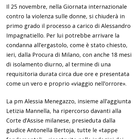
Il 25 novembre, nella Giornata internazionale
contro la violenza sulle donne, si chiuderà in
primo grado il processo a carico di Alessandro
Impagnatiello. Per lui potrebbe arrivare la
condanna all’ergastolo, come è stato chiesto,
ieri, dalla Procura di Milano, con anche 18 mesi
di isolamento diurno, al termine di una
requisitoria durata circa due ore e presentata
come un vero e proprio «viaggio nell’orrore».
La pm Alessia Menegazzo, insieme all’aggiunta
Letizia Mannella, ha ripercorso davanti alla
Corte d’Assise milanese, presieduta dalla
giudice Antonella Bertoja, tutte le «tappe