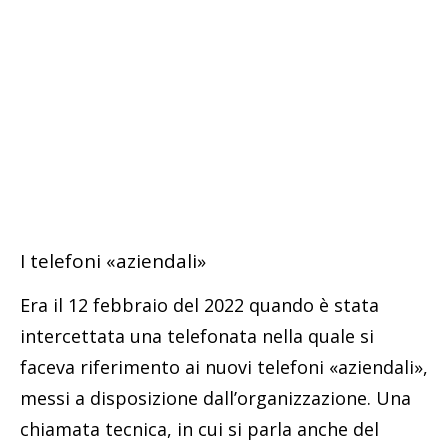
I telefoni «aziendali»
Era il 12 febbraio del 2022 quando è stata
intercettata una telefonata nella quale si
faceva riferimento ai nuovi telefoni «aziendali»,
messi a disposizione dall’organizzazione. Una
chiamata tecnica, in cui si parla anche del