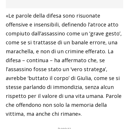
«Le parole della difesa sono risuonate
offensive e insensibili, definendo l’atroce atto
compiuto dall’assassino come un ‘grave gesto’,
come se si trattasse di un banale errore, una
marachella, e non di un crimine efferato. La
difesa – continua – ha affermato che, se
l’assassino fosse stato un ‘vero stratega’,
avrebbe ‘buttato il corpo’ di Giulia, come se si
stesse parlando di immondizia, senza alcun
rispetto per il valore di una vita umana. Parole
che offendono non solo la memoria della
vittima, ma anche chi rimane».
Pubblicità