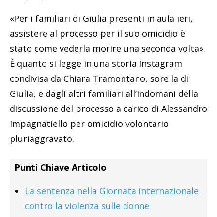
«Per i familiari di Giulia presenti in aula ieri,
assistere al processo per il suo omicidio è
stato come vederla morire una seconda volta».
È quanto si legge in una storia Instagram
condivisa da Chiara Tramontano, sorella di
Giulia, e dagli altri familiari all’indomani della
discussione del processo a carico di Alessandro
Impagnatiello per omicidio volontario
pluriaggravato.
Punti Chiave Articolo
La sentenza nella Giornata internazionale
contro la violenza sulle donne