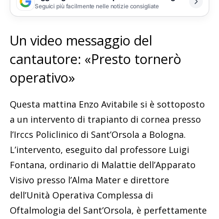
Seguici più facilmente nelle notizie consigliate
Un video messaggio del
cantautore: «Presto tornerò
operativo»
Questa mattina Enzo Avitabile si è sottoposto
a un intervento di trapianto di cornea presso
l’Irccs Policlinico di Sant’Orsola a Bologna.
L’intervento, eseguito dal professore Luigi
Fontana, ordinario di Malattie dell’Apparato
Visivo presso l’Alma Mater e direttore
dell’Unità Operativa Complessa di
Oftalmologia del Sant’Orsola, è perfettamente