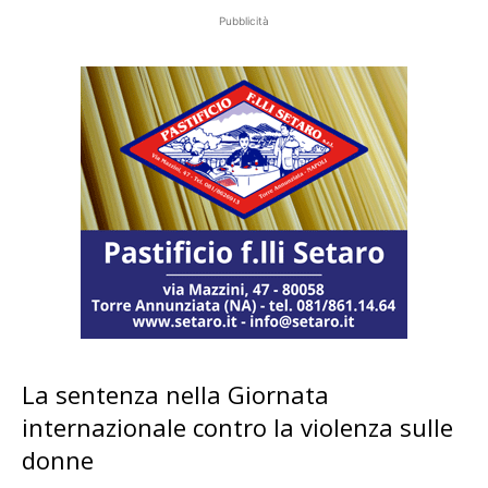
Pubblicità
La sentenza nella Giornata
internazionale contro la violenza sulle
donne