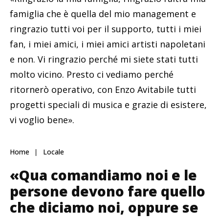
famiglia che è quella del mio management e
ringrazio tutti voi per il supporto, tutti i miei
fan, i miei amici, i miei amici artisti napoletani
e non. Vi ringrazio perché mi siete stati tutti
molto vicino. Presto ci vediamo perché
ritornerò operativo, con Enzo Avitabile tutti
progetti speciali di musica e grazie di esistere,
vi voglio bene».
Home
Locale
«Qua comandiamo noi e le
persone devono fare quello
che diciamo noi, oppure se