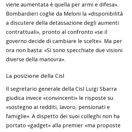
viene aumentata è quella per armi e difesa».
Bombardieri coglie da Meloni la «disponibilità
a discutere della detassazione degli aumenti
contrattuali», pronto al confronto «se il
governo decide di cambiare le scelte». Ma per
ora non basta: «Si sono specchiate due visioni
diverse della manovra».
La posizione della Cisl
Il segretario generale della Cisl Luigi Sbarra
giudica invece «convincenti» le risposte su
«sostegno ai redditi, lavoro, pensionati e
famiglie». A dispetto dei suoi colleghi non ha
portato «gadget» alla premier «ma proposte