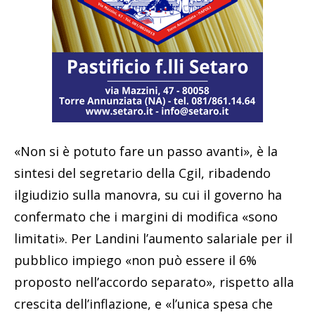
«Non si è potuto fare un passo avanti», è la
sintesi del segretario della Cgil, ribadendo
ilgiudizio sulla manovra, su cui il governo ha
confermato che i margini di modifica «sono
limitati». Per Landini l’aumento salariale per il
pubblico impiego «non può essere il 6%
proposto nell’accordo separato», rispetto alla
crescita dell’inflazione, e «l’unica spesa che