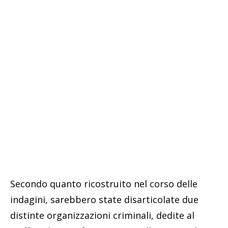
Secondo quanto ricostruito nel corso delle
indagini, sarebbero state disarticolate due
distinte organizzazioni criminali, dedite al