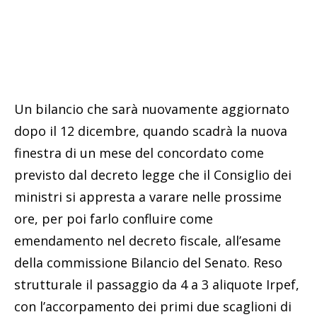
Un bilancio che sarà nuovamente aggiornato
dopo il 12 dicembre, quando scadrà la nuova
finestra di un mese del concordato come
previsto dal decreto legge che il Consiglio dei
ministri si appresta a varare nelle prossime
ore, per poi farlo confluire come
emendamento nel decreto fiscale, all’esame
della commissione Bilancio del Senato. Reso
strutturale il passaggio da 4 a 3 aliquote Irpef,
con l’accorpamento dei primi due scaglioni di