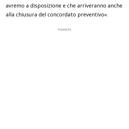
avremo a disposizione e che arriveranno anche
alla chiusura del concordato preventivo».
Pubblicità