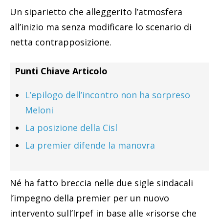
Un siparietto che alleggerito l’atmosfera
all’inizio ma senza modificare lo scenario di
netta contrapposizione.
Punti Chiave Articolo
L’epilogo dell’incontro non ha sorpreso
Meloni
La posizione della Cisl
La premier difende la manovra
Né ha fatto breccia nelle due sigle sindacali
l’impegno della premier per un nuovo
intervento sull’Irpef in base alle «risorse che