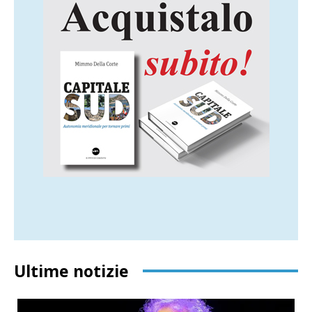
Ultime notizie