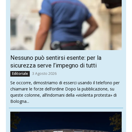
Nessuno può sentirsi esente: per la
sicurezza serve l’impegno di tutti
3 Agosto 2026
Editoriale
Se occorre, dimostriamo di esserci usando il telefono per
chiamare le forze dell’ordine Dopo la pubblicazione, su
queste colonne, all’indomani della «violenta protesta» di
Bologna...