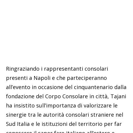
Ringraziando i rappresentanti consolari
presenti a Napoli e che parteciperanno
all’evento in occasione del cinquantenario dalla
fondazione del Corpo Consolare in città, Tajani
ha insistito sull’importanza di valorizzare le
sinergie tra le autorità consolari straniere nel
Sud Italia e le istituzioni del territorio per far