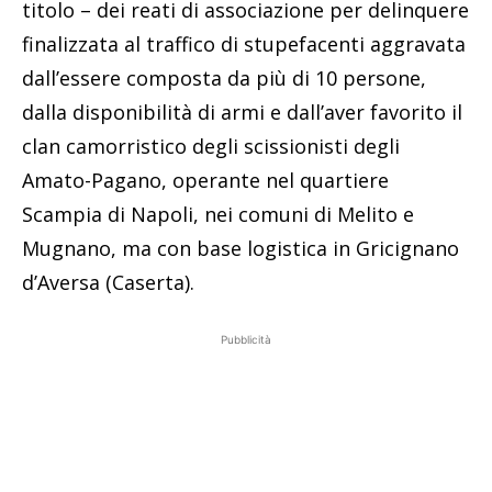
titolo – dei reati di associazione per delinquere
finalizzata al traffico di stupefacenti aggravata
dall’essere composta da più di 10 persone,
dalla disponibilità di armi e dall’aver favorito il
clan camorristico degli scissionisti degli
Amato-Pagano, operante nel quartiere
Scampia di Napoli, nei comuni di Melito e
Mugnano, ma con base logistica in Gricignano
d’Aversa (Caserta).
Pubblicità