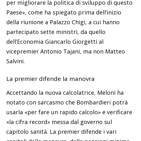
per migliorare la politica di sviluppo di questo
Paese», come ha spiegato prima dell’inizio
della riunione a Palazzo Chigi, a cui hanno
partecipato sette ministri, da quello
dell’Economia Giancarlo Giorgetti al
vicepremier Antonio Tajani, ma non Matteo
Salvini.
La premier difende la manovra
Accettando la nuova calcolatrice, Meloni ha
notato con sarcasmo che Bombardieri potrà
usarla «per fare un rapido calcolo» e verificare
«la cifra record» messa dal governo sul
capitolo sanità. La premier difende i vari