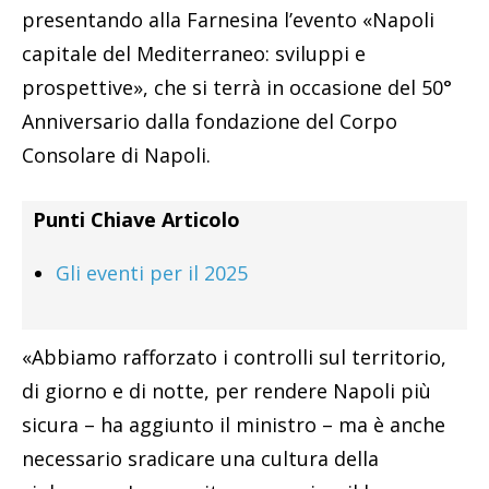
presentando alla Farnesina l’evento «Napoli
capitale del Mediterraneo: sviluppi e
prospettive», che si terrà in occasione del 50°
Anniversario dalla fondazione del Corpo
Consolare di Napoli.
Punti Chiave Articolo
Gli eventi per il 2025
«Abbiamo rafforzato i controlli sul territorio,
di giorno e di notte, per rendere Napoli più
sicura – ha aggiunto il ministro – ma è anche
necessario sradicare una cultura della