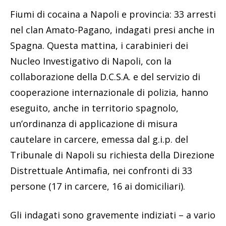
Fiumi di cocaina a Napoli e provincia: 33 arresti
nel clan Amato-Pagano, indagati presi anche in
Spagna. Questa mattina, i carabinieri dei
Nucleo Investigativo di Napoli, con la
collaborazione della D.C.S.A. e del servizio di
cooperazione internazionale di polizia, hanno
eseguito, anche in territorio spagnolo,
un’ordinanza di applicazione di misura
cautelare in carcere, emessa dal g.i.p. del
Tribunale di Napoli su richiesta della Direzione
Distrettuale Antimafia, nei confronti di 33
persone (17 in carcere, 16 ai domiciliari).
Gli indagati sono gravemente indiziati – a vario