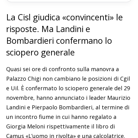
La Cisl giudica «convincenti» le
risposte. Ma Landini e
Bombardieri confermano lo
sciopero generale
Quasi sei ore di confronto sulla manovra a
Palazzo Chigi non cambiano le posizioni di Cgil
e Uil. È confermato lo sciopero generale del 29
novembre, hanno annunciato i leader Maurizio
Landini e Pierpaolo Bombardieri, al termine di
un incontro fiume in cui hanno regalato a
Giorgia Meloni rispettivamente il libro di
Camus «L’uomo in rivolta» e una calcolatrice.