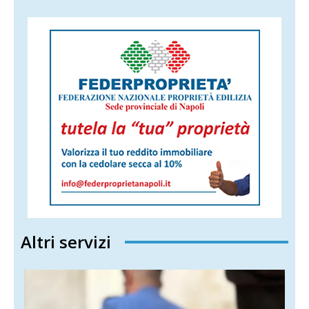
Altri servizi