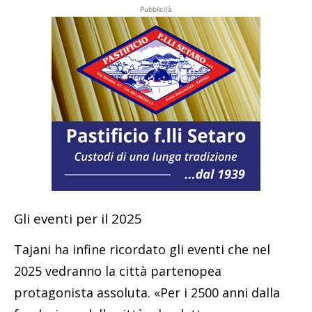
Pubblicità
Gli eventi per il 2025
Tajani ha infine ricordato gli eventi che nel
2025 vedranno la città partenopea
protagonista assoluta. «Per i 2500 anni dalla