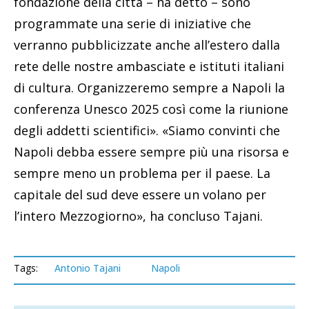
fondazione della città – ha detto – sono
programmate una serie di iniziative che
verranno pubblicizzate anche all’estero dalla
rete delle nostre ambasciate e istituti italiani
di cultura. Organizzeremo sempre a Napoli la
conferenza Unesco 2025 così come la riunione
degli addetti scientifici». «Siamo convinti che
Napoli debba essere sempre più una risorsa e
sempre meno un problema per il paese. La
capitale del sud deve essere un volano per
l’intero Mezzogiorno», ha concluso Tajani.
Tags:
Antonio Tajani
Napoli