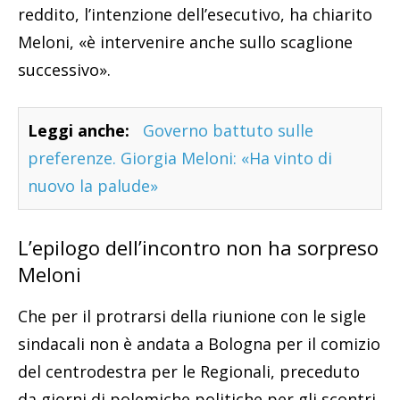
reddito, l’intenzione dell’esecutivo, ha chiarito
Meloni, «è intervenire anche sullo scaglione
successivo».
Leggi anche:
Governo battuto sulle
preferenze. Giorgia Meloni: «Ha vinto di
nuovo la palude»
L’epilogo dell’incontro non ha sorpreso
Meloni
Che per il protrarsi della riunione con le sigle
sindacali non è andata a Bologna per il comizio
del centrodestra per le Regionali, preceduto
da giorni di polemiche politiche per gli scontri.