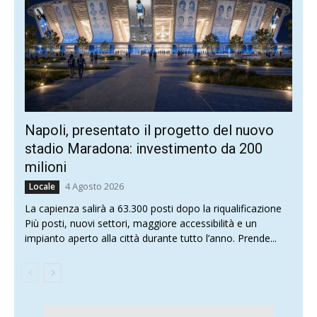
Napoli, presentato il progetto del nuovo
stadio Maradona: investimento da 200
milioni
4 Agosto 2026
Locale
La capienza salirà a 63.300 posti dopo la riqualificazione
Più posti, nuovi settori, maggiore accessibilità e un
impianto aperto alla città durante tutto l’anno. Prende...