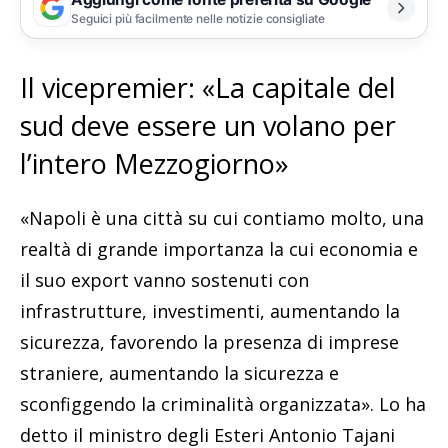
Seguici più facilmente nelle notizie consigliate
Il vicepremier: «La capitale del
sud deve essere un volano per
l’intero Mezzogiorno»
«Napoli è una città su cui contiamo molto, una
realtà di grande importanza la cui economia e
il suo export vanno sostenuti con
infrastrutture, investimenti, aumentando la
sicurezza, favorendo la presenza di imprese
straniere, aumentando la sicurezza e
sconfiggendo la criminalità organizzata». Lo ha
detto il ministro degli Esteri Antonio Tajani