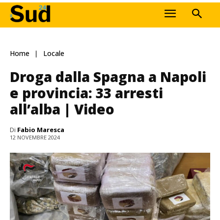
Home
Locale
Droga dalla Spagna a Napoli
e provincia: 33 arresti
all’alba | Video
Di
Fabio Maresca
12 NOVEMBRE 2024