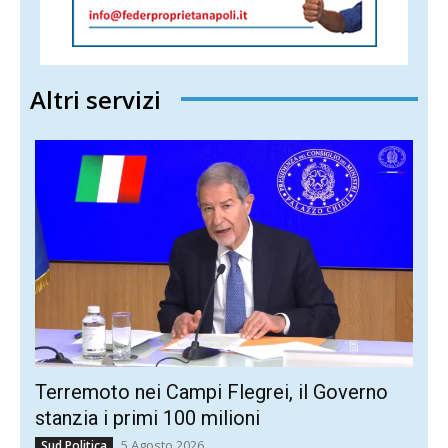
Altri servizi
Terremoto nei Campi Flegrei, il Governo
stanzia i primi 100 milioni
5 Agosto 2026
Sud Politica