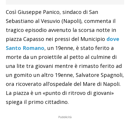
Così Giuseppe Panico, sindaco di San
Sebastiano al Vesuvio (Napoli), commenta il
tragico episodio avvenuto la scorsa notte in
piazza Capasso nei pressi del Municipio
dove
Santo Romano
, un 19enne, è stato ferito a
morte da un proiettile al petto al culmine di
una lite tra giovani mentre è rimasto ferito ad
un gomito un altro 19enne, Salvatore Spagnoli,
ora ricoverato all’ospedale del Mare di Napoli.
La piazza è un «punto di ritrovo di giovani»
spiega il primo cittadino.
Pubblicità