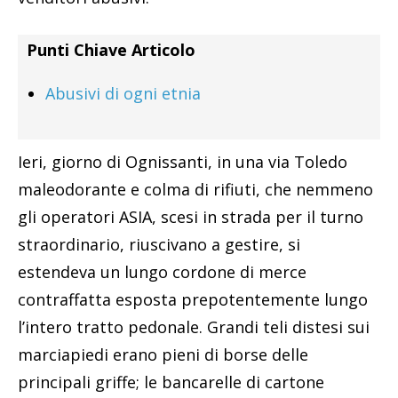
Punti Chiave Articolo
Abusivi di ogni etnia
Ieri, giorno di Ognissanti, in una via Toledo
maleodorante e colma di rifiuti, che nemmeno
gli operatori ASIA, scesi in strada per il turno
straordinario, riuscivano a gestire, si
estendeva un lungo cordone di merce
contraffatta esposta prepotentemente lungo
l’intero tratto pedonale. Grandi teli distesi sui
marciapiedi erano pieni di borse delle
principali griffe; le bancarelle di cartone