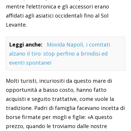
mentre l’elettronica e gli accessori erano
affidati agli asiatici occidentali fino al Sol
Levante.
Leggi anche:
Movida Napoli, i comitati
alzano il tiro: stop perfino a brindisi ed
eventi spontanei
Molti turisti, incuriositi da questo mare di
opportunità a basso costo, hanno fatto
acquisti e seguito trattative, come vuole la
tradizione. Padri di famiglia facevano incetta di
borse firmate per mogli e figlie: «A questo
prezzo, quando le troviamo dalle nostre