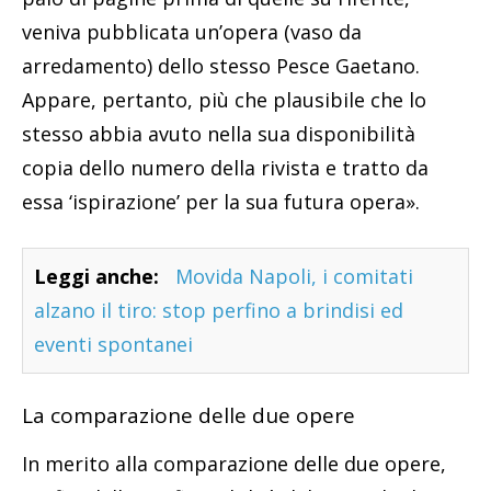
veniva pubblicata un’opera (vaso da
arredamento) dello stesso Pesce Gaetano.
Appare, pertanto, più che plausibile che lo
stesso abbia avuto nella sua disponibilità
copia dello numero della rivista e tratto da
essa ‘ispirazione’ per la sua futura opera».
Leggi anche:
Movida Napoli, i comitati
alzano il tiro: stop perfino a brindisi ed
eventi spontanei
La comparazione delle due opere
In merito alla comparazione delle due opere,