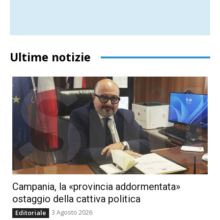
Ultime notizie
Campania, la «provincia addormentata»
ostaggio della cattiva politica
3 Agosto 2026
Editoriale