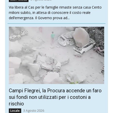
Via libera al Cas per le famiglie rimaste senza casa Cento
milioni subito, in attesa di conoscere il costo reale
dell’emergenza. Il Governo prova ad...
Campi Flegrei, la Procura accende un faro
sui fondi non utilizzati per i costoni a
rischio
3 Agosto 2026
Locale