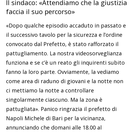
Il sindaco: «Attendiamo che la giustizia
faccia il suo percorso»
«Dopo qualche episodio accaduto in passato e
il successivo tavolo per la sicurezza e l’ordine
convocato dal Prefetto, è stato rafforzato il
pattugliamento. La nostra videosorveglianza
funziona e se c’è un reato gli inquirenti subito
fanno la loro parte. Ovviamente, la vediamo
come area di raduno di giovani e la notte non
ci mettiamo la notte a controllare
singolarmente ciascuno. Ma la zona è
pattugliata». Panico ringrazia il prefetto di
Napoli Michele di Bari per la vicinanza,
annunciando che domani alle 18.00 al