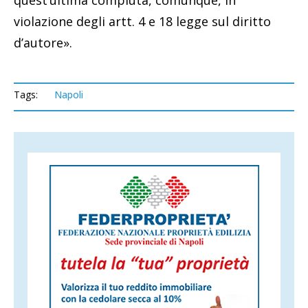
violazione degli artt. 4 e 18 legge sul diritto
d’autore».
Tags:
Napoli