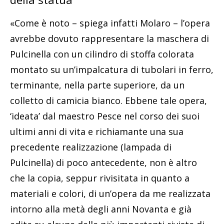
«Come è noto – spiega infatti Molaro – l’opera
avrebbe dovuto rappresentare la maschera di
Pulcinella con un cilindro di stoffa colorata
montato su un’impalcatura di tubolari in ferro,
terminante, nella parte superiore, da un
colletto di camicia bianco. Ebbene tale opera,
‘ideata’ dal maestro Pesce nel corso dei suoi
ultimi anni di vita e richiamante una sua
precedente realizzazione (lampada di
Pulcinella) di poco antecedente, non è altro
che la copia, seppur rivisitata in quanto a
materiali e colori, di un’opera da me realizzata
intorno alla metà degli anni Novanta e già