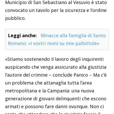
Municipio di San Sebastiano al Vesuvio è stato
convocato un tavolo per la sicurezza e l’ordine
pubblico.
Leggi anche:
Minacce alla famiglia di Santo
Romano: «I vostri nomi su mie pallottole»
«Stiamo sostenendo il lavoro degli inquirenti
auspicando che venga assicurato alla giustizia
l’autore del crimine – conclude Panico – Ma c’è
un problema che attanaglia tutta l’area
metropolitana e la Campania: una nuova
generazione di giovani delinquenti che escono
armati e possono fare danni ovunque. Non ci