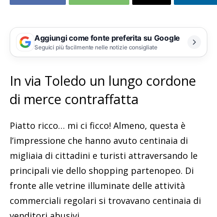
Aggiungi come fonte preferita su Google
Seguici più facilmente nelle notizie consigliate
In via Toledo un lungo cordone
di merce contraffatta
Piatto ricco… mi ci ficco! Almeno, questa è
l’impressione che hanno avuto centinaia di
migliaia di cittadini e turisti attraversando le
principali vie dello shopping partenopeo. Di
fronte alle vetrine illuminate delle attività
commerciali regolari si trovavano centinaia di
venditori abusivi.