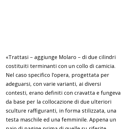
«Trattasi – aggiunge Molaro – di due cilindri
costituiti terminanti con un collo di camicia.
Nel caso specifico l’opera, progettata per
adeguarsi, con varie varianti, ai diversi
contesti, erano definiti con cravatta e fungeva
da base per la collocazione di due ulteriori
sculture raffiguranti, in forma stilizzata, una
testa maschile ed una femminile. Appena un
paio di pagine prima di quelle su riferite,