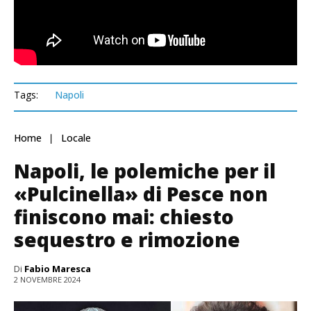
Tags:
Napoli
Home
Locale
Napoli, le polemiche per il
«Pulcinella» di Pesce non
finiscono mai: chiesto
sequestro e rimozione
Di
Fabio Maresca
2 NOVEMBRE 2024