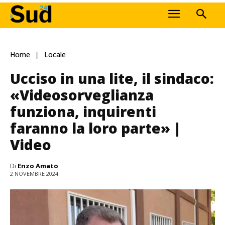
Home
Locale
Ucciso in una lite, il sindaco:
«Videosorveglianza
funziona, inquirenti
faranno la loro parte» |
Video
Di
Enzo Amato
2 NOVEMBRE 2024