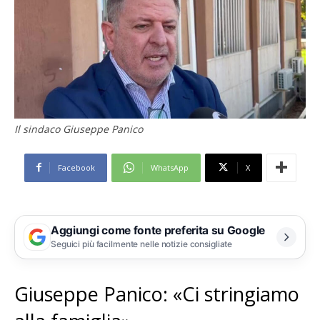
Il sindaco Giuseppe Panico
Facebook
WhatsApp
X
Aggiungi come fonte preferita su Google
Seguici più facilmente nelle notizie consigliate
Giuseppe Panico: «Ci stringiamo