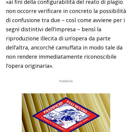
«ai fini della configurabilità del reato di plagio
non occorre verificare in concreto la possibilità
di confusione tra due – così come avviene per i
segni distintivi dell’impresa – bensì la
riproduzione illecita di un’opera da parte
dell’altra, ancorché camuffata in modo tale da
non rendere immediatamente riconoscibile
l’opera originaria».
Pubblicità