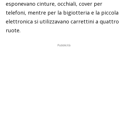
esponevano cinture, occhiali, cover per
telefoni, mentre per la bigiotteria e la piccola
elettronica si utilizzavano carrettini a quattro
ruote.
Pubblicità