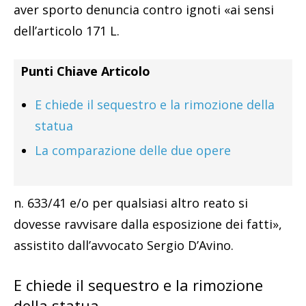
aver sporto denuncia contro ignoti «ai sensi
dell’articolo 171 L.
Punti Chiave Articolo
E chiede il sequestro e la rimozione della
statua
La comparazione delle due opere
n. 633/41 e/o per qualsiasi altro reato si
dovesse ravvisare dalla esposizione dei fatti»,
assistito dall’avvocato Sergio D’Avino.
E chiede il sequestro e la rimozione
della statua