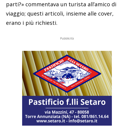
parti?» commentava un turista all’amico di
viaggio; questi articoli, insieme alle cover,
erano i più richiesti.
Pubblicità