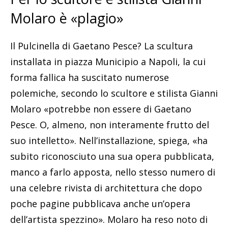
Molaro è «plagio»
Il Pulcinella di Gaetano Pesce? La scultura
installata in piazza Municipio a Napoli, la cui
forma fallica ha suscitato numerose
polemiche, secondo lo scultore e stilista Gianni
Molaro «potrebbe non essere di Gaetano
Pesce. O, almeno, non interamente frutto del
suo intelletto». Nell’installazione, spiega, «ha
subito riconosciuto una sua opera pubblicata,
manco a farlo apposta, nello stesso numero di
una celebre rivista di architettura che dopo
poche pagine pubblicava anche un’opera
dell’artista spezzino». Molaro ha reso noto di