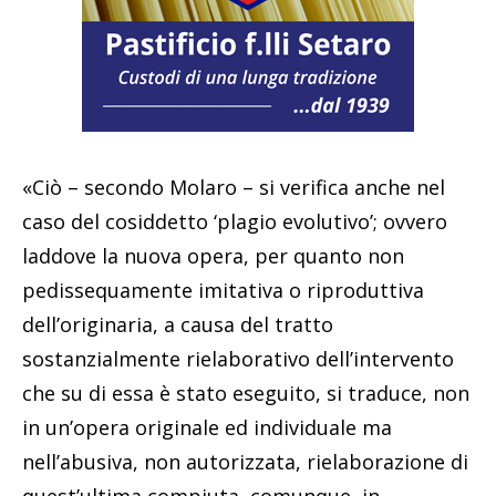
«Ciò – secondo Molaro – si verifica anche nel
caso del cosiddetto ‘plagio evolutivo’; ovvero
laddove la nuova opera, per quanto non
pedissequamente imitativa o riproduttiva
dell’originaria, a causa del tratto
sostanzialmente rielaborativo dell’intervento
che su di essa è stato eseguito, si traduce, non
in un’opera originale ed individuale ma
nell’abusiva, non autorizzata, rielaborazione di
quest’ultima compiuta, comunque, in