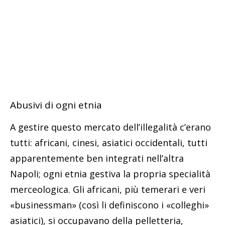
Abusivi di ogni etnia
A gestire questo mercato dell’illegalità c’erano
tutti: africani, cinesi, asiatici occidentali, tutti
apparentemente ben integrati nell’altra
Napoli; ogni etnia gestiva la propria specialità
merceologica. Gli africani, più temerari e veri
«businessman» (così li definiscono i «colleghi»
asiatici), si occupavano della pelletteria,