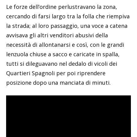
Le forze dell’ordine perlustravano la zona,
cercando di farsi largo tra la folla che riempiva
la strada; al loro passaggio, una voce a catena
avvisava gli altri venditori abusivi della
necessità di allontanarsi e così, con le grandi
lenzuola chiuse a sacco e caricate in spalla,
tutti si dileguavano nel dedalo di vicoli dei
Quartieri Spagnoli per poi riprendere
posizione dopo una manciata di minuti.