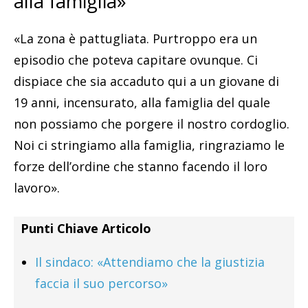
alla famiglia»
«La zona è pattugliata. Purtroppo era un
episodio che poteva capitare ovunque. Ci
dispiace che sia accaduto qui a un giovane di
19 anni, incensurato, alla famiglia del quale
non possiamo che porgere il nostro cordoglio.
Noi ci stringiamo alla famiglia, ringraziamo le
forze dell’ordine che stanno facendo il loro
lavoro».
Punti Chiave Articolo
Il sindaco: «Attendiamo che la giustizia
faccia il suo percorso»