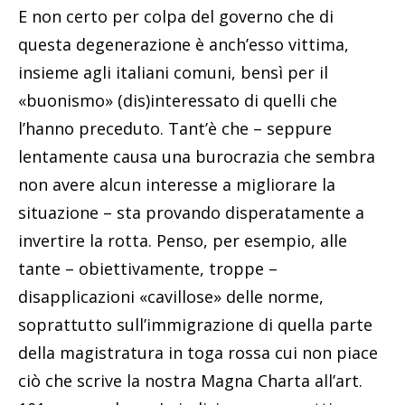
E non certo per colpa del governo che di
questa degenerazione è anch’esso vittima,
insieme agli italiani comuni, bensì per il
«buonismo» (dis)interessato di quelli che
l’hanno preceduto. Tant’è che – seppure
lentamente causa una burocrazia che sembra
non avere alcun interesse a migliorare la
situazione – sta provando disperatamente a
invertire la rotta. Penso, per esempio, alle
tante – obiettivamente, troppe –
disapplicazioni «cavillose» delle norme,
soprattutto sull’immigrazione di quella parte
della magistratura in toga rossa cui non piace
ciò che scrive la nostra Magna Charta all’art.