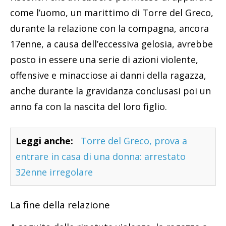
come l’uomo, un marittimo di Torre del Greco,
durante la relazione con la compagna, ancora
17enne, a causa dell’eccessiva gelosia, avrebbe
posto in essere una serie di azioni violente,
offensive e minacciose ai danni della ragazza,
anche durante la gravidanza conclusasi poi un
anno fa con la nascita del loro figlio.
Leggi anche:
Torre del Greco, prova a
entrare in casa di una donna: arrestato
32enne irregolare
La fine della relazione