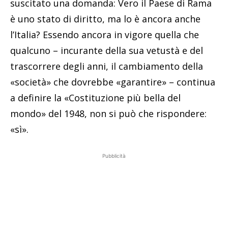
suscitato una domanda: Vero il Paese di Rama
è uno stato di diritto, ma lo è ancora anche
l’Italia? Essendo ancora in vigore quella che
qualcuno – incurante della sua vetustà e del
trascorrere degli anni, il cambiamento della
«società» che dovrebbe «garantire» – continua
a definire la «Costituzione più bella del
mondo» del 1948, non si può che rispondere:
«sì».
Pubblicità