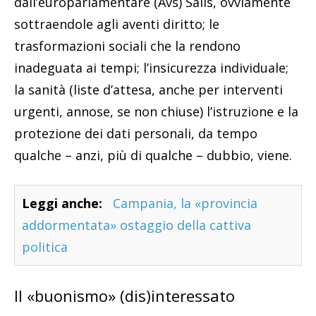
dall’europarlamentare (Avs) Salis, ovviamente
sottraendole agli aventi diritto; le
trasformazioni sociali che la rendono
inadeguata ai tempi; l’insicurezza individuale;
la sanità (liste d’attesa, anche per interventi
urgenti, annose, se non chiuse) l’istruzione e la
protezione dei dati personali, da tempo
qualche – anzi, più di qualche – dubbio, viene.
Leggi anche:
Campania, la «provincia
addormentata» ostaggio della cattiva
politica
Il «buonismo» (dis)interessato