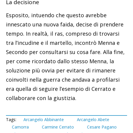
La decisione
Esposito, intuendo che questo avrebbe
innescato una nuova faida, decise di prendere
tempo. In realtà, il ras, compreso di trovarsi
tra l’incudine e il martello, incontrò Menna e
Secondo per consultarsi su cosa fare. Alla fine,
per come ricordato dallo stesso Menna, la
soluzione più ovvia per evitare di rimanere
coinvolti nella guerra che andava a profilarsi
era quella di seguire l’esempio di Cerrato e
collaborare con la giustizia.
Tags:
Arcangelo Abbinante
Arcangelo Abete
Camorra
Carmine Cerrato
Cesare Pagano