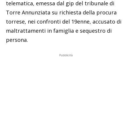
telematica, emessa dal gip del tribunale di
Torre Annunziata su richiesta della procura
torrese, nei confronti del 19enne, accusato di
maltrattamenti in famiglia e sequestro di
persona.
Pubblicità