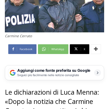
Carmine Cerrato
Facebook
WhatsApp
X
Aggiungi come fonte preferita su Google
Seguici più facilmente nelle notizie consigliate
Le dichiarazioni di Luca Menna:
«Dopo la notizia che Carmine