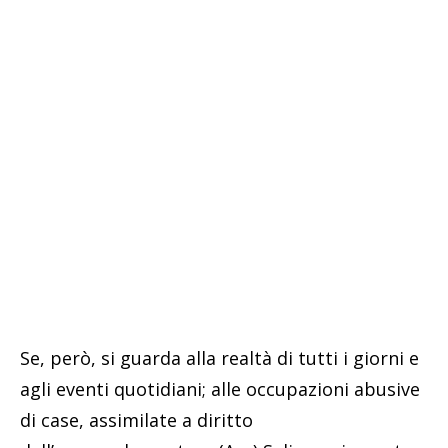
Se, però, si guarda alla realtà di tutti i giorni e
agli eventi quotidiani; alle occupazioni abusive
di case, assimilate a diritto