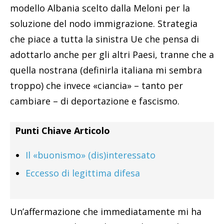
modello Albania scelto dalla Meloni per la
soluzione del nodo immigrazione. Strategia
che piace a tutta la sinistra Ue che pensa di
adottarlo anche per gli altri Paesi, tranne che a
quella nostrana (definirla italiana mi sembra
troppo) che invece «ciancia» – tanto per
cambiare – di deportazione e fascismo.
Punti Chiave Articolo
Il «buonismo» (dis)interessato
Eccesso di legittima difesa
Un’affermazione che immediatamente mi ha