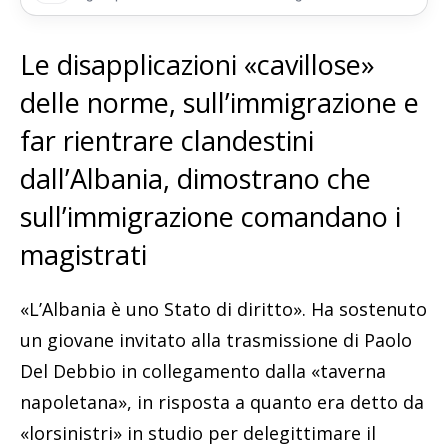
Le disapplicazioni «cavillose»
delle norme, sull’immigrazione e
far rientrare clandestini
dall’Albania, dimostrano che
sull’immigrazione comandano i
magistrati
«L’Albania è uno Stato di diritto». Ha sostenuto
un giovane invitato alla trasmissione di Paolo
Del Debbio in collegamento dalla «taverna
napoletana», in risposta a quanto era detto da
«lorsinistri» in studio per delegittimare il