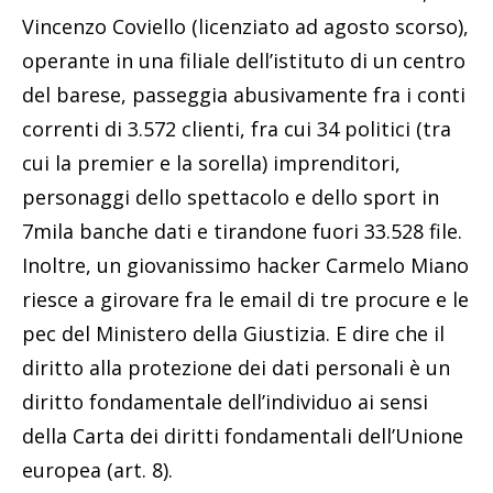
Vincenzo Coviello (licenziato ad agosto scorso),
operante in una filiale dell’istituto di un centro
del barese, passeggia abusivamente fra i conti
correnti di 3.572 clienti, fra cui 34 politici (tra
cui la premier e la sorella) imprenditori,
personaggi dello spettacolo e dello sport in
7mila banche dati e tirandone fuori 33.528 file.
Inoltre, un giovanissimo hacker Carmelo Miano
riesce a girovare fra le email di tre procure e le
pec del Ministero della Giustizia. E dire che il
diritto alla protezione dei dati personali è un
diritto fondamentale dell’individuo ai sensi
della Carta dei diritti fondamentali dell’Unione
europea (art. 8).