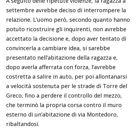
A seguito delle ripetute violenze, la ragazza a
settembre avrebbe deciso di interrompere la
relazione. L’uomo però, secondo quanto hanno
potuto ricostruire gli inquirenti, non avrebbe
accettato la decisione e, dopo aver tentato di
convincerla a cambiare idea, si sarebbe
presentato nell’abitazione della ragazza e,
dopo averla afferrata con forza, l’avrebbe
costretta a salire in auto, per poi allontanarsi
a velocità sostenuta per le strade di Torre del
Greco, fino a perdere il controllo del mezzo,
che terminò la propria corsa contro il muro
esterno di un’abitazione di via Montedoro,
ribaltandosi.