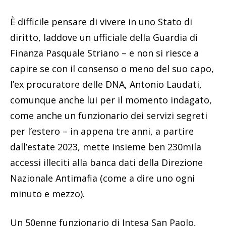
È difficile pensare di vivere in uno Stato di
diritto, laddove un ufficiale della Guardia di
Finanza Pasquale Striano – e non si riesce a
capire se con il consenso o meno del suo capo,
l’ex procuratore delle DNA, Antonio Laudati,
comunque anche lui per il momento indagato,
come anche un funzionario dei servizi segreti
per l’estero – in appena tre anni, a partire
dall’estate 2023, mette insieme ben 230mila
accessi illeciti alla banca dati della Direzione
Nazionale Antimafia (come a dire uno ogni
minuto e mezzo).
Un 50enne funzionario di Intesa San Paolo,