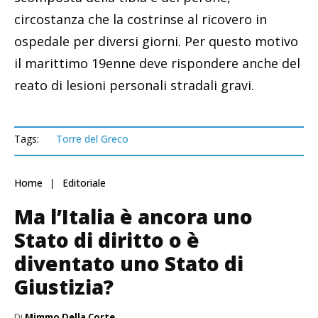
circostanza che la costrinse al ricovero in
ospedale per diversi giorni. Per questo motivo
il marittimo 19enne deve rispondere anche del
reato di lesioni personali stradali gravi.
Tags:
Torre del Greco
Home
Editoriale
Ma l’Italia è ancora uno
Stato di diritto o è
diventato uno Stato di
Giustizia?
Di
Mimmo Della Corte