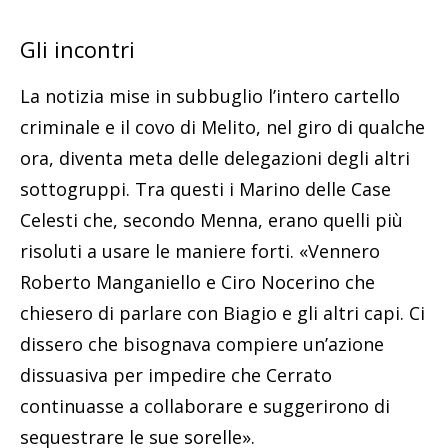
Gli incontri
La notizia mise in subbuglio l’intero cartello
criminale e il covo di Melito, nel giro di qualche
ora, diventa meta delle delegazioni degli altri
sottogruppi. Tra questi i Marino delle Case
Celesti che, secondo Menna, erano quelli più
risoluti a usare le maniere forti. «Vennero
Roberto Manganiello e Ciro Nocerino che
chiesero di parlare con Biagio e gli altri capi. Ci
dissero che bisognava compiere un’azione
dissuasiva per impedire che Cerrato
continuasse a collaborare e suggerirono di
sequestrare le sue sorelle».