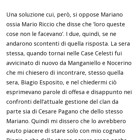
Una soluzione cui, però, si oppose Mariano
ossia Mario Riccio che disse che ‘loro queste
cose non le facevano’. I due, quindi, se ne
andarono scontenti di quella risposta. La sera
stessa, quando tornai nelle Case Celesti fui
avvicinato di nuovo da Manganiello e Nocerino
che mi chiesero di incontrare, stesso quella
sera, Biagio Esposito, e nel chiedermi ciò
esprimevano parole di offesa e disappunto nei
confronti dell’attuale gestione del clan da
parte sia di Cesare Pagano che dello stesso
Mariano. Quindi mi dissero che lo avrebbero
avuto piacere di stare solo con mio cognato