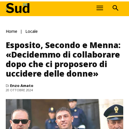
Home
Locale
Esposito, Secondo e Menna:
«Decidemmo di collaborare
dopo che ci proposero di
uccidere delle donne»
Di
Enzo Amato
20 OTTOBRE 2024