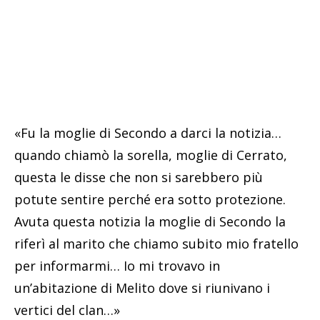
«Fu la moglie di Secondo a darci la notizia…
quando chiamò la sorella, moglie di Cerrato,
questa le disse che non si sarebbero più
potute sentire perché era sotto protezione.
Avuta questa notizia la moglie di Secondo la
riferì al marito che chiamo subito mio fratello
per informarmi… Io mi trovavo in
un’abitazione di Melito dove si riunivano i
vertici del clan…»