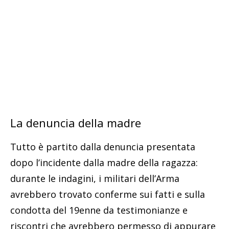
La denuncia della madre
Tutto è partito dalla denuncia presentata
dopo l’incidente dalla madre della ragazza:
durante le indagini, i militari dell’Arma
avrebbero trovato conferme sui fatti e sulla
condotta del 19enne da testimonianze e
riscontri che avrebbero permesso di appurare