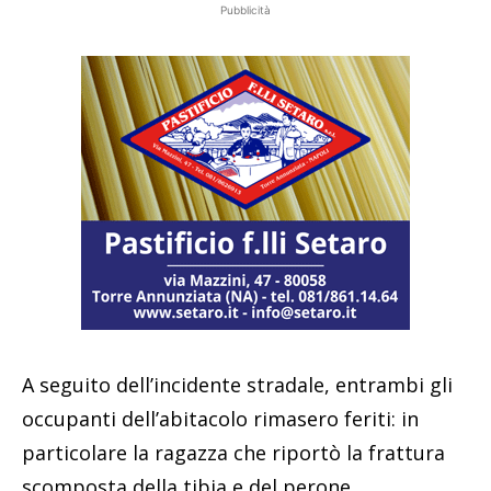
Pubblicità
A seguito dell’incidente stradale, entrambi gli
occupanti dell’abitacolo rimasero feriti: in
particolare la ragazza che riportò la frattura
scomposta della tibia e del perone,