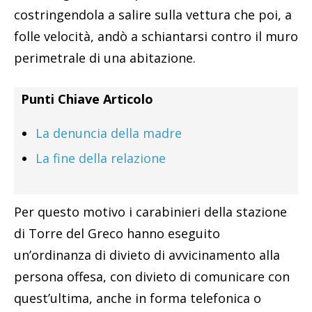
costringendola a salire sulla vettura che poi, a
folle velocità, andò a schiantarsi contro il muro
perimetrale di una abitazione.
Punti Chiave Articolo
La denuncia della madre
La fine della relazione
Per questo motivo i carabinieri della stazione
di Torre del Greco hanno eseguito
un’ordinanza di divieto di avvicinamento alla
persona offesa, con divieto di comunicare con
quest’ultima, anche in forma telefonica o