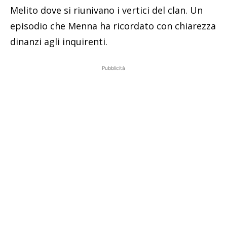
Melito dove si riunivano i vertici del clan. Un
episodio che Menna ha ricordato con chiarezza
dinanzi agli inquirenti.
Pubblicità