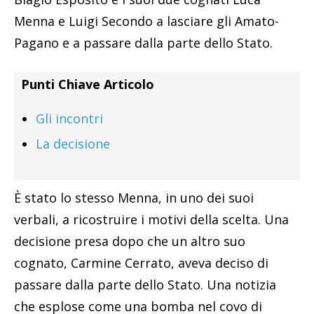
Menna e Luigi Secondo a lasciare gli Amato-
Pagano e a passare dalla parte dello Stato.
Punti Chiave Articolo
Gli incontri
La decisione
È stato lo stesso Menna, in uno dei suoi
verbali, a ricostruire i motivi della scelta. Una
decisione presa dopo che un altro suo
cognato, Carmine Cerrato, aveva deciso di
passare dalla parte dello Stato. Una notizia
che esplose come una bomba nel covo di