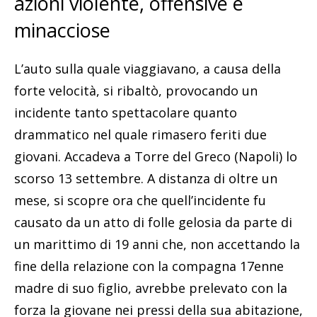
azioni violente, offensive e
minacciose
L’auto sulla quale viaggiavano, a causa della
forte velocità, si ribaltò, provocando un
incidente tanto spettacolare quanto
drammatico nel quale rimasero feriti due
giovani. Accadeva a Torre del Greco (Napoli) lo
scorso 13 settembre. A distanza di oltre un
mese, si scopre ora che quell’incidente fu
causato da un atto di folle gelosia da parte di
un marittimo di 19 anni che, non accettando la
fine della relazione con la compagna 17enne
madre di suo figlio, avrebbe prelevato con la
forza la giovane nei pressi della sua abitazione,