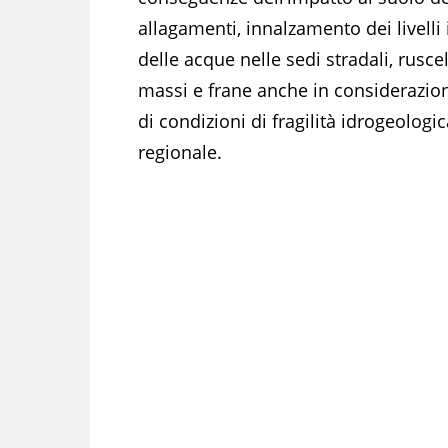
allagamenti, innalzamento dei livelli
delle acque nelle sedi stradali, rusc
massi e frane anche in considerazione
di condizioni di fragilità idrogeologic
regionale.