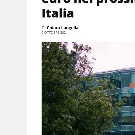
Italia
Di
Chiara Langella
2 OTTOBRE 2024