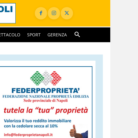
ETTACOLO
SPORT
GERENZA