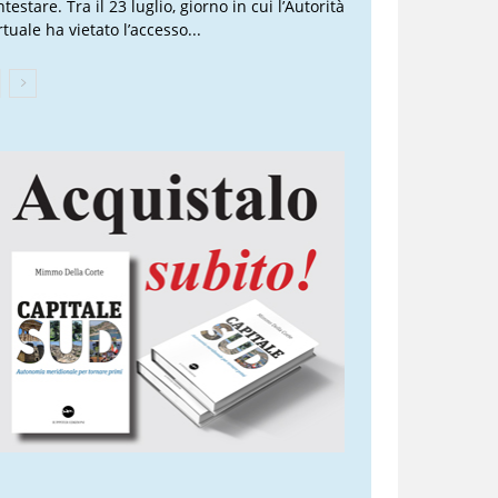
testare. Tra il 23 luglio, giorno in cui l’Autorità
tuale ha vietato l’accesso...