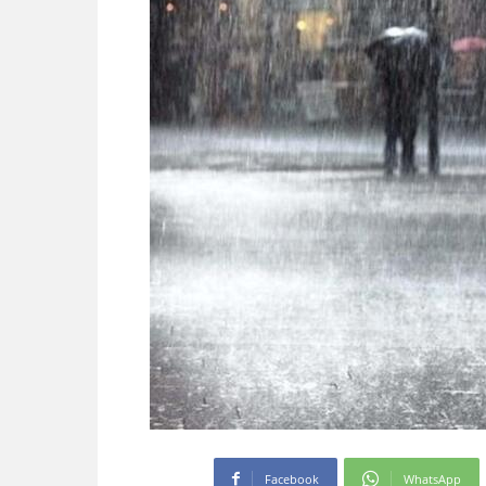
Facebook
WhatsApp