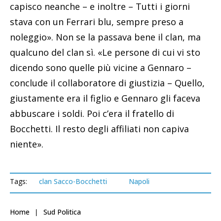
capisco neanche – e inoltre – Tutti i giorni
stava con un Ferrari blu, sempre preso a
noleggio». Non se la passava bene il clan, ma
qualcuno del clan sì. «Le persone di cui vi sto
dicendo sono quelle più vicine a Gennaro –
conclude il collaboratore di giustizia – Quello,
giustamente era il figlio e Gennaro gli faceva
abbuscare i soldi. Poi c’era il fratello di
Bocchetti. Il resto degli affiliati non capiva
niente».
Tags:
clan Sacco-Bocchetti
Napoli
Home
Sud Politica