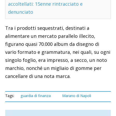
accoltellati: 15enne rintracciato e
denunciato
Tra i prodotti sequestrati, destinati a
alimentare un mercato parallelo illecito,
figurano quasi 70.000 album da disegno di
vario formato e grammatura, nei quali, su ogni
singolo foglio, era impresso, a secco, un noto
marchio, nonché un migliaio di gomme per
cancellare di una nota marca.
Tags:
guardia di finanza
Marano di Napoli