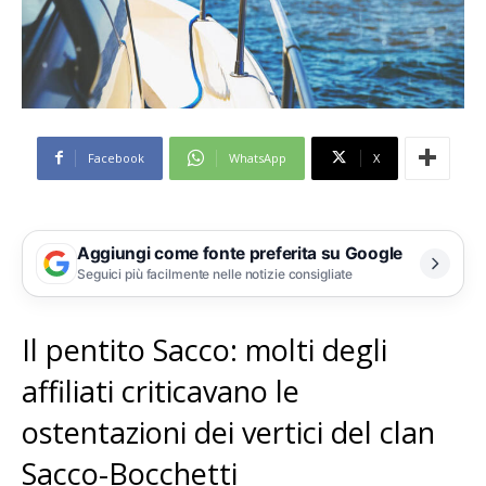
Facebook
WhatsApp
X
Aggiungi come fonte preferita su Google
Seguici più facilmente nelle notizie consigliate
Il pentito Sacco: molti degli
affiliati criticavano le
ostentazioni dei vertici del clan
Sacco-Bocchetti