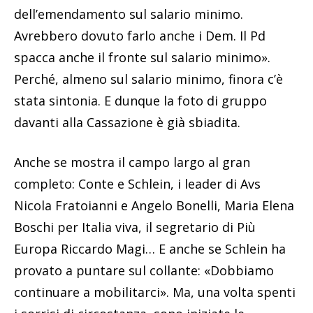
dell’emendamento sul salario minimo.
Avrebbero dovuto farlo anche i Dem. Il Pd
spacca anche il fronte sul salario minimo».
Perché, almeno sul salario minimo, finora c’è
stata sintonia. E dunque la foto di gruppo
davanti alla Cassazione è già sbiadita.
Anche se mostra il campo largo al gran
completo: Conte e Schlein, i leader di Avs
Nicola Fratoianni e Angelo Bonelli, Maria Elena
Boschi per Italia viva, il segretario di Più
Europa Riccardo Magi… E anche se Schlein ha
provato a puntare sul collante: «Dobbiamo
continuare a mobilitarci». Ma, una volta spenti