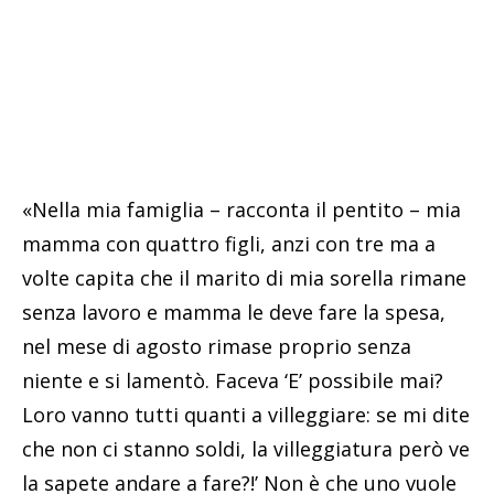
«Nella mia famiglia – racconta il pentito – mia
mamma con quattro figli, anzi con tre ma a
volte capita che il marito di mia sorella rimane
senza lavoro e mamma le deve fare la spesa,
nel mese di agosto rimase proprio senza
niente e si lamentò. Faceva ‘E’ possibile mai?
Loro vanno tutti quanti a villeggiare: se mi dite
che non ci stanno soldi, la villeggiatura però ve
la sapete andare a fare?!’ Non è che uno vuole