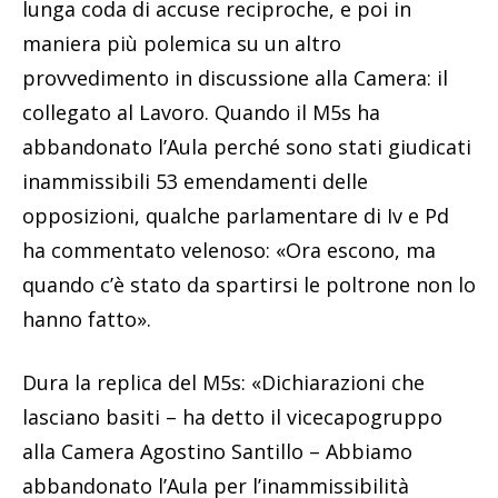
lunga coda di accuse reciproche, e poi in
maniera più polemica su un altro
provvedimento in discussione alla Camera: il
collegato al Lavoro. Quando il M5s ha
abbandonato l’Aula perché sono stati giudicati
inammissibili 53 emendamenti delle
opposizioni, qualche parlamentare di Iv e Pd
ha commentato velenoso: «Ora escono, ma
quando c’è stato da spartirsi le poltrone non lo
hanno fatto».
Dura la replica del M5s: «Dichiarazioni che
lasciano basiti – ha detto il vicecapogruppo
alla Camera Agostino Santillo – Abbiamo
abbandonato l’Aula per l’inammissibilità