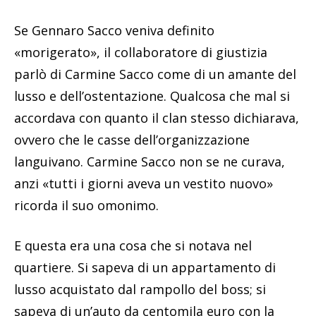
Se Gennaro Sacco veniva definito
«morigerato», il collaboratore di giustizia
parlò di Carmine Sacco come di un amante del
lusso e dell’ostentazione. Qualcosa che mal si
accordava con quanto il clan stesso dichiarava,
ovvero che le casse dell’organizzazione
languivano. Carmine Sacco non se ne curava,
anzi «tutti i giorni aveva un vestito nuovo»
ricorda il suo omonimo.
E questa era una cosa che si notava nel
quartiere. Si sapeva di un appartamento di
lusso acquistato dal rampollo del boss; si
sapeva di un’auto da centomila euro con la