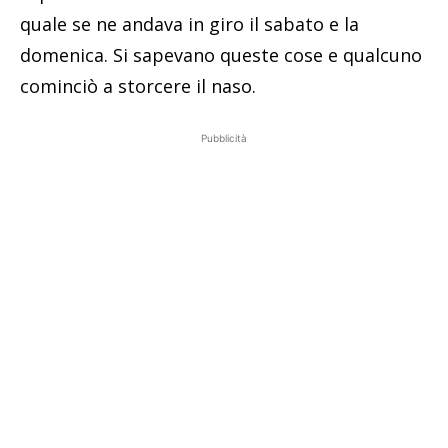
quale se ne andava in giro il sabato e la
domenica. Si sapevano queste cose e qualcuno
cominciò a storcere il naso.
Pubblicità