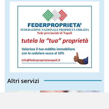
Altri servizi