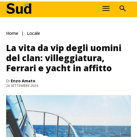
Home
Locale
La vita da vip degli uomini
del clan: villeggiatura,
Ferrari e yacht in affitto
Di
Enzo Amato
26 SETTEMBRE 2024