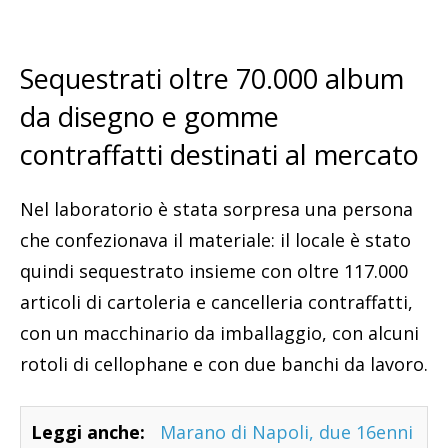
Sequestrati oltre 70.000 album
da disegno e gomme
contraffatti destinati al mercato
Nel laboratorio è stata sorpresa una persona
che confezionava il materiale: il locale è stato
quindi sequestrato insieme con oltre 117.000
articoli di cartoleria e cancelleria contraffatti,
con un macchinario da imballaggio, con alcuni
rotoli di cellophane e con due banchi da lavoro.
Leggi anche:
Marano di Napoli, due 16enni