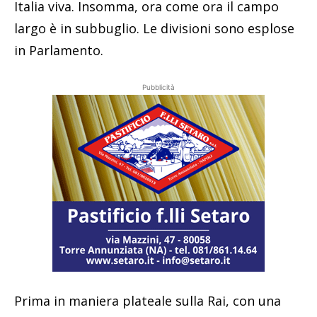
Italia viva. Insomma, ora come ora il campo
largo è in subbuglio. Le divisioni sono esplose
in Parlamento.
Pubblicità
Prima in maniera plateale sulla Rai, con una