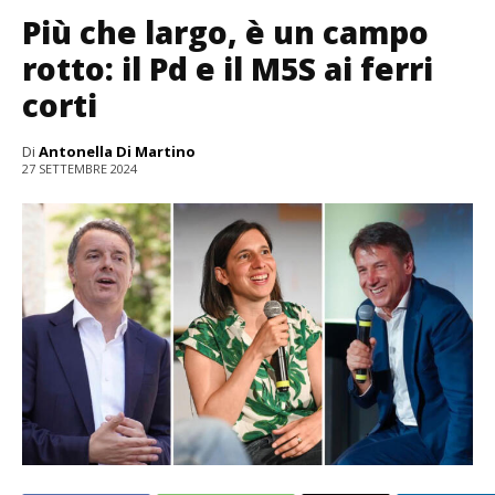
Più che largo, è un campo
rotto: il Pd e il M5S ai ferri
corti
Di
Antonella Di Martino
27 SETTEMBRE 2024