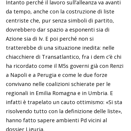
Intanto perché il lavoro sull’alleanza va avanti
da tempo, anche con la costruzione di liste
centriste che, pur senza simboli di partito,
dovrebbero dar spazio a esponenti sia di
Azione sia di Iv. E poi perché non si
tratterebbe di una situazione inedita: nelle
chiacchiere di Transatlantico, fra i dem c’è chi
ha ricordato come il M5s governi già con Renzi
a Napoli e a Perugia e come le due forze
convivano nelle coalizioni schierate per le
regionali in Emilia Romagna e in Umbria. E
infatti è trapelato un cauto ottimismo: «Si sta
risolvendo tutto con la definizione delle liste»,
hanno fatto sapere ambienti Pd vicini al
dossier Liguria.