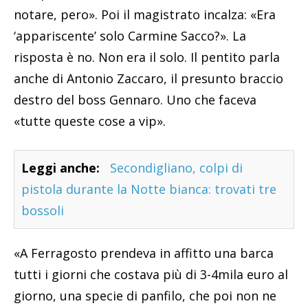
notare, pero». Poi il magistrato incalza: «Era
‘appariscente’ solo Carmine Sacco?». La
risposta è no. Non era il solo. Il pentito parla
anche di Antonio Zaccaro, il presunto braccio
destro del boss Gennaro. Uno che faceva
«tutte queste cose a vip».
Leggi anche:
Secondigliano, colpi di
pistola durante la Notte bianca: trovati tre
bossoli
«A Ferragosto prendeva in affitto una barca
tutti i giorni che costava più di 3-4mila euro al
giorno, una specie di panfilo, che poi non ne