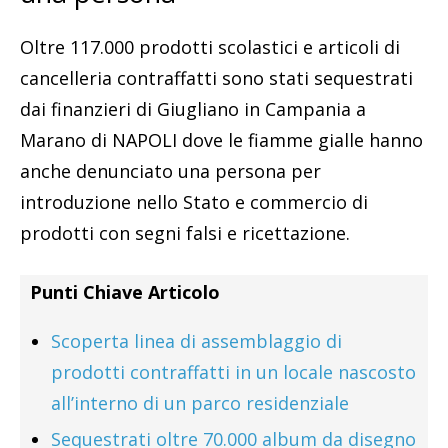
Oltre 117.000 prodotti scolastici e articoli di
cancelleria contraffatti sono stati sequestrati
dai finanzieri di Giugliano in Campania a
Marano di NAPOLI dove le fiamme gialle hanno
anche denunciato una persona per
introduzione nello Stato e commercio di
prodotti con segni falsi e ricettazione.
Punti Chiave Articolo
Scoperta linea di assemblaggio di
prodotti contraffatti in un locale nascosto
all’interno di un parco residenziale
Sequestrati oltre 70.000 album da disegno