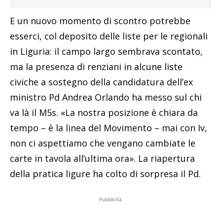
E un nuovo momento di scontro potrebbe
esserci, col deposito delle liste per le regionali
in Liguria: il campo largo sembrava scontato,
ma la presenza di renziani in alcune liste
civiche a sostegno della candidatura dell’ex
ministro Pd Andrea Orlando ha messo sul chi
va là il M5s. «La nostra posizione è chiara da
tempo – è la linea del Movimento – mai con Iv,
non ci aspettiamo che vengano cambiate le
carte in tavola all’ultima ora». La riapertura
della pratica ligure ha colto di sorpresa il Pd.
Pubblicità