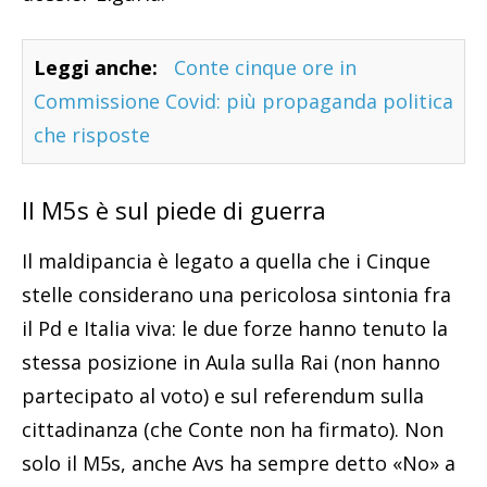
Leggi anche:
Conte cinque ore in
Commissione Covid: più propaganda politica
che risposte
Il M5s è sul piede di guerra
Il maldipancia è legato a quella che i Cinque
stelle considerano una pericolosa sintonia fra
il Pd e Italia viva: le due forze hanno tenuto la
stessa posizione in Aula sulla Rai (non hanno
partecipato al voto) e sul referendum sulla
cittadinanza (che Conte non ha firmato). Non
solo il M5s, anche Avs ha sempre detto «No» a