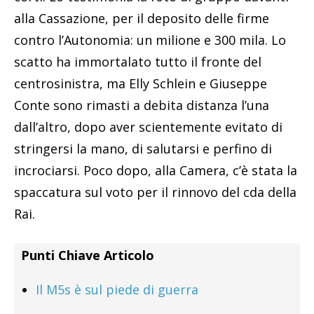
alla Cassazione, per il deposito delle firme
contro l’Autonomia: un milione e 300 mila. Lo
scatto ha immortalato tutto il fronte del
centrosinistra, ma Elly Schlein e Giuseppe
Conte sono rimasti a debita distanza l’una
dall’altro, dopo aver scientemente evitato di
stringersi la mano, di salutarsi e perfino di
incrociarsi. Poco dopo, alla Camera, c’è stata la
spaccatura sul voto per il rinnovo del cda della
Rai.
Punti Chiave Articolo
Il M5s è sul piede di guerra