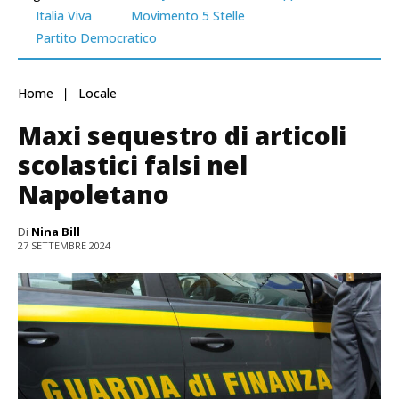
Italia Viva
Movimento 5 Stelle
Partito Democratico
Home
Locale
Maxi sequestro di articoli
scolastici falsi nel
Napoletano
Di
Nina Bill
27 SETTEMBRE 2024