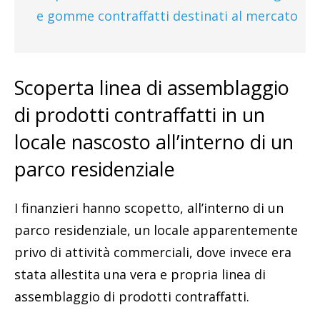
e gomme contraffatti destinati al mercato
Scoperta linea di assemblaggio
di prodotti contraffatti in un
locale nascosto all’interno di un
parco residenziale
I finanzieri hanno scopetto, all’interno di un
parco residenziale, un locale apparentemente
privo di attività commerciali, dove invece era
stata allestita una vera e propria linea di
assemblaggio di prodotti contraffatti.