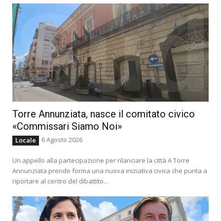
Torre Annunziata, nasce il comitato civico
«Commissari Siamo Noi»
6 Agosto 2026
Locale
Un appello alla partecipazione per rilanciare la città A Torre
Annunziata prende forma una nuova iniziativa civica che punta a
riportare al centro del dibattito...