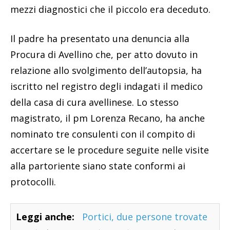
mezzi diagnostici che il piccolo era deceduto.
Il padre ha presentato una denuncia alla
Procura di Avellino che, per atto dovuto in
relazione allo svolgimento dell’autopsia, ha
iscritto nel registro degli indagati il medico
della casa di cura avellinese. Lo stesso
magistrato, il pm Lorenza Recano, ha anche
nominato tre consulenti con il compito di
accertare se le procedure seguite nelle visite
alla partoriente siano state conformi ai
protocolli.
Leggi anche:
Portici, due persone trovate