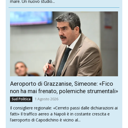
mare. Un nuovo studio...
Aeroporto di Grazzanise, Simeone: «Fico
non ha mai frenato, polemiche strumentali»
1 Agosto 2026
Sud Politica
Il consigliere regionale: «Cerreto passi dalle dichiarazioni ai
fatti» Il traffico aereo a Napoli è in costante crescita e
l’aeroporto di Capodichino è vicino al...