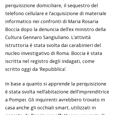
perquisizione domiciliare, il sequestro del
telefono cellulare e l’acquisizione di materiale
informatico nei confronti di Maria Rosaria
Boccia dopo la denuncia dell’ex ministro della
Cultura Gennaro Sangiuliano. L’attività
istruttoria è stata svolta dai carabinieri del
nucleo investigativo di Roma. Boccia è stata
iscritta nel registro degli indagati, come
scritto oggi da ‘Repubblica’.
In base a quanto si apprende la perquisizione
è stata svolta nell’abitazione dell’imprenditrice
a Pompei. Gli inquirenti avrebbero trovato in
casa anche gli occhiali smart, utilizzati in