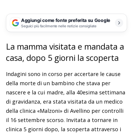
Aggiungi come fonte preferita su Google
Seguici più facilmente nelle notizie consigliate
La mamma visitata e mandata a
casa, dopo 5 giorni la scoperta
Indagini sono in corso per accertare le cause
della morte di un bambino che stava per
nascere e la cui madre, alla 40esima settimana
di gravidanza, era stata visitata da un medico
della clinica «Malzoni» di Avellino per controlli
il 16 settembre scorso. Invitata a tornare in
clinica 5 giorni dopo, la scoperta attraverso i