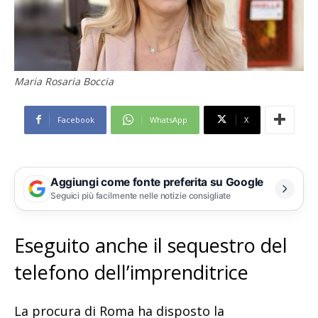
Maria Rosaria Boccia
Facebook
WhatsApp
X
Aggiungi come fonte preferita su Google
Seguici più facilmente nelle notizie consigliate
Eseguito anche il sequestro del
telefono dell’imprenditrice
La procura di Roma ha disposto la