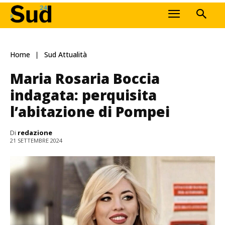
Home
Sud Attualità
Maria Rosaria Boccia
indagata: perquisita
l’abitazione di Pompei
Di
redazione
21 SETTEMBRE 2024