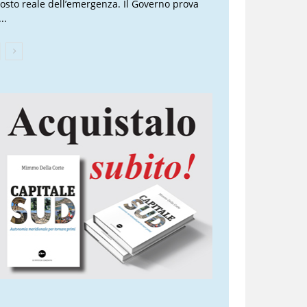
 costo reale dell’emergenza. Il Governo prova
..