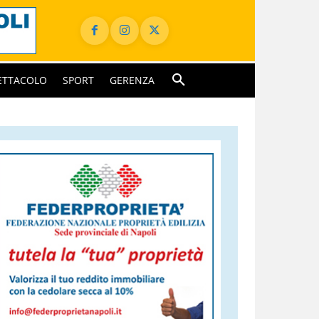
ETTACOLO
SPORT
GERENZA