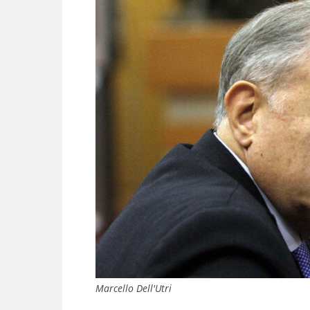
Marcello Dell'Utri