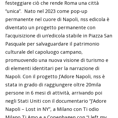
festeggiare ciò che rende Roma una città
“unica”. Nato nel 2023 come pop-up
permanente nel cuore di Napoli, nss edicola è
diventato un progetto permanente con
l’acquisizione di un’edicola stabile in Piazza San
Pasquale per salvaguardare il patrimonio
culturale del capoluogo campano,
promuovendo una nuova visione di turismo e
di elementi identitari per la narrazione di
Napoli. Con il progetto J’Adore Napoli, nss è
stata in grado di raggiungere oltre 20mila
persone in 6 mesi di attività, arrivando poi
negli Stati Uniti con il documentario “J’Adore
Napoli – Lost in NY”, a Milano con Ti odio
Milano Ti Amo e a Copenhagen con “I left my