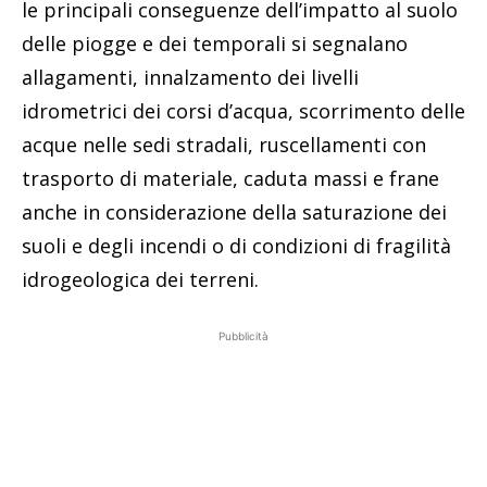
le principali conseguenze dell’impatto al suolo
delle piogge e dei temporali si segnalano
allagamenti, innalzamento dei livelli
idrometrici dei corsi d’acqua, scorrimento delle
acque nelle sedi stradali, ruscellamenti con
trasporto di materiale, caduta massi e frane
anche in considerazione della saturazione dei
suoli e degli incendi o di condizioni di fragilità
idrogeologica dei terreni.
Pubblicità