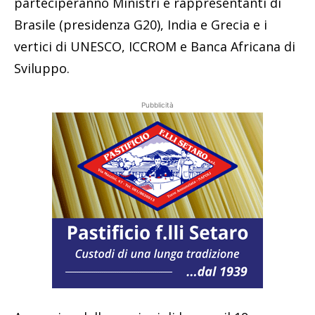
parteciperanno Ministri e rappresentanti di
Brasile (presidenza G20), India e Grecia e i
vertici di UNESCO, ICCROM e Banca Africana di
Sviluppo.
Pubblicità