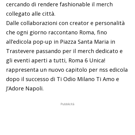
cercando di rendere fashionable il merch
collegato alle città.
Dalle collaborazioni con creator e personalità
che ogni giorno raccontano Roma, fino
all’edicola pop-up in Piazza Santa Maria in
Trastevere passando per il merch dedicato e
gli eventi aperti a tutti, Roma 6 Unica!
rappresenta un nuovo capitolo per nss edicola
dopo il successo di Ti Odio Milano Ti Amo e
J’Adore Napoli.
Pubblicità