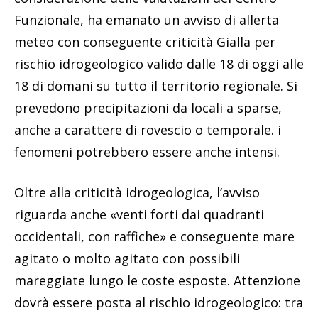
Funzionale, ha emanato un avviso di allerta
meteo con conseguente criticità Gialla per
rischio idrogeologico valido dalle 18 di oggi alle
18 di domani su tutto il territorio regionale. Si
prevedono precipitazioni da locali a sparse,
anche a carattere di rovescio o temporale. i
fenomeni potrebbero essere anche intensi.
Oltre alla criticità idrogeologica, l’avviso
riguarda anche «venti forti dai quadranti
occidentali, con raffiche» e conseguente mare
agitato o molto agitato con possibili
mareggiate lungo le coste esposte. Attenzione
dovrà essere posta al rischio idrogeologico: tra