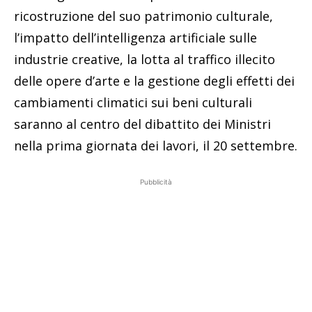
ricostruzione del suo patrimonio culturale,
l’impatto dell’intelligenza artificiale sulle
industrie creative, la lotta al traffico illecito
delle opere d’arte e la gestione degli effetti dei
cambiamenti climatici sui beni culturali
saranno al centro del dibattito dei Ministri
nella prima giornata dei lavori, il 20 settembre.
Pubblicità