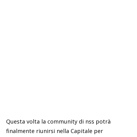
Questa volta la community di nss potrà
finalmente riunirsi nella Capitale per