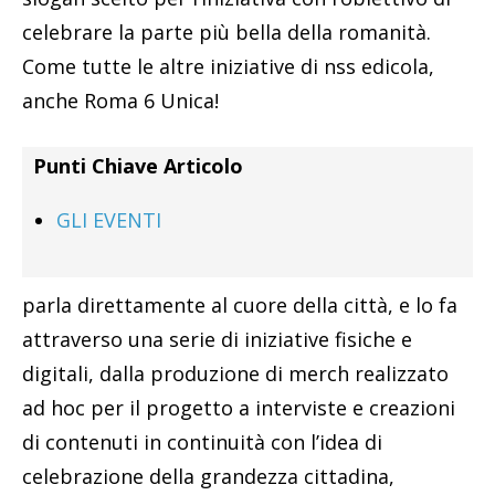
celebrare la parte più bella della romanità.
Come tutte le altre iniziative di nss edicola,
anche Roma 6 Unica!
Punti Chiave Articolo
GLI EVENTI
parla direttamente al cuore della città, e lo fa
attraverso una serie di iniziative fisiche e
digitali, dalla produzione di merch realizzato
ad hoc per il progetto a interviste e creazioni
di contenuti in continuità con l’idea di
celebrazione della grandezza cittadina,