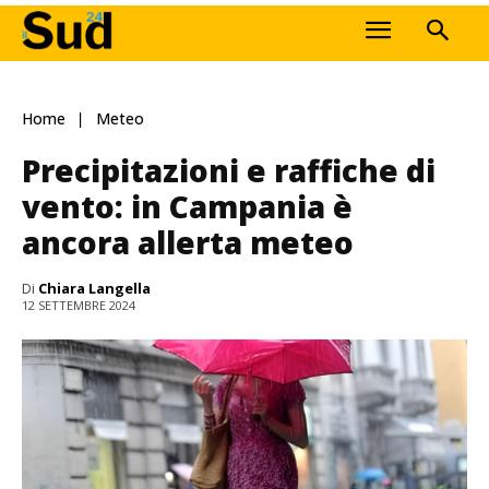
Home
Meteo
Precipitazioni e raffiche di
vento: in Campania è
ancora allerta meteo
Di
Chiara Langella
12 SETTEMBRE 2024