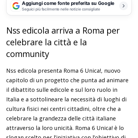
Aggiungi come fonte preferita su Google
Seguici più facilmente nelle notizie consigliate
Nss edicola arriva a Roma per
celebrare la città e la
community
Nss edicola presenta Roma 6 Unica!, nuovo
capitolo di un progetto che punta ad animare
il dibattito sulle edicole e sul loro ruolo in
Italia e a sottolineare la necessità di luoghi di
cultura fisici nei centri cittadini, oltre che a
celebrare la grandezza delle città italiane
attraverso la loro unicità. Roma 6 Unica! è lo
slogan scelto per l’iniziativa con l’obiettivo di