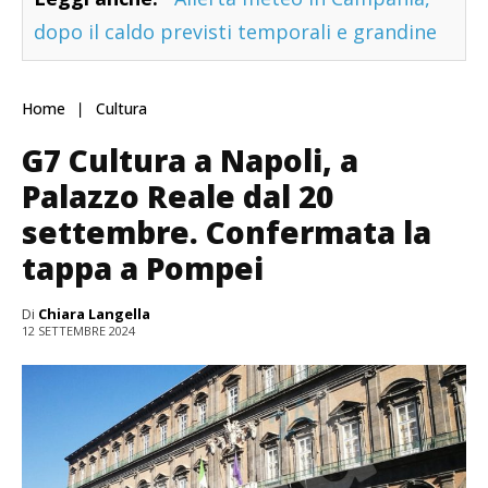
dopo il caldo previsti temporali e grandine
Home
Cultura
G7 Cultura a Napoli, a
Palazzo Reale dal 20
settembre. Confermata la
tappa a Pompei
Di
Chiara Langella
12 SETTEMBRE 2024