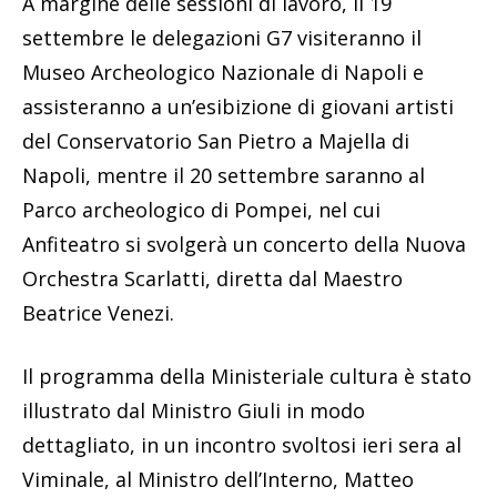
A margine delle sessioni di lavoro, il 19
settembre le delegazioni G7 visiteranno il
Museo Archeologico Nazionale di Napoli e
assisteranno a un’esibizione di giovani artisti
del Conservatorio San Pietro a Majella di
Napoli, mentre il 20 settembre saranno al
Parco archeologico di Pompei, nel cui
Anfiteatro si svolgerà un concerto della Nuova
Orchestra Scarlatti, diretta dal Maestro
Beatrice Venezi.
Il programma della Ministeriale cultura è stato
illustrato dal Ministro Giuli in modo
dettagliato, in un incontro svoltosi ieri sera al
Viminale, al Ministro dell’Interno, Matteo