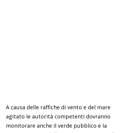
A causa delle raffiche di vento e del mare
agitato le autorità competenti dovranno
monitorare anche il verde pubblico e la