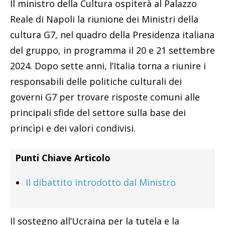
Il ministro della Cultura ospiterà al Palazzo
Reale di Napoli la riunione dei Ministri della
cultura G7, nel quadro della Presidenza italiana
del gruppo, in programma il 20 e 21 settembre
2024. Dopo sette anni, l’Italia torna a riunire i
responsabili delle politiche culturali dei
governi G7 per trovare risposte comuni alle
principali sfide del settore sulla base dei
princìpi e dei valori condivisi.
Punti Chiave Articolo
Il dibattito introdotto dal Ministro
Il sostegno all’Ucraina per la tutela e la