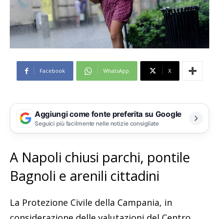
Facebook
WhatsApp
X
Aggiungi come fonte preferita su Google
Seguici più facilmente nelle notizie consigliate
A Napoli chiusi parchi, pontile
Bagnoli e arenili cittadini
La Protezione Civile della Campania, in
considerazione delle valutazioni del Centro