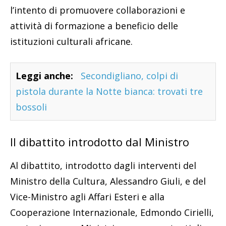
l’intento di promuovere collaborazioni e
attività di formazione a beneficio delle
istituzioni culturali africane.
Leggi anche:
Secondigliano, colpi di
pistola durante la Notte bianca: trovati tre
bossoli
Il dibattito introdotto dal Ministro
Al dibattito, introdotto dagli interventi del
Ministro della Cultura, Alessandro Giuli, e del
Vice-Ministro agli Affari Esteri e alla
Cooperazione Internazionale, Edmondo Cirielli,