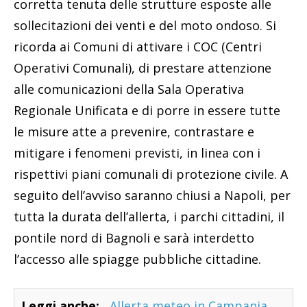
corretta tenuta delle strutture esposte alle
sollecitazioni dei venti e del moto ondoso. Si
ricorda ai Comuni di attivare i COC (Centri
Operativi Comunali), di prestare attenzione
alle comunicazioni della Sala Operativa
Regionale Unificata e di porre in essere tutte
le misure atte a prevenire, contrastare e
mitigare i fenomeni previsti, in linea con i
rispettivi piani comunali di protezione civile. A
seguito dell’avviso saranno chiusi a Napoli, per
tutta la durata dell’allerta, i parchi cittadini, il
pontile nord di Bagnoli e sarà interdetto
l’accesso alle spiagge pubbliche cittadine.
Leggi anche:
Allerta meteo in Campania,