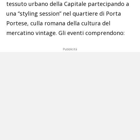
tessuto urbano della Capitale partecipando a
una “styling session” nel quartiere di Porta
Portese, culla romana della cultura del
mercatino vintage. Gli eventi comprendono:
Pubblicità