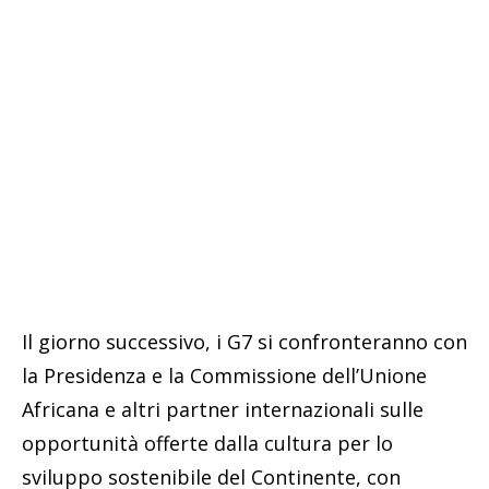
Il giorno successivo, i G7 si confronteranno con
la Presidenza e la Commissione dell’Unione
Africana e altri partner internazionali sulle
opportunità offerte dalla cultura per lo
sviluppo sostenibile del Continente, con