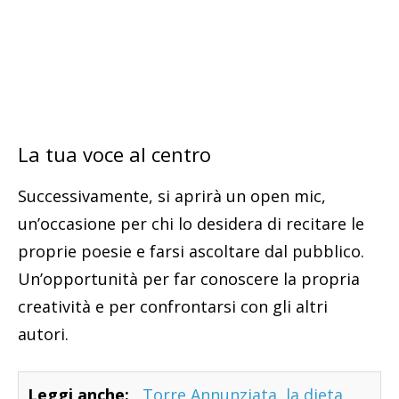
La tua voce al centro
Successivamente, si aprirà un open mic,
un’occasione per chi lo desidera di recitare le
proprie poesie e farsi ascoltare dal pubblico.
Un’opportunità per far conoscere la propria
creatività e per confrontarsi con gli altri
autori.
Leggi anche:
Torre Annunziata, la dieta