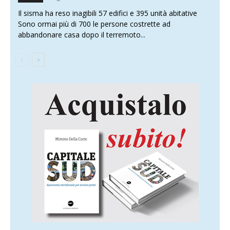
Il sisma ha reso inagibili 57 edifici e 395 unità abitative
Sono ormai più di 700 le persone costrette ad
abbandonare casa dopo il terremoto...