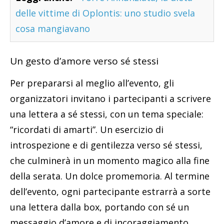
delle vittime di Oplontis: uno studio svela
cosa mangiavano
Un gesto d’amore verso sé stessi
Per prepararsi al meglio all’evento, gli
organizzatori invitano i partecipanti a scrivere
una lettera a sé stessi, con un tema speciale:
“ricordati di amarti”. Un esercizio di
introspezione e di gentilezza verso sé stessi,
che culminerà in un momento magico alla fine
della serata. Un dolce promemoria. Al termine
dell’evento, ogni partecipante estrarrà a sorte
una lettera dalla box, portando con sé un
messaggio d’amore e di incoraggiamento.