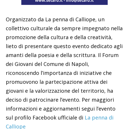
Organizzato da La penna di Calliope, un
collettivo culturale da sempre impegnato nella
promozione della cultura e della creatività,
lieto di presentare questo evento dedicato agli
amanti della poesia e della scrittura. Il Forum
dei Giovani del Comune di Napoli,
riconoscendo l’importanza di iniziative che
promuovono la partecipazione attiva dei
giovani e la valorizzazione del territorio, ha
deciso di patrocinare l’evento. Per maggiori
informazioni e aggiornamenti segui l’evento
sul profilo Facebook ufficiale di
La penna di
Calliope