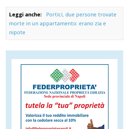
Leggi anche:
Portici, due persone trovate
morte in un appartamento: erano zia e
nipote