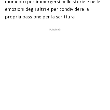
momento per immergersi nelle storie e nelle
emozioni degli altri e per condividere la
propria passione per la scrittura.
Pubblicità