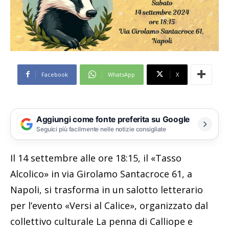
Facebook
WhatsApp
X
Aggiungi come fonte preferita su Google
Seguici più facilmente nelle notizie consigliate
Il 14 settembre alle ore 18:15, il «Tasso
Alcolico» in via Girolamo Santacroce 61, a
Napoli, si trasforma in un salotto letterario
per l’evento «Versi al Calice», organizzato dal
collettivo culturale La penna di Calliope e