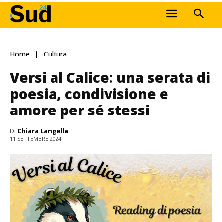
Home
Cultura
Versi al Calice: una serata di
poesia, condivisione e
amore per sé stessi
Di
Chiara Langella
11 SETTEMBRE 2024