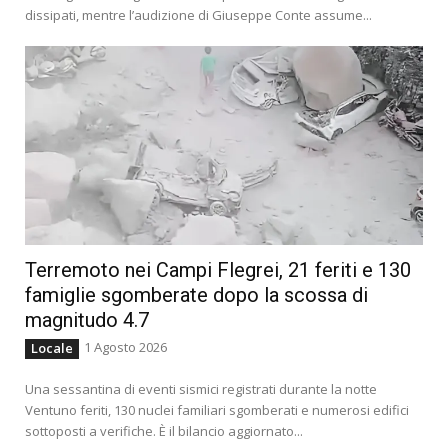
dissipati, mentre l’audizione di Giuseppe Conte assume...
Terremoto nei Campi Flegrei, 21 feriti e 130
famiglie sgomberate dopo la scossa di
magnitudo 4.7
1 Agosto 2026
Locale
Una sessantina di eventi sismici registrati durante la notte
Ventuno feriti, 130 nuclei familiari sgomberati e numerosi edifici
sottoposti a verifiche. È il bilancio aggiornato...