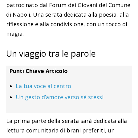
patrocinato dal Forum dei Giovani del Comune
di Napoli. Una serata dedicata alla poesia, alla
riflessione e alla condivisione, con un tocco di
magia.
Un viaggio tra le parole
Punti Chiave Articolo
La tua voce al centro
Un gesto d’amore verso sé stessi
La prima parte della serata sarà dedicata alla
lettura comunitaria di brani preferiti, un