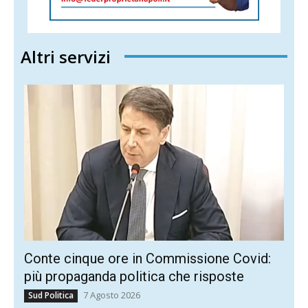
Altri servizi
Conte cinque ore in Commissione Covid:
più propaganda politica che risposte
7 Agosto 2026
Sud Politica