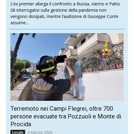
L’ex premier allarga il confronto a Russia, riarmo e Patto
Gli interrogativi sulla gestione della pandemia non
vengono dissipati, mentre l’audizione di Giuseppe Conte
assume...
Terremoto nei Campi Flegrei, oltre 700
persone evacuate tra Pozzuoli e Monte di
Procida
4 Agosto 2026
Locale