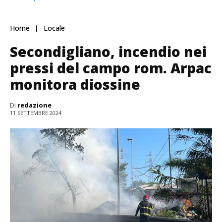
Home
Locale
Secondigliano, incendio nei
pressi del campo rom. Arpac
monitora diossine
Di
redazione
11 SETTEMBRE 2024