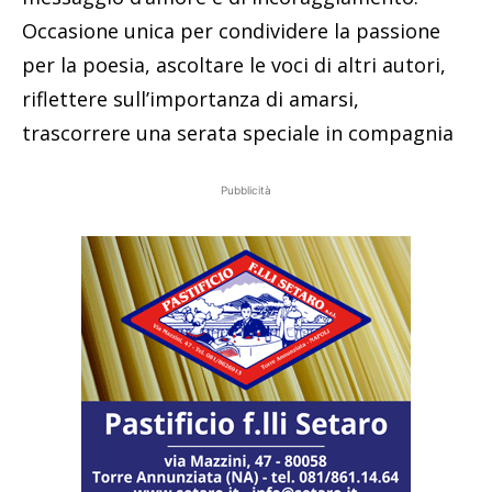
Occasione unica per condividere la passione
per la poesia, ascoltare le voci di altri autori,
riflettere sull’importanza di amarsi,
trascorrere una serata speciale in compagnia
Pubblicità