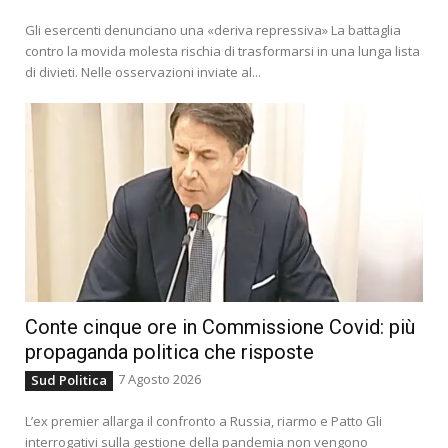
Gli esercenti denunciano una «deriva repressiva» La battaglia
contro la movida molesta rischia di trasformarsi in una lunga lista
di divieti. Nelle osservazioni inviate al...
Conte cinque ore in Commissione Covid: più
propaganda politica che risposte
7 Agosto 2026
Sud Politica
L’ex premier allarga il confronto a Russia, riarmo e Patto Gli
interrogativi sulla gestione della pandemia non vengono