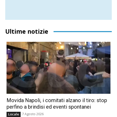
Ultime notizie
Movida Napoli, i comitati alzano il tiro: stop
perfino a brindisi ed eventi spontanei
7 Agosto 2026
Locale