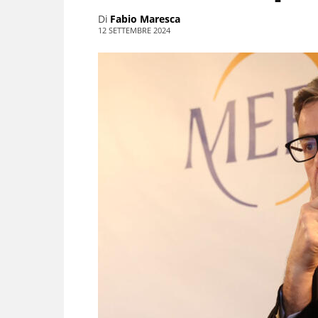
Di
Fabio Maresca
12 SETTEMBRE 2024