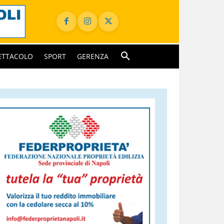
ETTACOLO
SPORT
GERENZA