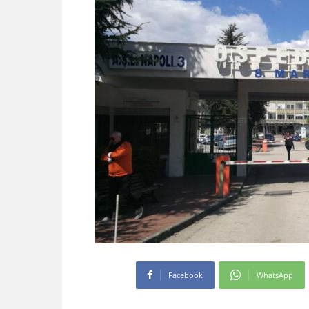
Facebook
WhatsApp