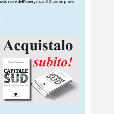
 costo reale dell’emergenza. Il Governo prova
..