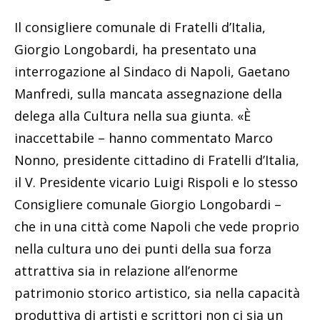
Il consigliere comunale di Fratelli d’Italia,
Giorgio Longobardi, ha presentato una
interrogazione al Sindaco di Napoli, Gaetano
Manfredi, sulla mancata assegnazione della
delega alla Cultura nella sua giunta. «È
inaccettabile – hanno commentato Marco
Nonno, presidente cittadino di Fratelli d’Italia,
il V. Presidente vicario Luigi Rispoli e lo stesso
Consigliere comunale Giorgio Longobardi –
che in una città come Napoli che vede proprio
nella cultura uno dei punti della sua forza
attrattiva sia in relazione all’enorme
patrimonio storico artistico, sia nella capacità
produttiva di artisti e scrittori non ci sia un