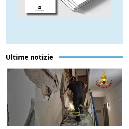
Ultime notizie