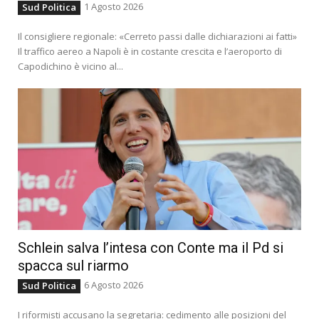
1 Agosto 2026
Sud Politica
Il consigliere regionale: «Cerreto passi dalle dichiarazioni ai fatti»
Il traffico aereo a Napoli è in costante crescita e l’aeroporto di
Capodichino è vicino al...
Schlein salva l’intesa con Conte ma il Pd si
spacca sul riarmo
6 Agosto 2026
Sud Politica
I riformisti accusano la segretaria: cedimento alle posizioni del