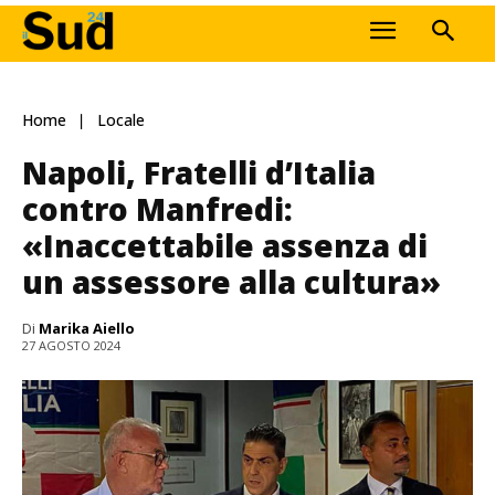
Home
Locale
Napoli, Fratelli d’Italia
contro Manfredi:
«Inaccettabile assenza di
un assessore alla cultura»
Di
Marika Aiello
27 AGOSTO 2024