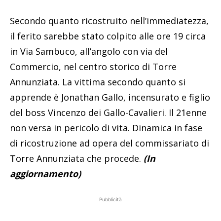
Secondo quanto ricostruito nell’immediatezza,
il ferito sarebbe stato colpito alle ore 19 circa
in Via Sambuco, all’angolo con via del
Commercio, nel centro storico di Torre
Annunziata. La vittima secondo quanto si
apprende è Jonathan Gallo, incensurato e figlio
del boss Vincenzo dei Gallo-Cavalieri. Il 21enne
non versa in pericolo di vita. Dinamica in fase
di ricostruzione ad opera del commissariato di
Torre Annunziata che procede.
(In
aggiornamento)
Pubblicità