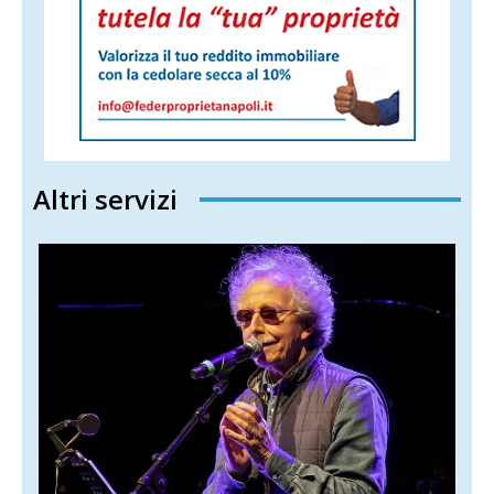
Altri servizi