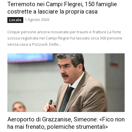
Terremoto nei Campi Flegrei, 150 famiglie
costrette a lasciare la propria casa
1 Agosto 2026
Locale
Cinque persone ancora ricoverate per traumi e fratture La forte
scossa registrata nei Campi Flegrei ha lasciato circa 300 persone
senza casa a Pozzuoli. Delle...
Aeroporto di Grazzanise, Simeone: «Fico non
ha mai frenato, polemiche strumentali»