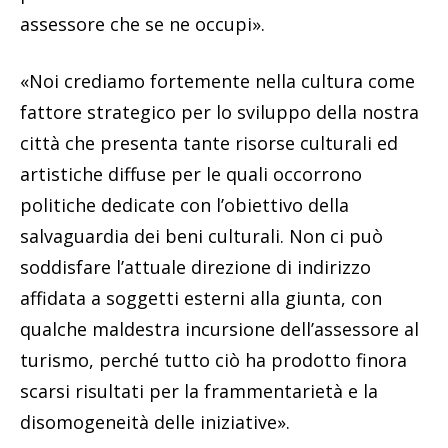
assessore che se ne occupi».
«Noi crediamo fortemente nella cultura come
fattore strategico per lo sviluppo della nostra
città che presenta tante risorse culturali ed
artistiche diffuse per le quali occorrono
politiche dedicate con l’obiettivo della
salvaguardia dei beni culturali. Non ci può
soddisfare l’attuale direzione di indirizzo
affidata a soggetti esterni alla giunta, con
qualche maldestra incursione dell’assessore al
turismo, perché tutto ciò ha prodotto finora
scarsi risultati per la frammentarietà e la
disomogeneità delle iniziative».