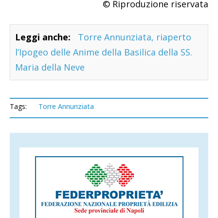
© Riproduzione riservata
Leggi anche:
Torre Annunziata, riaperto
l’Ipogeo delle Anime della Basilica della SS.
Maria della Neve
Tags:
Torre Annunziata