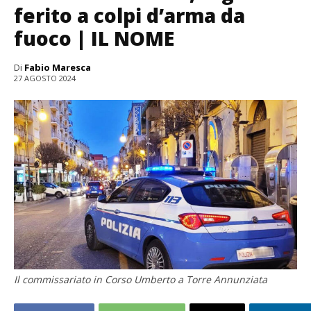
ferito a colpi d’arma da
fuoco | IL NOME
Di
Fabio Maresca
27 AGOSTO 2024
Il commissariato in Corso Umberto a Torre Annunziata