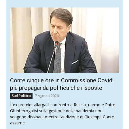
Conte cinque ore in Commissione Covid:
più propaganda politica che risposte
7 Agosto 2026
Sud Politica
L’ex premier allarga il confronto a Russia, riarmo e Patto
Gli interrogativi sulla gestione della pandemia non
vengono dissipati, mentre l’audizione di Giuseppe Conte
assume...