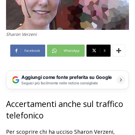
Sharon Verzeni
Facebook
WhatsApp
X
Aggiungi come fonte preferita su Google
Seguici più facilmente nelle notizie consigliate
Accertamenti anche sul traffico
telefonico
Per scoprire chi ha ucciso Sharon Verzeni,