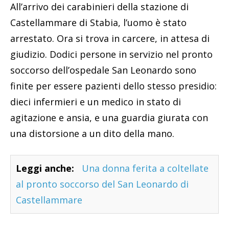
All’arrivo dei carabinieri della stazione di
Castellammare di Stabia, l’uomo è stato
arrestato. Ora si trova in carcere, in attesa di
giudizio. Dodici persone in servizio nel pronto
soccorso dell’ospedale San Leonardo sono
finite per essere pazienti dello stesso presidio:
dieci infermieri e un medico in stato di
agitazione e ansia, e una guardia giurata con
una distorsione a un dito della mano.
Leggi anche:
Una donna ferita a coltellate
al pronto soccorso del San Leonardo di
Castellammare