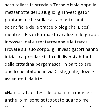
accoltellata in strada a Terno d’Isola dopo la
mezzanotte del 30 luglio, gli investigatori
puntano anche sulla carta degli esami
scientifici e delle tracce biologiche. E così,
mentre il Ris di Parma sta analizzando gli abiti
indossati dalla trentatreenne e le tracce
trovate sul suo corpo, gli investigatori hanno
iniziato a profilare il dna di diversi abitanti
della cittadina bergamasca, in particolare
quelli che abitano in via Castegnate, dove è
avvenuto il delitto.
«Hanno fatto il test del dna a mia moglie e
anche io mi sono sottoposto quando me