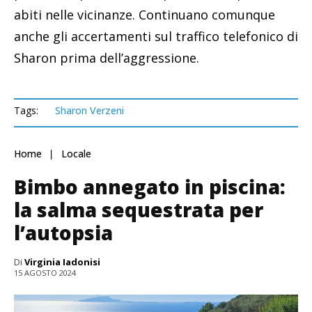
abiti nelle vicinanze. Continuano comunque
anche gli accertamenti sul traffico telefonico di
Sharon prima dell’aggressione.
Tags:
Sharon Verzeni
Home
Locale
Bimbo annegato in piscina:
la salma sequestrata per
l’autopsia
Di
Virginia Iadonisi
15 AGOSTO 2024