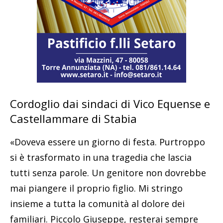
Cordoglio dai sindaci di Vico Equense e
Castellammare di Stabia
«Doveva essere un giorno di festa. Purtroppo
si è trasformato in una tragedia che lascia
tutti senza parole. Un genitore non dovrebbe
mai piangere il proprio figlio. Mi stringo
insieme a tutta la comunità al dolore dei
familiari. Piccolo Giuseppe, resterai sempre