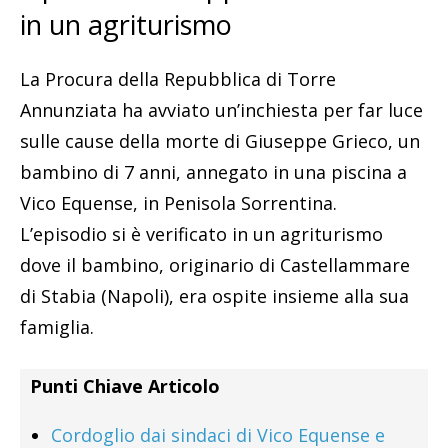
in un agriturismo
La Procura della Repubblica di Torre
Annunziata ha avviato un’inchiesta per far luce
sulle cause della morte di Giuseppe Grieco, un
bambino di 7 anni, annegato in una piscina a
Vico Equense, in Penisola Sorrentina.
L’episodio si è verificato in un agriturismo
dove il bambino, originario di Castellammare
di Stabia (Napoli), era ospite insieme alla sua
famiglia.
Punti Chiave Articolo
Cordoglio dai sindaci di Vico Equense e