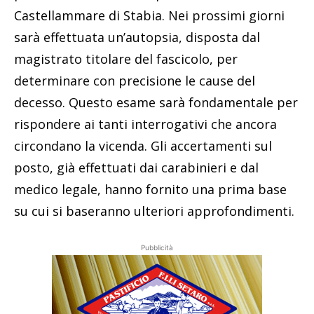
Castellammare di Stabia. Nei prossimi giorni
sarà effettuata un’autopsia, disposta dal
magistrato titolare del fascicolo, per
determinare con precisione le cause del
decesso. Questo esame sarà fondamentale per
rispondere ai tanti interrogativi che ancora
circondano la vicenda. Gli accertamenti sul
posto, già effettuati dai carabinieri e dal
medico legale, hanno fornito una prima base
su cui si baseranno ulteriori approfondimenti.
Pubblicità