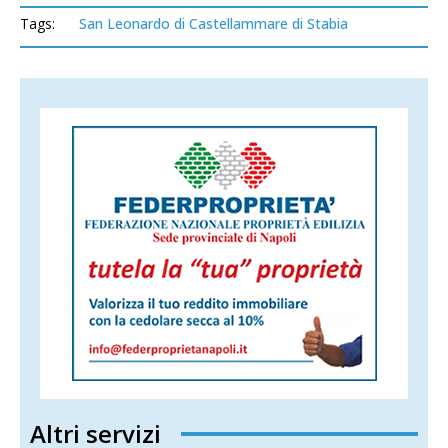
Tags:
San Leonardo di Castellammare di Stabia
Altri servizi