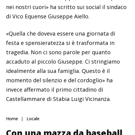
nei nostri cuori» ha scritto sui social il sindaco
di Vico Equense Giuseppe Aiello.
«Quella che doveva essere una giornata di
festa e spensieratezza si è trasformata in
tragedia. Non ci sono parole per quanto
accaduto al piccolo Giuseppe. Ci stringiamo
idealmente alla sua famiglia. Questo è il
momento del silenzio e del cordoglio» ha
invece affermato il primo cittadino di
Castellammare di Stabia Luigi Vicinanza.
Home
Locale
Con una mazza da baseball