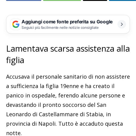
Aggiungi come fonte preferita su Google
Seguici più facilmente nelle notizie consigliate
Lamentava scarsa assistenza alla
figlia
Accusava il personale sanitario di non assistere
a sufficienza la figlia 19enne e ha creato il
panico in ospedale, ferendo alcune persone e
devastando il pronto soccorso del San
Leonardo di Castellammare di Stabia, in
provincia di Napoli. Tutto è accaduto questa
notte.