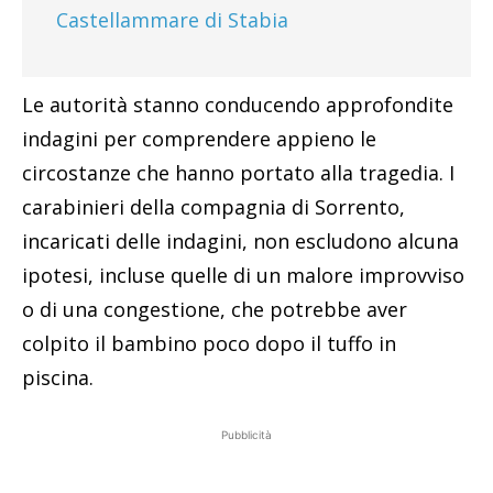
Castellammare di Stabia
Le autorità stanno conducendo approfondite
indagini per comprendere appieno le
circostanze che hanno portato alla tragedia. I
carabinieri della compagnia di Sorrento,
incaricati delle indagini, non escludono alcuna
ipotesi, incluse quelle di un malore improvviso
o di una congestione, che potrebbe aver
colpito il bambino poco dopo il tuffo in
piscina.
Pubblicità