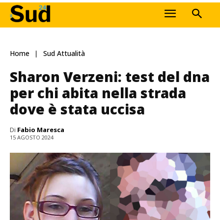
Home
Sud Attualità
Sharon Verzeni: test del dna
per chi abita nella strada
dove è stata uccisa
Di
Fabio Maresca
15 AGOSTO 2024