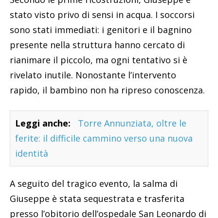
stato visto privo di sensi in acqua. I soccorsi
sono stati immediati: i genitori e il bagnino
presente nella struttura hanno cercato di
rianimare il piccolo, ma ogni tentativo si è
rivelato inutile. Nonostante l’intervento
rapido, il bambino non ha ripreso conoscenza.
Leggi anche:
Torre Annunziata, oltre le
ferite: il difficile cammino verso una nuova
identità
A seguito del tragico evento, la salma di
Giuseppe è stata sequestrata e trasferita
presso l’obitorio dell’ospedale San Leonardo di