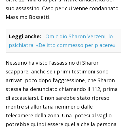
suo assassino. Caso per cui venne condannato
Massimo Bossetti.
Leggi anche:
Omicidio Sharon Verzeni, lo
psichiatra: «Delitto commesso per piacere»
Nessuno ha visto l’assassino di Sharon
scappare, anche se i primi testimoni sono
arrivati poco dopo l’aggressione, che Sharon
stessa ha denunciato chiamando il 112, prima
di accasciarsi. E non sarebbe stato ripreso
mentre si allontana nemmeno dalle
telecamere della zona. Una ipotesi al vaglio
potrebbe quindi essere quella che la persona