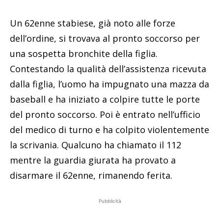
Un 62enne stabiese, già noto alle forze
dell’ordine, si trovava al pronto soccorso per
una sospetta bronchite della figlia.
Contestando la qualità dell’assistenza ricevuta
dalla figlia, l’uomo ha impugnato una mazza da
baseball e ha iniziato a colpire tutte le porte
del pronto soccorso. Poi è entrato nell’ufficio
del medico di turno e ha colpito violentemente
la scrivania. Qualcuno ha chiamato il 112
mentre la guardia giurata ha provato a
disarmare il 62enne, rimanendo ferita.
Pubblicità