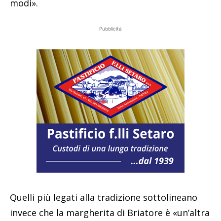
modi».
Pubblicità
Quelli più legati alla tradizione sottolineano
invece che la margherita di Briatore è «un’altra