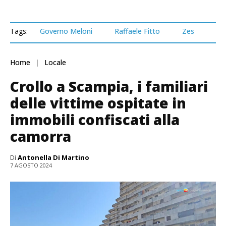
Tags:
Governo Meloni
Raffaele Fitto
Zes
Home
Locale
Crollo a Scampia, i familiari
delle vittime ospitate in
immobili confiscati alla
camorra
Di
Antonella Di Martino
7 AGOSTO 2024