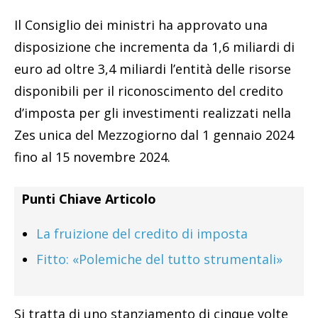
Il Consiglio dei ministri ha approvato una
disposizione che incrementa da 1,6 miliardi di
euro ad oltre 3,4 miliardi l’entità delle risorse
disponibili per il riconoscimento del credito
d’imposta per gli investimenti realizzati nella
Zes unica del Mezzogiorno dal 1 gennaio 2024
fino al 15 novembre 2024.
Punti Chiave Articolo
La fruizione del credito di imposta
Fitto: «Polemiche del tutto strumentali»
Si tratta di uno stanziamento di cinque volte