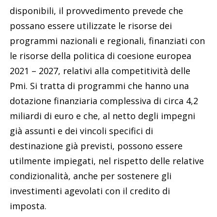
disponibili, il provvedimento prevede che
possano essere utilizzate le risorse dei
programmi nazionali e regionali, finanziati con
le risorse della politica di coesione europea
2021 – 2027, relativi alla competitività delle
Pmi. Si tratta di programmi che hanno una
dotazione finanziaria complessiva di circa 4,2
miliardi di euro e che, al netto degli impegni
già assunti e dei vincoli specifici di
destinazione già previsti, possono essere
utilmente impiegati, nel rispetto delle relative
condizionalità, anche per sostenere gli
investimenti agevolati con il credito di
imposta.