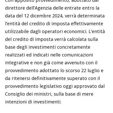
Con apposito provvedimento, adottato dal
direttore dell’Agenzia delle entrate entro la
data del 12 dicembre 2024, verrà determinata
l’entità del credito di imposta effettivamente
utilizzabile dagli operatori economici. L’entità
del credito di imposta verrà calcolata sulla
base degli investimenti concretamente
realizzati ed indicati nelle comunicazioni
integrative e non già come avvenuto con il
provvedimento adottato lo scorso 22 luglio e
da ritenersi definitivamente superato con il
provvedimento legislativo oggi approvato dal
Consiglio dei ministri, sulla base di mere
intenzioni di investimenti.