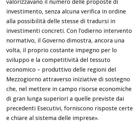
valorizzavano il numero delle proposte di
investimento, senza alcuna verifica in ordine
alla possibilità delle stesse di tradursi in
investimenti concreti. Con l’odierno intervento
normativo, il Governo dimostra, ancora una
volta, il proprio costante impegno per lo
sviluppo e la competitività del tessuto
economico – produttivo delle regioni del
Mezzogiorno attraverso iniziative di sostegno
che, nel mettere in campo risorse economiche
di gran lunga superiori a quelle previste dai
precedenti Esecutivi, forniscono risposte certe
e chiare al sistema delle imprese».