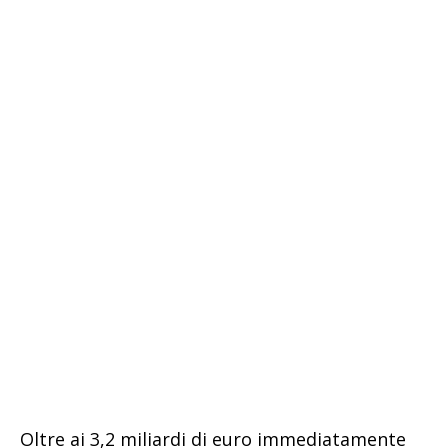
Oltre ai 3,2 miliardi di euro immediatamente