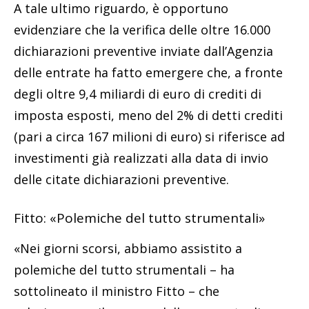
A tale ultimo riguardo, è opportuno
evidenziare che la verifica delle oltre 16.000
dichiarazioni preventive inviate dall’Agenzia
delle entrate ha fatto emergere che, a fronte
degli oltre 9,4 miliardi di euro di crediti di
imposta esposti, meno del 2% di detti crediti
(pari a circa 167 milioni di euro) si riferisce ad
investimenti già realizzati alla data di invio
delle citate dichiarazioni preventive.
Fitto: «Polemiche del tutto strumentali»
«Nei giorni scorsi, abbiamo assistito a
polemiche del tutto strumentali – ha
sottolineato il ministro Fitto – che