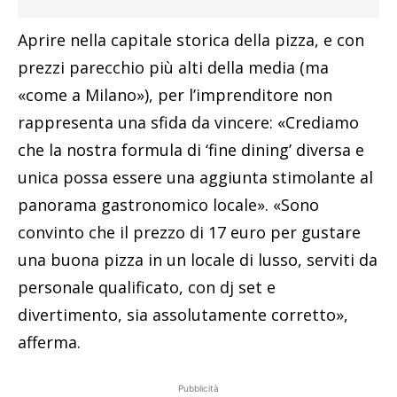
Aprire nella capitale storica della pizza, e con
prezzi parecchio più alti della media (ma
«come a Milano»), per l’imprenditore non
rappresenta una sfida da vincere: «Crediamo
che la nostra formula di ‘fine dining’ diversa e
unica possa essere una aggiunta stimolante al
panorama gastronomico locale». «Sono
convinto che il prezzo di 17 euro per gustare
una buona pizza in un locale di lusso, serviti da
personale qualificato, con dj set e
divertimento, sia assolutamente corretto»,
afferma.
Pubblicità