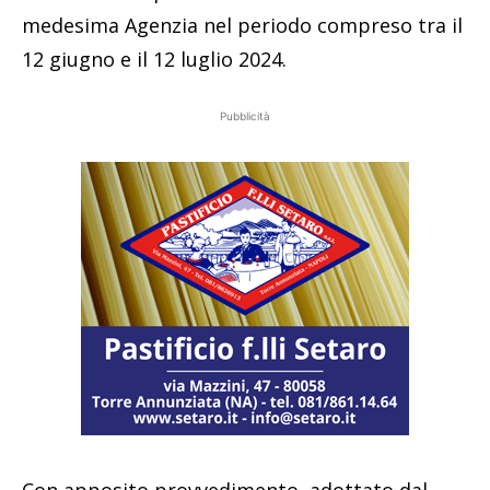
medesima Agenzia nel periodo compreso tra il
12 giugno e il 12 luglio 2024.
Pubblicità