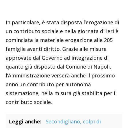
In particolare, è stata disposta l’erogazione di
un contributo sociale e nella giornata di ieri è
cominciata la materiale erogazione alle 205
famiglie aventi diritto. Grazie alle misure
approvate dal Governo ad integrazione di
quanto già disposto dal Comune di Napoli,
l’Amministrazione verserà anche il prossimo
anno un contributo per autonoma
sistemazione, nella misura già stabilita per il
contributo sociale.
Leggi anche:
Secondigliano, colpi di