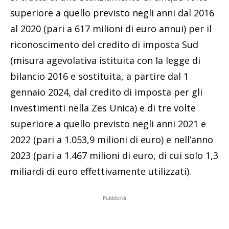
superiore a quello previsto negli anni dal 2016
al 2020 (pari a 617 milioni di euro annui) per il
riconoscimento del credito di imposta Sud
(misura agevolativa istituita con la legge di
bilancio 2016 e sostituita, a partire dal 1
gennaio 2024, dal credito di imposta per gli
investimenti nella Zes Unica) e di tre volte
superiore a quello previsto negli anni 2021 e
2022 (pari a 1.053,9 milioni di euro) e nell’anno
2023 (pari a 1.467 milioni di euro, di cui solo 1,3
miliardi di euro effettivamente utilizzati).
Pubblicità