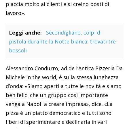
piaccia molto ai clienti e si creino posti di
lavoro».
Leggi anche:
Secondigliano, colpi di
pistola durante la Notte bianca: trovati tre
bossoli
Alessandro Condurro, ad de l’Antica Pizzeria Da
Michele in the world, è sulla stessa lunghezza
d’onda: «Siamo aperti a tutte le novità e siamo
ben felici che un gruppo così importante
venga a Napoli a creare impresa», dice. «La
pizza è un piatto democratico e tutti sono
liberi di sperimentare e declinarla in vari