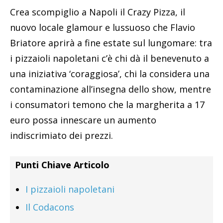
Crea scompiglio a Napoli il Crazy Pizza, il
nuovo locale glamour e lussuoso che Flavio
Briatore aprirà a fine estate sul lungomare: tra
i pizzaioli napoletani c’è chi dà il benevenuto a
una iniziativa ‘coraggiosa’, chi la considera una
contaminazione all’insegna dello show, mentre
i consumatori temono che la margherita a 17
euro possa innescare un aumento
indiscrimiato dei prezzi.
Punti Chiave Articolo
I pizzaioli napoletani
Il Codacons