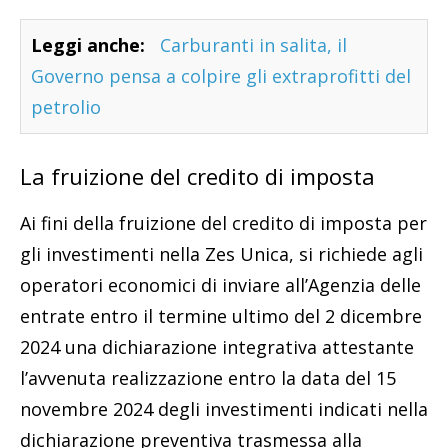
Leggi anche:
Carburanti in salita, il
Governo pensa a colpire gli extraprofitti del
petrolio
La fruizione del credito di imposta
Ai fini della fruizione del credito di imposta per
gli investimenti nella Zes Unica, si richiede agli
operatori economici di inviare all’Agenzia delle
entrate entro il termine ultimo del 2 dicembre
2024 una dichiarazione integrativa attestante
l’avvenuta realizzazione entro la data del 15
novembre 2024 degli investimenti indicati nella
dichiarazione preventiva trasmessa alla