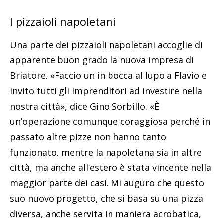
I pizzaioli napoletani
Una parte dei pizzaioli napoletani accoglie di
apparente buon grado la nuova impresa di
Briatore. «Faccio un in bocca al lupo a Flavio e
invito tutti gli imprenditori ad investire nella
nostra città», dice Gino Sorbillo. «È
un’operazione comunque coraggiosa perché in
passato altre pizze non hanno tanto
funzionato, mentre la napoletana sia in altre
città, ma anche all’estero è stata vincente nella
maggior parte dei casi. Mi auguro che questo
suo nuovo progetto, che si basa su una pizza
diversa, anche servita in maniera acrobatica,