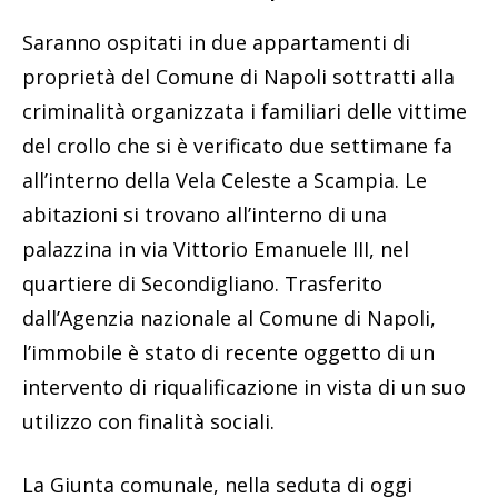
Saranno ospitati in due appartamenti di
proprietà del Comune di Napoli sottratti alla
criminalità organizzata i familiari delle vittime
del crollo che si è verificato due settimane fa
all’interno della Vela Celeste a Scampia. Le
abitazioni si trovano all’interno di una
palazzina in via Vittorio Emanuele III, nel
quartiere di Secondigliano. Trasferito
dall’Agenzia nazionale al Comune di Napoli,
l’immobile è stato di recente oggetto di un
intervento di riqualificazione in vista di un suo
utilizzo con finalità sociali.
La Giunta comunale, nella seduta di oggi