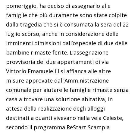
pomeriggio, ha deciso di assegnarlo alle
famiglie che più duramente sono state colpite
dalla tragedia che si è consumata la sera del 22
luglio scorso, anche in considerazione delle
imminenti dimissioni dall’ospedale di due delle
bambine rimaste ferite. L’assegnazione
provvisoria dei due appartamenti di via
Vittorio Emanuele III si affianca alle altre
misure approvate dall’Amministrazione
comunale per aiutare le famiglie rimaste senza
casa a trovare una soluzione abitativa, in
attesa della realizzazione degli alloggi
destinati a quanti vivevano nella vela Celeste,
secondo il programma ReStart Scampia.