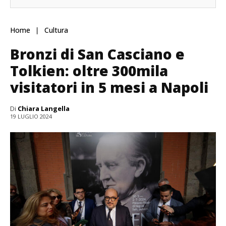
Home
Cultura
Bronzi di San Casciano e
Tolkien: oltre 300mila
visitatori in 5 mesi a Napoli
Di
Chiara Langella
19 LUGLIO 2024