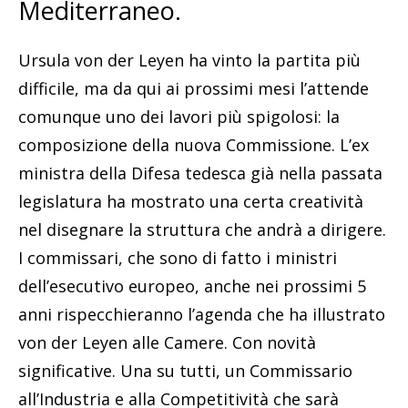
Mediterraneo.
Ursula von der Leyen ha vinto la partita più
difficile, ma da qui ai prossimi mesi l’attende
comunque uno dei lavori più spigolosi: la
composizione della nuova Commissione. L’ex
ministra della Difesa tedesca già nella passata
legislatura ha mostrato una certa creatività
nel disegnare la struttura che andrà a dirigere.
I commissari, che sono di fatto i ministri
dell’esecutivo europeo, anche nei prossimi 5
anni rispecchieranno l’agenda che ha illustrato
von der Leyen alle Camere. Con novità
significative. Una su tutti, un Commissario
all’Industria e alla Competitività che sarà