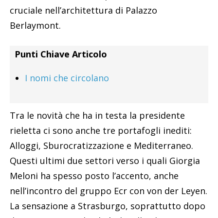
cruciale nell’architettura di Palazzo
Berlaymont.
Punti Chiave Articolo
I nomi che circolano
Tra le novità che ha in testa la presidente
rieletta ci sono anche tre portafogli inediti:
Alloggi, Sburocratizzazione e Mediterraneo.
Questi ultimi due settori verso i quali Giorgia
Meloni ha spesso posto l’accento, anche
nell’incontro del gruppo Ecr con von der Leyen.
La sensazione a Strasburgo, soprattutto dopo