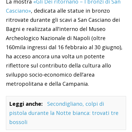
La mostra
«Gli Dei ritornano – I bronzi di San
Casciano»
, dedicata alle statue in bronzo
ritrovate durante gli scavi a San Casciano dei
Bagni e realizzata all’interno del Museo
Archeologico Nazionale di Napoli (oltre
160mila ingressi dal 16 febbraio al 30 giugno),
ha acceso ancora una volta un potente
riflettore sul contributo della cultura allo
sviluppo socio-economico dell’area
metropolitana e della Campania.
Leggi anche:
Secondigliano, colpi di
pistola durante la Notte bianca: trovati tre
bossoli