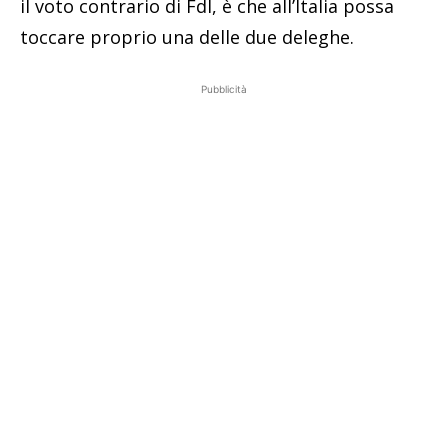
il voto contrario di FdI, è che all’Italia possa
toccare proprio una delle due deleghe.
Pubblicità