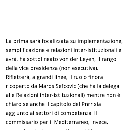
La prima sarà focalizzata su implementazione,
semplificazione e relazioni inter-istituzionali e
avrà, ha sottolineato von der Leyen, il rango
della vice presidenza (non esecutiva).
Rifletterà, a grandi linee, il ruolo finora
ricoperto da Maros Sefcovic (che ha la delega
alle Relazioni inter-istituzionali) mentre non è
chiaro se anche il capitolo del Pnrr sia
aggiunto ai settori di competenza. Il
commissario per il Mediterraneo, invece,