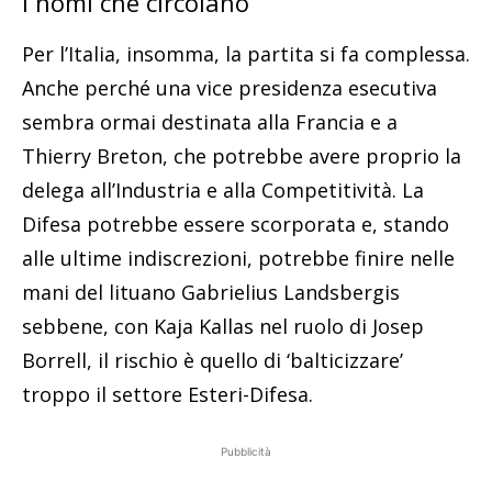
I nomi che circolano
Per l’Italia, insomma, la partita si fa complessa.
Anche perché una vice presidenza esecutiva
sembra ormai destinata alla Francia e a
Thierry Breton, che potrebbe avere proprio la
delega all’Industria e alla Competitività. La
Difesa potrebbe essere scorporata e, stando
alle ultime indiscrezioni, potrebbe finire nelle
mani del lituano Gabrielius Landsbergis
sebbene, con Kaja Kallas nel ruolo di Josep
Borrell, il rischio è quello di ‘balticizzare’
troppo il settore Esteri-Difesa.
Pubblicità