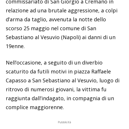
commissariato di San Giorgio a Cremano in
relazione ad una brutale aggressione, a colpi
d’arma da taglio, avvenuta la notte dello
scorso 25 maggio nel comune di San
Sebastiano al Vesuvio (Napoli) ai danni di un
19enne.
Nell’occasione, a seguito di un diverbio
scaturito da futili motivi in piazza Raffaele
Capasso a San Sebastiano al Vesuvio, luogo di
ritrovo di numerosi giovani, la vittima fu
raggiunta dall’indagato, in compagnia di un
complice maggiorenne.
Pubblicità