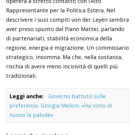
opererà a stretto contatto con l’Alto
Rappresentante per la Politica Estera. Nel
descrivere i suoi compiti von der Leyen sembra
aver preso spunto dal Piano Mattei, parlando
di partenariati, stabilità economica della
regione, energia e migrazione. Un commissario
strategico, insomma. Ma che, nella sostanza,
rischia di avere meno incisività di quelli più
tradizionali.
Leggi anche:
Governo battuto sulle
preferenze. Giorgia Meloni: «Ha vinto di
nuovo la palude»