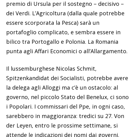
premio di Ursula per il sostegno – decisivo –
dei Verdi. L’Agricoltura (dalla quale potrebbe
essere scorporata la Pesca) sarà un
portafoglio complicato, e sembra essere in
bilico tra Portogallo e Polonia. La Romania
punta agli Affari Economici o all’Allargamento.
Il lussemburghese Nicolas Schmit,
Spitzenkandidat dei Socialisti, potrebbe avere
la delega agli Alloggi ma c’è un ostacolo: al
governo, nel piccolo Stato del Benelux, ci sono
i Popolari. I commissari del Ppe, in ogni caso,
sarebbero in maggioranza: tredici su 27. Von
der Leyen, entro le prossime settimane, si
attende le indicazioni dei nomi dai governi.