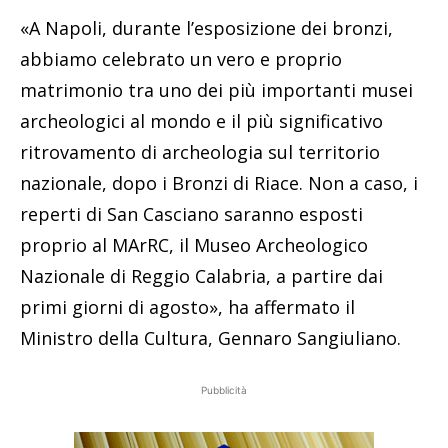
«A Napoli, durante l’esposizione dei bronzi,
abbiamo celebrato un vero e proprio
matrimonio tra uno dei più importanti musei
archeologici al mondo e il più significativo
ritrovamento di archeologia sul territorio
nazionale, dopo i Bronzi di Riace. Non a caso, i
reperti di San Casciano saranno esposti
proprio al MArRC, il Museo Archeologico
Nazionale di Reggio Calabria, a partire dai
primi giorni di agosto», ha affermato il
Ministro della Cultura, Gennaro Sangiuliano.
Pubblicità