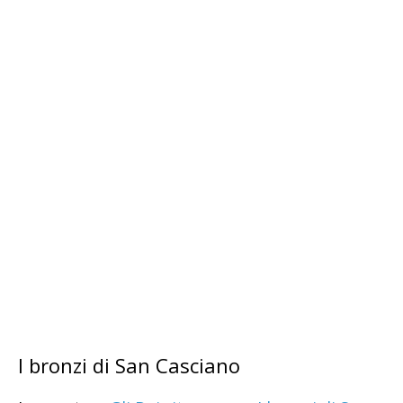
I bronzi di San Casciano