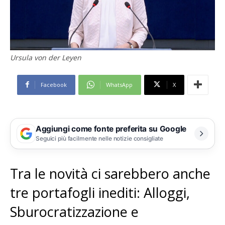
Ursula von der Leyen
Facebook
WhatsApp
X
Aggiungi come fonte preferita su Google
Seguici più facilmente nelle notizie consigliate
Tra le novità ci sarebbero anche
tre portafogli inediti: Alloggi,
Sburocratizzazione e