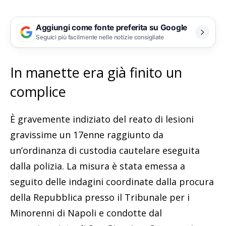
Aggiungi come fonte preferita su Google
Seguici più facilmente nelle notizie consigliate
In manette era già finito un
complice
È gravemente indiziato del reato di lesioni
gravissime un 17enne raggiunto da
un’ordinanza di custodia cautelare eseguita
dalla polizia. La misura è stata emessa a
seguito delle indagini coordinate dalla procura
della Repubblica presso il Tribunale per i
Minorenni di Napoli e condotte dal