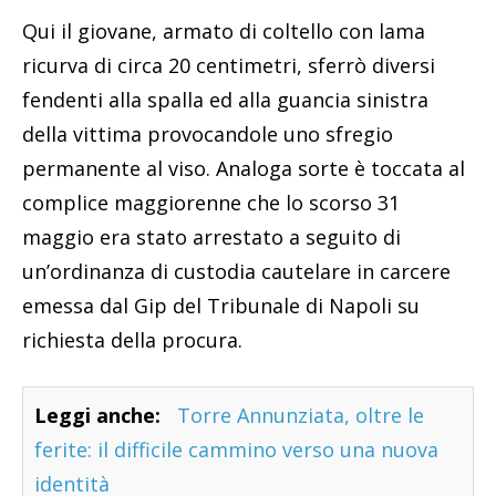
Qui il giovane, armato di coltello con lama
ricurva di circa 20 centimetri, sferrò diversi
fendenti alla spalla ed alla guancia sinistra
della vittima provocandole uno sfregio
permanente al viso. Analoga sorte è toccata al
complice maggiorenne che lo scorso 31
maggio era stato arrestato a seguito di
un’ordinanza di custodia cautelare in carcere
emessa dal Gip del Tribunale di Napoli su
richiesta della procura.
Leggi anche:
Torre Annunziata, oltre le
ferite: il difficile cammino verso una nuova
identità