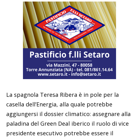
La spagnola Teresa Ribera è in pole per la
casella dell’Energia, alla quale potrebbe
aggiungersi il dossier climatico: assegnare alla
paladina del Green Deal iberico il ruolo di vice
presidente esecutivo potrebbe essere il