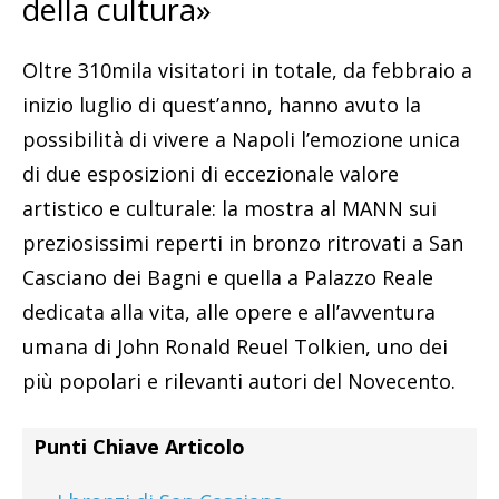
della cultura»
Oltre 310mila visitatori in totale, da febbraio a
inizio luglio di quest’anno, hanno avuto la
possibilità di vivere a Napoli l’emozione unica
di due esposizioni di eccezionale valore
artistico e culturale: la mostra al MANN sui
preziosissimi reperti in bronzo ritrovati a San
Casciano dei Bagni e quella a Palazzo Reale
dedicata alla vita, alle opere e all’avventura
umana di John Ronald Reuel Tolkien, uno dei
più popolari e rilevanti autori del Novecento.
Punti Chiave Articolo