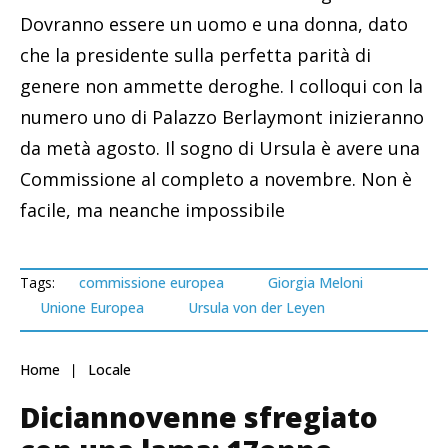
Dovranno essere un uomo e una donna, dato
che la presidente sulla perfetta parità di
genere non ammette deroghe. I colloqui con la
numero uno di Palazzo Berlaymont inizieranno
da metà agosto. Il sogno di Ursula è avere una
Commissione al completo a novembre. Non è
facile, ma neanche impossibile
Tags:
commissione europea
Giorgia Meloni
Unione Europea
Ursula von der Leyen
Home
Locale
Diciannovenne sfregiato