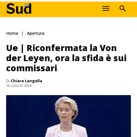
Home
Apertura
Ue | Riconfermata la Von
der Leyen, ora la sfida è sui
commissari
Di
Chiara Langella
19 LUGLIO 2024