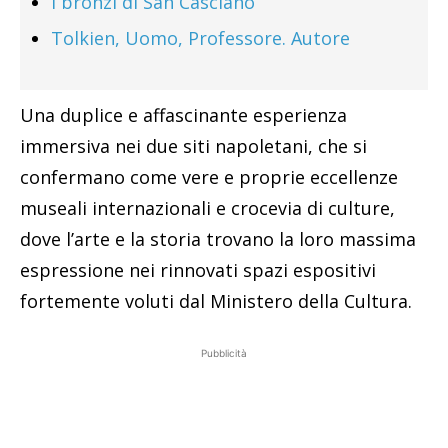
I bronzi di San Casciano
Tolkien, Uomo, Professore. Autore
Una duplice e affascinante esperienza
immersiva nei due siti napoletani, che si
confermano come vere e proprie eccellenze
museali internazionali e crocevia di culture,
dove l’arte e la storia trovano la loro massima
espressione nei rinnovati spazi espositivi
fortemente voluti dal Ministero della Cultura.
Pubblicità