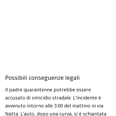
Possibili conseguenze legali
Il padre quarantenne potrebbe essere
accusato di omicidio stradale. L’incidente è
avvenuto intorno alle 3:00 del mattino in via
Natta. L’auto, dopo una curva, si è schiantata