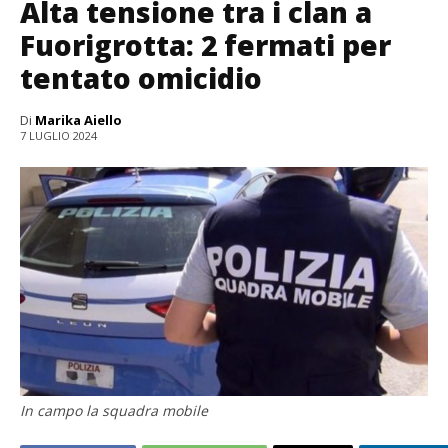
Alta tensione tra i clan a
Fuorigrotta: 2 fermati per
tentato omicidio
Di
Marika Aiello
7 LUGLIO 2024
In campo la squadra mobile