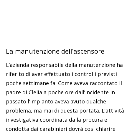
La manutenzione dell’ascensore
L’azienda responsabile della manutenzione ha
riferito di aver effettuato i controlli previsti
poche settimane fa. Come aveva raccontato il
padre di Clelia a poche ore dall’incidente in
passato l’impianto aveva avuto qualche
problema, ma mai di questa portata. L’attività
investigativa coordinata dalla procura e
condotta dai carabinieri dovrà così chiarire