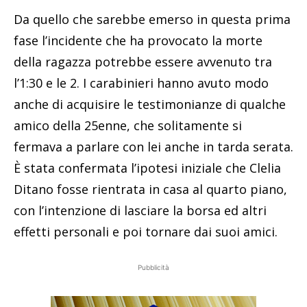
Da quello che sarebbe emerso in questa prima
fase l’incidente che ha provocato la morte
della ragazza potrebbe essere avvenuto tra
l’1:30 e le 2. I carabinieri hanno avuto modo
anche di acquisire le testimonianze di qualche
amico della 25enne, che solitamente si
fermava a parlare con lei anche in tarda serata.
È stata confermata l’ipotesi iniziale che Clelia
Ditano fosse rientrata in casa al quarto piano,
con l’intenzione di lasciare la borsa ed altri
effetti personali e poi tornare dai suoi amici.
Pubblicità