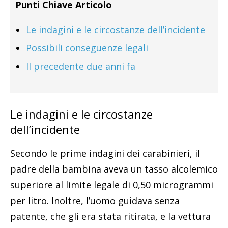
Punti Chiave Articolo
Le indagini e le circostanze dell’incidente
Possibili conseguenze legali
Il precedente due anni fa
Le indagini e le circostanze
dell’incidente
Secondo le prime indagini dei carabinieri, il
padre della bambina aveva un tasso alcolemico
superiore al limite legale di 0,50 microgrammi
per litro. Inoltre, l’uomo guidava senza
patente, che gli era stata ritirata, e la vettura