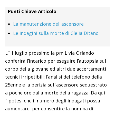
Punti Chiave Articolo
La manutenzione dell’ascensore
Le indagini sulla morte di Clelia Ditano
L’11 luglio prossimo la pm Livia Orlando
conferirà l’incarico per eseguire l’autopsia sul
corpo della giovane ed altri due accertamenti
tecnici irripetibili: l’analisi del telefono della
25enne e la perizia sull’ascensore sequestrato
a poche ore dalla morte della ragazza. Da qui
l’ipotesi che il numero degli indagati possa
aumentare, per consentire la nomina di