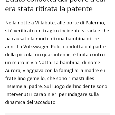
era stata ritirata la patente
Nella notte a Villabate, alle porte di Palermo,
si è verificato un tragico incidente stradale che
ha causato la morte di una bambina di tre
anni. La Volkswagen Polo, condotta dal padre
della piccola, un quarantenne, è finita contro
un muro in via Natta. La bambina, di nome
Aurora, viaggiava con la famiglia: la madre e il
fratellino gemello, che sono rimasti illesi
insieme al padre. Sul luogo dell’incidente sono
intervenuti i carabinieri per indagare sulla
dinamica dell’accaduto.