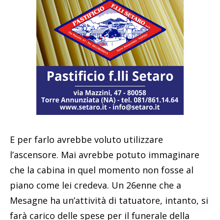
E per farlo avrebbe voluto utilizzare
l’ascensore. Mai avrebbe potuto immaginare
che la cabina in quel momento non fosse al
piano come lei credeva. Un 26enne che a
Mesagne ha un’attività di tatuatore, intanto, si
farà carico delle spese per il funerale della