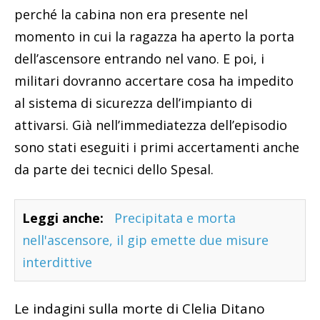
perché la cabina non era presente nel
momento in cui la ragazza ha aperto la porta
dell’ascensore entrando nel vano. E poi, i
militari dovranno accertare cosa ha impedito
al sistema di sicurezza dell’impianto di
attivarsi. Già nell’immediatezza dell’episodio
sono stati eseguiti i primi accertamenti anche
da parte dei tecnici dello Spesal.
Leggi anche:
Precipitata e morta
nell'ascensore, il gip emette due misure
interdittive
Le indagini sulla morte di Clelia Ditano