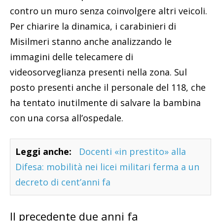
contro un muro senza coinvolgere altri veicoli.
Per chiarire la dinamica, i carabinieri di
Misilmeri stanno anche analizzando le
immagini delle telecamere di
videosorveglianza presenti nella zona. Sul
posto presenti anche il personale del 118, che
ha tentato inutilmente di salvare la bambina
con una corsa all’ospedale.
Leggi anche:
Docenti «in prestito» alla
Difesa: mobilità nei licei militari ferma a un
decreto di cent’anni fa
Il precedente due anni fa