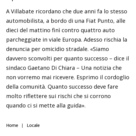
A Villabate ricordano che due anni fa lo stesso
automobilista, a bordo di una Fiat Punto, alle
dieci del mattino finì contro quattro auto
parcheggiate in viale Europa. Adesso rischia la
denuncia per omicidio stradale. «Siamo
davvero sconvolti per quanto successo – dice il
sindaco Gaetano Di Chiara – Una notizia che
non vorremo mai ricevere. Esprimo il cordoglio
della comunità. Quanto successo deve fare
molto riflettere sui rischi che si corrono
quando ci si mette alla guida».
Home
Locale