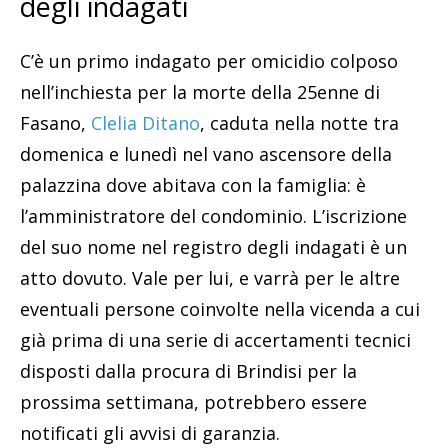
degli indagati
C’è un primo indagato per omicidio colposo
nell’inchiesta per la morte della 25enne di
Fasano,
Clelia Ditano
, caduta nella notte tra
domenica e lunedì nel vano ascensore della
palazzina dove abitava con la famiglia: è
l’amministratore del condominio. L’iscrizione
del suo nome nel registro degli indagati è un
atto dovuto. Vale per lui, e varrà per le altre
eventuali persone coinvolte nella vicenda a cui
già prima di una serie di accertamenti tecnici
disposti dalla procura di Brindisi per la
prossima settimana, potrebbero essere
notificati gli avvisi di garanzia.