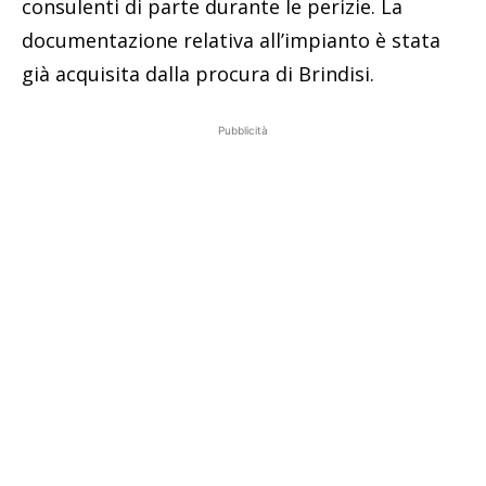
consulenti di parte durante le perizie. La
documentazione relativa all’impianto è stata
già acquisita dalla procura di Brindisi.
Pubblicità