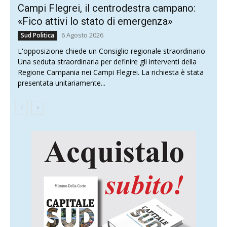
Campi Flegrei, il centrodestra campano:
«Fico attivi lo stato di emergenza»
6 Agosto 2026
Sud Politica
L'opposizione chiede un Consiglio regionale straordinario
Una seduta straordinaria per definire gli interventi della
Regione Campania nei Campi Flegrei. La richiesta è stata
presentata unitariamente...