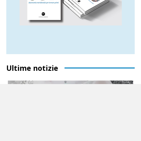
Ultime notizie