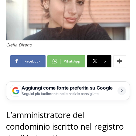
Clelia Ditano
Facebook
WhatsApp
X
Aggiungi come fonte preferita su Google
Seguici più facilmente nelle notizie consigliate
L’amministratore del
condominio iscritto nel registro