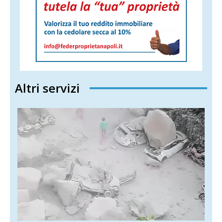
Altri servizi