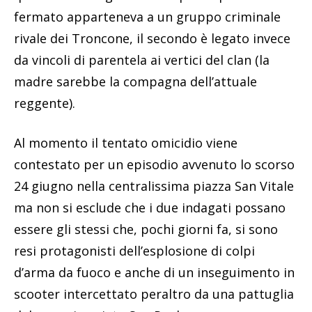
fermato apparteneva a un gruppo criminale
rivale dei Troncone, il secondo è legato invece
da vincoli di parentela ai vertici del clan (la
madre sarebbe la compagna dell’attuale
reggente).
Al momento il tentato omicidio viene
contestato per un episodio avvenuto lo scorso
24 giugno nella centralissima piazza San Vitale
ma non si esclude che i due indagati possano
essere gli stessi che, pochi giorni fa, si sono
resi protagonisti dell’esplosione di colpi
d’arma da fuoco e anche di un inseguimento in
scooter intercettato peraltro da una pattuglia