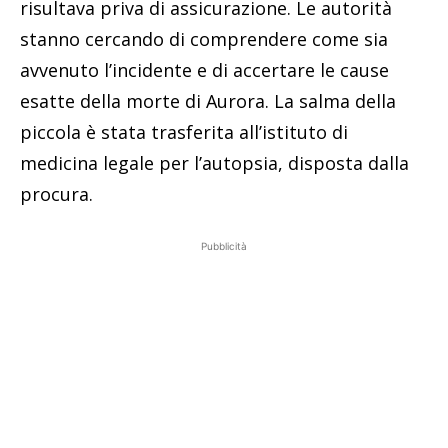
risultava priva di assicurazione. Le autorità
stanno cercando di comprendere come sia
avvenuto l’incidente e di accertare le cause
esatte della morte di Aurora. La salma della
piccola è stata trasferita all’istituto di
medicina legale per l’autopsia, disposta dalla
procura.
Pubblicità