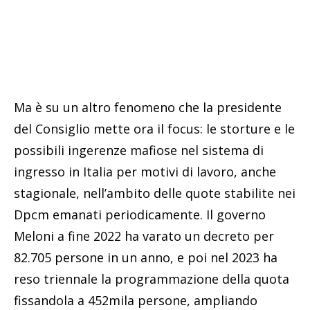
Ma è su un altro fenomeno che la presidente
del Consiglio mette ora il focus: le storture e le
possibili ingerenze mafiose nel sistema di
ingresso in Italia per motivi di lavoro, anche
stagionale, nell’ambito delle quote stabilite nei
Dpcm emanati periodicamente. Il governo
Meloni a fine 2022 ha varato un decreto per
82.705 persone in un anno, e poi nel 2023 ha
reso triennale la programmazione della quota
fissandola a 452mila persone, ampliando