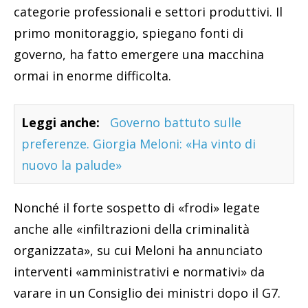
categorie professionali e settori produttivi. Il
primo monitoraggio, spiegano fonti di
governo, ha fatto emergere una macchina
ormai in enorme difficolta.
Leggi anche:
Governo battuto sulle
preferenze. Giorgia Meloni: «Ha vinto di
nuovo la palude»
Nonché il forte sospetto di «frodi» legate
anche alle «infiltrazioni della criminalità
organizzata», su cui Meloni ha annunciato
interventi «amministrativi e normativi» da
varare in un Consiglio dei ministri dopo il G7.