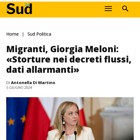
Home
Sud Politica
Migranti, Giorgia Meloni:
«Storture nei decreti flussi,
dati allarmanti»
Di
Antonella Di Martino
5 GIUGNO 2024