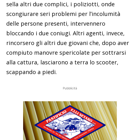
sella altri due complici, i poliziotti, onde
scongiurare seri problemi per l’incolumità
delle persone presenti, intervennero
bloccando i due coniugi. Altri agenti, invece,
rincorsero gli altri due giovani che, dopo aver
compiuto manovre spericolate per sottrarsi
alla cattura, lasciarono a terra lo scooter,
scappando a piedi.
Pubblicità