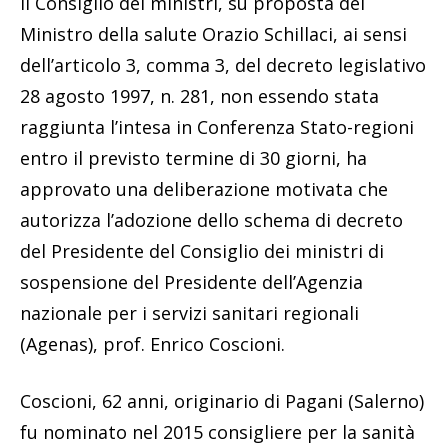
Il Consiglio dei ministri, su proposta del
Ministro della salute Orazio Schillaci, ai sensi
dell’articolo 3, comma 3, del decreto legislativo
28 agosto 1997, n. 281, non essendo stata
raggiunta l’intesa in Conferenza Stato-regioni
entro il previsto termine di 30 giorni, ha
approvato una deliberazione motivata che
autorizza l’adozione dello schema di decreto
del Presidente del Consiglio dei ministri di
sospensione del Presidente dell’Agenzia
nazionale per i servizi sanitari regionali
(Agenas), prof. Enrico Coscioni.
Coscioni, 62 anni, originario di Pagani (Salerno)
fu nominato nel 2015 consigliere per la sanità