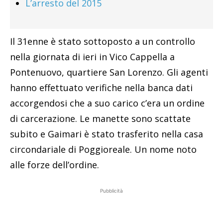
L’arresto del 2015
Il 31enne è stato sottoposto a un controllo
nella giornata di ieri in Vico Cappella a
Pontenuovo, quartiere San Lorenzo. Gli agenti
hanno effettuato verifiche nella banca dati
accorgendosi che a suo carico c’era un ordine
di carcerazione. Le manette sono scattate
subito e Gaimari è stato trasferito nella casa
circondariale di Poggioreale. Un nome noto
alle forze dell’ordine.
Pubblicità