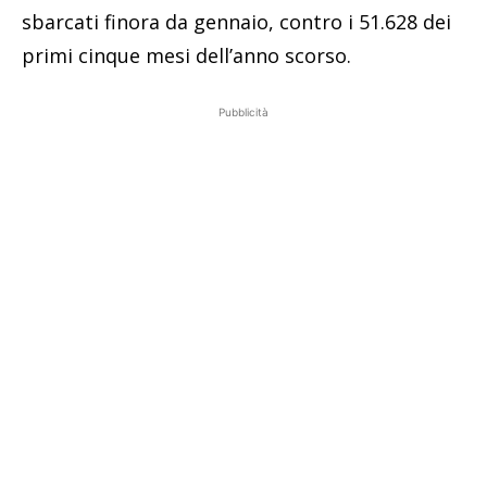
sbarcati finora da gennaio, contro i 51.628 dei
primi cinque mesi dell’anno scorso.
Pubblicità