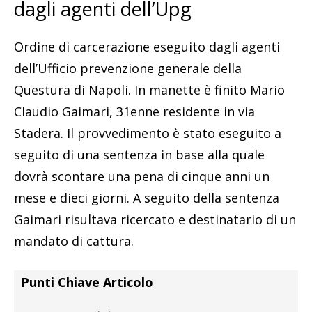
dagli agenti dell’Upg
Ordine di carcerazione eseguito dagli agenti
dell’Ufficio prevenzione generale della
Questura di Napoli. In manette è finito Mario
Claudio Gaimari, 31enne residente in via
Stadera. Il provvedimento è stato eseguito a
seguito di una sentenza in base alla quale
dovrà scontare una pena di cinque anni un
mese e dieci giorni. A seguito della sentenza
Gaimari risultava ricercato e destinatario di un
mandato di cattura.
Punti Chiave Articolo