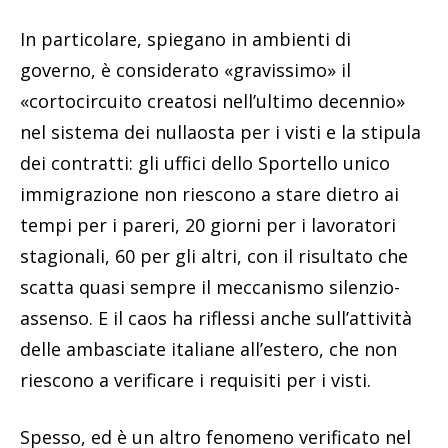
In particolare, spiegano in ambienti di
governo, è considerato «gravissimo» il
«cortocircuito creatosi nell’ultimo decennio»
nel sistema dei nullaosta per i visti e la stipula
dei contratti: gli uffici dello Sportello unico
immigrazione non riescono a stare dietro ai
tempi per i pareri, 20 giorni per i lavoratori
stagionali, 60 per gli altri, con il risultato che
scatta quasi sempre il meccanismo silenzio-
assenso. E il caos ha riflessi anche sull’attività
delle ambasciate italiane all’estero, che non
riescono a verificare i requisiti per i visti.
Spesso, ed è un altro fenomeno verificato nel