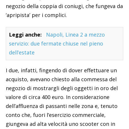
negozio della coppia di coniugi, che fungeva da
‘apripista’ per i complici.
Leggi anche:
Napoli, Linea 2 a mezzo
servizio: due fermate chiuse nel pieno
dell’estate
I due, infatti, fingendo di dover effettuare un
acquisto, avevano chiesto alla commessa del
negozio di mostrargli degli oggetti in oro del
valore di circa 400 euro. In considerazione
dell’affluenza di passanti nelle zona e, tenuto
conto che, fuori l’esercizio commerciale,
giungeva ad alta velocità uno scooter con in