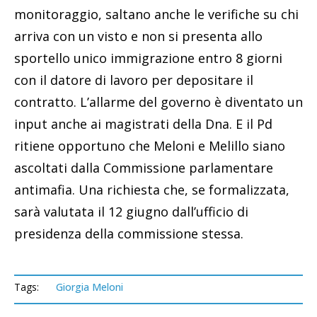
monitoraggio, saltano anche le verifiche su chi
arriva con un visto e non si presenta allo
sportello unico immigrazione entro 8 giorni
con il datore di lavoro per depositare il
contratto. L’allarme del governo è diventato un
input anche ai magistrati della Dna. E il Pd
ritiene opportuno che Meloni e Melillo siano
ascoltati dalla Commissione parlamentare
antimafia. Una richiesta che, se formalizzata,
sarà valutata il 12 giugno dall’ufficio di
presidenza della commissione stessa.
Tags:
Giorgia Meloni