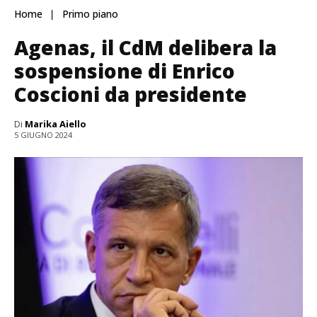
Home
Primo piano
Agenas, il CdM delibera la
sospensione di Enrico
Coscioni da presidente
Di
Marika Aiello
5 GIUGNO 2024