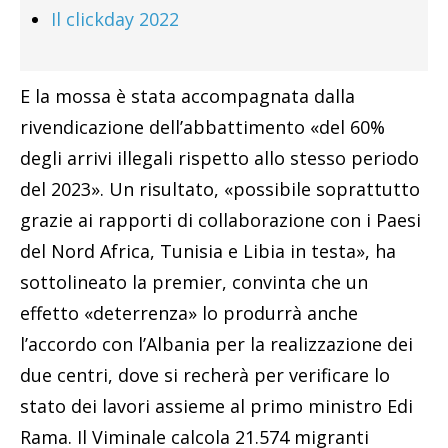
Il clickday 2022
E la mossa è stata accompagnata dalla
rivendicazione dell’abbattimento «del 60%
degli arrivi illegali rispetto allo stesso periodo
del 2023». Un risultato, «possibile soprattutto
grazie ai rapporti di collaborazione con i Paesi
del Nord Africa, Tunisia e Libia in testa», ha
sottolineato la premier, convinta che un
effetto «deterrenza» lo produrrà anche
l’accordo con l’Albania per la realizzazione dei
due centri, dove si recherà per verificare lo
stato dei lavori assieme al primo ministro Edi
Rama. Il Viminale calcola 21.574 migranti