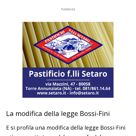
Pubblicità
La modifica della legge Bossi-Fini
E si profila una modifica della legge Bossi-Fini