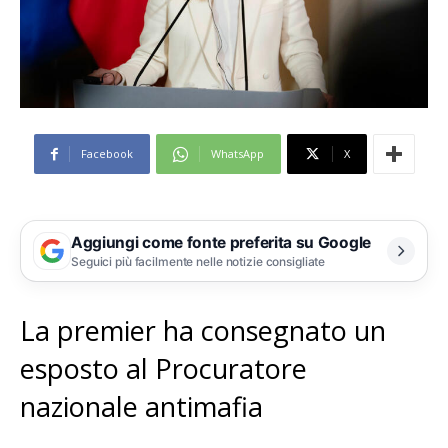
Facebook
WhatsApp
X
Aggiungi come fonte preferita su Google
Seguici più facilmente nelle notizie consigliate
La premier ha consegnato un
esposto al Procuratore
nazionale antimafia