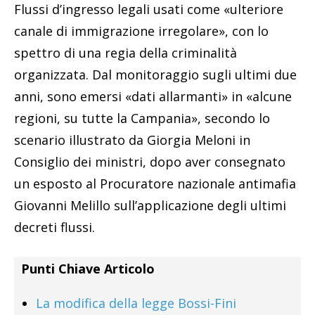
Flussi d’ingresso legali usati come «ulteriore
canale di immigrazione irregolare», con lo
spettro di una regia della criminalità
organizzata. Dal monitoraggio sugli ultimi due
anni, sono emersi «dati allarmanti» in «alcune
regioni, su tutte la Campania», secondo lo
scenario illustrato da Giorgia Meloni in
Consiglio dei ministri, dopo aver consegnato
un esposto al Procuratore nazionale antimafia
Giovanni Melillo sull’applicazione degli ultimi
decreti flussi.
Punti Chiave Articolo
La modifica della legge Bossi-Fini