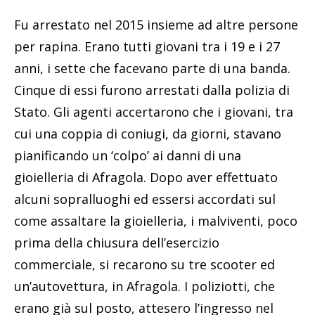
Fu arrestato nel 2015 insieme ad altre persone
per rapina. Erano tutti giovani tra i 19 e i 27
anni, i sette che facevano parte di una banda.
Cinque di essi furono arrestati dalla polizia di
Stato. Gli agenti accertarono che i giovani, tra
cui una coppia di coniugi, da giorni, stavano
pianificando un ‘colpo’ ai danni di una
gioielleria di Afragola. Dopo aver effettuato
alcuni sopralluoghi ed essersi accordati sul
come assaltare la gioielleria, i malviventi, poco
prima della chiusura dell’esercizio
commerciale, si recarono su tre scooter ed
un’autovettura, in Afragola. I poliziotti, che
erano già sul posto, attesero l’ingresso nel