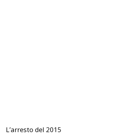
L’arresto del 2015