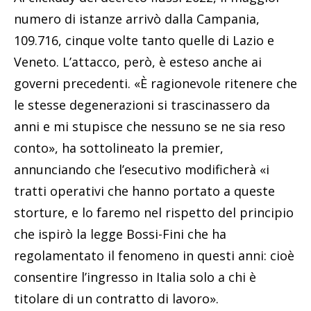
numero di istanze arrivò dalla Campania,
109.716, cinque volte tanto quelle di Lazio e
Veneto. L’attacco, però, è esteso anche ai
governi precedenti. «È ragionevole ritenere che
le stesse degenerazioni si trascinassero da
anni e mi stupisce che nessuno se ne sia reso
conto», ha sottolineato la premier,
annunciando che l’esecutivo modificherà «i
tratti operativi che hanno portato a queste
storture, e lo faremo nel rispetto del principio
che ispirò la legge Bossi-Fini che ha
regolamentato il fenomeno in questi anni: cioè
consentire l’ingresso in Italia solo a chi è
titolare di un contratto di lavoro».