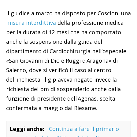
Il giudice a marzo ha disposto per Coscioni una
misura interdittiva
della professione medica
per la durata di 12 mesi che ha comportato
anche la sospensione dalla guida del
dipartimento di Cardiochirurgia nell’ospedale
«San Giovanni di Dio e Ruggi d’Aragona» di
Salerno, dove si verificò il caso al centro
dell’inchiesta. Il gip aveva negato invece la
richiesta dei pm di sospenderlo anche dalla
funzione di presidente dell’Agenas, scelta
confermata a maggio dal Riesame.
Leggi anche:
Continua a fare il primario