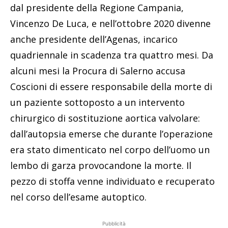
dal presidente della Regione Campania,
Vincenzo De Luca, e nell’ottobre 2020 divenne
anche presidente dell’Agenas, incarico
quadriennale in scadenza tra quattro mesi. Da
alcuni mesi la Procura di Salerno accusa
Coscioni di essere responsabile della morte di
un paziente sottoposto a un intervento
chirurgico di sostituzione aortica valvolare:
dall’autopsia emerse che durante l’operazione
era stato dimenticato nel corpo dell’uomo un
lembo di garza provocandone la morte. Il
pezzo di stoffa venne individuato e recuperato
nel corso dell’esame autoptico.
Pubblicità