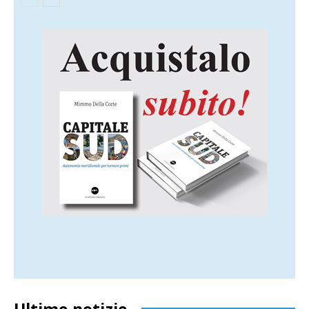
Ultime notizie