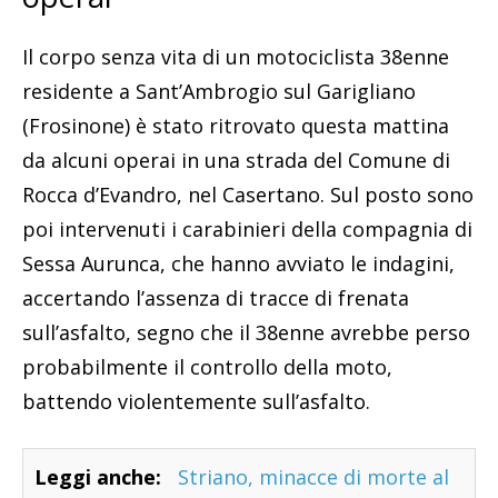
Il corpo senza vita di un motociclista 38enne
residente a Sant’Ambrogio sul Garigliano
(Frosinone) è stato ritrovato questa mattina
da alcuni operai in una strada del Comune di
Rocca d’Evandro, nel Casertano. Sul posto sono
poi intervenuti i carabinieri della compagnia di
Sessa Aurunca, che hanno avviato le indagini,
accertando l’assenza di tracce di frenata
sull’asfalto, segno che il 38enne avrebbe perso
probabilmente il controllo della moto,
battendo violentemente sull’asfalto.
Leggi anche:
Striano, minacce di morte al