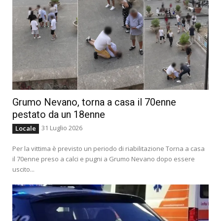
Grumo Nevano, torna a casa il 70enne
pestato da un 18enne
31 Luglio 2026
Locale
Per la vittima è previsto un periodo di riabilitazione Torna a casa
il 70enne preso a calci e pugni a Grumo Nevano dopo essere
uscito...