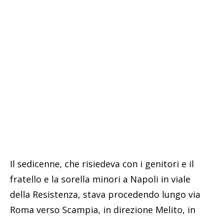
Il sedicenne, che risiedeva con i genitori e il
fratello e la sorella minori a Napoli in viale
della Resistenza, stava procedendo lungo via
Roma verso Scampia, in direzione Melito, in