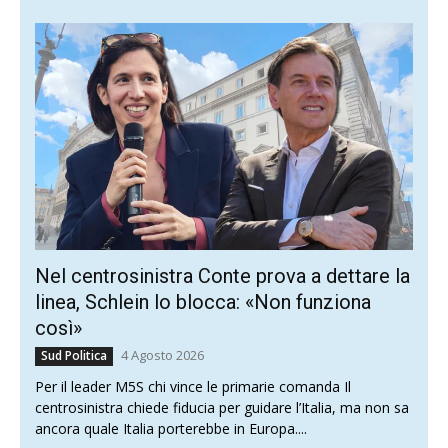
Nel centrosinistra Conte prova a dettare la
linea, Schlein lo blocca: «Non funziona
così»
4 Agosto 2026
Sud Politica
Per il leader M5S chi vince le primarie comanda Il
centrosinistra chiede fiducia per guidare l’Italia, ma non sa
ancora quale Italia porterebbe in Europa....