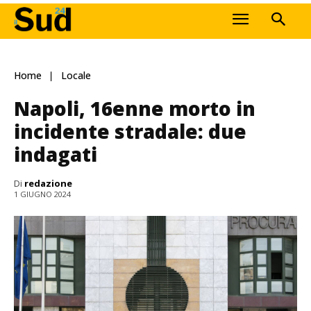
Home
Locale
Napoli, 16enne morto in
incidente stradale: due
indagati
Di
redazione
1 GIUGNO 2024