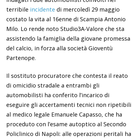
terribile
incidente
di mercoledì 29 maggio
costato la vita al 16enne di Scampia Antonio
Milo. Lo rende noto Studio3A-Valore che sta
assistendo la famiglia della giovane promessa
del calcio, in forza alla società Gioventù
Partenope.
Il sostituto procuratore che contesta il reato
di omicidio stradale a entrambi gli
automobilisti ha conferito l’incarico di
eseguire gli accertamenti tecnici non ripetibili
al medico legale Emanuele Capasso, che ha
proceduto con l’esame autoptico al Secondo
Policlinico di Napoli: alle operazioni peritali ha