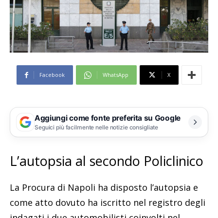
Facebook
WhatsApp
X
Aggiungi come fonte preferita su Google
Seguici più facilmente nelle notizie consigliate
L’autopsia al secondo Policlinico
La Procura di Napoli ha disposto l’autopsia e
come atto dovuto ha iscritto nel registro degli
indagati i due automobilisti coinvolti nel