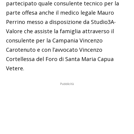
partecipato quale consulente tecnico per la
parte offesa anche il medico legale Mauro
Perrino messo a disposizione da Studio3A-
Valore che assiste la famiglia attraverso il
consulente per la Campania Vincenzo
Carotenuto e con l’avvocato Vincenzo
Cortellessa del Foro di Santa Maria Capua
Vetere.
Pubblicità