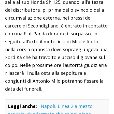
sella al suo Honda Sh 125, quando, all’altezza
del distributore Ip, prima dello svincolo della
circumvallazione esterna, nei pressi del
carcere di Secondigliano, è entrato in contatto
con una Fiat Panda durante il sorpasso. In
seguito all’urto il motociclo di Milo è finito
nella corsia opposta dove sopraggiungeva una
Ford Ka che ha travolto e ucciso il giovane sul
colpo. Nelle prossime ore l’autorità giudiziaria
rilascerà il nulla osta alla sepoltura e i
congiunti di Antonio Milo potranno fissare la
data dei funerali.
Leggi anche:
Napoli, Linea 2 a mezzo