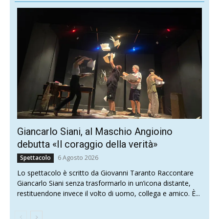
Giancarlo Siani, al Maschio Angioino
debutta «Il coraggio della verità»
6 Agosto 2026
Spettacolo
Lo spettacolo è scritto da Giovanni Taranto Raccontare
Giancarlo Siani senza trasformarlo in un’icona distante,
restituendone invece il volto di uomo, collega e amico. È...