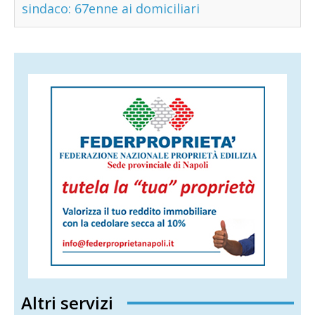
sindaco: 67enne ai domiciliari
Altri servizi