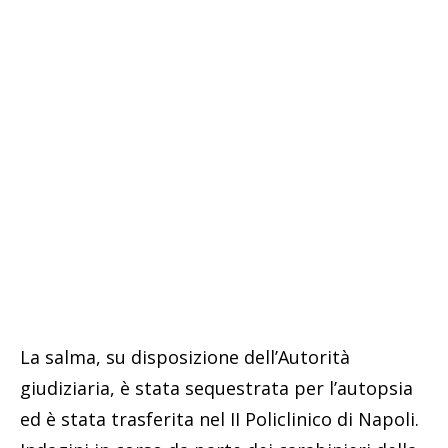
La salma, su disposizione dell’Autorità
giudiziaria, è stata sequestrata per l’autopsia
ed è stata trasferita nel II Policlinico di Napoli.