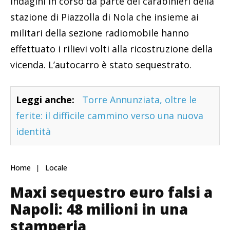
Indagini in corso da parte dei carabinieri della
stazione di Piazzolla di Nola che insieme ai
militari della sezione radiomobile hanno
effettuato i rilievi volti alla ricostruzione della
vicenda. L’autocarro è stato sequestrato.
Leggi anche:
Torre Annunziata, oltre le
ferite: il difficile cammino verso una nuova
identità
Home
Locale
Maxi sequestro euro falsi a
Napoli: 48 milioni in una
stamperia