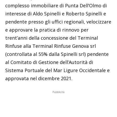
complesso immobiliare di Punta Dell’Olmo di
interesse di Aldo Spinelli e Roberto Spinelli e
pendente presso gli uffici regionali, velocizzare
e approvare la pratica di rinnovo per
trent’anni della concessione del Terminal
Rinfuse alla Terminal Rinfuse Genova srl
(controllata al 55% dalla Spinelli srl) pendente
al Comitato di Gestione dell’Autorità di
Sistema Portuale del Mar Ligure Occidentale e
approvata nel dicembre 2021.
Pubblicità