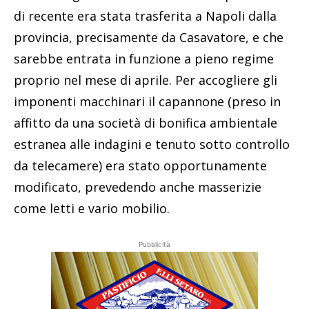
di recente era stata trasferita a Napoli dalla
provincia, precisamente da Casavatore, e che
sarebbe entrata in funzione a pieno regime
proprio nel mese di aprile. Per accogliere gli
imponenti macchinari il capannone (preso in
affitto da una società di bonifica ambientale
estranea alle indagini e tenuto sotto controllo
da telecamere) era stato opportunamente
modificato, prevedendo anche masserizie
come letti e vario mobilio.
Pubblicità