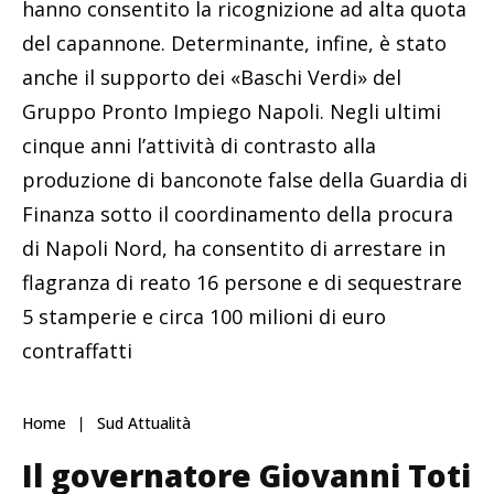
hanno consentito la ricognizione ad alta quota
del capannone. Determinante, infine, è stato
anche il supporto dei «Baschi Verdi» del
Gruppo Pronto Impiego Napoli. Negli ultimi
cinque anni l’attività di contrasto alla
produzione di banconote false della Guardia di
Finanza sotto il coordinamento della procura
di Napoli Nord, ha consentito di arrestare in
flagranza di reato 16 persone e di sequestrare
5 stamperie e circa 100 milioni di euro
contraffatti
Home
Sud Attualità
Il governatore Giovanni Toti