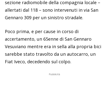
sezione radiomobile della compagnia locale –
allertati dal 118 – sono intervenuti in via San
Gennaro 309 per un sinistro stradale.
Poco prima, e per cause in corso di
accertamento, un 65enne di San Gennaro
Vesuviano mentre era in sella alla propria bici
sarebbe stato travolto da un autocarro, un
Fiat Iveco, decedendo sul colpo.
Pubblicità