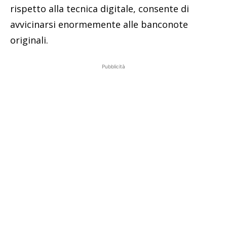
rispetto alla tecnica digitale, consente di
avvicinarsi enormemente alle banconote
originali.
Pubblicità