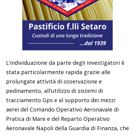
L’individuazione da parte degli investigatori è
stata particolarmente rapida grazie alle
prolungate attività di osservazione e
pedinamento, all’utilizzo di sistemi di
tracciamento Gps e al supporto dei mezzi
aerei del Comando Operativo Aeronavale di
Pratica di Mare e del Reparto Operativo
Aeronavale Napoli della Guardia di Finanza, che