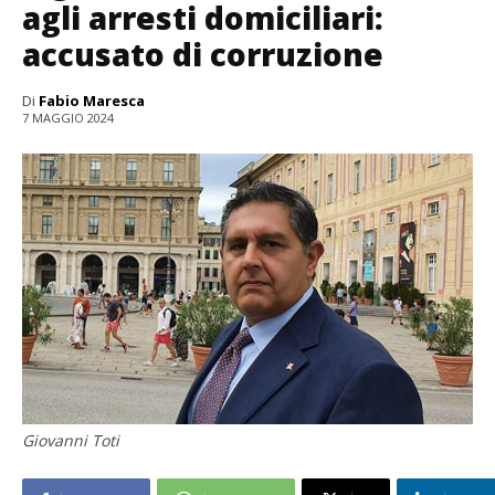
agli arresti domiciliari:
accusato di corruzione
Di
Fabio Maresca
7 MAGGIO 2024
Giovanni Toti