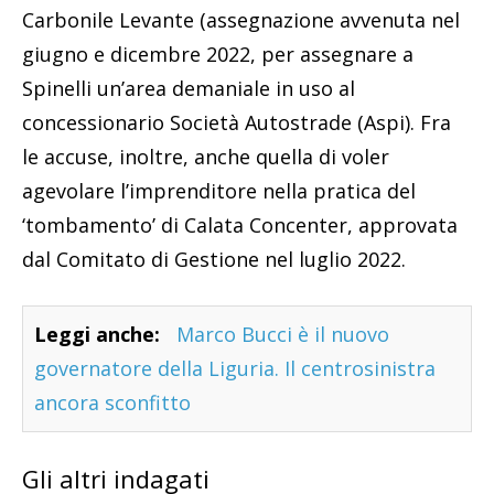
Carbonile Levante (assegnazione avvenuta nel
giugno e dicembre 2022, per assegnare a
Spinelli un’area demaniale in uso al
concessionario Società Autostrade (Aspi). Fra
le accuse, inoltre, anche quella di voler
agevolare l’imprenditore nella pratica del
‘tombamento’ di Calata Concenter, approvata
dal Comitato di Gestione nel luglio 2022.
Leggi anche:
Marco Bucci è il nuovo
governatore della Liguria. Il centrosinistra
ancora sconfitto
Gli altri indagati