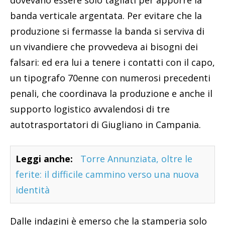
dovevano essere solo tagliati per apporre la
banda verticale argentata. Per evitare che la
produzione si fermasse la banda si serviva di
un vivandiere che provvedeva ai bisogni dei
falsari: ed era lui a tenere i contatti con il capo,
un tipografo 70enne con numerosi precedenti
penali, che coordinava la produzione e anche il
supporto logistico avvalendosi di tre
autotrasportatori di Giugliano in Campania.
Leggi anche:
Torre Annunziata, oltre le
ferite: il difficile cammino verso una nuova
identità
Dalle indagini è emerso che la stamperia solo