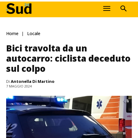
Home
Locale
Bici travolta da un
autocarro: ciclista deceduto
sul colpo
Di
Antonella Di Martino
7 MAGGIO 2024