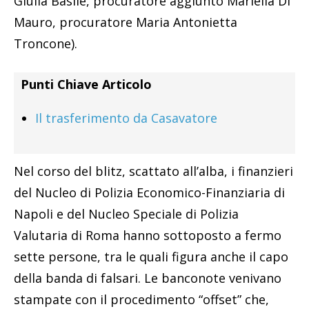
Giulia Basile, procuratore aggiunto Mariella Di
Mauro, procuratore Maria Antonietta
Troncone).
Punti Chiave Articolo
Il trasferimento da Casavatore
Nel corso del blitz, scattato all’alba, i finanzieri
del Nucleo di Polizia Economico-Finanziaria di
Napoli e del Nucleo Speciale di Polizia
Valutaria di Roma hanno sottoposto a fermo
sette persone, tra le quali figura anche il capo
della banda di falsari. Le banconote venivano
stampate con il procedimento “offset” che,