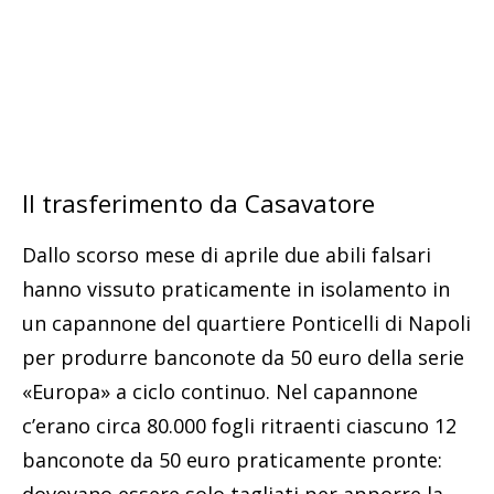
Il trasferimento da Casavatore
Dallo scorso mese di aprile due abili falsari
hanno vissuto praticamente in isolamento in
un capannone del quartiere Ponticelli di Napoli
per produrre banconote da 50 euro della serie
«Europa» a ciclo continuo. Nel capannone
c’erano circa 80.000 fogli ritraenti ciascuno 12
banconote da 50 euro praticamente pronte: