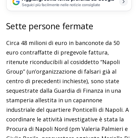
Seguici più facilmente nelle notizie consigliate
Sette persone fermate
Circa 48 milioni di euro in banconote da 50
euro contraffatte di pregevole fattura,
ritenute riconducibili al cosiddetto “Napoli
Group” (un’organizzazione di falsari già al
centro di precedenti inchieste), sono state
sequestrate dalla Guardia di Finanza in una
stamperia allestita in un capannone
industriale del quartiere Ponticelli di Napoli. A
coordinare le attività investigative è stata la
Procura di Napoli Nord (pm Valeria Palmieri e