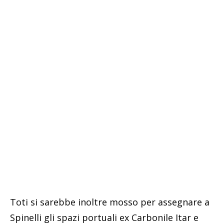
Toti si sarebbe inoltre mosso per assegnare a
Spinelli gli spazi portuali ex Carbonile Itar e