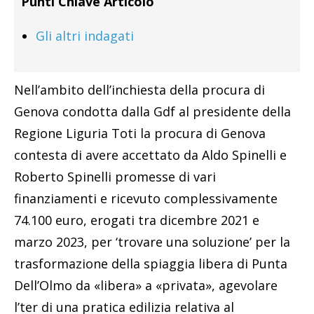
Punti Chiave Articolo
Gli altri indagati
Nell’ambito dell’inchiesta della procura di
Genova condotta dalla Gdf al presidente della
Regione Liguria Toti la procura di Genova
contesta di avere accettato da Aldo Spinelli e
Roberto Spinelli promesse di vari
finanziamenti e ricevuto complessivamente
74.100 euro, erogati tra dicembre 2021 e
marzo 2023, per ‘trovare una soluzione’ per la
trasformazione della spiaggia libera di Punta
Dell’Olmo da «libera» a «privata», agevolare
l’ter di una pratica edilizia relativa al