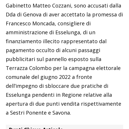
Gabinetto Matteo Cozzani, sono accusati dalla
Dda di Genova di aver accettato la promessa di
Francesco Moncada, consigliere di
amministrazione di Esselunga, di un
finanziamento illecito rappresentato dal
pagamento occulto di alcuni passaggi
pubblicitari sul pannello esposto sulla
Terrazza Colombo per la campagna elettorale
comunale del giugno 2022 a fronte
dell’impegno di sbloccare due pratiche di
Esselunga pendenti in Regione relative alla
apertura di due punti vendita rispettivamente
a Sestri Ponente e Savona.