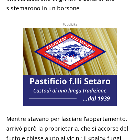
sistemarono in un borsone.
Pubblicità
Mentre stavano per lasciare l’appartamento,
arrivò però la proprietaria, che si accorse del
furto e chiese aiuto ai vicini; il «palo» fuggì,