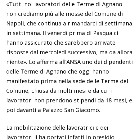
«Tutti noi lavoratori delle Terme di Agnano
non crediamo più alle mosse del Comune di
Napoli, che continua a rimandarci di settimana
in settimana. Il venerdì prima di Pasqua ci
hanno assicurato che sarebbero arrivate
risposte dal mercoledì successivo, ma da allora
niente». Lo afferma all’ANSA uno dei dipendenti
delle Terme di Agnano che oggi hanno
manifestato prima nella sede delle Terme del
Comune, chiusa da molti mesi e da cui i
lavoratori non prendono stipendi da 18 mesi, e
poi davanti a Palazzo San Giacomo.
La mobilitazione delle lavoratrici e dei
lavoratori li ha portati infatti in presidio