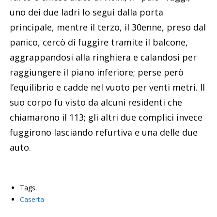
uno dei due ladri lo seguì dalla porta
principale, mentre il terzo, il 30enne, preso dal
panico, cercò di fuggire tramite il balcone,
aggrappandosi alla ringhiera e calandosi per
raggiungere il piano inferiore; perse però
l’equilibrio e cadde nel vuoto per venti metri. Il
suo corpo fu visto da alcuni residenti che
chiamarono il 113; gli altri due complici invece
fuggirono lasciando refurtiva e una delle due
auto.
Tags:
Caserta