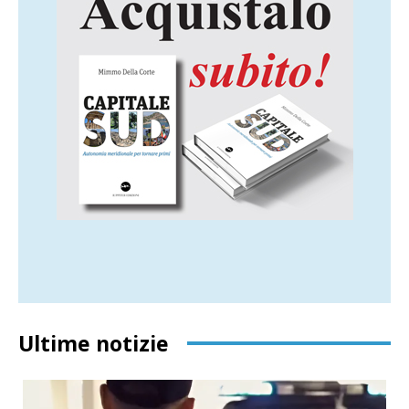
Ultime notizie