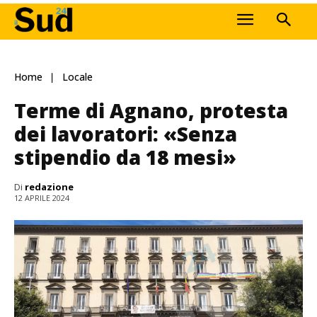
Home
Locale
Terme di Agnano, protesta
dei lavoratori: «Senza
stipendio da 18 mesi»
Di
redazione
12 APRILE 2024