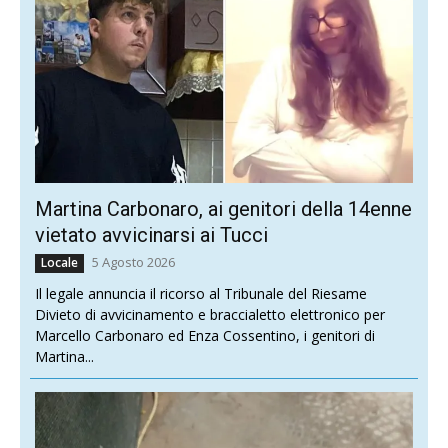
Martina Carbonaro, ai genitori della 14enne
vietato avvicinarsi ai Tucci
5 Agosto 2026
Locale
Il legale annuncia il ricorso al Tribunale del Riesame
Divieto di avvicinamento e braccialetto elettronico per
Marcello Carbonaro ed Enza Cossentino, i genitori di
Martina...