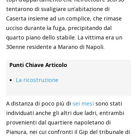
tentarono di svaligiare un’abitazione di
Caserta insieme ad un complice, che rimase
ucciso durante la fuga, precipitando dal
quarto piano dello stabile. La vittima era un
30enne residente a Marano di Napoli.
Punti Chiave Articolo
La ricostruzione
A distanza di poco più di
sei mesi
sono stati
individuati anche gli altri due ladri, entrambi
provenienti dal quartiere napoletano di
Pianura, nei cui confronti il Gip del tribunale di