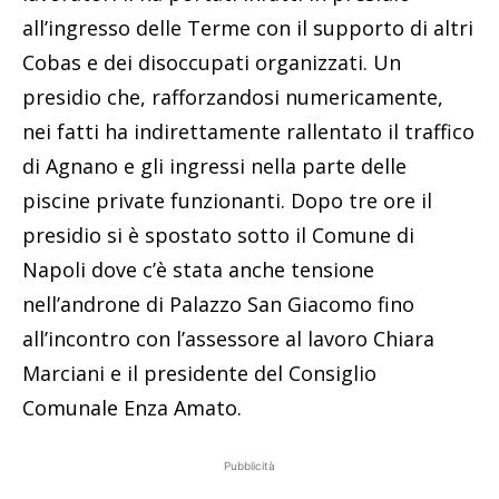
all’ingresso delle Terme con il supporto di altri
Cobas e dei disoccupati organizzati. Un
presidio che, rafforzandosi numericamente,
nei fatti ha indirettamente rallentato il traffico
di Agnano e gli ingressi nella parte delle
piscine private funzionanti. Dopo tre ore il
presidio si è spostato sotto il Comune di
Napoli dove c’è stata anche tensione
nell’androne di Palazzo San Giacomo fino
all’incontro con l’assessore al lavoro Chiara
Marciani e il presidente del Consiglio
Comunale Enza Amato.
Pubblicità