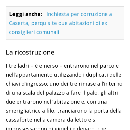
Leggi anche:
Inchiesta per corruzione a
Caserta, perquisite due abitazioni di ex
consiglieri comunali
La ricostruzione
I tre ladri – è emerso – entrarono nel parco e
nell’appartamento utilizzando i duplicati delle
chiavi d’ingresso; uno dei tre rimase all’interno
di una scala del palazzo a fare il palo, gli altri
due entrarono nell’abitazione e, con una
smerigliatrice a filo, tranciarono la porta della
cassaforte nella camera da letto e si
impossessarono di gioielli e denaro, che