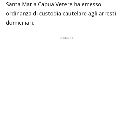
Santa Maria Capua Vetere ha emesso
ordinanza di custodia cautelare agli arresti
domiciliari.
Pubblicità