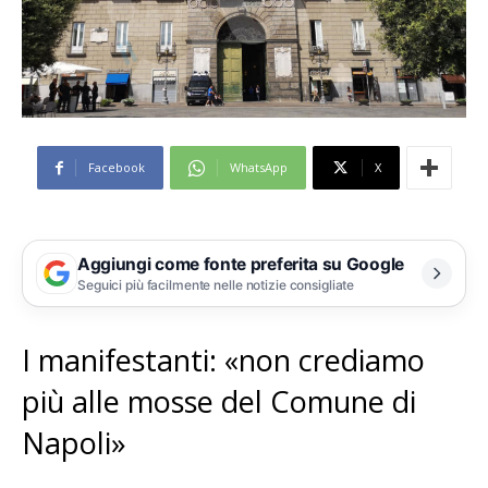
Facebook
WhatsApp
X
Aggiungi come fonte preferita su Google
Seguici più facilmente nelle notizie consigliate
I manifestanti: «non crediamo
più alle mosse del Comune di
Napoli»