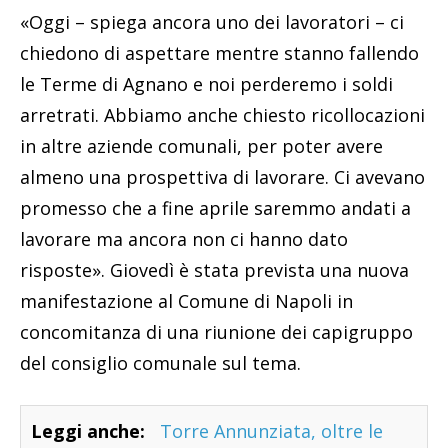
«Oggi – spiega ancora uno dei lavoratori – ci
chiedono di aspettare mentre stanno fallendo
le Terme di Agnano e noi perderemo i soldi
arretrati. Abbiamo anche chiesto ricollocazioni
in altre aziende comunali, per poter avere
almeno una prospettiva di lavorare. Ci avevano
promesso che a fine aprile saremmo andati a
lavorare ma ancora non ci hanno dato
risposte». Giovedì è stata prevista una nuova
manifestazione al Comune di Napoli in
concomitanza di una riunione dei capigruppo
del consiglio comunale sul tema.
Leggi anche:
Torre Annunziata, oltre le