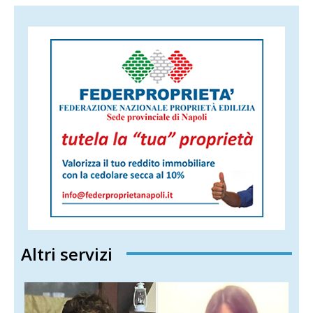
Altri servizi