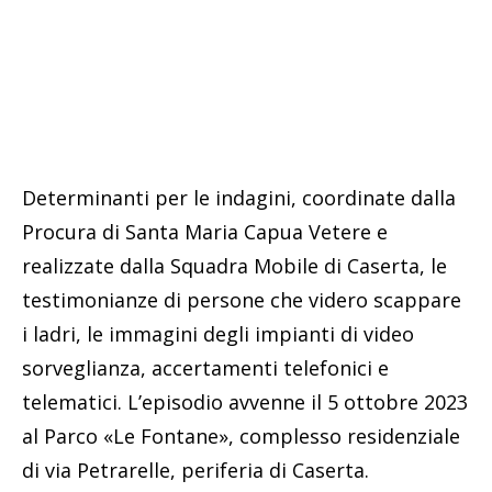
Determinanti per le indagini, coordinate dalla
Procura di Santa Maria Capua Vetere e
realizzate dalla Squadra Mobile di Caserta, le
testimonianze di persone che videro scappare
i ladri, le immagini degli impianti di video
sorveglianza, accertamenti telefonici e
telematici. L’episodio avvenne il 5 ottobre 2023
al Parco «Le Fontane», complesso residenziale
di via Petrarelle, periferia di Caserta.