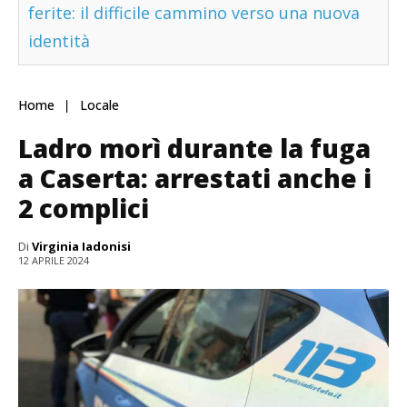
ferite: il difficile cammino verso una nuova
identità
Home
Locale
Ladro morì durante la fuga
a Caserta: arrestati anche i
2 complici
Di
Virginia Iadonisi
12 APRILE 2024