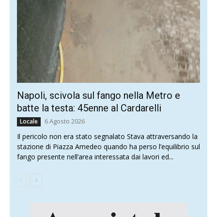
Napoli, scivola sul fango nella Metro e
batte la testa: 45enne al Cardarelli
6 Agosto 2026
Locale
Il pericolo non era stato segnalato Stava attraversando la
stazione di Piazza Amedeo quando ha perso l’equilibrio sul
fango presente nell’area interessata dai lavori ed...