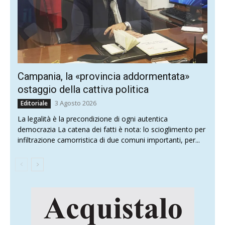
Campania, la «provincia addormentata»
ostaggio della cattiva politica
3 Agosto 2026
Editoriale
La legalità è la precondizione di ogni autentica
democrazia La catena dei fatti è nota: lo scioglimento per
infiltrazione camorristica di due comuni importanti, per...