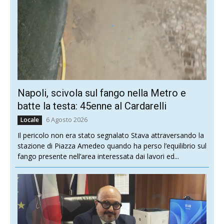
Napoli, scivola sul fango nella Metro e
batte la testa: 45enne al Cardarelli
6 Agosto 2026
Locale
Il pericolo non era stato segnalato Stava attraversando la
stazione di Piazza Amedeo quando ha perso l’equilibrio sul
fango presente nell’area interessata dai lavori ed...