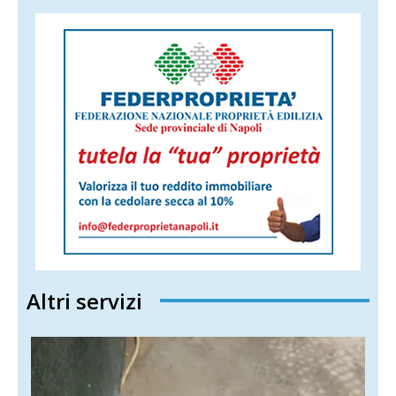
Altri servizi