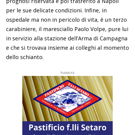
prognosi riservata e poi trasferito a Napoli
per le sue delicate condizioni. Infine, in
ospedale ma non in pericolo di vita, è un terzo
carabiniere, il maresciallo Paolo Volpe, pure lui
in servizio alla stazione dell’Arma di Campagna
e che si trovava insieme ai colleghi al momento
dello schianto.
Pubblicità