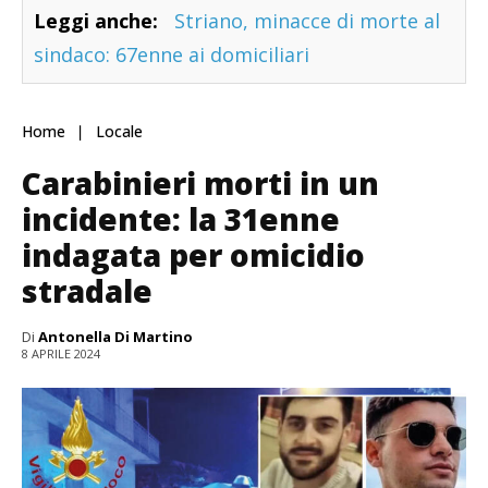
Leggi anche:
Striano, minacce di morte al
sindaco: 67enne ai domiciliari
Home
Locale
Carabinieri morti in un
incidente: la 31enne
indagata per omicidio
stradale
Di
Antonella Di Martino
8 APRILE 2024