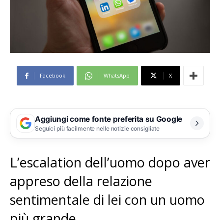
Facebook
WhatsApp
X
Aggiungi come fonte preferita su Google
Seguici più facilmente nelle notizie consigliate
L’escalation dell’uomo dopo aver
appreso della relazione
sentimentale di lei con un uomo
più grande