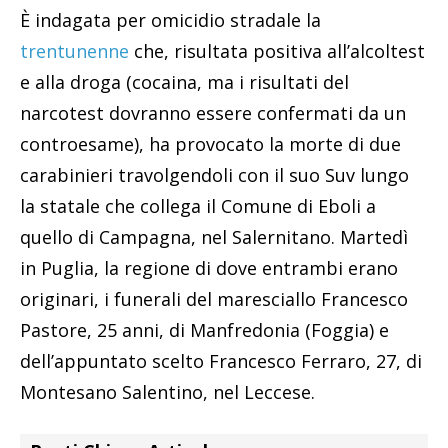
È indagata per omicidio stradale la
trentunenne
che, risultata positiva all’alcoltest
e alla droga (cocaina, ma i risultati del
narcotest dovranno essere confermati da un
controesame), ha provocato la morte di due
carabinieri travolgendoli con il suo Suv lungo
la statale che collega il Comune di Eboli a
quello di Campagna, nel Salernitano. Martedì
in Puglia, la regione di dove entrambi erano
originari, i funerali del maresciallo Francesco
Pastore, 25 anni, di Manfredonia (Foggia) e
dell’appuntato scelto Francesco Ferraro, 27, di
Montesano Salentino, nel Leccese.