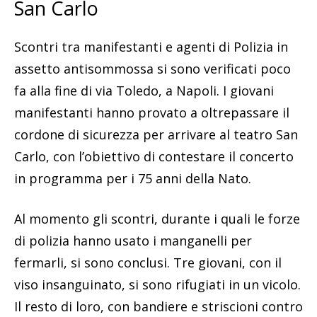
San Carlo
Scontri tra manifestanti e agenti di Polizia in
assetto antisommossa si sono verificati poco
fa alla fine di via Toledo, a Napoli. I giovani
manifestanti hanno provato a oltrepassare il
cordone di sicurezza per arrivare al teatro San
Carlo, con l’obiettivo di contestare il concerto
in programma per i 75 anni della Nato.
Al momento gli scontri, durante i quali le forze
di polizia hanno usato i manganelli per
fermarli, si sono conclusi. Tre giovani, con il
viso insanguinato, si sono rifugiati in un vicolo.
Il resto di loro, con bandiere e striscioni contro