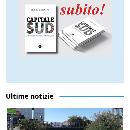
Ultime notizie