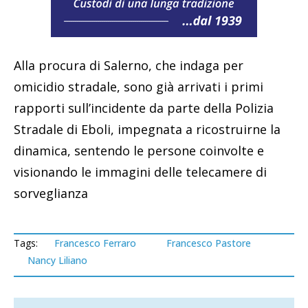
Alla procura di Salerno, che indaga per
omicidio stradale, sono già arrivati i primi
rapporti sull’incidente da parte della Polizia
Stradale di Eboli, impegnata a ricostruirne la
dinamica, sentendo le persone coinvolte e
visionando le immagini delle telecamere di
sorveglianza
Tags:
Francesco Ferraro
Francesco Pastore
Nancy Liliano