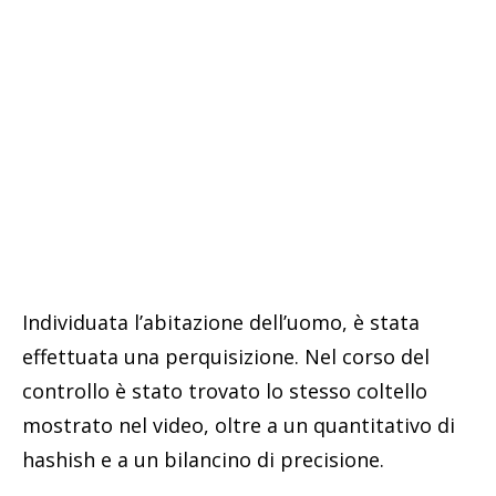
Individuata l’abitazione dell’uomo, è stata
effettuata una perquisizione. Nel corso del
controllo è stato trovato lo stesso coltello
mostrato nel video, oltre a un quantitativo di
hashish e a un bilancino di precisione.