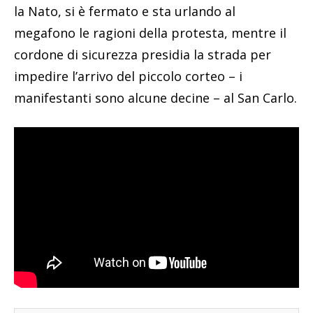
la Nato, si è fermato e sta urlando al
megafono le ragioni della protesta, mentre il
cordone di sicurezza presidia la strada per
impedire l’arrivo del piccolo corteo – i
manifestanti sono alcune decine – al San Carlo.