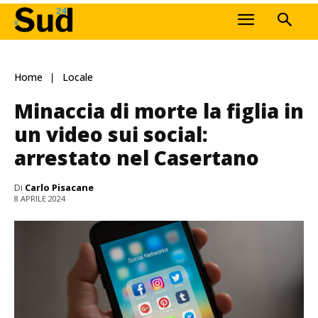
Home
Locale
Minaccia di morte la figlia in
un video sui social:
arrestato nel Casertano
Di
Carlo Pisacane
8 APRILE 2024