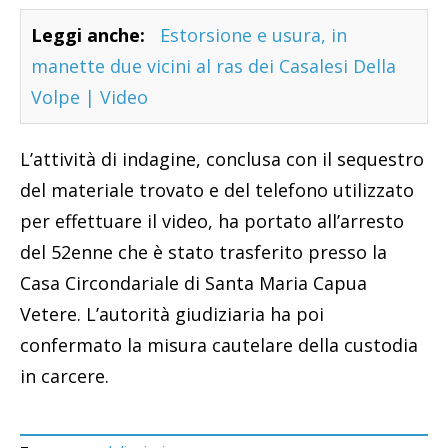
Leggi anche:
Estorsione e usura, in
manette due vicini al ras dei Casalesi Della
Volpe | Video
L’attività di indagine, conclusa con il sequestro
del materiale trovato e del telefono utilizzato
per effettuare il video, ha portato all’arresto
del 52enne che è stato trasferito presso la
Casa Circondariale di Santa Maria Capua
Vetere. L’autorità giudiziaria ha poi
confermato la misura cautelare della custodia
in carcere.