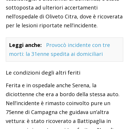
sottoposta ad ulteriori accertamenti
nell’ospedale di Oliveto Citra, dove è ricoverata
per le lesioni riportate nell’incidente.
Leggi anche:
Provocò incidente con tre
morti: la 31enne spedita ai domiciliari
Le condizioni degli altri feriti
Ferita e in ospedale anche Serena, la
diciottenne che era a bordo della stessa auto.
Nell’incidente è rimasto coinvolto pure un
75enne di Campagna che guidava un’altra
vettura: è stato ricoverato a Battipaglia in