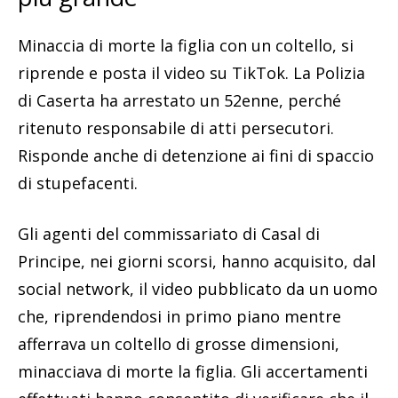
Minaccia di morte la figlia con un coltello, si
riprende e posta il video su TikTok. La Polizia
di Caserta ha arrestato un 52enne, perché
ritenuto responsabile di atti persecutori.
Risponde anche di detenzione ai fini di spaccio
di stupefacenti.
Gli agenti del commissariato di Casal di
Principe, nei giorni scorsi, hanno acquisito, dal
social network, il video pubblicato da un uomo
che, riprendendosi in primo piano mentre
afferrava un coltello di grosse dimensioni,
minacciava di morte la figlia. Gli accertamenti