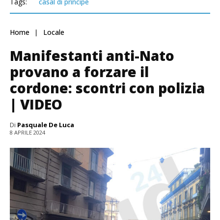
Tags:
casal di principe
Home
Locale
Manifestanti anti-Nato
provano a forzare il
cordone: scontri con polizia
| VIDEO
Di
Pasquale De Luca
8 APRILE 2024