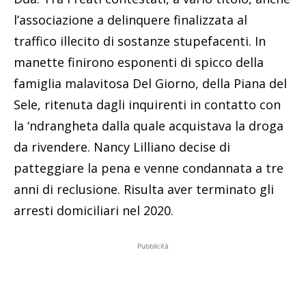
l’associazione a delinquere finalizzata al
traffico illecito di sostanze stupefacenti. In
manette finirono esponenti di spicco della
famiglia malavitosa Del Giorno, della Piana del
Sele, ritenuta dagli inquirenti in contatto con
la ‘ndrangheta dalla quale acquistava la droga
da rivendere. Nancy Lilliano decise di
patteggiare la pena e venne condannata a tre
anni di reclusione. Risulta aver terminato gli
arresti domiciliari nel 2020.
Pubblicità