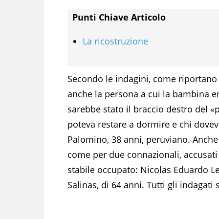
Punti Chiave Articolo
La ricostruzione
Secondo le indagini, come riportano og
anche la persona a cui la bambina er
sarebbe stato il braccio destro del «
poteva restare a dormire e chi dovev
Palomino, 38 anni, peruviano. Anche p
come per due connazionali, accusati 
stabile occupato: Nicolas Eduardo L
Salinas, di 64 anni. Tutti gli indagati