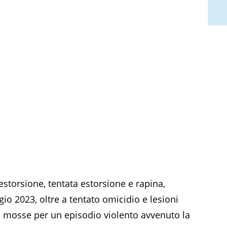
, estorsione, tentata estorsione e rapina,
 2023, oltre a tentato omicidio e lesioni
 mosse per un episodio violento avvenuto la