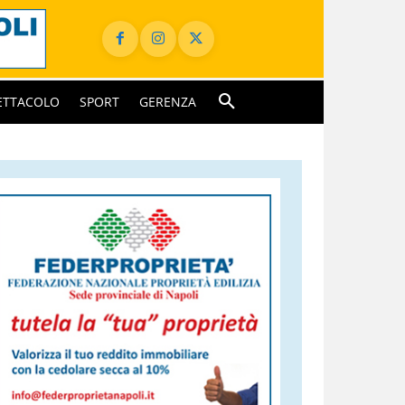
ETTACOLO
SPORT
GERENZA