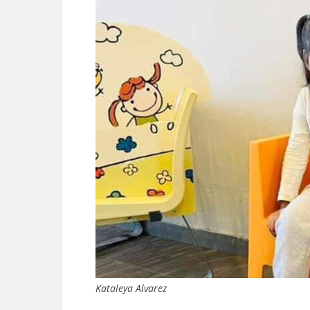
Kataleya Alvarez