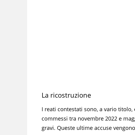
La ricostruzione
I reati contestati sono, a vario titolo
commessi tra novembre 2022 e maggio
gravi. Queste ultime accuse vengono