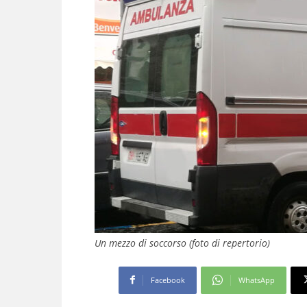
Un mezzo di soccorso (foto di repertorio)
Facebook
WhatsApp