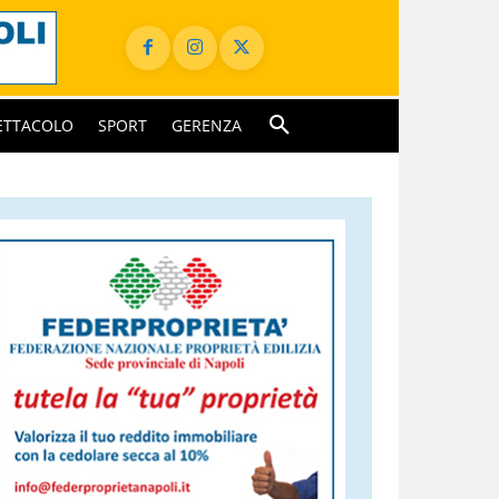
ETTACOLO
SPORT
GERENZA