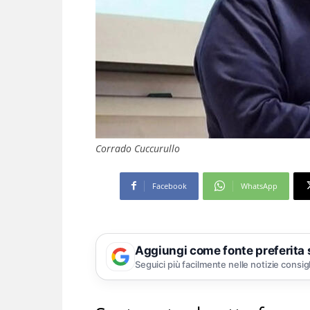
Corrado Cuccurullo
Facebook
WhatsApp
Aggiungi come fonte preferita
Seguici più facilmente nelle notizie consig