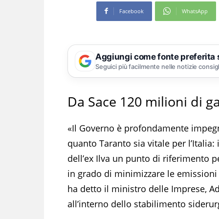
Facebook
WhatsApp
Aggiungi come fonte preferita
Seguici più facilmente nelle notizie consig
Da Sace 120 milioni di ga
«Il Governo è profondamente impegna
quanto Taranto sia vitale per l’Italia: 
dell’ex Ilva un punto di riferimento 
in grado di minimizzare le emissioni 
ha detto il ministro delle Imprese, A
all’interno dello stabilimento sideru