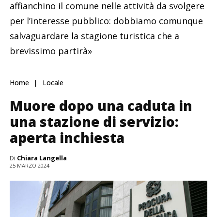
affianchino il comune nelle attività da svolgere
per l’interesse pubblico: dobbiamo comunque
salvaguardare la stagione turistica che a
brevissimo partirà»
Home
Locale
Muore dopo una caduta in
una stazione di servizio:
aperta inchiesta
Di
Chiara Langella
25 MARZO 2024