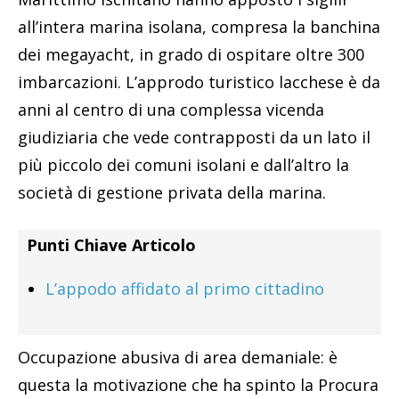
all’intera marina isolana, compresa la banchina
dei megayacht, in grado di ospitare oltre 300
imbarcazioni. L’approdo turistico lacchese è da
anni al centro di una complessa vicenda
giudiziaria che vede contrapposti da un lato il
più piccolo dei comuni isolani e dall’altro la
società di gestione privata della marina.
Punti Chiave Articolo
L’appodo affidato al primo cittadino
Occupazione abusiva di area demaniale: è
questa la motivazione che ha spinto la Procura