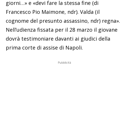
giorni…» e «devi fare la stessa fine (di
Francesco Pio Maimone, ndr). Valda (il
cognome del presunto assassino, ndr) regna».
Nell’udienza fissata per il 28 marzo il giovane
dovrà testimoniare davanti ai giudici della
prima corte di assise di Napoli.
Pubblicità