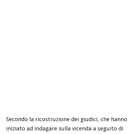
Secondo la ricostruzione dei giudici, che hanno
iniziato ad indagare sulla vicenda a seguito di