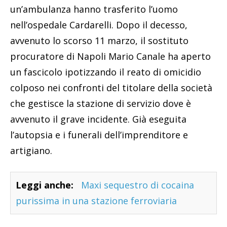
un’ambulanza hanno trasferito l’uomo
nell’ospedale Cardarelli. Dopo il decesso,
avvenuto lo scorso 11 marzo, il sostituto
procuratore di Napoli Mario Canale ha aperto
un fascicolo ipotizzando il reato di omicidio
colposo nei confronti del titolare della società
che gestisce la stazione di servizio dove è
avvenuto il grave incidente. Già eseguita
l’autopsia e i funerali dell’imprenditore e
artigiano.
Leggi anche:
Maxi sequestro di cocaina
purissima in una stazione ferroviaria