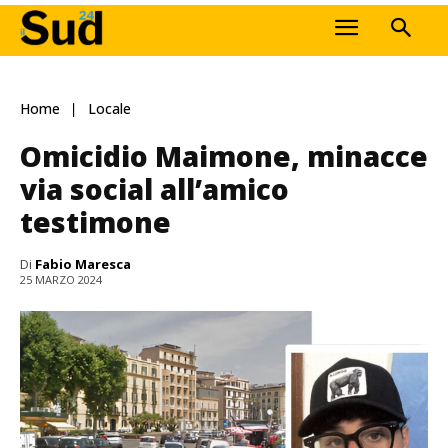
Home
Locale
Omicidio Maimone, minacce
via social all’amico
testimone
Di
Fabio Maresca
25 MARZO 2024