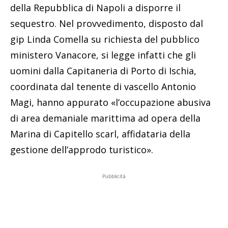
della Repubblica di Napoli a disporre il
sequestro. Nel provvedimento, disposto dal
gip Linda Comella su richiesta del pubblico
ministero Vanacore, si legge infatti che gli
uomini dalla Capitaneria di Porto di Ischia,
coordinata dal tenente di vascello Antonio
Magi, hanno appurato «l’occupazione abusiva
di area demaniale marittima ad opera della
Marina di Capitello scarl, affidataria della
gestione dell’approdo turistico».
Pubblicità