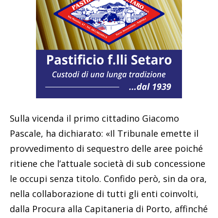
Sulla vicenda il primo cittadino Giacomo
Pascale, ha dichiarato: «Il Tribunale emette il
provvedimento di sequestro delle aree poiché
ritiene che l’attuale società di sub concessione
le occupi senza titolo. Confido però, sin da ora,
nella collaborazione di tutti gli enti coinvolti,
dalla Procura alla Capitaneria di Porto, affinché