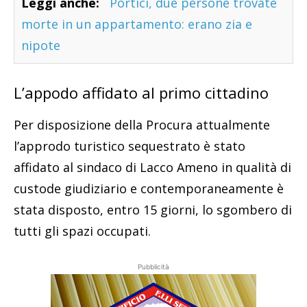
Leggi anche:
Portici, due persone trovate
morte in un appartamento: erano zia e
nipote
L’appodo affidato al primo cittadino
Per disposizione della Procura attualmente
l’approdo turistico sequestrato è stato
affidato al sindaco di Lacco Ameno in qualità di
custode giudiziario e contemporaneamente è
stata disposto, entro 15 giorni, lo sgombero di
tutti gli spazi occupati.
Pubblicità