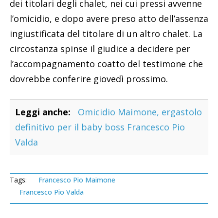
dei titolari degli chalet, nei cui pressi avvenne
l’omicidio, e dopo avere preso atto dell’assenza
ingiustificata del titolare di un altro chalet. La
circostanza spinse il giudice a decidere per
l’accompagnamento coatto del testimone che
dovrebbe conferire giovedì prossimo.
Leggi anche:
Omicidio Maimone, ergastolo
definitivo per il baby boss Francesco Pio
Valda
Tags:
Francesco Pio Maimone
Francesco Pio Valda