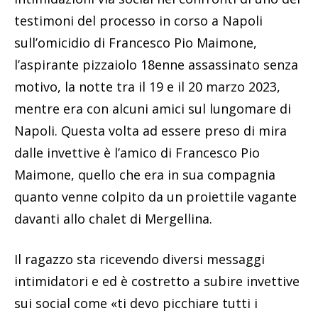
testimoni del processo in corso a Napoli
sull’omicidio di Francesco Pio Maimone,
l’aspirante pizzaiolo 18enne assassinato senza
motivo, la notte tra il 19 e il 20 marzo 2023,
mentre era con alcuni amici sul lungomare di
Napoli. Questa volta ad essere preso di mira
dalle invettive è l’amico di Francesco Pio
Maimone, quello che era in sua compagnia
quanto venne colpito da un proiettile vagante
davanti allo chalet di Mergellina.
Il ragazzo sta ricevendo diversi messaggi
intimidatori e ed è costretto a subire invettive
sui social come «ti devo picchiare tutti i