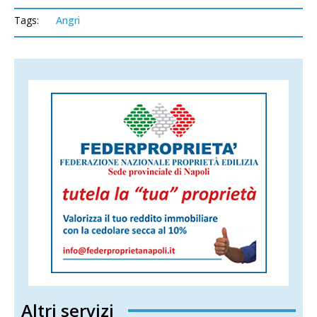
Tags:
Angri
Altri servizi