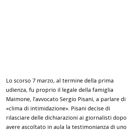
Lo scorso 7 marzo, al termine della prima
udienza, fu proprio il legale della famiglia
Maimone, l’avvocato Sergio Pisani, a parlare di
«clima di intimidazione». Pisani decise di
rilasciare delle dichiarazioni ai giornalisti dopo
avere ascoltato in aula la testimonianza di uno