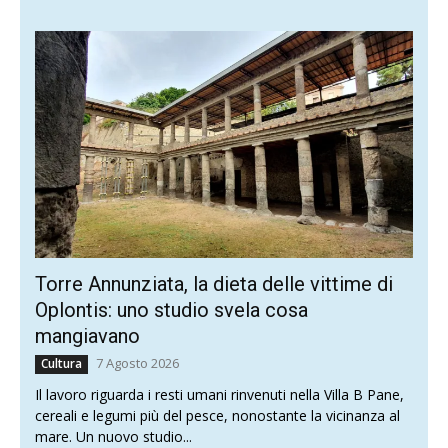
Torre Annunziata, la dieta delle vittime di
Oplontis: uno studio svela cosa
mangiavano
7 Agosto 2026
Cultura
Il lavoro riguarda i resti umani rinvenuti nella Villa B Pane,
cereali e legumi più del pesce, nonostante la vicinanza al
mare. Un nuovo studio...