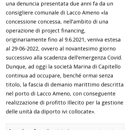
una denuncia presentata due anni fa da un
consigliere comunale di Lacco Ameno «la
concessione concessa, nell’ambito di una
operazione di project financing,
originariamente fino al 9.6.2021, veniva estesa
al 29-06-2022, ovvero al novantesimo giorno
successivo alla scadenza dell’emergenza Covid.
Dunque, ad oggi la società Marina di Capitello
continua ad occupare, benché ormai senza
titolo, la fascia di demanio marittimo descritta
nel porto di Lacco Ameno, con conseguente
realizzazione di profitto Illecito per la gestione
delle unità da diporto ivi collocate».