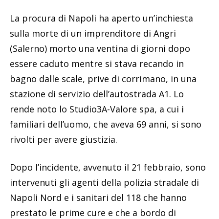
La procura di Napoli ha aperto un’inchiesta
sulla morte di un imprenditore di Angri
(Salerno) morto una ventina di giorni dopo
essere caduto mentre si stava recando in
bagno dalle scale, prive di corrimano, in una
stazione di servizio dell’autostrada A1. Lo
rende noto lo Studio3A-Valore spa, a cui i
familiari dell’uomo, che aveva 69 anni, si sono
rivolti per avere giustizia.
Dopo l’incidente, avvenuto il 21 febbraio, sono
intervenuti gli agenti della polizia stradale di
Napoli Nord e i sanitari del 118 che hanno
prestato le prime cure e che a bordo di